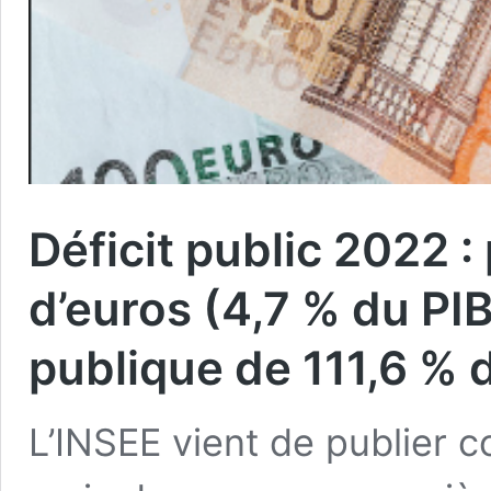
Déficit public 2022 :
d’euros (4,7 % du PI
publique de 111,6 % 
L’INSEE vient de publier 