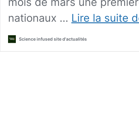
mois de mars une premièr
nationaux …
Lire la suite 
Science infused site d'actualités