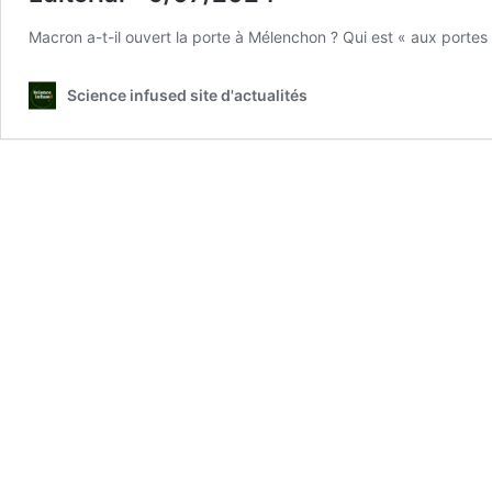
Macron a-t-il ouvert la porte à Mélenchon ? Qui est « aux portes
Science infused site d'actualités