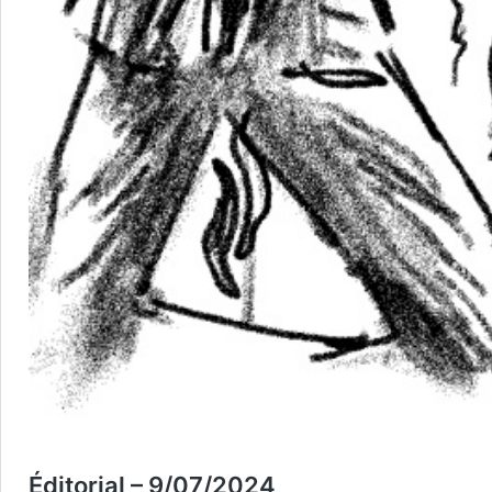
Éditorial – 9/07/2024