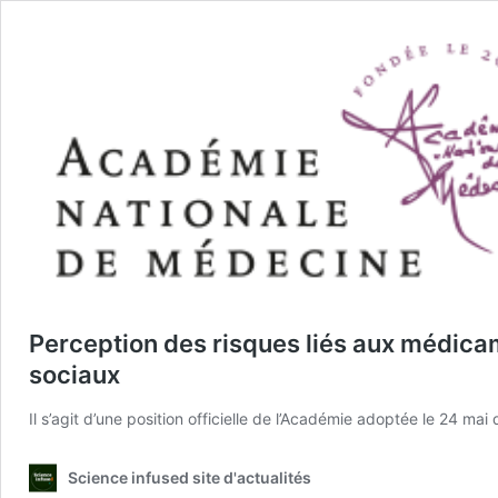
Perception des risques liés aux médicam
sociaux
Il s’agit d’une position officielle de l’Académie adoptée le 24 ma
Science infused site d'actualités