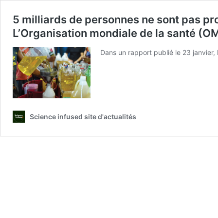
5 milliards de personnes ne sont pas pr
L’Organisation mondiale de la santé (OMS
Dans un rapport publié le 23 janvier,
Science infused site d'actualités