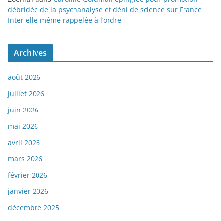
débridée de la psychanalyse et déni de science sur France
Inter elle-même rappelée à l’ordre
Archives
août 2026
juillet 2026
juin 2026
mai 2026
avril 2026
mars 2026
février 2026
janvier 2026
décembre 2025