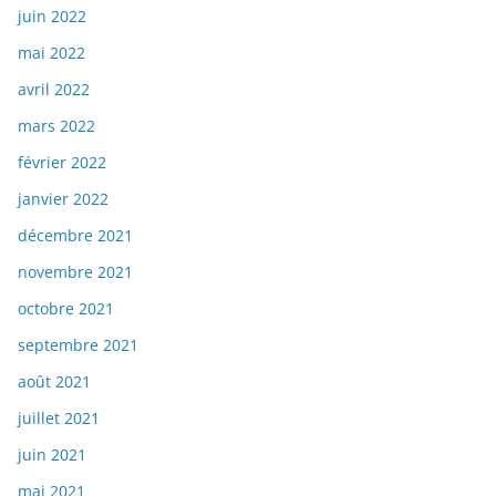
juin 2022
mai 2022
avril 2022
mars 2022
février 2022
janvier 2022
décembre 2021
novembre 2021
octobre 2021
septembre 2021
août 2021
juillet 2021
juin 2021
mai 2021