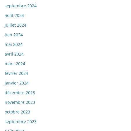
septembre 2024
août 2024
juillet 2024
juin 2024
mai 2024
avril 2024
mars 2024
février 2024
janvier 2024
décembre 2023
novembre 2023
octobre 2023
septembre 2023