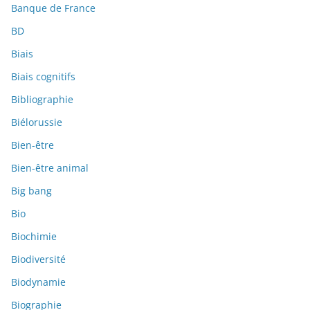
Banque de France
BD
Biais
Biais cognitifs
Bibliographie
Biélorussie
Bien-être
Bien-être animal
Big bang
Bio
Biochimie
Biodiversité
Biodynamie
Biographie