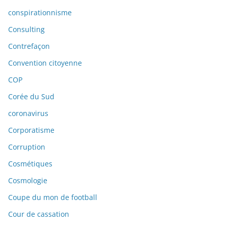
conspirationnisme
Consulting
Contrefaçon
Convention citoyenne
COP
Corée du Sud
coronavirus
Corporatisme
Corruption
Cosmétiques
Cosmologie
Coupe du mon de football
Cour de cassation