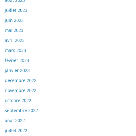
août 2023
juillet 2023
juin 2023
mai 2023
avril 2023
mars 2023
février 2023
janvier 2023
décembre 2022
novembre 2022
octobre 2022
septembre 2022
août 2022
juillet 2022