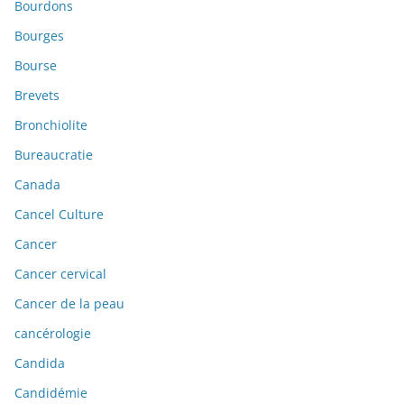
Bourdons
Bourges
Bourse
Brevets
Bronchiolite
Bureaucratie
Canada
Cancel Culture
Cancer
Cancer cervical
Cancer de la peau
cancérologie
Candida
Candidémie