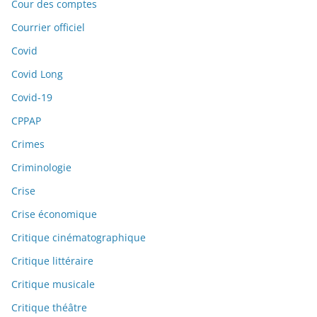
Cour des comptes
Courrier officiel
Covid
Covid Long
Covid-19
CPPAP
Crimes
Criminologie
Crise
Crise économique
Critique cinématographique
Critique littéraire
Critique musicale
Critique théâtre