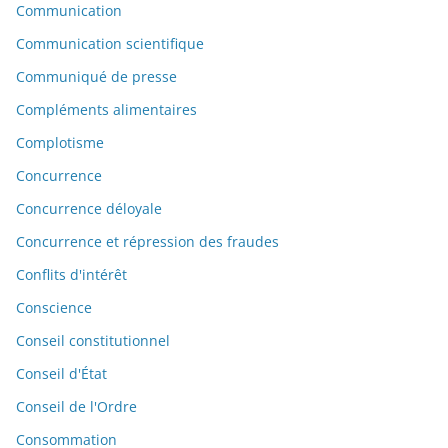
Communication
Communication scientifique
Communiqué de presse
Compléments alimentaires
Complotisme
Concurrence
Concurrence déloyale
Concurrence et répression des fraudes
Conflits d'intérêt
Conscience
Conseil constitutionnel
Conseil d'État
Conseil de l'Ordre
Consommation