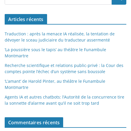
Articles récents
Traduction : après la menace IA réalisée, la tentation de
dévoyer le sceau judiciaire du traducteur assermenté
‘La poussière sous le tapis’ au théâtre le Funambule
Montmartre
Recherche scientifique et relations public-privé : la Cour des
comptes pointe l’échec d’un système sans boussole
‘L’amant’ de Harold Pinter, au théâtre le Funambule
Montmartre
Agents IA et autres chatbots: l’Autorité de la concurrence tire
la sonnette d’alarme avant qu’il ne soit trop tard
Commentaires récents