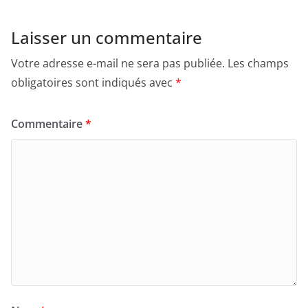
Laisser un commentaire
Votre adresse e-mail ne sera pas publiée.
Les champs
obligatoires sont indiqués avec
*
Commentaire
*