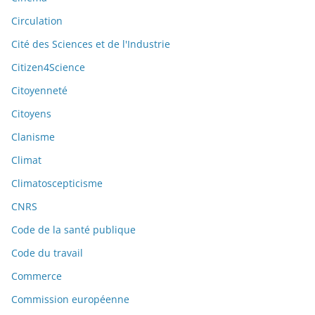
Circulation
Cité des Sciences et de l'Industrie
Citizen4Science
Citoyenneté
Citoyens
Clanisme
Climat
Climatoscepticisme
CNRS
Code de la santé publique
Code du travail
Commerce
Commission européenne