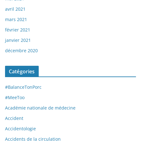
avril 2021
mars 2021
février 2021
janvier 2021
décembre 2020
Catégories
#BalanceTonPorc
#MeeToo
Académie nationale de médecine
Accident
Accidentologie
Accidents de la circulation