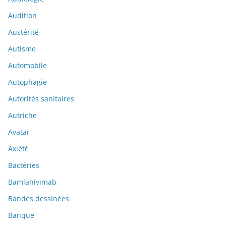
Audition
Austérité
Autisme
Automobile
Autophagie
Autorités sanitaires
Autriche
Avatar
Axiété
Bactéries
Bamlanivimab
Bandes dessinées
Banque