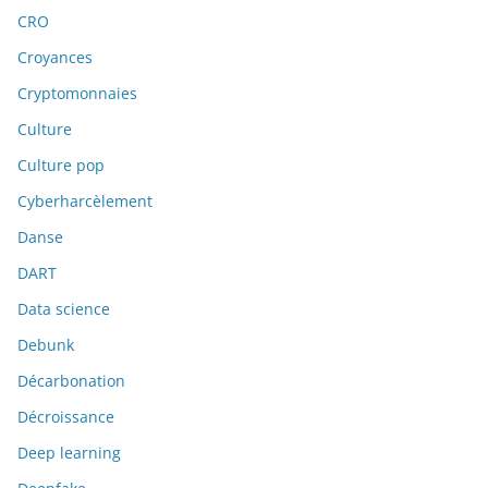
CRO
Croyances
Cryptomonnaies
Culture
Culture pop
Cyberharcèlement
Danse
DART
Data science
Debunk
Décarbonation
Décroissance
Deep learning