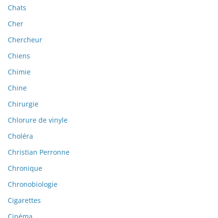
Chats
Cher
Chercheur
Chiens
Chimie
Chine
Chirurgie
Chlorure de vinyle
Choléra
Christian Perronne
Chronique
Chronobiologie
Cigarettes
Cinéma