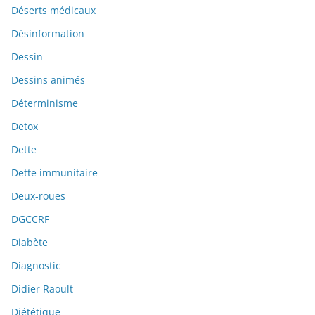
Déserts médicaux
Désinformation
Dessin
Dessins animés
Déterminisme
Detox
Dette
Dette immunitaire
Deux-roues
DGCCRF
Diabète
Diagnostic
Didier Raoult
Diététique