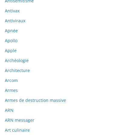
Antisémitisme
Antivax
Antiviraux
Apnée
Apollo
Apple
Archéologie
Architecture
Arcom
Armes
Armes de destruction massive
ARN
ARN messager
Art culinaire