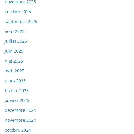
novembre 2025
octobre 2025
septembre 2025
août 2025
juillet 2025
juin 2025
mai 2025
avril 2025
mars 2025
février 2025
janvier 2025
décembre 2024
novembre 2024
octobre 2024