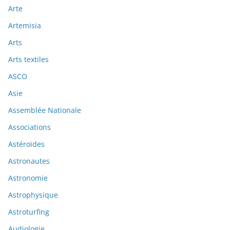
Arte
Artemisia
Arts
Arts textiles
ASCO
Asie
Assemblée Nationale
Associations
Astéroïdes
Astronautes
Astronomie
Astrophysique
Astroturfing
Audiologie