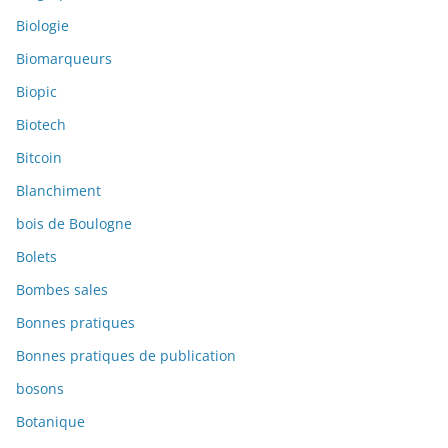
Biologie
Biomarqueurs
Biopic
Biotech
Bitcoin
Blanchiment
bois de Boulogne
Bolets
Bombes sales
Bonnes pratiques
Bonnes pratiques de publication
bosons
Botanique