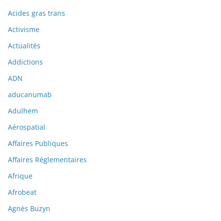
Acides gras trans
Activisme
Actualités
Addictions
ADN
aducanumab
Adulhem
Aérospatial
Affaires Publiques
Affaires Réglementaires
Afrique
Afrobeat
Agnès Buzyn