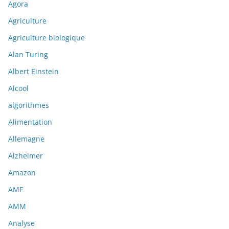
Agora
Agriculture
Agriculture biologique
Alan Turing
Albert Einstein
Alcool
algorithmes
Alimentation
Allemagne
Alzheimer
Amazon
AMF
AMM
Analyse