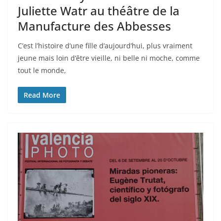
Juliette Watr au théâtre de la
Manufacture des Abbesses
C’est l’histoire d’une fille d’aujourd’hui, plus vraiment
jeune mais loin d’être vieille, ni belle ni moche, comme
tout le monde,
Read More