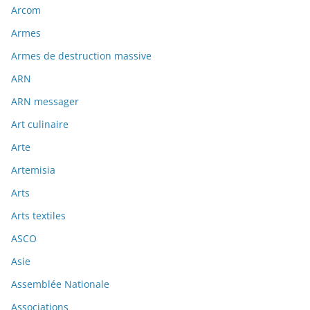
Arcom
Armes
Armes de destruction massive
ARN
ARN messager
Art culinaire
Arte
Artemisia
Arts
Arts textiles
ASCO
Asie
Assemblée Nationale
Associations