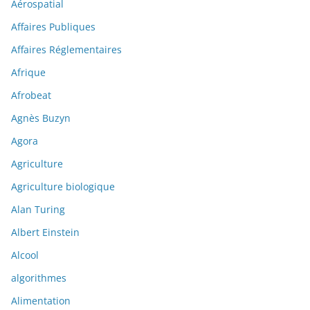
Aérospatial
Affaires Publiques
Affaires Réglementaires
Afrique
Afrobeat
Agnès Buzyn
Agora
Agriculture
Agriculture biologique
Alan Turing
Albert Einstein
Alcool
algorithmes
Alimentation