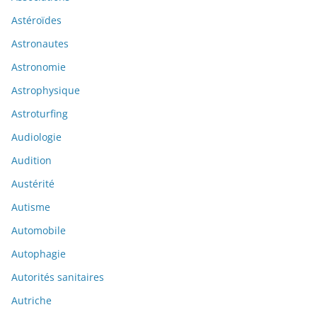
Astéroïdes
Astronautes
Astronomie
Astrophysique
Astroturfing
Audiologie
Audition
Austérité
Autisme
Automobile
Autophagie
Autorités sanitaires
Autriche