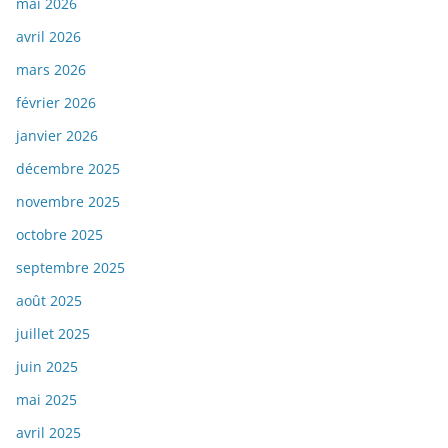
mai 2026
avril 2026
mars 2026
février 2026
janvier 2026
décembre 2025
novembre 2025
octobre 2025
septembre 2025
août 2025
juillet 2025
juin 2025
mai 2025
avril 2025