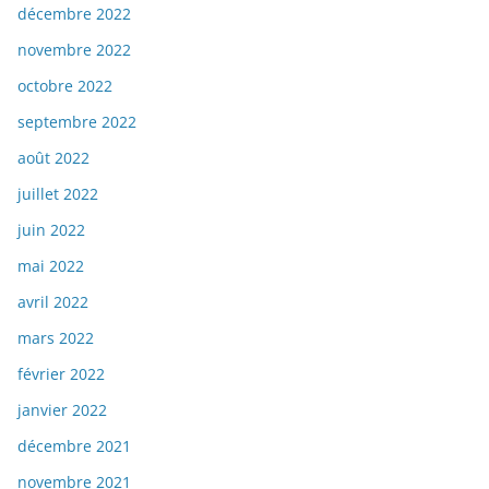
décembre 2022
novembre 2022
octobre 2022
septembre 2022
août 2022
juillet 2022
juin 2022
mai 2022
avril 2022
mars 2022
février 2022
janvier 2022
décembre 2021
novembre 2021