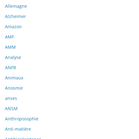
Allemagne
Alzheimer
Amazon
AMF
AMM
Analyse
ANFR
Animaux
Anosmie
anses
ANSM
Anthroposophie
Anti-matière