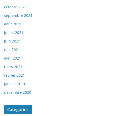
octobre 2021
septembre 2021
août 2021
juillet 2021
juin 2021
mai 2021
avril 2021
mars 2021
février 2021
janvier 2021
décembre 2020
Catégories