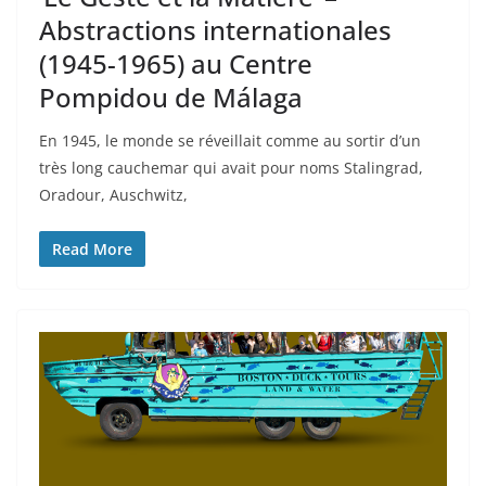
Abstractions internationales
(1945-1965) au Centre
Pompidou de Málaga
En 1945, le monde se réveillait comme au sortir d’un
très long cauchemar qui avait pour noms Stalingrad,
Oradour, Auschwitz,
Read More