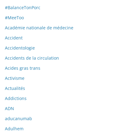
#BalanceTonPorc
#MeeToo
Académie nationale de médecine
Accident
Accidentologie
Accidents de la circulation
Acides gras trans
Activisme
Actualités
Addictions
ADN
aducanumab
Adulhem