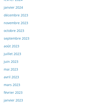
janvier 2024
décembre 2023
novembre 2023
octobre 2023
septembre 2023
août 2023
juillet 2023
juin 2023
mai 2023
avril 2023
mars 2023
février 2023
janvier 2023