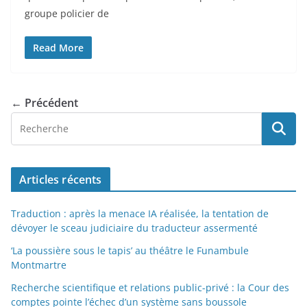
groupe policier de
Read More
← Précédent
Articles récents
Traduction : après la menace IA réalisée, la tentation de
dévoyer le sceau judiciaire du traducteur assermenté
‘La poussière sous le tapis’ au théâtre le Funambule
Montmartre
Recherche scientifique et relations public-privé : la Cour des
comptes pointe l’échec d’un système sans boussole