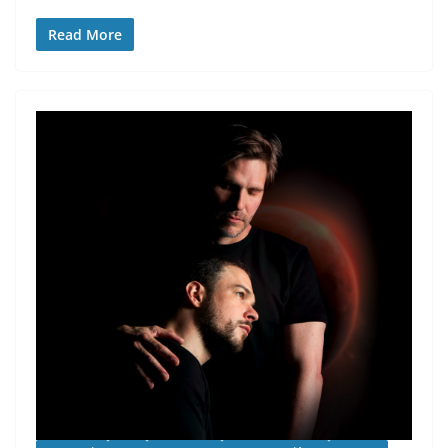
Read More