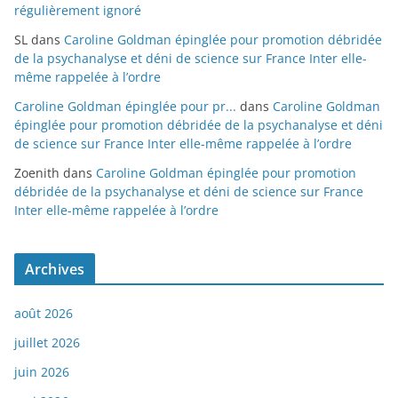
régulièrement ignoré
SL
dans
Caroline Goldman épinglée pour promotion débridée
de la psychanalyse et déni de science sur France Inter elle-
même rappelée à l’ordre
Caroline Goldman épinglée pour pr...
dans
Caroline Goldman
épinglée pour promotion débridée de la psychanalyse et déni
de science sur France Inter elle-même rappelée à l’ordre
Zoenith
dans
Caroline Goldman épinglée pour promotion
débridée de la psychanalyse et déni de science sur France
Inter elle-même rappelée à l’ordre
Archives
août 2026
juillet 2026
juin 2026