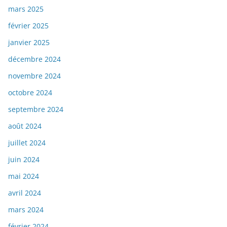
mars 2025
février 2025
janvier 2025
décembre 2024
novembre 2024
octobre 2024
septembre 2024
août 2024
juillet 2024
juin 2024
mai 2024
avril 2024
mars 2024
février 2024