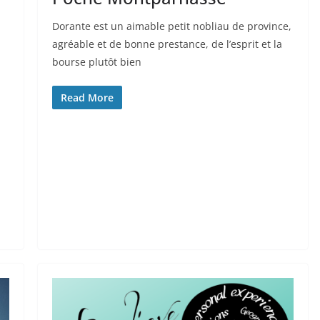
Dorante est un aimable petit nobliau de province,
agréable et de bonne prestance, de l’esprit et la
bourse plutôt bien
Read More