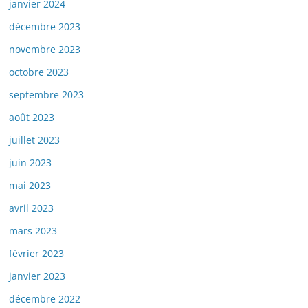
janvier 2024
décembre 2023
novembre 2023
octobre 2023
septembre 2023
août 2023
juillet 2023
juin 2023
mai 2023
avril 2023
mars 2023
février 2023
janvier 2023
décembre 2022