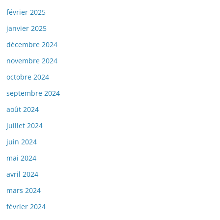
février 2025
janvier 2025
décembre 2024
novembre 2024
octobre 2024
septembre 2024
août 2024
juillet 2024
juin 2024
mai 2024
avril 2024
mars 2024
février 2024