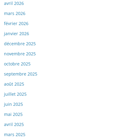
avril 2026
mars 2026
février 2026
janvier 2026
décembre 2025
novembre 2025
octobre 2025
septembre 2025
août 2025
juillet 2025
juin 2025
mai 2025
avril 2025
mars 2025