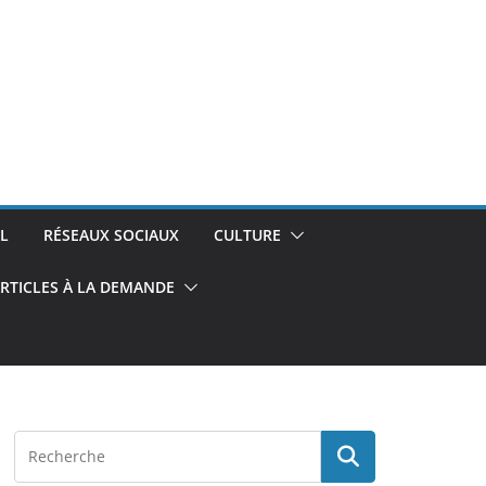
L
RÉSEAUX SOCIAUX
CULTURE
RTICLES À LA DEMANDE