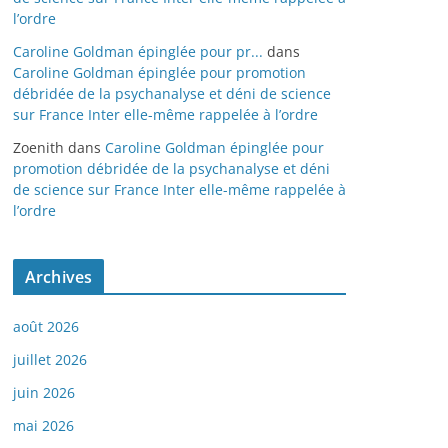
l’ordre
Caroline Goldman épinglée pour pr...
dans
Caroline Goldman épinglée pour promotion
débridée de la psychanalyse et déni de science
sur France Inter elle-même rappelée à l’ordre
Zoenith
dans
Caroline Goldman épinglée pour
promotion débridée de la psychanalyse et déni
de science sur France Inter elle-même rappelée à
l’ordre
Archives
août 2026
juillet 2026
juin 2026
mai 2026