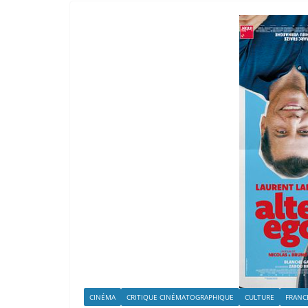
CINÉMA
CRITIQUE CINÉMATOGRAPHIQUE
CULTURE
FRANC