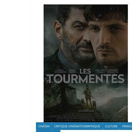
CINÉMA
CRITIQUE CINÉMATOGRAPHIQUE
CULTURE
FRANC