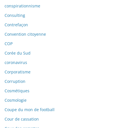
conspirationnisme
Consulting
Contrefaçon
Convention citoyenne
COP
Corée du Sud
coronavirus
Corporatisme
Corruption
Cosmétiques
Cosmologie
Coupe du mon de football
Cour de cassation