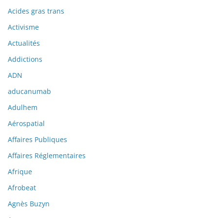
Acides gras trans
Activisme
Actualités
Addictions
ADN
aducanumab
Adulhem
Aérospatial
Affaires Publiques
Affaires Réglementaires
Afrique
Afrobeat
Agnès Buzyn