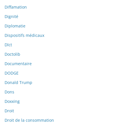
Diffamation
Dignité
Diplomatie
Dispositifs médicaux
Dlct
Doctolib
Documentaire
DODGE
Donald Trump
Dons
Doxxing
Droit
Droit de la consommation