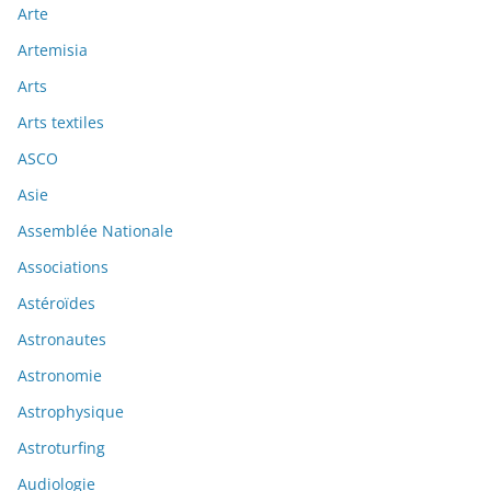
Arte
Artemisia
Arts
Arts textiles
ASCO
Asie
Assemblée Nationale
Associations
Astéroïdes
Astronautes
Astronomie
Astrophysique
Astroturfing
Audiologie