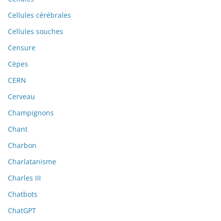
Cellules cérébrales
Cellules souches
Censure
Cèpes
CERN
Cerveau
Champignons
Chant
Charbon
Charlatanisme
Charles III
Chatbots
ChatGPT