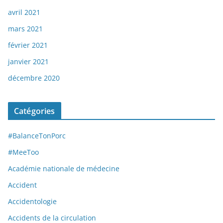
avril 2021
mars 2021
février 2021
janvier 2021
décembre 2020
Catégories
#BalanceTonPorc
#MeeToo
Académie nationale de médecine
Accident
Accidentologie
Accidents de la circulation