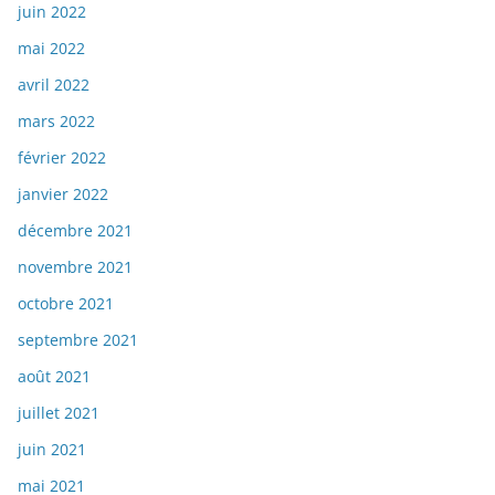
juin 2022
mai 2022
avril 2022
mars 2022
février 2022
janvier 2022
décembre 2021
novembre 2021
octobre 2021
septembre 2021
août 2021
juillet 2021
juin 2021
mai 2021