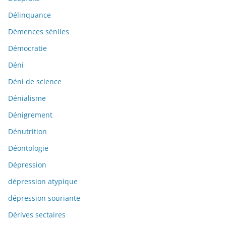
Délinquance
Démences séniles
Démocratie
Déni
Déni de science
Dénialisme
Dénigrement
Dénutrition
Déontologie
Dépression
dépression atypique
dépression souriante
Dérives sectaires