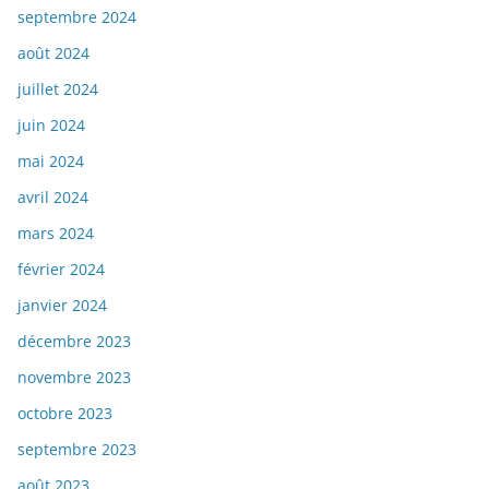
septembre 2024
août 2024
juillet 2024
juin 2024
mai 2024
avril 2024
mars 2024
février 2024
janvier 2024
décembre 2023
novembre 2023
octobre 2023
septembre 2023
août 2023