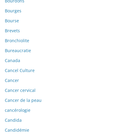
Bourdons
Bourges
Bourse
Brevets
Bronchiolite
Bureaucratie
Canada
Cancel Culture
Cancer
Cancer cervical
Cancer de la peau
cancérologie
Candida
Candidémie