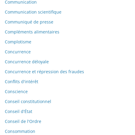
Communication
Communication scientifique
Communiqué de presse
Compléments alimentaires
Complotisme
Concurrence
Concurrence déloyale
Concurrence et répression des fraudes
Conflits d'intérêt
Conscience
Conseil constitutionnel
Conseil d'État
Conseil de l'Ordre
Consommation