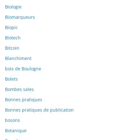
Biologie
Biomarqueurs
Biopic
Biotech
Bitcoin
Blanchiment
bois de Boulogne
Bolets
Bombes sales
Bonnes pratiques
Bonnes pratiques de publication
bosons
Botanique