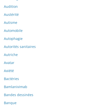
Audition
Austérité
Autisme
Automobile
Autophagie
Autorités sanitaires
Autriche
Avatar
Axiété
Bactéries
Bamlanivimab
Bandes dessinées
Banque