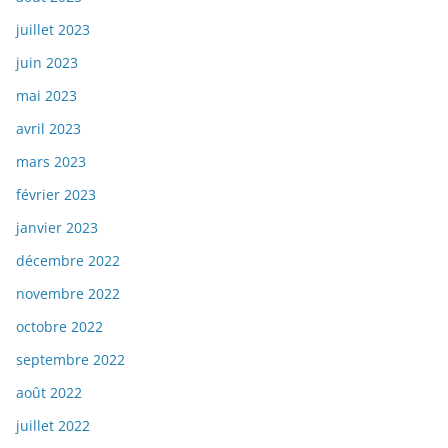
juillet 2023
juin 2023
mai 2023
avril 2023
mars 2023
février 2023
janvier 2023
décembre 2022
novembre 2022
octobre 2022
septembre 2022
août 2022
juillet 2022