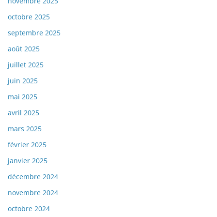
novembre 2025
octobre 2025
septembre 2025
août 2025
juillet 2025
juin 2025
mai 2025
avril 2025
mars 2025
février 2025
janvier 2025
décembre 2024
novembre 2024
octobre 2024