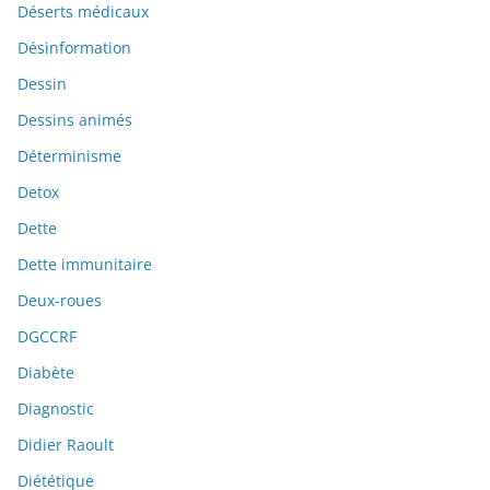
Déserts médicaux
Désinformation
Dessin
Dessins animés
Déterminisme
Detox
Dette
Dette immunitaire
Deux-roues
DGCCRF
Diabète
Diagnostic
Didier Raoult
Diététique