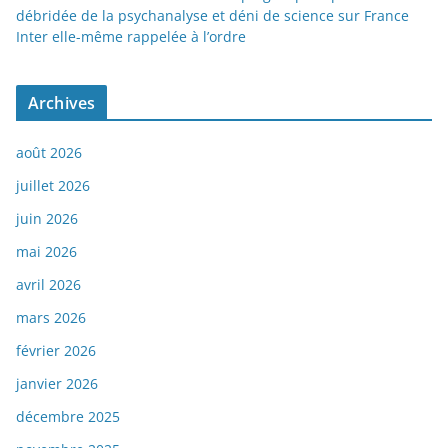
débridée de la psychanalyse et déni de science sur France
Inter elle-même rappelée à l’ordre
Archives
août 2026
juillet 2026
juin 2026
mai 2026
avril 2026
mars 2026
février 2026
janvier 2026
décembre 2025