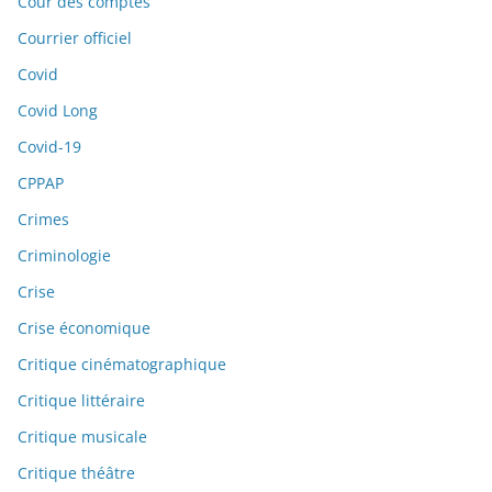
Cour des comptes
Courrier officiel
Covid
Covid Long
Covid-19
CPPAP
Crimes
Criminologie
Crise
Crise économique
Critique cinématographique
Critique littéraire
Critique musicale
Critique théâtre