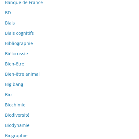
Banque de France
BD
Biais
Biais cognitifs
Bibliographie
Biélorussie
Bien-être
Bien-être animal
Big bang
Bio
Biochimie
Biodiversité
Biodynamie
Biographie