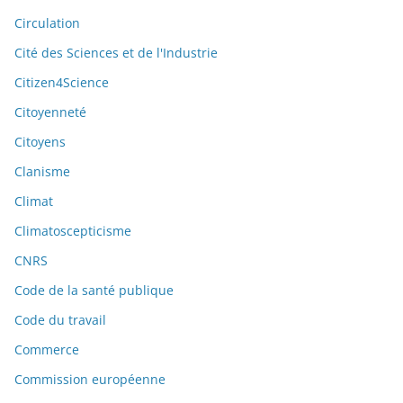
Circulation
Cité des Sciences et de l'Industrie
Citizen4Science
Citoyenneté
Citoyens
Clanisme
Climat
Climatoscepticisme
CNRS
Code de la santé publique
Code du travail
Commerce
Commission européenne