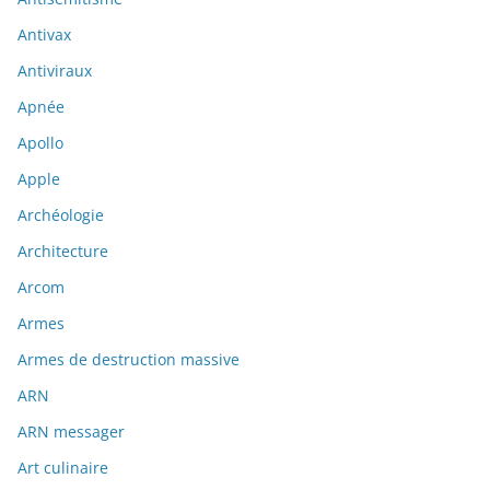
Antivax
Antiviraux
Apnée
Apollo
Apple
Archéologie
Architecture
Arcom
Armes
Armes de destruction massive
ARN
ARN messager
Art culinaire