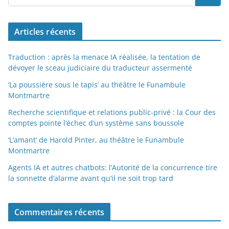
Articles récents
Traduction : après la menace IA réalisée, la tentation de
dévoyer le sceau judiciaire du traducteur assermenté
‘La poussière sous le tapis’ au théâtre le Funambule
Montmartre
Recherche scientifique et relations public-privé : la Cour des
comptes pointe l’échec d’un système sans boussole
‘L’amant’ de Harold Pinter, au théâtre le Funambule
Montmartre
Agents IA et autres chatbots: l’Autorité de la concurrence tire
la sonnette d’alarme avant qu’il ne soit trop tard
Commentaires récents