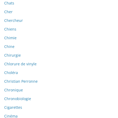
Chats
Cher
Chercheur
Chiens
Chimie
Chine
Chirurgie
Chlorure de vinyle
Choléra
Christian Perronne
Chronique
Chronobiologie
Cigarettes
Cinéma