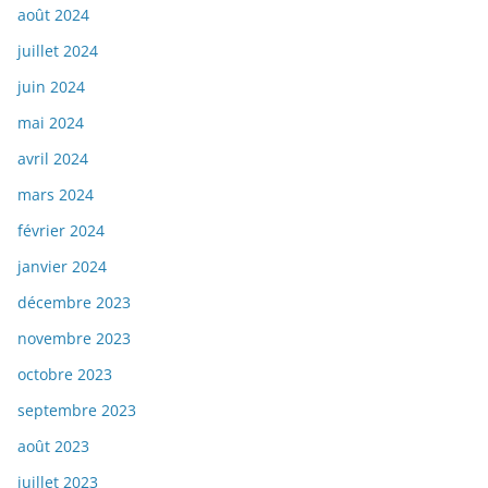
août 2024
juillet 2024
juin 2024
mai 2024
avril 2024
mars 2024
février 2024
janvier 2024
décembre 2023
novembre 2023
octobre 2023
septembre 2023
août 2023
juillet 2023