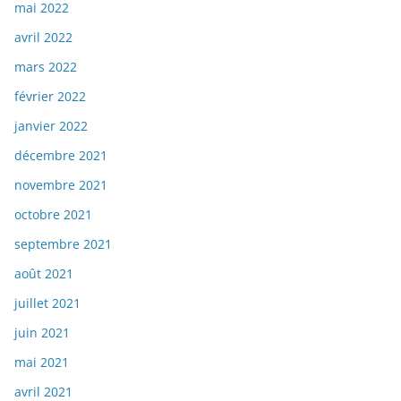
mai 2022
avril 2022
mars 2022
février 2022
janvier 2022
décembre 2021
novembre 2021
octobre 2021
septembre 2021
août 2021
juillet 2021
juin 2021
mai 2021
avril 2021