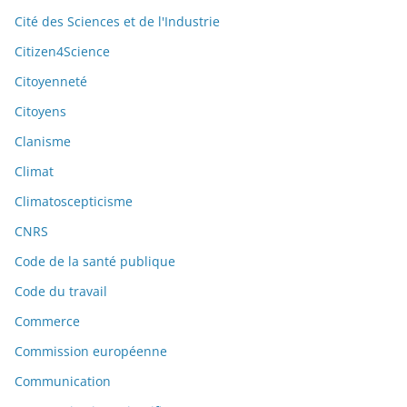
Cité des Sciences et de l'Industrie
Citizen4Science
Citoyenneté
Citoyens
Clanisme
Climat
Climatoscepticisme
CNRS
Code de la santé publique
Code du travail
Commerce
Commission européenne
Communication