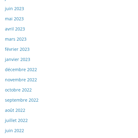
juin 2023
mai 2023
avril 2023
mars 2023
février 2023
janvier 2023
décembre 2022
novembre 2022
octobre 2022
septembre 2022
août 2022
juillet 2022
juin 2022