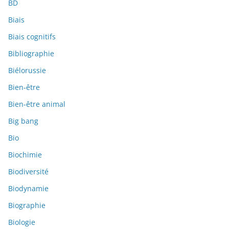
BD
Biais
Biais cognitifs
Bibliographie
Biélorussie
Bien-être
Bien-être animal
Big bang
Bio
Biochimie
Biodiversité
Biodynamie
Biographie
Biologie