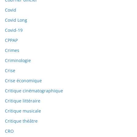
Covid
Covid Long
Covid-19
CPPAP
Crimes
Criminologie
Crise
Crise économique
Critique cinématographique
Critique littéraire
Critique musicale
Critique théâtre
CRO