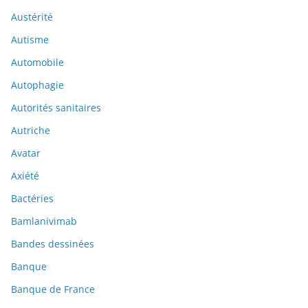
Austérité
Autisme
Automobile
Autophagie
Autorités sanitaires
Autriche
Avatar
Axiété
Bactéries
Bamlanivimab
Bandes dessinées
Banque
Banque de France