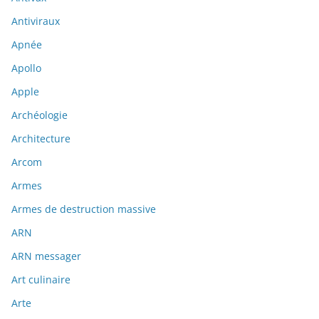
Antiviraux
Apnée
Apollo
Apple
Archéologie
Architecture
Arcom
Armes
Armes de destruction massive
ARN
ARN messager
Art culinaire
Arte