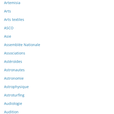
Artemisia
Arts
Arts textiles
ASCO
Asie
Assemblée Nationale
Associations
Astéroïdes
Astronautes
Astronomie
Astrophysique
Astroturfing
Audiologie
Audition