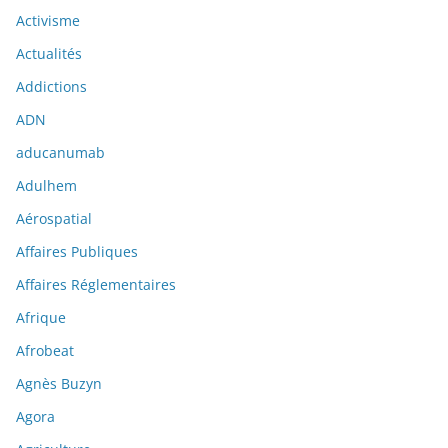
Activisme
Actualités
Addictions
ADN
aducanumab
Adulhem
Aérospatial
Affaires Publiques
Affaires Réglementaires
Afrique
Afrobeat
Agnès Buzyn
Agora