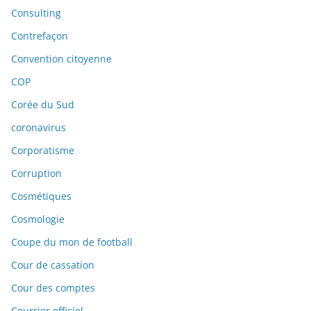
Consulting
Contrefaçon
Convention citoyenne
COP
Corée du Sud
coronavirus
Corporatisme
Corruption
Cosmétiques
Cosmologie
Coupe du mon de football
Cour de cassation
Cour des comptes
Courrier officiel