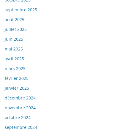
septembre 2025
août 2025
juillet 2025
juin 2025
mai 2025
avril 2025
mars 2025
février 2025
janvier 2025
décembre 2024
novembre 2024
octobre 2024
septembre 2024