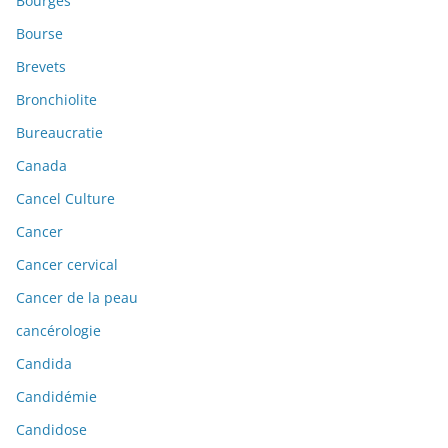
Bourges
Bourse
Brevets
Bronchiolite
Bureaucratie
Canada
Cancel Culture
Cancer
Cancer cervical
Cancer de la peau
cancérologie
Candida
Candidémie
Candidose