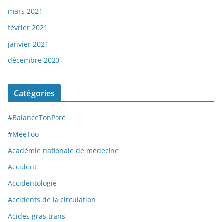
mars 2021
février 2021
janvier 2021
décembre 2020
Catégories
#BalanceTonPorc
#MeeToo
Académie nationale de médecine
Accident
Accidentologie
Accidents de la circulation
Acides gras trans