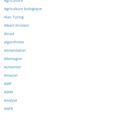
Agriculture
Agriculture biologique
Alan Turing
Albert Einstein
Alcool
algorithmes
Alimentation
Allemagne
Alzheimer
Amazon
AMF
AMM
Analyse
ANFR