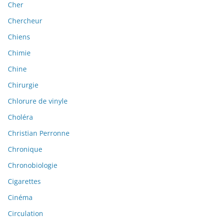
Cher
Chercheur
Chiens
Chimie
Chine
Chirurgie
Chlorure de vinyle
Choléra
Christian Perronne
Chronique
Chronobiologie
Cigarettes
Cinéma
Circulation