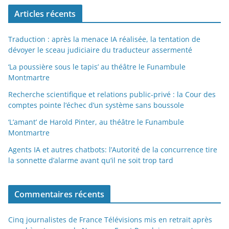
Articles récents
Traduction : après la menace IA réalisée, la tentation de
dévoyer le sceau judiciaire du traducteur assermenté
‘La poussière sous le tapis’ au théâtre le Funambule
Montmartre
Recherche scientifique et relations public-privé : la Cour des
comptes pointe l’échec d’un système sans boussole
‘L’amant’ de Harold Pinter, au théâtre le Funambule
Montmartre
Agents IA et autres chatbots: l’Autorité de la concurrence tire
la sonnette d’alarme avant qu’il ne soit trop tard
Commentaires récents
Cinq journalistes de France Télévisions mis en retrait après