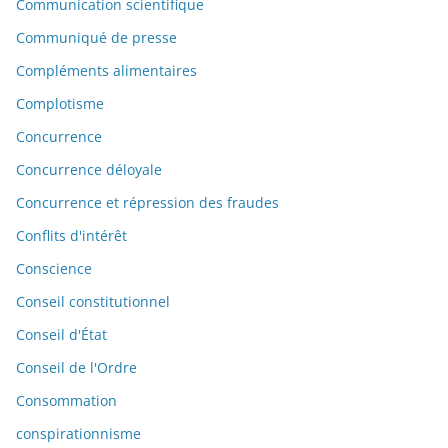
Communication scientifique
Communiqué de presse
Compléments alimentaires
Complotisme
Concurrence
Concurrence déloyale
Concurrence et répression des fraudes
Conflits d'intérêt
Conscience
Conseil constitutionnel
Conseil d'État
Conseil de l'Ordre
Consommation
conspirationnisme