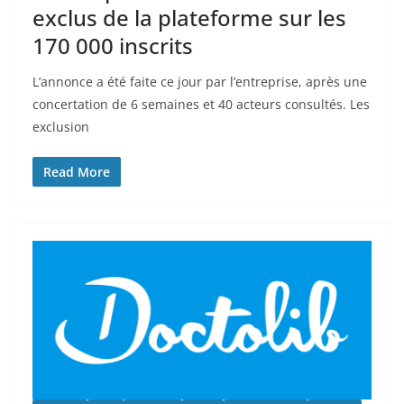
exclus de la plateforme sur les
170 000 inscrits
L’annonce a été faite ce jour par l’entreprise, après une
concertation de 6 semaines et 40 acteurs consultés. Les
exclusion
Read More