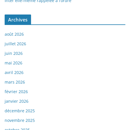
Inter elle-même rappelée à l’ordre
Archives
août 2026
juillet 2026
juin 2026
mai 2026
avril 2026
mars 2026
février 2026
janvier 2026
décembre 2025
novembre 2025
octobre 2025