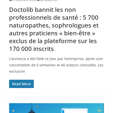
Doctolib bannit les non
professionnels de santé : 5 700
naturopathes, sophrologues et
autres praticiens « bien-être »
exclus de la plateforme sur les
170 000 inscrits
L’annonce a été faite ce jour par l’entreprise, après une
concertation de 6 semaines et 40 acteurs consultés. Les
exclusion
Read More