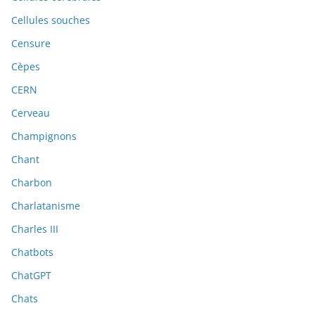
Cellules souches
Censure
Cèpes
CERN
Cerveau
Champignons
Chant
Charbon
Charlatanisme
Charles III
Chatbots
ChatGPT
Chats