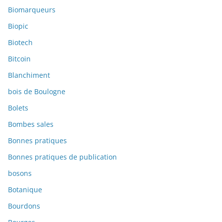
Biomarqueurs
Biopic
Biotech
Bitcoin
Blanchiment
bois de Boulogne
Bolets
Bombes sales
Bonnes pratiques
Bonnes pratiques de publication
bosons
Botanique
Bourdons