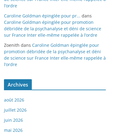
l’ordre
Caroline Goldman épinglée pour pr...
dans
Caroline Goldman épinglée pour promotion
débridée de la psychanalyse et déni de science
sur France Inter elle-même rappelée à l’ordre
Zoenith
dans
Caroline Goldman épinglée pour
promotion débridée de la psychanalyse et déni
de science sur France Inter elle-même rappelée à
l’ordre
Archives
août 2026
juillet 2026
juin 2026
mai 2026