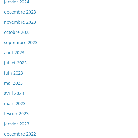
janvier 2024
décembre 2023
novembre 2023
octobre 2023
septembre 2023
août 2023
juillet 2023
juin 2023
mai 2023
avril 2023
mars 2023
février 2023
janvier 2023
décembre 2022