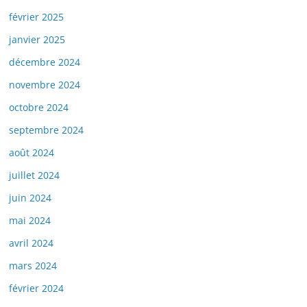
février 2025
janvier 2025
décembre 2024
novembre 2024
octobre 2024
septembre 2024
août 2024
juillet 2024
juin 2024
mai 2024
avril 2024
mars 2024
février 2024