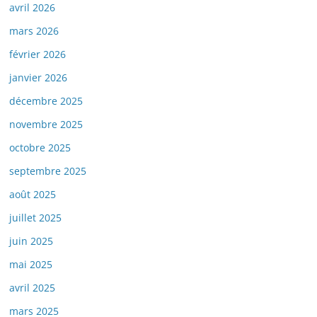
avril 2026
mars 2026
février 2026
janvier 2026
décembre 2025
novembre 2025
octobre 2025
septembre 2025
août 2025
juillet 2025
juin 2025
mai 2025
avril 2025
mars 2025