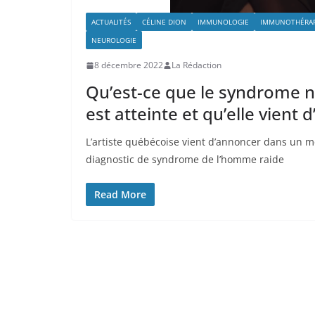
ACTUALITÉS
CÉLINE DION
IMMUNOLOGIE
IMMUNOTHÉRAP
NEUROLOGIE
8 décembre 2022
La Rédaction
Qu’est-ce que le syndrome n
est atteinte et qu’elle vient 
L’artiste québécoise vient d’annoncer dans un 
diagnostic de syndrome de l’homme raide
Read More