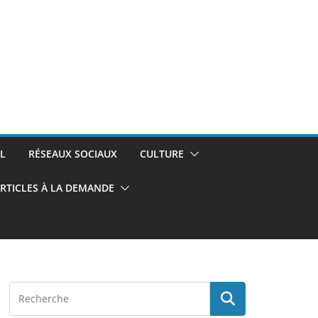
L
RÉSEAUX SOCIAUX
CULTURE
RTICLES À LA DEMANDE