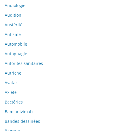
Audiologie
Audition
Austérité
Autisme
Automobile
Autophagie
Autorités sanitaires
Autriche
Avatar
Axiété
Bactéries
Bamlanivimab
Bandes dessinées
Banque