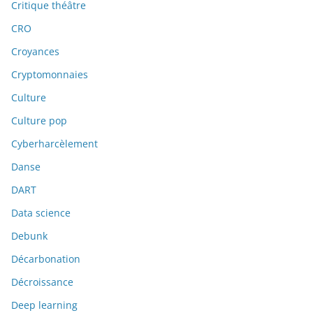
Critique théâtre
CRO
Croyances
Cryptomonnaies
Culture
Culture pop
Cyberharcèlement
Danse
DART
Data science
Debunk
Décarbonation
Décroissance
Deep learning