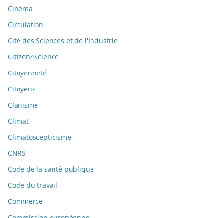
Cinéma
Circulation
Cité des Sciences et de l'Industrie
Citizen4Science
Citoyenneté
Citoyens
Clanisme
Climat
Climatoscepticisme
CNRS
Code de la santé publique
Code du travail
Commerce
Commission européenne