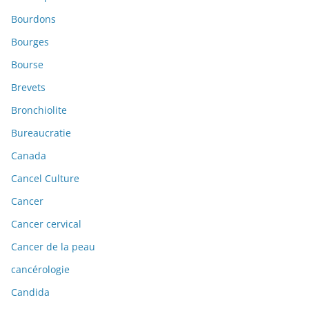
Bourdons
Bourges
Bourse
Brevets
Bronchiolite
Bureaucratie
Canada
Cancel Culture
Cancer
Cancer cervical
Cancer de la peau
cancérologie
Candida