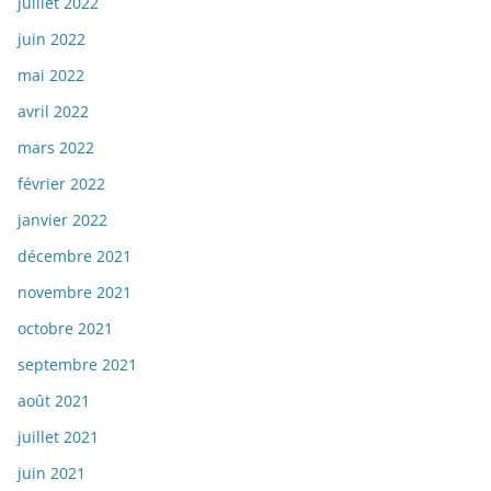
juillet 2022
juin 2022
mai 2022
avril 2022
mars 2022
février 2022
janvier 2022
décembre 2021
novembre 2021
octobre 2021
septembre 2021
août 2021
juillet 2021
juin 2021