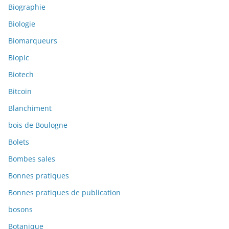
Biographie
Biologie
Biomarqueurs
Biopic
Biotech
Bitcoin
Blanchiment
bois de Boulogne
Bolets
Bombes sales
Bonnes pratiques
Bonnes pratiques de publication
bosons
Botanique