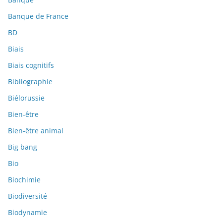
Banque de France
BD
Biais
Biais cognitifs
Bibliographie
Biélorussie
Bien-être
Bien-être animal
Big bang
Bio
Biochimie
Biodiversité
Biodynamie