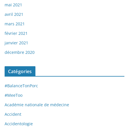
mai 2021
avril 2021
mars 2021
février 2021
janvier 2021
décembre 2020
Catégories
#BalanceTonPorc
#MeeToo
Académie nationale de médecine
Accident
Accidentologie