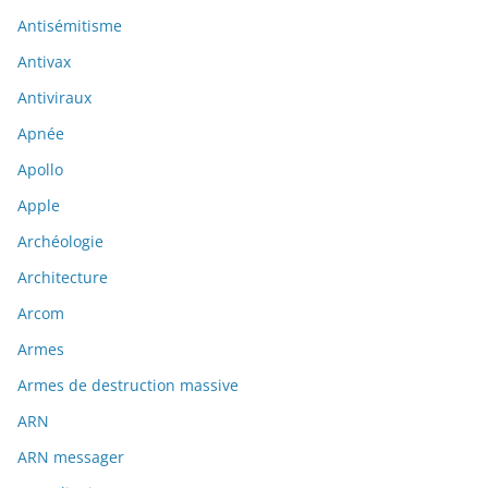
Antisémitisme
Antivax
Antiviraux
Apnée
Apollo
Apple
Archéologie
Architecture
Arcom
Armes
Armes de destruction massive
ARN
ARN messager