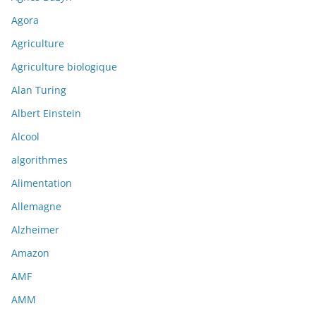
Agora
Agriculture
Agriculture biologique
Alan Turing
Albert Einstein
Alcool
algorithmes
Alimentation
Allemagne
Alzheimer
Amazon
AMF
AMM