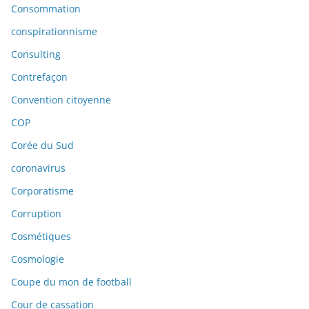
Consommation
conspirationnisme
Consulting
Contrefaçon
Convention citoyenne
COP
Corée du Sud
coronavirus
Corporatisme
Corruption
Cosmétiques
Cosmologie
Coupe du mon de football
Cour de cassation