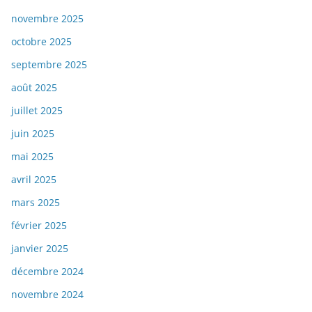
novembre 2025
octobre 2025
septembre 2025
août 2025
juillet 2025
juin 2025
mai 2025
avril 2025
mars 2025
février 2025
janvier 2025
décembre 2024
novembre 2024