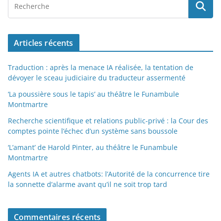
Articles récents
Traduction : après la menace IA réalisée, la tentation de
dévoyer le sceau judiciaire du traducteur assermenté
‘La poussière sous le tapis’ au théâtre le Funambule
Montmartre
Recherche scientifique et relations public-privé : la Cour des
comptes pointe l’échec d’un système sans boussole
‘L’amant’ de Harold Pinter, au théâtre le Funambule
Montmartre
Agents IA et autres chatbots: l’Autorité de la concurrence tire
la sonnette d’alarme avant qu’il ne soit trop tard
Commentaires récents