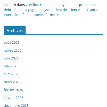
Zoenith
dans
Caroline Goldman épinglée pour promotion
débridée de la psychanalyse et déni de science sur France
Inter elle-même rappelée à l’ordre
Archives
août 2026
juillet 2026
juin 2026
mai 2026
avril 2026
mars 2026
février 2026
janvier 2026
décembre 2025