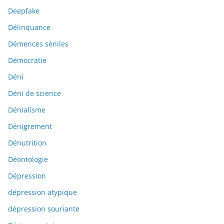
Deepfake
Délinquance
Démences séniles
Démocratie
Déni
Déni de science
Dénialisme
Dénigrement
Dénutrition
Déontologie
Dépression
dépression atypique
dépression souriante