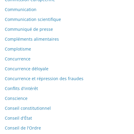
Communication
Communication scientifique
Communiqué de presse
Compléments alimentaires
Complotisme
Concurrence
Concurrence déloyale
Concurrence et répression des fraudes
Conflits d'intérêt
Conscience
Conseil constitutionnel
Conseil d'État
Conseil de l'Ordre