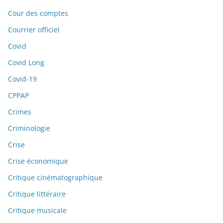
Cour des comptes
Courrier officiel
Covid
Covid Long
Covid-19
CPPAP
Crimes
Criminologie
Crise
Crise économique
Critique cinématographique
Critique littéraire
Critique musicale