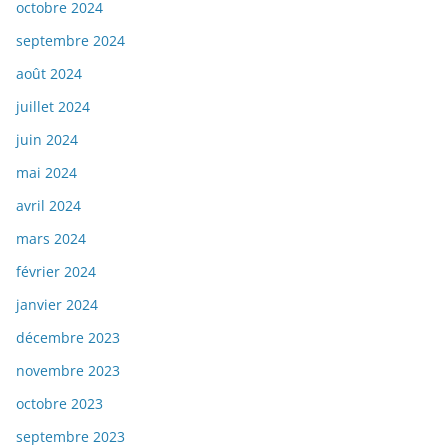
octobre 2024
septembre 2024
août 2024
juillet 2024
juin 2024
mai 2024
avril 2024
mars 2024
février 2024
janvier 2024
décembre 2023
novembre 2023
octobre 2023
septembre 2023