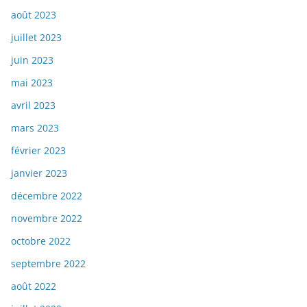
août 2023
juillet 2023
juin 2023
mai 2023
avril 2023
mars 2023
février 2023
janvier 2023
décembre 2022
novembre 2022
octobre 2022
septembre 2022
août 2022