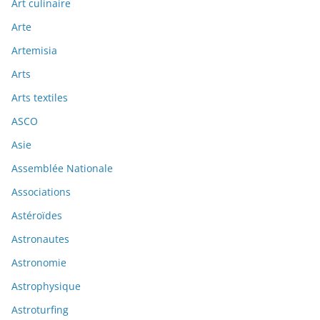
Art culinaire
Arte
Artemisia
Arts
Arts textiles
ASCO
Asie
Assemblée Nationale
Associations
Astéroïdes
Astronautes
Astronomie
Astrophysique
Astroturfing