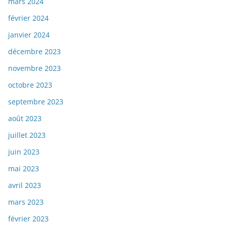
mars 2024
février 2024
janvier 2024
décembre 2023
novembre 2023
octobre 2023
septembre 2023
août 2023
juillet 2023
juin 2023
mai 2023
avril 2023
mars 2023
février 2023