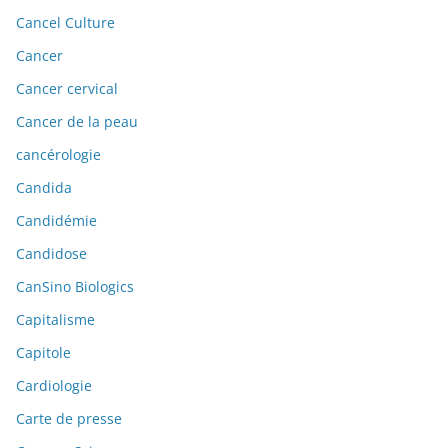
Cancel Culture
Cancer
Cancer cervical
Cancer de la peau
cancérologie
Candida
Candidémie
Candidose
CanSino Biologics
Capitalisme
Capitole
Cardiologie
Carte de presse