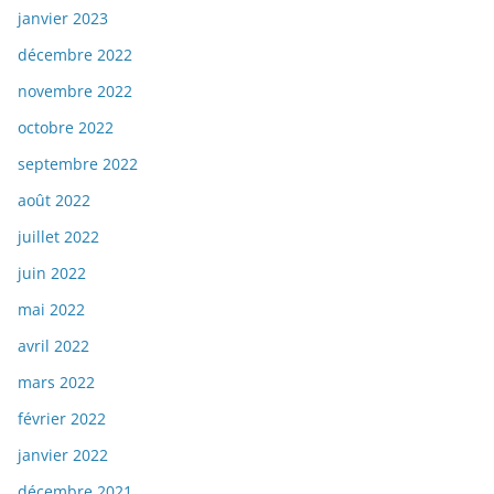
janvier 2023
décembre 2022
novembre 2022
octobre 2022
septembre 2022
août 2022
juillet 2022
juin 2022
mai 2022
avril 2022
mars 2022
février 2022
janvier 2022
décembre 2021