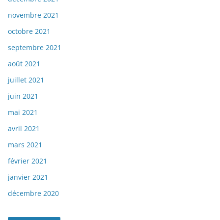
novembre 2021
octobre 2021
septembre 2021
août 2021
juillet 2021
juin 2021
mai 2021
avril 2021
mars 2021
février 2021
janvier 2021
décembre 2020