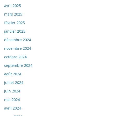
avril 2025
mars 2025
février 2025
janvier 2025
décembre 2024
novembre 2024
octobre 2024
septembre 2024
août 2024
juillet 2024
juin 2024
mai 2024
avril 2024