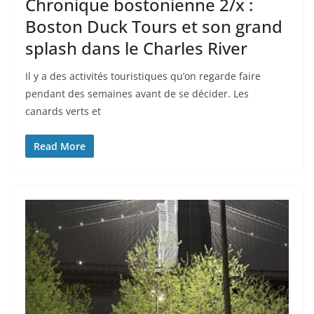
Chronique bostonienne 2/x :
Boston Duck Tours et son grand
splash dans le Charles River
Il y a des activités touristiques qu’on regarde faire
pendant des semaines avant de se décider. Les
canards verts et
Read More