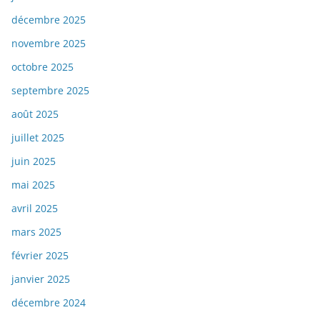
décembre 2025
novembre 2025
octobre 2025
septembre 2025
août 2025
juillet 2025
juin 2025
mai 2025
avril 2025
mars 2025
février 2025
janvier 2025
décembre 2024