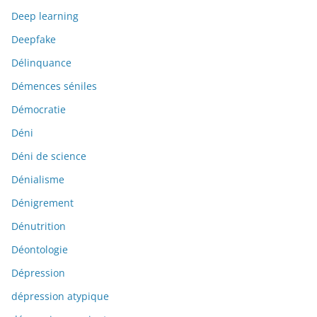
Deep learning
Deepfake
Délinquance
Démences séniles
Démocratie
Déni
Déni de science
Dénialisme
Dénigrement
Dénutrition
Déontologie
Dépression
dépression atypique