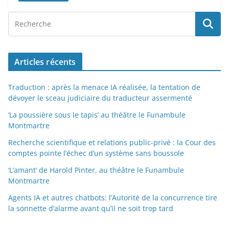
Articles récents
Traduction : après la menace IA réalisée, la tentation de
dévoyer le sceau judiciaire du traducteur assermenté
‘La poussière sous le tapis’ au théâtre le Funambule
Montmartre
Recherche scientifique et relations public-privé : la Cour des
comptes pointe l’échec d’un système sans boussole
‘L’amant’ de Harold Pinter, au théâtre le Funambule
Montmartre
Agents IA et autres chatbots: l’Autorité de la concurrence tire
la sonnette d’alarme avant qu’il ne soit trop tard