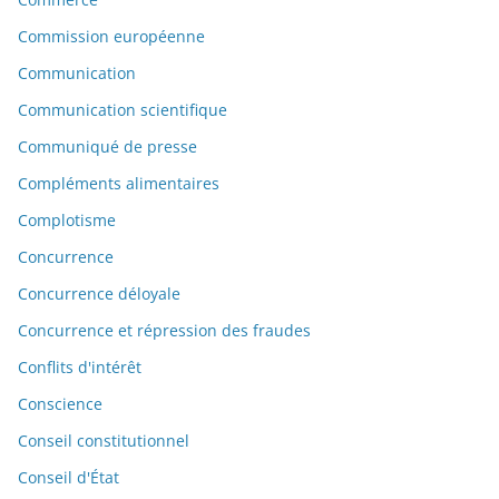
Commission européenne
Communication
Communication scientifique
Communiqué de presse
Compléments alimentaires
Complotisme
Concurrence
Concurrence déloyale
Concurrence et répression des fraudes
Conflits d'intérêt
Conscience
Conseil constitutionnel
Conseil d'État