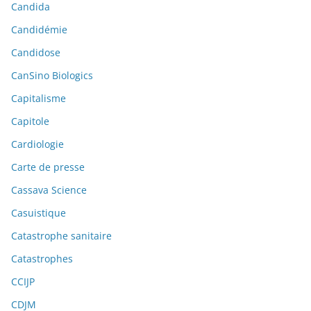
Candida
Candidémie
Candidose
CanSino Biologics
Capitalisme
Capitole
Cardiologie
Carte de presse
Cassava Science
Casuistique
Catastrophe sanitaire
Catastrophes
CCIJP
CDJM