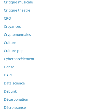
Critique musicale
Critique théâtre
CRO
Croyances
Cryptomonnaies
Culture
Culture pop
Cyberharcèlement
Danse
DART
Data science
Debunk
Décarbonation
Décroissance