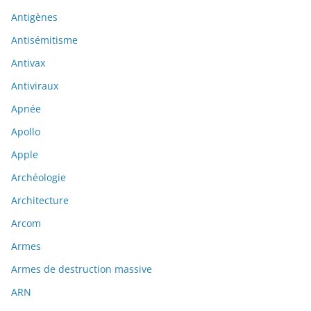
Antigènes
Antisémitisme
Antivax
Antiviraux
Apnée
Apollo
Apple
Archéologie
Architecture
Arcom
Armes
Armes de destruction massive
ARN