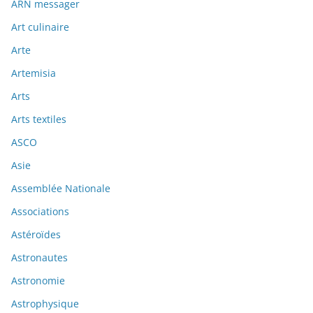
ARN messager
Art culinaire
Arte
Artemisia
Arts
Arts textiles
ASCO
Asie
Assemblée Nationale
Associations
Astéroïdes
Astronautes
Astronomie
Astrophysique