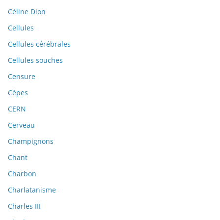
Céline Dion
Cellules
Cellules cérébrales
Cellules souches
Censure
Cèpes
CERN
Cerveau
Champignons
Chant
Charbon
Charlatanisme
Charles III