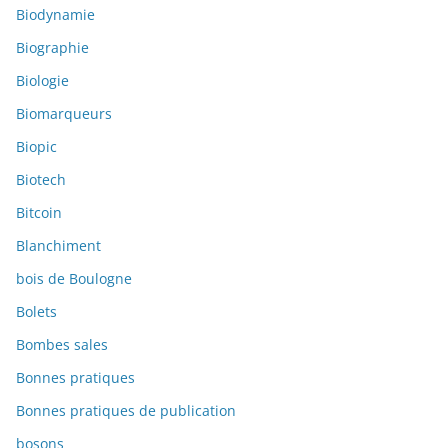
Biodynamie
Biographie
Biologie
Biomarqueurs
Biopic
Biotech
Bitcoin
Blanchiment
bois de Boulogne
Bolets
Bombes sales
Bonnes pratiques
Bonnes pratiques de publication
bosons