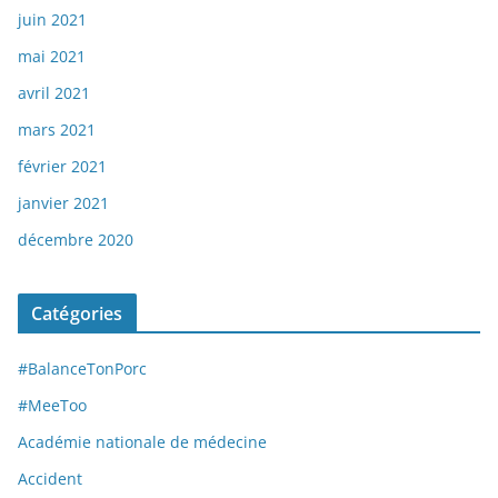
juin 2021
mai 2021
avril 2021
mars 2021
février 2021
janvier 2021
décembre 2020
Catégories
#BalanceTonPorc
#MeeToo
Académie nationale de médecine
Accident