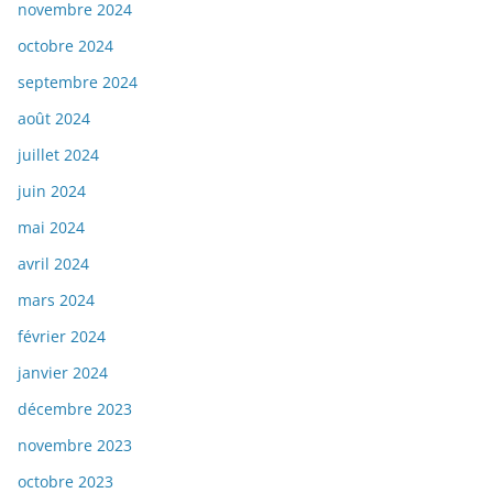
novembre 2024
octobre 2024
septembre 2024
août 2024
juillet 2024
juin 2024
mai 2024
avril 2024
mars 2024
février 2024
janvier 2024
décembre 2023
novembre 2023
octobre 2023