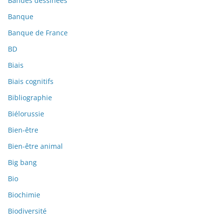
Bandes dessinées
Banque
Banque de France
BD
Biais
Biais cognitifs
Bibliographie
Biélorussie
Bien-être
Bien-être animal
Big bang
Bio
Biochimie
Biodiversité