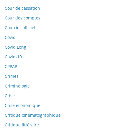
Cour de cassation
Cour des comptes
Courrier officiel
Covid
Covid Long
Covid-19
CPPAP
Crimes
Criminologie
Crise
Crise économique
Critique cinématographique
Critique littéraire