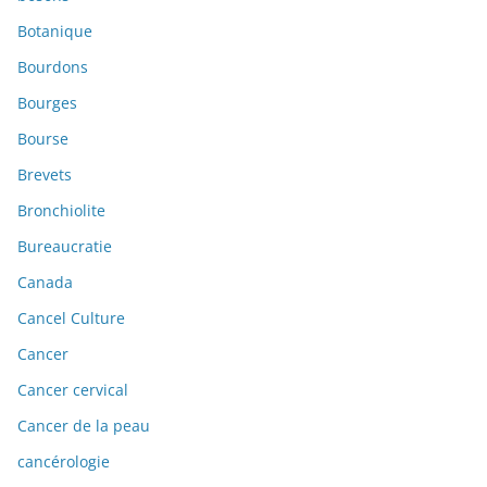
Botanique
Bourdons
Bourges
Bourse
Brevets
Bronchiolite
Bureaucratie
Canada
Cancel Culture
Cancer
Cancer cervical
Cancer de la peau
cancérologie