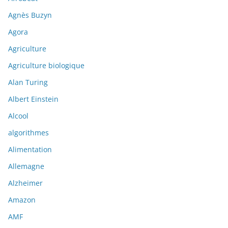
Agnès Buzyn
Agora
Agriculture
Agriculture biologique
Alan Turing
Albert Einstein
Alcool
algorithmes
Alimentation
Allemagne
Alzheimer
Amazon
AMF