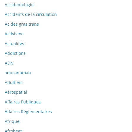
Accidentologie
Accidents de la circulation
Acides gras trans
Activisme
Actualités
Addictions
ADN
aducanumab
Adulhem
Aérospatial
Affaires Publiques
Affaires Réglementaires
Afrique
Afrobeat