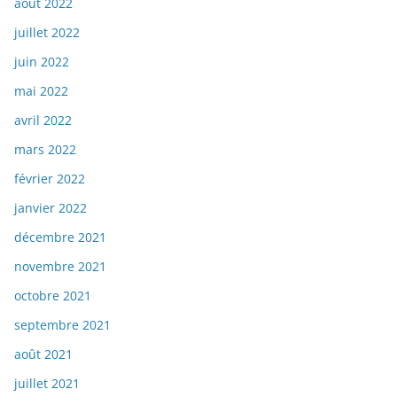
août 2022
juillet 2022
juin 2022
mai 2022
avril 2022
mars 2022
février 2022
janvier 2022
décembre 2021
novembre 2021
octobre 2021
septembre 2021
août 2021
juillet 2021