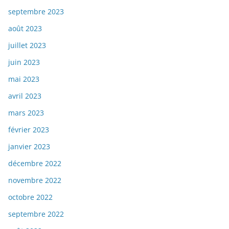
septembre 2023
août 2023
juillet 2023
juin 2023
mai 2023
avril 2023
mars 2023
février 2023
janvier 2023
décembre 2022
novembre 2022
octobre 2022
septembre 2022