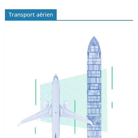
Transport aérien