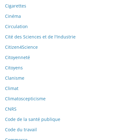
Cigarettes
Cinéma
Circulation
Cité des Sciences et de l'Industrie
Citizen4Science
Citoyenneté
Citoyens
Clanisme
Climat
Climatoscepticisme
CNRS
Code de la santé publique
Code du travail
Commerce