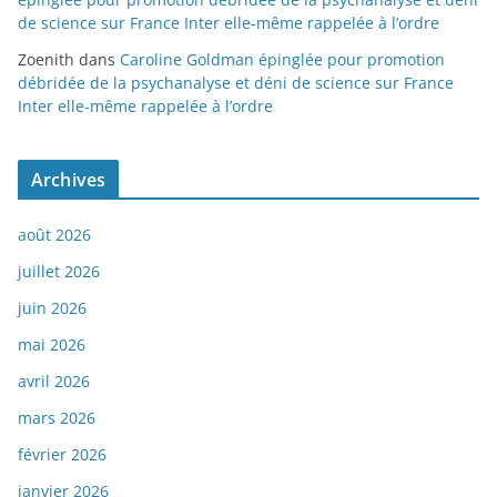
de science sur France Inter elle-même rappelée à l’ordre
Zoenith
dans
Caroline Goldman épinglée pour promotion
débridée de la psychanalyse et déni de science sur France
Inter elle-même rappelée à l’ordre
Archives
août 2026
juillet 2026
juin 2026
mai 2026
avril 2026
mars 2026
février 2026
janvier 2026