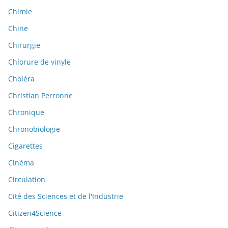
Chimie
Chine
Chirurgie
Chlorure de vinyle
Choléra
Christian Perronne
Chronique
Chronobiologie
Cigarettes
Cinéma
Circulation
Cité des Sciences et de l'Industrie
Citizen4Science