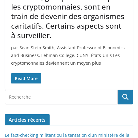
les cryptomonnaies, sont en
train de devenir des organismes
caritatifs. Certains aspects sont
à surveiller.
par Sean Stein Smith, Assistant Professor of Economics
and Business, Lehman College, CUNY, États-Unis Les
cryptomonnaies deviennent un moyen plus
Read More
Articles récents
Le fact-checking militant ou la tentation d’un ministère de la