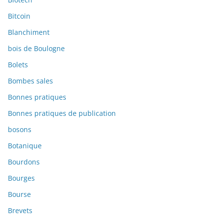
Bitcoin
Blanchiment
bois de Boulogne
Bolets
Bombes sales
Bonnes pratiques
Bonnes pratiques de publication
bosons
Botanique
Bourdons
Bourges
Bourse
Brevets