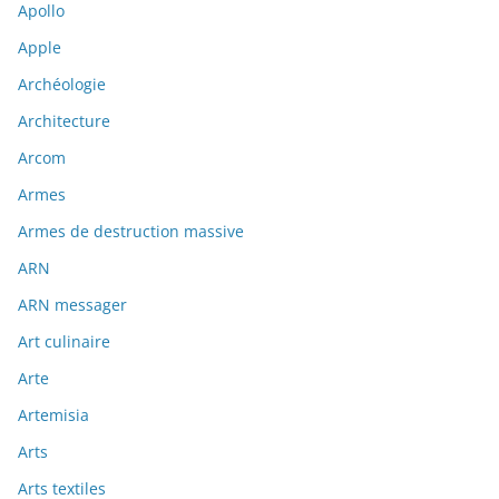
Apollo
Apple
Archéologie
Architecture
Arcom
Armes
Armes de destruction massive
ARN
ARN messager
Art culinaire
Arte
Artemisia
Arts
Arts textiles