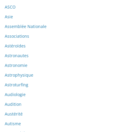
ASCO
Asie
Assemblée Nationale
Associations
Astéroïdes
Astronautes
Astronomie
Astrophysique
Astroturfing
Audiologie
Audition
Austérité
Autisme