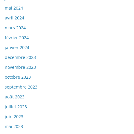
mai 2024
avril 2024
mars 2024
février 2024
janvier 2024
décembre 2023
novembre 2023
octobre 2023
septembre 2023
août 2023
juillet 2023
juin 2023
mai 2023