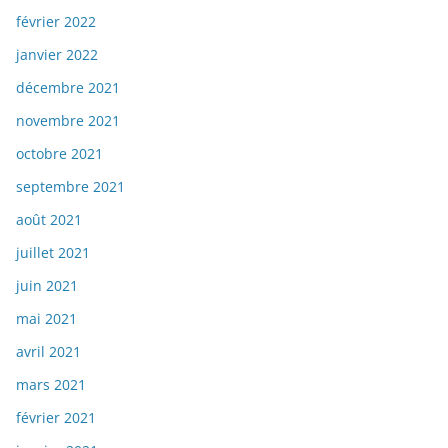
février 2022
janvier 2022
décembre 2021
novembre 2021
octobre 2021
septembre 2021
août 2021
juillet 2021
juin 2021
mai 2021
avril 2021
mars 2021
février 2021