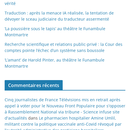
vérité
Traduction : après la menace IA réalisée, la tentation de
dévoyer le sceau judiciaire du traducteur assermenté
‘La poussière sous le tapis’ au théâtre le Funambule
Montmartre
Recherche scientifique et relations public-privé : la Cour des
comptes pointe l’échec d’un système sans boussole
‘L’amant’ de Harold Pinter, au théâtre le Funambule
Montmartre
Commentaires récents
Cinq journalistes de France Télévisions mis en retrait après
appel à voter pour le Nouveau Front Populaire pour s'opposer
à Rassemblement National via tribune - Science infuse site
d'actualités
dans
Le pharmacien hospitalier Amine Umlil,
militant contre la politique vaccinale anti-Covid révoqué par