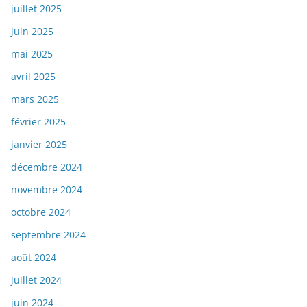
juillet 2025
juin 2025
mai 2025
avril 2025
mars 2025
février 2025
janvier 2025
décembre 2024
novembre 2024
octobre 2024
septembre 2024
août 2024
juillet 2024
juin 2024