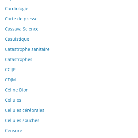
Cardiologie
Carte de presse
Cassava Science
Casuistique
Catastrophe sanitaire
Catastrophes
CCIJP
CDJM
Céline Dion
Cellules
Cellules cérébrales
Cellules souches
Censure