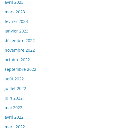
avril 2023
mars 2023
février 2023
janvier 2023
décembre 2022
novembre 2022
octobre 2022
septembre 2022
août 2022
juillet 2022
juin 2022
mai 2022
avril 2022
mars 2022