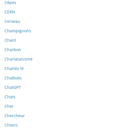
Cèpes
CERN
Cerveau
Champignons
Chant
Charbon
Charlatanisme
Charles III
Chatbots
ChatGPT
Chats
Cher
Chercheur
Chiens