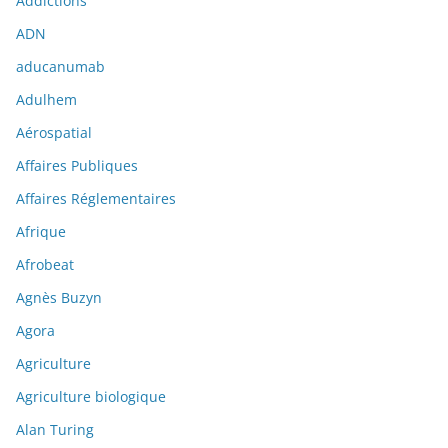
Addictions
ADN
aducanumab
Adulhem
Aérospatial
Affaires Publiques
Affaires Réglementaires
Afrique
Afrobeat
Agnès Buzyn
Agora
Agriculture
Agriculture biologique
Alan Turing