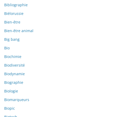
Bibliographie
Biélorussie
Bien-être
Bien-être animal
Big bang
Bio
Biochimie
Biodiversité
Biodynamie
Biographie
Biologie
Biomarqueurs
Biopic
Biotech