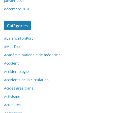
janvier 2021
décembre 2020
Catégories
#BalanceTonPorc
#MeeToo
Académie nationale de médecine
Accident
Accidentologie
Accidents de la circulation
Acides gras trans
Activisme
Actualités