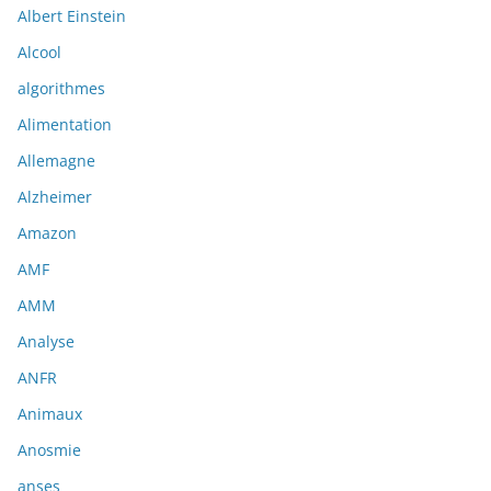
Albert Einstein
Alcool
algorithmes
Alimentation
Allemagne
Alzheimer
Amazon
AMF
AMM
Analyse
ANFR
Animaux
Anosmie
anses