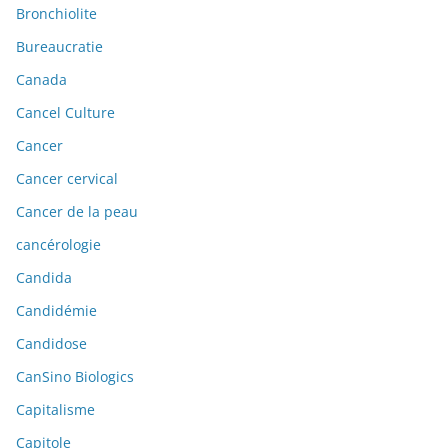
Bronchiolite
Bureaucratie
Canada
Cancel Culture
Cancer
Cancer cervical
Cancer de la peau
cancérologie
Candida
Candidémie
Candidose
CanSino Biologics
Capitalisme
Capitole