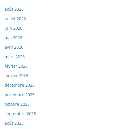
août 2026
juillet 2026
juin 2026
mai 2026
avril 2026
mars 2026
février 2026
janvier 2026
décembre 2025
novembre 2025
octobre 2025
septembre 2025
août 2025