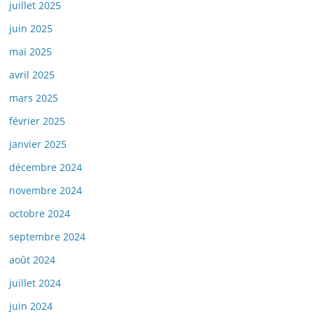
juillet 2025
juin 2025
mai 2025
avril 2025
mars 2025
février 2025
janvier 2025
décembre 2024
novembre 2024
octobre 2024
septembre 2024
août 2024
juillet 2024
juin 2024