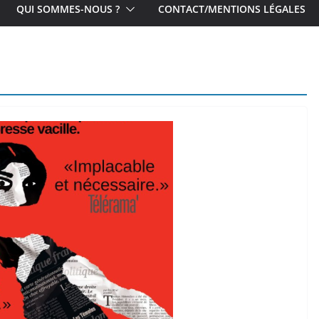
QUI SOMMES-NOUS ?
CONTACT/MENTIONS LÉGALES