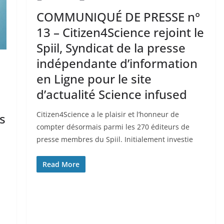
COMMUNIQUÉ DE PRESSE n°
13 – Citizen4Science rejoint le
Spiil, Syndicat de la presse
indépendante d’information
en Ligne pour le site
d’actualité Science infused
Citizen4Science a le plaisir et l’honneur de
s
compter désormais parmi les 270 éditeurs de
presse membres du Spiil. Initialement investie
Read More