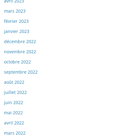
avril 2023
mars 2023
février 2023
janvier 2023
décembre 2022
novembre 2022
octobre 2022
septembre 2022
août 2022
juillet 2022
juin 2022
mai 2022
avril 2022
mars 2022