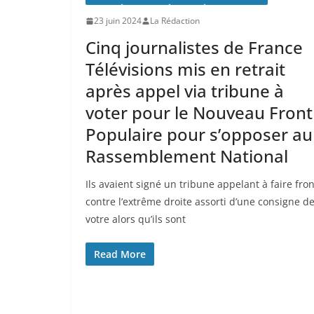
23 juin 2024
La Rédaction
Cinq journalistes de France
Télévisions mis en retrait
après appel via tribune à
voter pour le Nouveau Front
Populaire pour s’opposer au
Rassemblement National
Ils avaient signé un tribune appelant à faire fron
contre l’extrême droite assorti d’une consigne d
votre alors qu’ils sont
Read More