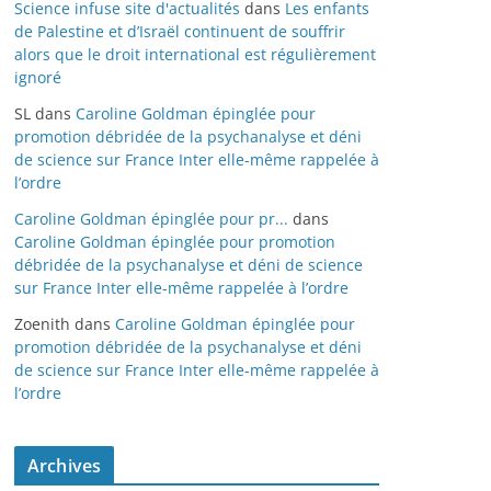
Science infuse site d'actualités
dans
Les enfants
de Palestine et d’Israël continuent de souffrir
alors que le droit international est régulièrement
ignoré
SL
dans
Caroline Goldman épinglée pour
promotion débridée de la psychanalyse et déni
de science sur France Inter elle-même rappelée à
l’ordre
Caroline Goldman épinglée pour pr...
dans
Caroline Goldman épinglée pour promotion
débridée de la psychanalyse et déni de science
sur France Inter elle-même rappelée à l’ordre
Zoenith
dans
Caroline Goldman épinglée pour
promotion débridée de la psychanalyse et déni
de science sur France Inter elle-même rappelée à
l’ordre
Archives