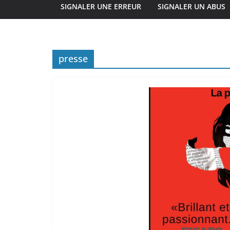
SIGNALER UNE ERREUR
SIGNALER UN ABUS
presse