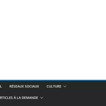
L
RÉSEAUX SOCIAUX
CULTURE
RTICLES À LA DEMANDE