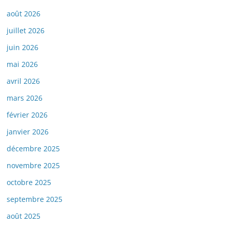
août 2026
juillet 2026
juin 2026
mai 2026
avril 2026
mars 2026
février 2026
janvier 2026
décembre 2025
novembre 2025
octobre 2025
septembre 2025
août 2025