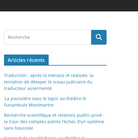
Articles récents
Traduction : après la menace IA réalisée, la
tentation de dévoyer le sceau judiciaire du
traducteur assermenté
‘La poussière sous le tapis’ au théâtre le
Funambule Montmartre
Recherche scientifique et relations public-privé :
la Cour des comptes pointe l’échec d’un système
sans boussole