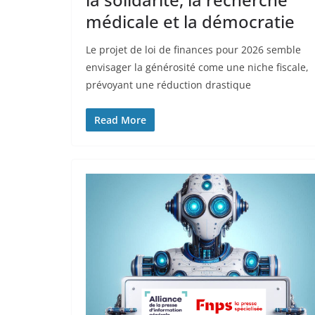
médicale et la démocratie
Le projet de loi de finances pour 2026 semble
envisager la générosité come une niche fiscale,
prévoyant une réduction drastique
Read More