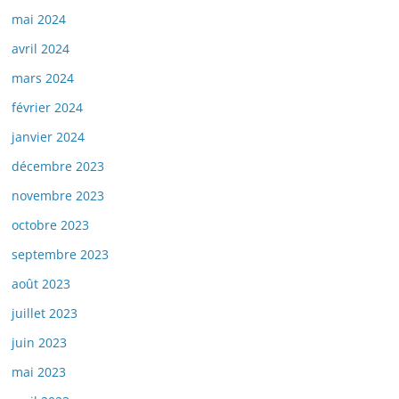
mai 2024
avril 2024
mars 2024
février 2024
janvier 2024
décembre 2023
novembre 2023
octobre 2023
septembre 2023
août 2023
juillet 2023
juin 2023
mai 2023