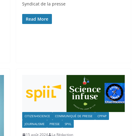
Syndicat de la presse
Read More
CITIZEN4SCIENCE
COMMUNIQUÉ DE PRESSE
CPPAP
JOURNALISME
PRESSE
SPIIL
15 août 2024
La Rédaction