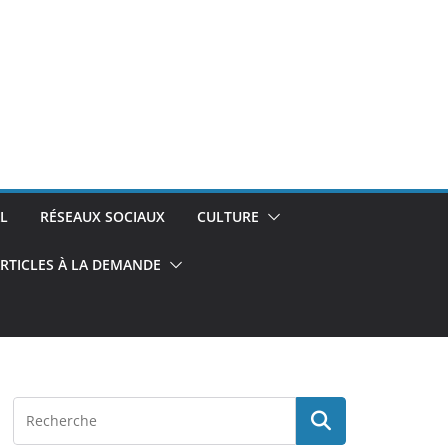
L
RÉSEAUX SOCIAUX
CULTURE
RTICLES À LA DEMANDE