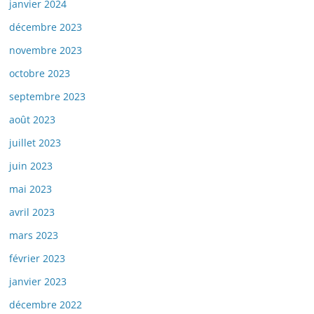
janvier 2024
décembre 2023
novembre 2023
octobre 2023
septembre 2023
août 2023
juillet 2023
juin 2023
mai 2023
avril 2023
mars 2023
février 2023
janvier 2023
décembre 2022