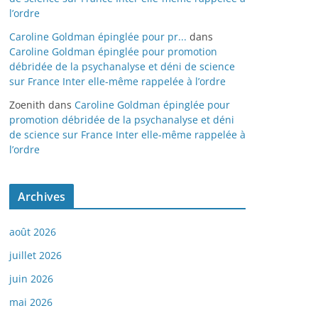
l’ordre
Caroline Goldman épinglée pour pr...
dans
Caroline Goldman épinglée pour promotion
débridée de la psychanalyse et déni de science
sur France Inter elle-même rappelée à l’ordre
Zoenith
dans
Caroline Goldman épinglée pour
promotion débridée de la psychanalyse et déni
de science sur France Inter elle-même rappelée à
l’ordre
Archives
août 2026
juillet 2026
juin 2026
mai 2026