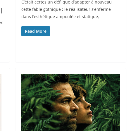
C’était certes un défi que d’adapter à nouveau
l
cette fable gothique ; le réalisateur s’enferme
dans l’esthétique ampoulée et statique,
ec
Read More