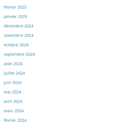
février 2025
janvier 2025
décembre 2024
novembre 2024
octobre 2024
septembre 2024
août 2024
juillet 2024
juin 2024
mai 2024
avril 2024
mars 2024
février 2024