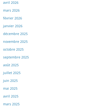
avril 2026
mars 2026
février 2026
janvier 2026
décembre 2025
novembre 2025
octobre 2025
septembre 2025
août 2025
juillet 2025
juin 2025
mai 2025
avril 2025
mars 2025