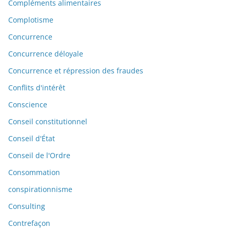
Compléments alimentaires
Complotisme
Concurrence
Concurrence déloyale
Concurrence et répression des fraudes
Conflits d'intérêt
Conscience
Conseil constitutionnel
Conseil d'État
Conseil de l'Ordre
Consommation
conspirationnisme
Consulting
Contrefaçon