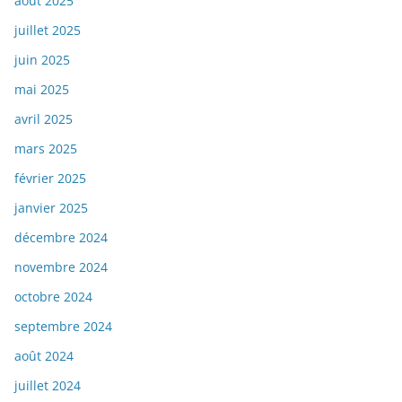
août 2025
juillet 2025
juin 2025
mai 2025
avril 2025
mars 2025
février 2025
janvier 2025
décembre 2024
novembre 2024
octobre 2024
septembre 2024
août 2024
juillet 2024