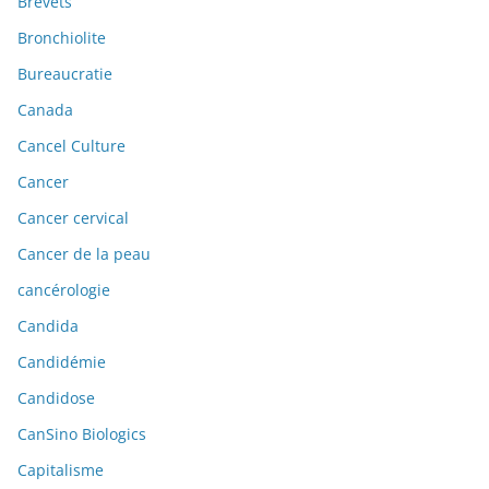
Brevets
Bronchiolite
Bureaucratie
Canada
Cancel Culture
Cancer
Cancer cervical
Cancer de la peau
cancérologie
Candida
Candidémie
Candidose
CanSino Biologics
Capitalisme