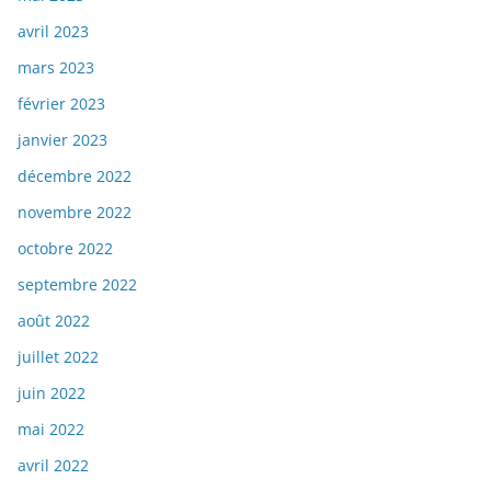
avril 2023
mars 2023
février 2023
janvier 2023
décembre 2022
novembre 2022
octobre 2022
septembre 2022
août 2022
juillet 2022
juin 2022
mai 2022
avril 2022