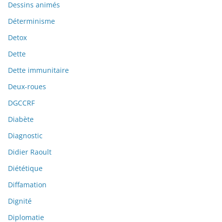
Dessins animés
Déterminisme
Detox
Dette
Dette immunitaire
Deux-roues
DGCCRF
Diabète
Diagnostic
Didier Raoult
Diététique
Diffamation
Dignité
Diplomatie