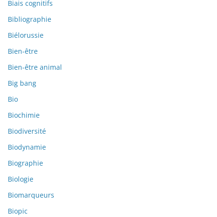
Biais cognitifs
Bibliographie
Biélorussie
Bien-être
Bien-être animal
Big bang
Bio
Biochimie
Biodiversité
Biodynamie
Biographie
Biologie
Biomarqueurs
Biopic