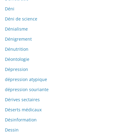
Déni
Déni de science
Dénialisme
Dénigrement
Dénutrition
Déontologie
Dépression
dépression atypique
dépression souriante
Dérives sectaires
Déserts médicaux
Désinformation
Dessin