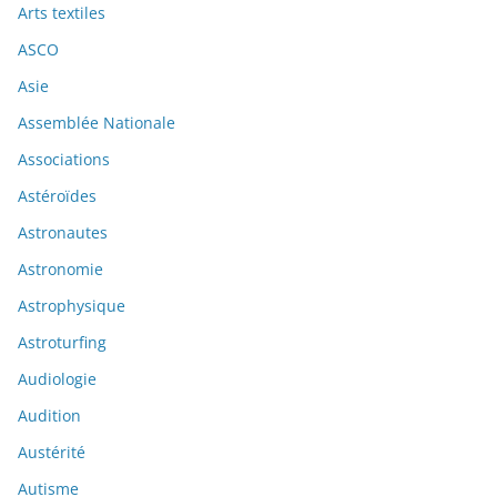
Arts textiles
ASCO
Asie
Assemblée Nationale
Associations
Astéroïdes
Astronautes
Astronomie
Astrophysique
Astroturfing
Audiologie
Audition
Austérité
Autisme