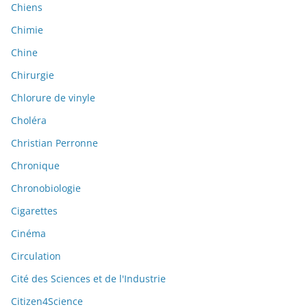
Chiens
Chimie
Chine
Chirurgie
Chlorure de vinyle
Choléra
Christian Perronne
Chronique
Chronobiologie
Cigarettes
Cinéma
Circulation
Cité des Sciences et de l'Industrie
Citizen4Science