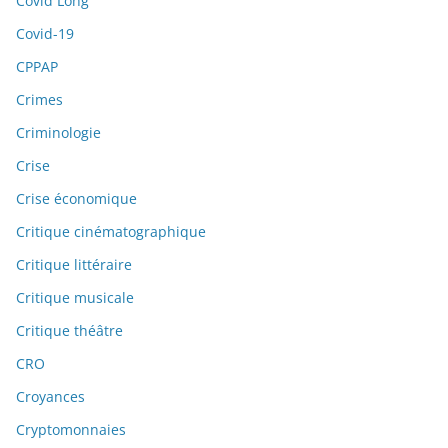
Covid Long
Covid-19
CPPAP
Crimes
Criminologie
Crise
Crise économique
Critique cinématographique
Critique littéraire
Critique musicale
Critique théâtre
CRO
Croyances
Cryptomonnaies