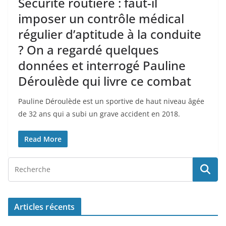
Sécurité routière : faut-il
imposer un contrôle médical
régulier d’aptitude à la conduite
? On a regardé quelques
données et interrogé Pauline
Déroulède qui livre ce combat
Pauline Déroulède est un sportive de haut niveau âgée
de 32 ans qui a subi un grave accident en 2018.
Read More
Articles récents