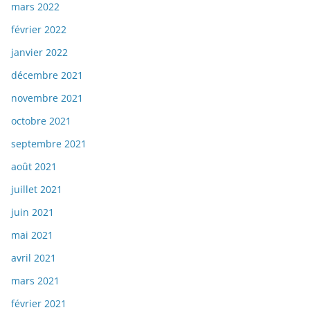
mars 2022
février 2022
janvier 2022
décembre 2021
novembre 2021
octobre 2021
septembre 2021
août 2021
juillet 2021
juin 2021
mai 2021
avril 2021
mars 2021
février 2021