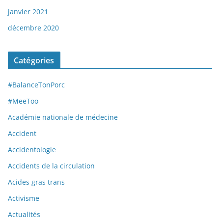
janvier 2021
décembre 2020
Catégories
#BalanceTonPorc
#MeeToo
Académie nationale de médecine
Accident
Accidentologie
Accidents de la circulation
Acides gras trans
Activisme
Actualités