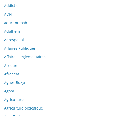
Addictions
ADN
aducanumab
Adulhem
Aérospatial
Affaires Publiques
Affaires Réglementaires
Afrique
Afrobeat
Agnès Buzyn
Agora
Agriculture
Agriculture biologique