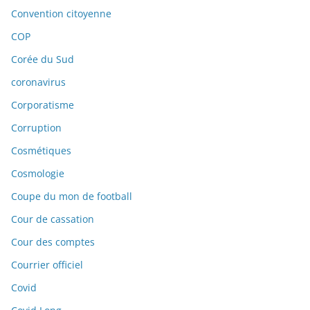
Convention citoyenne
COP
Corée du Sud
coronavirus
Corporatisme
Corruption
Cosmétiques
Cosmologie
Coupe du mon de football
Cour de cassation
Cour des comptes
Courrier officiel
Covid