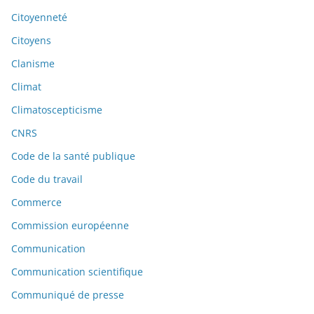
Citoyenneté
Citoyens
Clanisme
Climat
Climatoscepticisme
CNRS
Code de la santé publique
Code du travail
Commerce
Commission européenne
Communication
Communication scientifique
Communiqué de presse