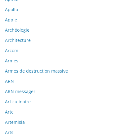
Apollo
Apple
Archéologie
Architecture
Arcom
Armes
Armes de destruction massive
ARN
ARN messager
Art culinaire
Arte
Artemisia
Arts