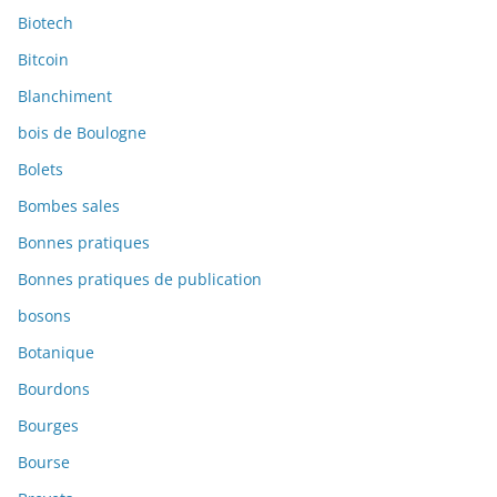
Biotech
Bitcoin
Blanchiment
bois de Boulogne
Bolets
Bombes sales
Bonnes pratiques
Bonnes pratiques de publication
bosons
Botanique
Bourdons
Bourges
Bourse