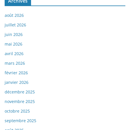
Archives
août 2026
juillet 2026
juin 2026
mai 2026
avril 2026
mars 2026
février 2026
janvier 2026
décembre 2025
novembre 2025
octobre 2025
septembre 2025