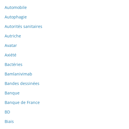
Automobile
Autophagie
Autorités sanitaires
Autriche
Avatar
Axiété
Bactéries
Bamlanivimab
Bandes dessinées
Banque
Banque de France
BD
Biais