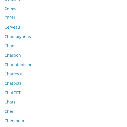
Cèpes
CERN
Cerveau
Champignons
Chant
Charbon
Charlatanisme
Charles III
Chatbots
ChatGPT
Chats
Cher
Chercheur