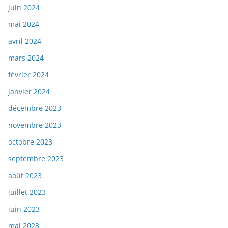
juin 2024
mai 2024
avril 2024
mars 2024
février 2024
janvier 2024
décembre 2023
novembre 2023
octobre 2023
septembre 2023
août 2023
juillet 2023
juin 2023
mai 2023