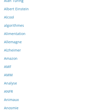
Alan Turing
Albert Einstein
Alcool
algorithmes
Alimentation
Allemagne
Alzheimer
Amazon
AMF
AMM
Analyse
ANFR
Animaux
Anosmie