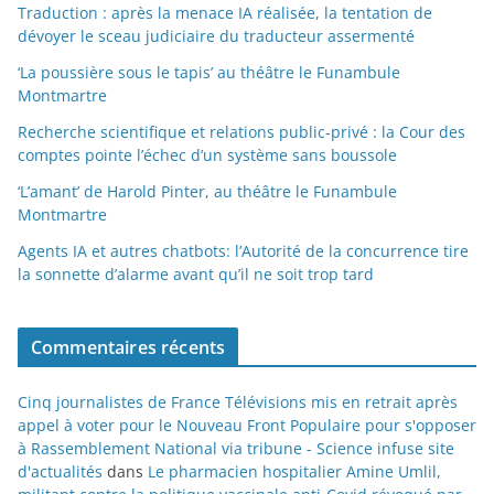
Traduction : après la menace IA réalisée, la tentation de
dévoyer le sceau judiciaire du traducteur assermenté
‘La poussière sous le tapis’ au théâtre le Funambule
Montmartre
Recherche scientifique et relations public-privé : la Cour des
comptes pointe l’échec d’un système sans boussole
‘L’amant’ de Harold Pinter, au théâtre le Funambule
Montmartre
Agents IA et autres chatbots: l’Autorité de la concurrence tire
la sonnette d’alarme avant qu’il ne soit trop tard
Commentaires récents
Cinq journalistes de France Télévisions mis en retrait après
appel à voter pour le Nouveau Front Populaire pour s'opposer
à Rassemblement National via tribune - Science infuse site
d'actualités
dans
Le pharmacien hospitalier Amine Umlil,