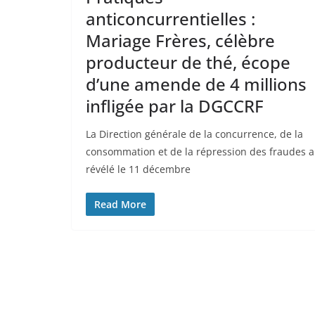
anticoncurrentielles :
Mariage Frères, célèbre
producteur de thé, écope
d’une amende de 4 millions
infligée par la DGCCRF
La Direction générale de la concurrence, de la
consommation et de la répression des fraudes a
révélé le 11 décembre
Read More