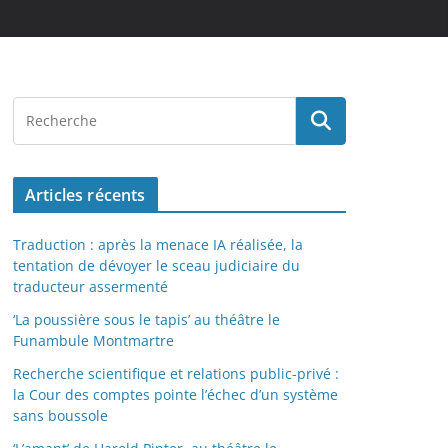
Articles récents
Traduction : après la menace IA réalisée, la
tentation de dévoyer le sceau judiciaire du
traducteur assermenté
‘La poussière sous le tapis’ au théâtre le
Funambule Montmartre
Recherche scientifique et relations public-privé :
la Cour des comptes pointe l’échec d’un système
sans boussole