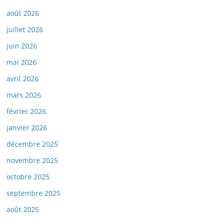
août 2026
juillet 2026
juin 2026
mai 2026
avril 2026
mars 2026
février 2026
janvier 2026
décembre 2025
novembre 2025
octobre 2025
septembre 2025
août 2025