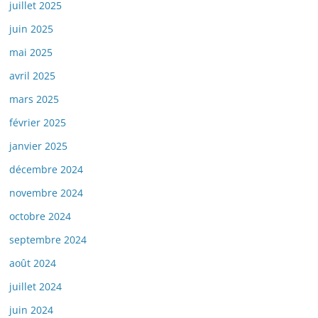
juillet 2025
juin 2025
mai 2025
avril 2025
mars 2025
février 2025
janvier 2025
décembre 2024
novembre 2024
octobre 2024
septembre 2024
août 2024
juillet 2024
juin 2024