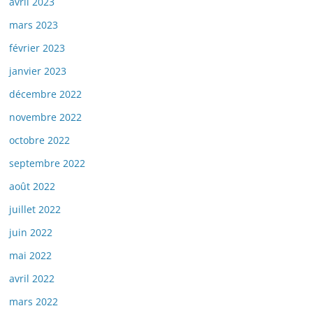
avril 2023
mars 2023
février 2023
janvier 2023
décembre 2022
novembre 2022
octobre 2022
septembre 2022
août 2022
juillet 2022
juin 2022
mai 2022
avril 2022
mars 2022