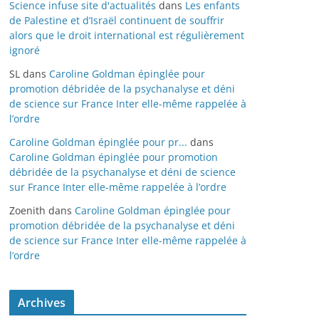
Science infuse site d'actualités
dans
Les enfants
de Palestine et d’Israël continuent de souffrir
alors que le droit international est régulièrement
ignoré
SL
dans
Caroline Goldman épinglée pour
promotion débridée de la psychanalyse et déni
de science sur France Inter elle-même rappelée à
l’ordre
Caroline Goldman épinglée pour pr...
dans
Caroline Goldman épinglée pour promotion
débridée de la psychanalyse et déni de science
sur France Inter elle-même rappelée à l’ordre
Zoenith
dans
Caroline Goldman épinglée pour
promotion débridée de la psychanalyse et déni
de science sur France Inter elle-même rappelée à
l’ordre
Archives