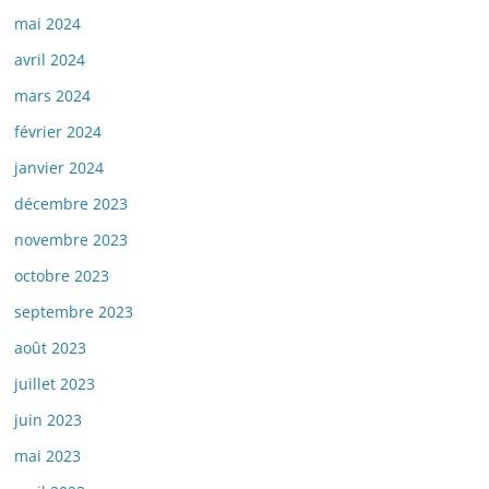
mai 2024
avril 2024
mars 2024
février 2024
janvier 2024
décembre 2023
novembre 2023
octobre 2023
septembre 2023
août 2023
juillet 2023
juin 2023
mai 2023