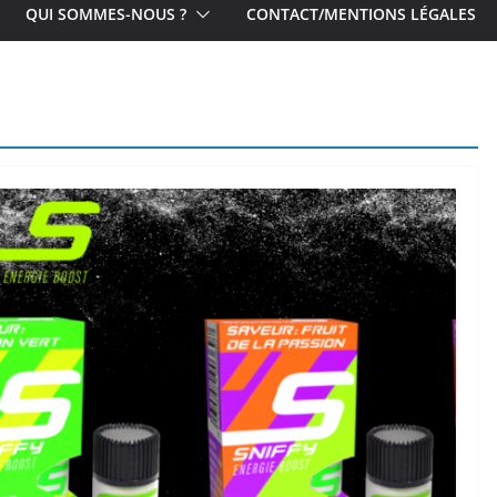
QUI SOMMES-NOUS ?
CONTACT/MENTIONS LÉGALES