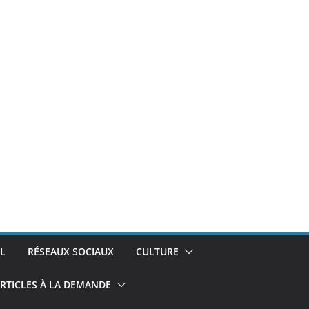
L
RÉSEAUX SOCIAUX
CULTURE
RTICLES À LA DEMANDE