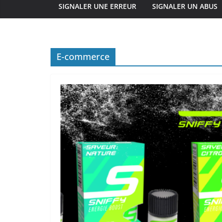
SIGNALER UNE ERREUR
SIGNALER UN ABUS
E-commerce