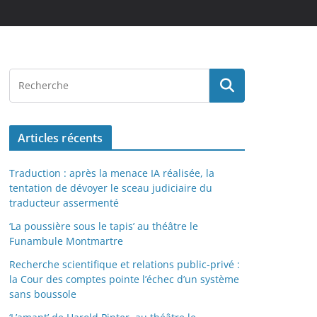
Articles récents
Traduction : après la menace IA réalisée, la
tentation de dévoyer le sceau judiciaire du
traducteur assermenté
‘La poussière sous le tapis’ au théâtre le
Funambule Montmartre
Recherche scientifique et relations public-privé :
la Cour des comptes pointe l’échec d’un système
sans boussole