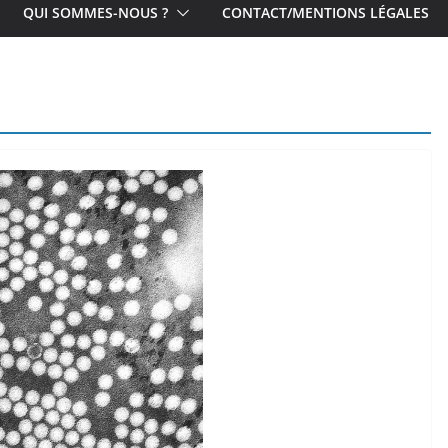
QUI SOMMES-NOUS ?
CONTACT/MENTIONS LÉGALES