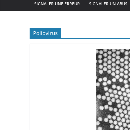
SIGNALER UNE ERREUR
SIGNALER UN ABUS
Poliovirus