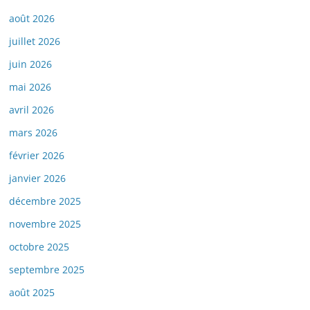
août 2026
juillet 2026
juin 2026
mai 2026
avril 2026
mars 2026
février 2026
janvier 2026
décembre 2025
novembre 2025
octobre 2025
septembre 2025
août 2025