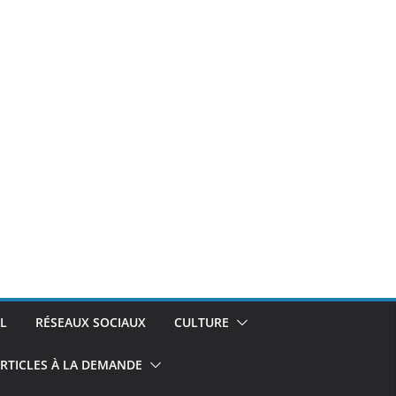
L
RÉSEAUX SOCIAUX
CULTURE
RTICLES À LA DEMANDE