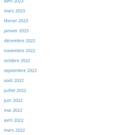
avril 2023
mars 2023
février 2023
janvier 2023
décembre 2022
novembre 2022
octobre 2022
septembre 2022
août 2022
juillet 2022
juin 2022
mai 2022
avril 2022
mars 2022