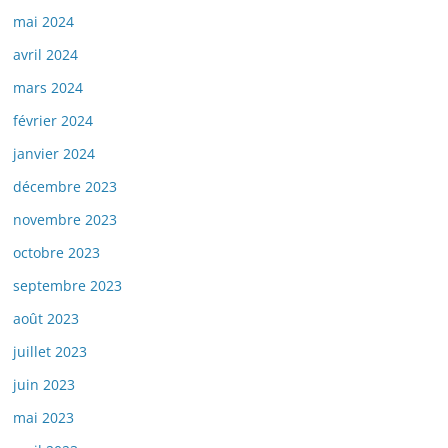
mai 2024
avril 2024
mars 2024
février 2024
janvier 2024
décembre 2023
novembre 2023
octobre 2023
septembre 2023
août 2023
juillet 2023
juin 2023
mai 2023