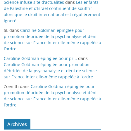
Science infuse site d'actualités
dans
Les enfants
de Palestine et d’Israël continuent de souffrir
alors que le droit international est régulièrement
ignoré
SL
dans
Caroline Goldman épinglée pour
promotion débridée de la psychanalyse et déni
de science sur France Inter elle-même rappelée à
l’ordre
Caroline Goldman épinglée pour pr...
dans
Caroline Goldman épinglée pour promotion
débridée de la psychanalyse et déni de science
sur France Inter elle-même rappelée à l’ordre
Zoenith
dans
Caroline Goldman épinglée pour
promotion débridée de la psychanalyse et déni
de science sur France Inter elle-même rappelée à
l’ordre
Archives