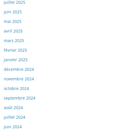
juillet 2025
juin 2025
mai 2025
avril 2025
mars 2025
février 2025
janvier 2025
décembre 2024
novembre 2024
octobre 2024
septembre 2024
août 2024
juillet 2024
juin 2024