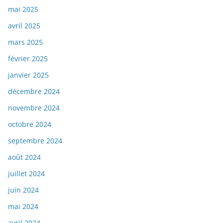
mai 2025
avril 2025
mars 2025
février 2025
janvier 2025
décembre 2024
novembre 2024
octobre 2024
septembre 2024
août 2024
juillet 2024
juin 2024
mai 2024
avril 2024