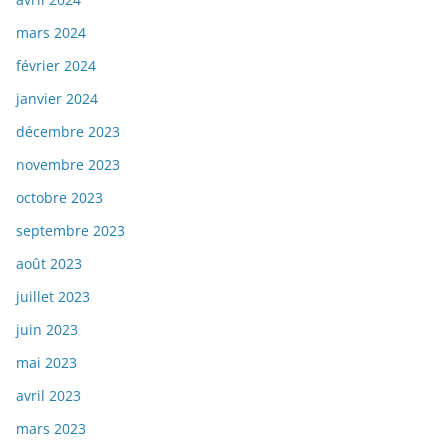
mars 2024
février 2024
janvier 2024
décembre 2023
novembre 2023
octobre 2023
septembre 2023
août 2023
juillet 2023
juin 2023
mai 2023
avril 2023
mars 2023