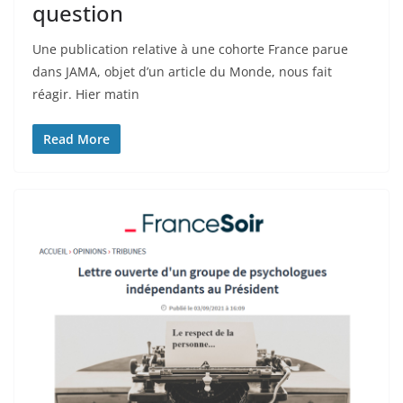
question
Une publication relative à une cohorte France parue
dans JAMA, objet d’un article du Monde, nous fait
réagir. Hier matin
Read More