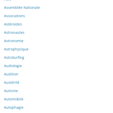
Assemblée Nationale
Associations
Astéroïdes
Astronautes
Astronomie
Astrophysique
Astroturfing
Audiologie
Audition
Austérité
Autisme
Automobile
Autophagie