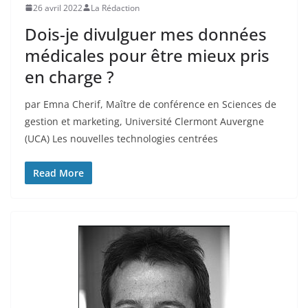
26 avril 2022
La Rédaction
Dois-je divulguer mes données
médicales pour être mieux pris
en charge ?
par Emna Cherif, Maître de conférence en Sciences de
gestion et marketing, Université Clermont Auvergne
(UCA) Les nouvelles technologies centrées
Read More