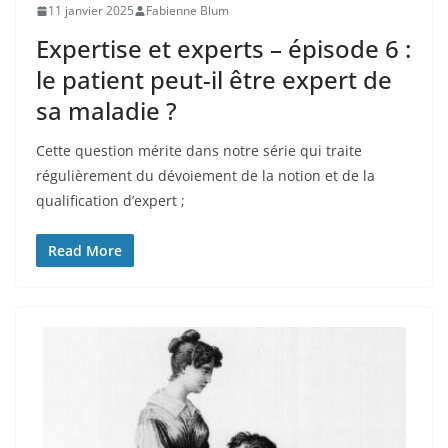
11 janvier 2025
Fabienne Blum
Expertise et experts – épisode 6 :
le patient peut-il être expert de
sa maladie ?
Cette question mérite dans notre série qui traite
régulièrement du dévoiement de la notion et de la
qualification d’expert ;
Read More