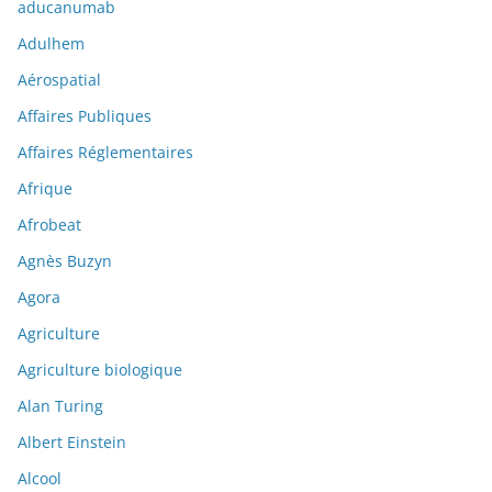
aducanumab
Adulhem
Aérospatial
Affaires Publiques
Affaires Réglementaires
Afrique
Afrobeat
Agnès Buzyn
Agora
Agriculture
Agriculture biologique
Alan Turing
Albert Einstein
Alcool