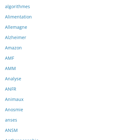
algorithmes
Alimentation
Allemagne
Alzheimer
Amazon
AMF
AMM
Analyse
ANFR
Animaux
Anosmie
anses
ANSM