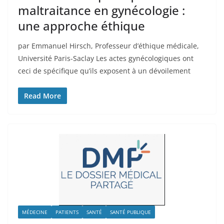
maltraitance en gynécologie :
une approche éthique
par Emmanuel Hirsch, Professeur d’éthique médicale,
Université Paris-Saclay Les actes gynécologiques ont
ceci de spécifique qu’ils exposent à un dévoilement
Read More
MÉDECINE
PATIENTS
SANTÉ
SANTÉ PUBLIQUE