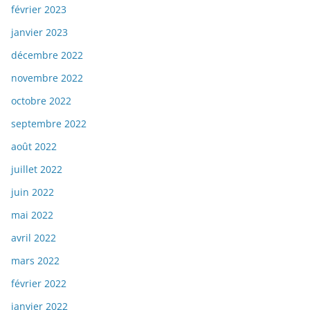
février 2023
janvier 2023
décembre 2022
novembre 2022
octobre 2022
septembre 2022
août 2022
juillet 2022
juin 2022
mai 2022
avril 2022
mars 2022
février 2022
janvier 2022