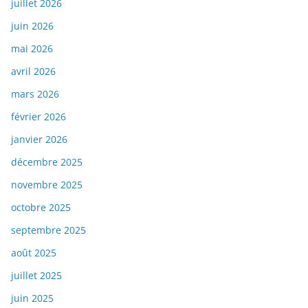
juillet 2026
juin 2026
mai 2026
avril 2026
mars 2026
février 2026
janvier 2026
décembre 2025
novembre 2025
octobre 2025
septembre 2025
août 2025
juillet 2025
juin 2025