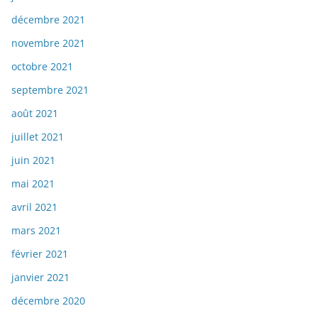
décembre 2021
novembre 2021
octobre 2021
septembre 2021
août 2021
juillet 2021
juin 2021
mai 2021
avril 2021
mars 2021
février 2021
janvier 2021
décembre 2020