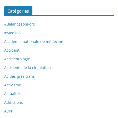
Catégories
#BalanceTonPorc
#MeeToo
Académie nationale de médecine
Accident
Accidentologie
Accidents de la circulation
Acides gras trans
Activisme
Actualités
Addictions
ADN