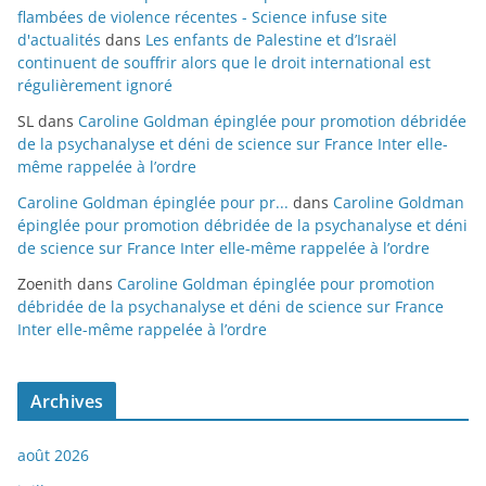
flambées de violence récentes - Science infuse site
d'actualités
dans
Les enfants de Palestine et d’Israël
continuent de souffrir alors que le droit international est
régulièrement ignoré
SL
dans
Caroline Goldman épinglée pour promotion débridée
de la psychanalyse et déni de science sur France Inter elle-
même rappelée à l’ordre
Caroline Goldman épinglée pour pr...
dans
Caroline Goldman
épinglée pour promotion débridée de la psychanalyse et déni
de science sur France Inter elle-même rappelée à l’ordre
Zoenith
dans
Caroline Goldman épinglée pour promotion
débridée de la psychanalyse et déni de science sur France
Inter elle-même rappelée à l’ordre
Archives
août 2026