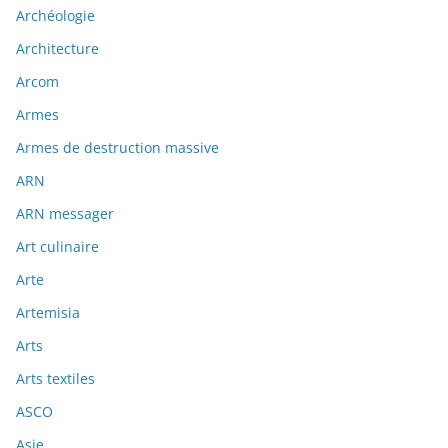
Archéologie
Architecture
Arcom
Armes
Armes de destruction massive
ARN
ARN messager
Art culinaire
Arte
Artemisia
Arts
Arts textiles
ASCO
Asie