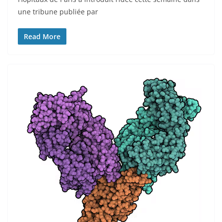
une tribune publiée par
Read More