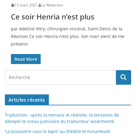
15 mars 2021
La Rédaction
Ce soir Henria n’est plus
par Adeline Vitry, chirurgien viscéral, Saint-Denis de la
Réunion Ce soir Henria n’est plus. Son mari vient de me
prévenir
Read More
Articles récents
Traduction : après la menace IA réalisée, la tentation de
dévoyer le sceau judiciaire du traducteur assermenté
‘La poussière sous le tapis’ au théâtre le Funambule