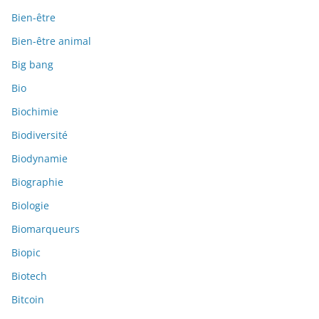
Bien-être
Bien-être animal
Big bang
Bio
Biochimie
Biodiversité
Biodynamie
Biographie
Biologie
Biomarqueurs
Biopic
Biotech
Bitcoin