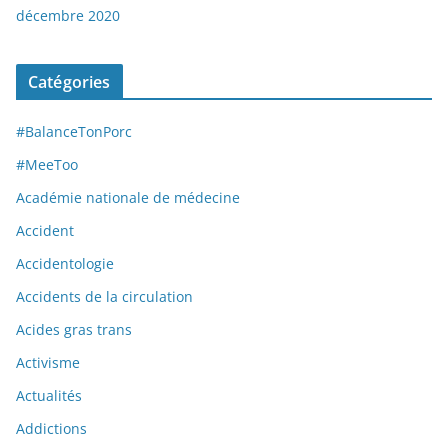
décembre 2020
Catégories
#BalanceTonPorc
#MeeToo
Académie nationale de médecine
Accident
Accidentologie
Accidents de la circulation
Acides gras trans
Activisme
Actualités
Addictions