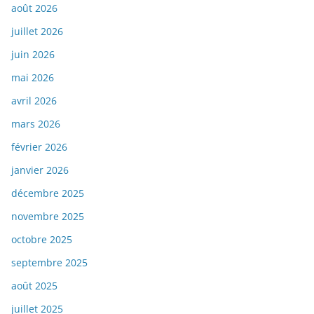
août 2026
juillet 2026
juin 2026
mai 2026
avril 2026
mars 2026
février 2026
janvier 2026
décembre 2025
novembre 2025
octobre 2025
septembre 2025
août 2025
juillet 2025