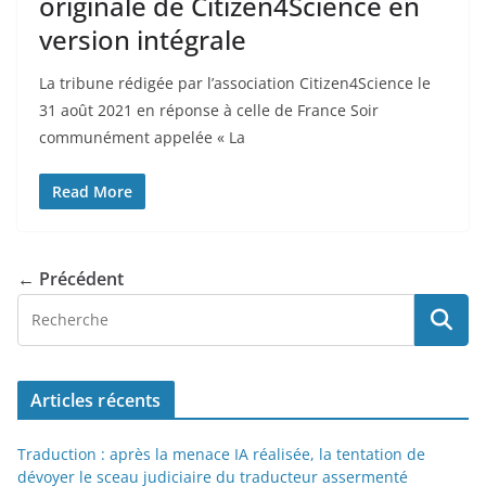
originale de Citizen4Science en
version intégrale
La tribune rédigée par l’association Citizen4Science le
31 août 2021 en réponse à celle de France Soir
communément appelée « La
Read More
← Précédent
Articles récents
Traduction : après la menace IA réalisée, la tentation de
dévoyer le sceau judiciaire du traducteur assermenté