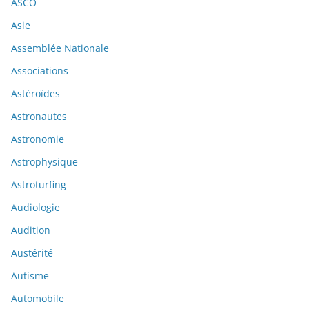
ASCO
Asie
Assemblée Nationale
Associations
Astéroïdes
Astronautes
Astronomie
Astrophysique
Astroturfing
Audiologie
Audition
Austérité
Autisme
Automobile