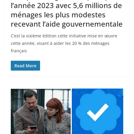
l’année 2023 avec 5,6 millions de
ménages les plus modestes
recevant l’aide gouvernementale
C’est la sixième édition cette initiative mise en œuvre
cette année, visant à aider les 20 % des ménages
français
Read More