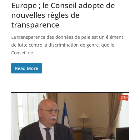
Europe ; le Conseil adopte de
nouvelles règles de
transparence
La transparence des données de paie est un élément
de lutte contre la discrimination de genre, que le
Conseil de
Read More