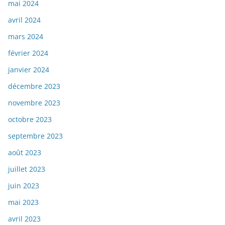
mai 2024
avril 2024
mars 2024
février 2024
janvier 2024
décembre 2023
novembre 2023
octobre 2023
septembre 2023
août 2023
juillet 2023
juin 2023
mai 2023
avril 2023