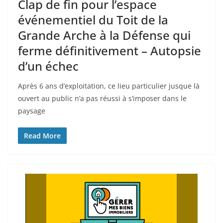
Clap de fin pour l’espace
événementiel du Toit de la
Grande Arche à la Défense qui
ferme définitivement – Autopsie
d’un échec
Après 6 ans d’exploitation, ce lieu particulier jusque là
ouvert au public n’a pas réussi à s’imposer dans le
paysage
Read More