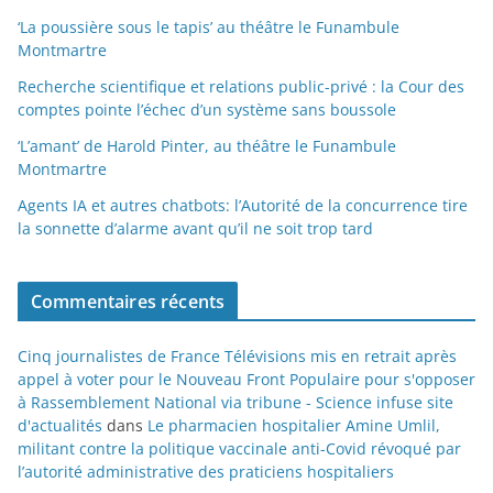
‘La poussière sous le tapis’ au théâtre le Funambule
Montmartre
Recherche scientifique et relations public-privé : la Cour des
comptes pointe l’échec d’un système sans boussole
‘L’amant’ de Harold Pinter, au théâtre le Funambule
Montmartre
Agents IA et autres chatbots: l’Autorité de la concurrence tire
la sonnette d’alarme avant qu’il ne soit trop tard
Commentaires récents
Cinq journalistes de France Télévisions mis en retrait après
appel à voter pour le Nouveau Front Populaire pour s'opposer
à Rassemblement National via tribune - Science infuse site
d'actualités
dans
Le pharmacien hospitalier Amine Umlil,
militant contre la politique vaccinale anti-Covid révoqué par
l’autorité administrative des praticiens hospitaliers