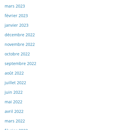
mars 2023
février 2023
janvier 2023
décembre 2022
novembre 2022
octobre 2022
septembre 2022
août 2022
juillet 2022
juin 2022
mai 2022
avril 2022
mars 2022