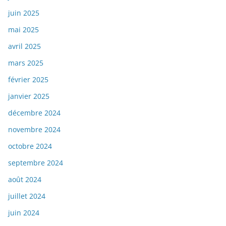
juin 2025
mai 2025
avril 2025
mars 2025
février 2025
janvier 2025
décembre 2024
novembre 2024
octobre 2024
septembre 2024
août 2024
juillet 2024
juin 2024