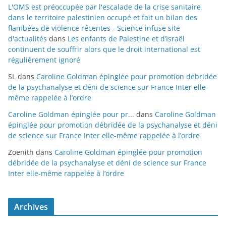
L'OMS est préoccupée par l'escalade de la crise sanitaire
dans le territoire palestinien occupé et fait un bilan des
flambées de violence récentes - Science infuse site
d'actualités
dans
Les enfants de Palestine et d’Israël
continuent de souffrir alors que le droit international est
régulièrement ignoré
SL
dans
Caroline Goldman épinglée pour promotion débridée
de la psychanalyse et déni de science sur France Inter elle-
même rappelée à l’ordre
Caroline Goldman épinglée pour pr...
dans
Caroline Goldman
épinglée pour promotion débridée de la psychanalyse et déni
de science sur France Inter elle-même rappelée à l’ordre
Zoenith
dans
Caroline Goldman épinglée pour promotion
débridée de la psychanalyse et déni de science sur France
Inter elle-même rappelée à l’ordre
Archives