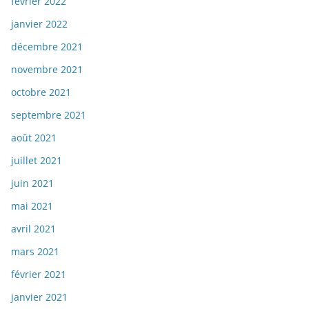
février 2022
janvier 2022
décembre 2021
novembre 2021
octobre 2021
septembre 2021
août 2021
juillet 2021
juin 2021
mai 2021
avril 2021
mars 2021
février 2021
janvier 2021