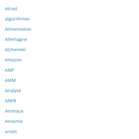
Alcool
algorithmes
Alimentation
Allemagne
Alzheimer
Amazon
AMF
AMM
Analyse
ANFR
Animaux
Anosmie
anses