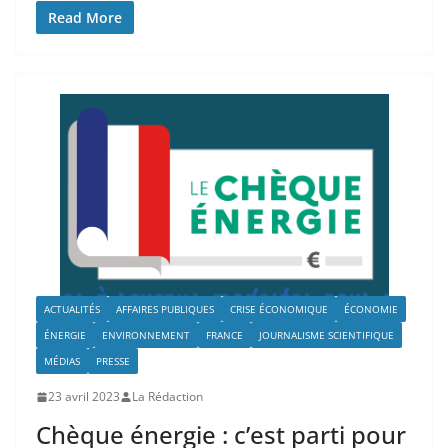
Read More
ACTUALITÉS
AFFAIRES PUBLIQUES
CRISE ÉCONOMIQUE
ÉCONOMIE
ÉNERGIE
ENVIRONNEMENT
FRANCE
JOURNALISME SCIENTIFIQUE
MÉDIAS
PRESSE
23 avril 2023
La Rédaction
Chèque énergie : c’est parti pour