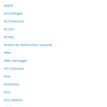
Apple
Archéologie
Architecture
Arcom
Armes
Armes de destruction massive
ARN
ARN messager
Art culinaire
Arte
Artemisia
Arts
Arts textiles