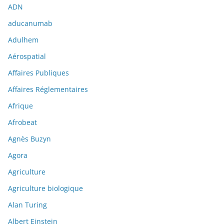
ADN
aducanumab
Adulhem
Aérospatial
Affaires Publiques
Affaires Réglementaires
Afrique
Afrobeat
Agnès Buzyn
Agora
Agriculture
Agriculture biologique
Alan Turing
Albert Einstein