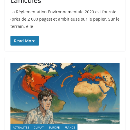
canicules
La Réglementation Environnementale 2020 est fournie
(près de 2 000 pages) et ambitieuse sur le papier. Sur le
terrain, elle
Read More
ACTUALITÉS
CLIMAT
EUROPE
FRANCE