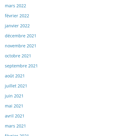
mars 2022
février 2022
janvier 2022
décembre 2021
novembre 2021
octobre 2021
septembre 2021
août 2021
juillet 2021
juin 2021
mai 2021
avril 2021
mars 2021
février 2021