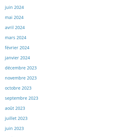
juin 2024
mai 2024
avril 2024
mars 2024
février 2024
janvier 2024
décembre 2023
novembre 2023
octobre 2023
septembre 2023
août 2023
juillet 2023
juin 2023