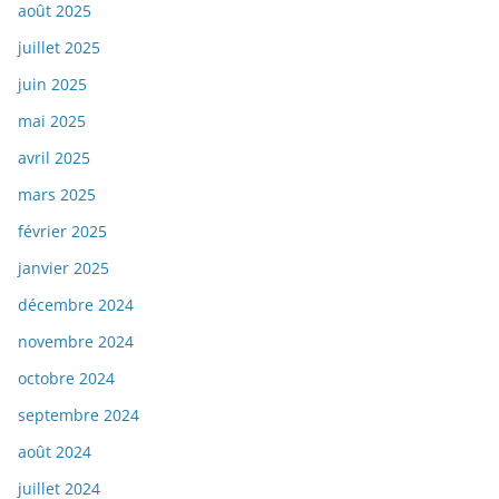
août 2025
juillet 2025
juin 2025
mai 2025
avril 2025
mars 2025
février 2025
janvier 2025
décembre 2024
novembre 2024
octobre 2024
septembre 2024
août 2024
juillet 2024