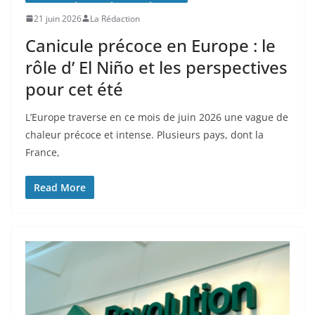
21 juin 2026
La Rédaction
Canicule précoce en Europe : le
rôle d’ El Niño et les perspectives
pour cet été
L’Europe traverse en ce mois de juin 2026 une vague de
chaleur précoce et intense. Plusieurs pays, dont la
France,
Read More