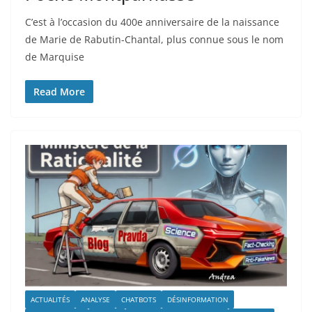
C’est à l’occasion du 400e anniversaire de la naissance
de Marie de Rabutin-Chantal, plus connue sous le nom
de Marquise
Read More
ACTUALITÉS
ANALYSE
CHATBOTS
DÉSINFORMATION