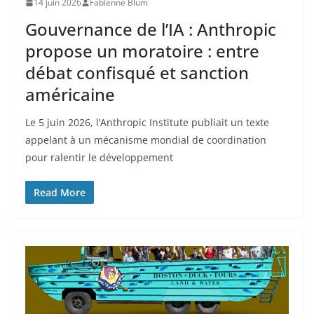
14 juin 2026
Fabienne Blum
Gouvernance de l’IA : Anthropic
propose un moratoire : entre
débat confisqué et sanction
américaine
Le 5 juin 2026, l’Anthropic Institute publiait un texte
appelant à un mécanisme mondial de coordination
pour ralentir le développement
Read More