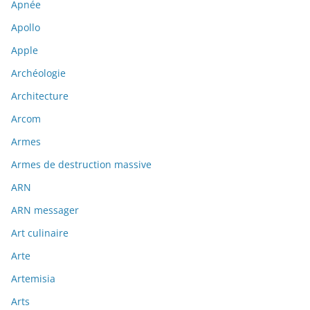
Apnée
Apollo
Apple
Archéologie
Architecture
Arcom
Armes
Armes de destruction massive
ARN
ARN messager
Art culinaire
Arte
Artemisia
Arts