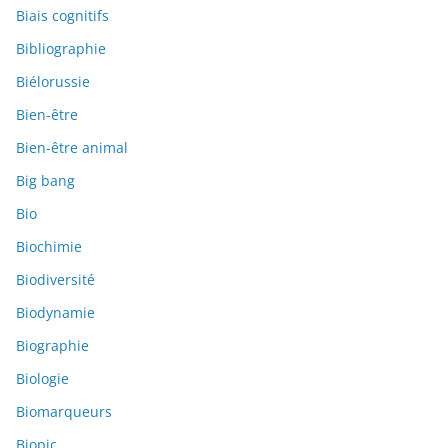
Biais cognitifs
Bibliographie
Biélorussie
Bien-être
Bien-être animal
Big bang
Bio
Biochimie
Biodiversité
Biodynamie
Biographie
Biologie
Biomarqueurs
Biopic