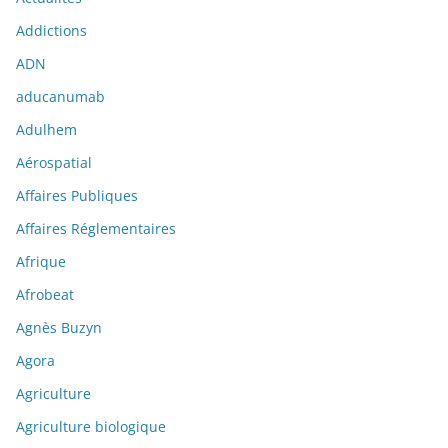
Addictions
ADN
aducanumab
Adulhem
Aérospatial
Affaires Publiques
Affaires Réglementaires
Afrique
Afrobeat
Agnès Buzyn
Agora
Agriculture
Agriculture biologique