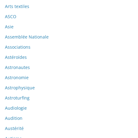
Arts textiles
ASCO
Asie
Assemblée Nationale
Associations
Astéroïdes
Astronautes
Astronomie
Astrophysique
Astroturfing
Audiologie
Audition
Austérité