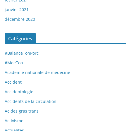
janvier 2021
décembre 2020
Catégories
#BalanceTonPorc
#MeeToo
Académie nationale de médecine
Accident
Accidentologie
Accidents de la circulation
Acides gras trans
Activisme
Actualités