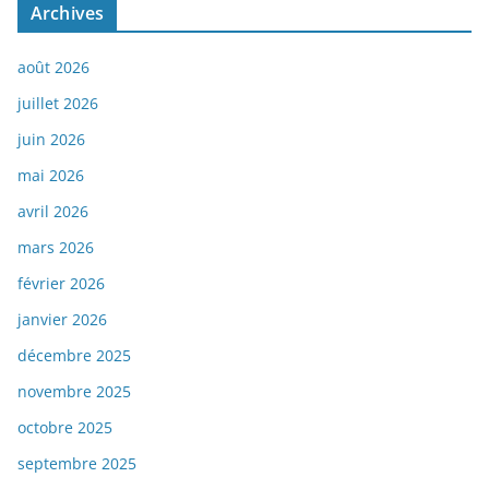
Archives
août 2026
juillet 2026
juin 2026
mai 2026
avril 2026
mars 2026
février 2026
janvier 2026
décembre 2025
novembre 2025
octobre 2025
septembre 2025