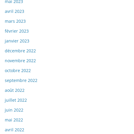
mai 2023
avril 2023
mars 2023
février 2023
janvier 2023
décembre 2022
novembre 2022
octobre 2022
septembre 2022
août 2022
juillet 2022
juin 2022
mai 2022
avril 2022