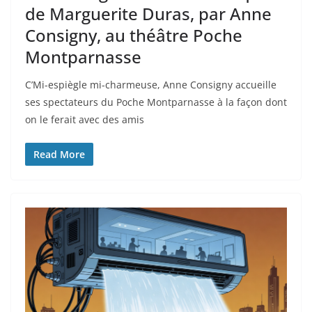
de Marguerite Duras, par Anne
Consigny, au théâtre Poche
Montparnasse
C’Mi-espiègle mi-charmeuse, Anne Consigny accueille
ses spectateurs du Poche Montparnasse à la façon dont
on le ferait avec des amis
Read More