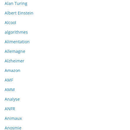
Alan Turing
Albert Einstein
Alcool
algorithmes
Alimentation
Allemagne
Alzheimer
Amazon
AMF
AMM
Analyse
ANFR
Animaux
Anosmie