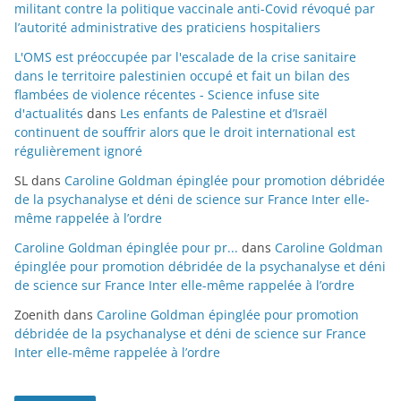
militant contre la politique vaccinale anti-Covid révoqué par
l’autorité administrative des praticiens hospitaliers
L'OMS est préoccupée par l'escalade de la crise sanitaire
dans le territoire palestinien occupé et fait un bilan des
flambées de violence récentes - Science infuse site
d'actualités
dans
Les enfants de Palestine et d’Israël
continuent de souffrir alors que le droit international est
régulièrement ignoré
SL
dans
Caroline Goldman épinglée pour promotion débridée
de la psychanalyse et déni de science sur France Inter elle-
même rappelée à l’ordre
Caroline Goldman épinglée pour pr...
dans
Caroline Goldman
épinglée pour promotion débridée de la psychanalyse et déni
de science sur France Inter elle-même rappelée à l’ordre
Zoenith
dans
Caroline Goldman épinglée pour promotion
débridée de la psychanalyse et déni de science sur France
Inter elle-même rappelée à l’ordre