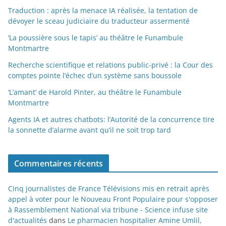
Traduction : après la menace IA réalisée, la tentation de
dévoyer le sceau judiciaire du traducteur assermenté
‘La poussière sous le tapis’ au théâtre le Funambule
Montmartre
Recherche scientifique et relations public-privé : la Cour des
comptes pointe l’échec d’un système sans boussole
‘L’amant’ de Harold Pinter, au théâtre le Funambule
Montmartre
Agents IA et autres chatbots: l’Autorité de la concurrence tire
la sonnette d’alarme avant qu’il ne soit trop tard
Commentaires récents
Cinq journalistes de France Télévisions mis en retrait après
appel à voter pour le Nouveau Front Populaire pour s'opposer
à Rassemblement National via tribune - Science infuse site
d'actualités
dans
Le pharmacien hospitalier Amine Umlil,