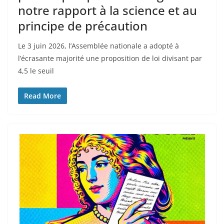
notre rapport à la science et au
principe de précaution
Le 3 juin 2026, l’Assemblée nationale a adopté à
l’écrasante majorité une proposition de loi divisant par
4,5 le seuil
Read More