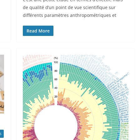
de qualité d’un point de vue scientifique sur
différents paramètres anthropométriques et
Read More
S