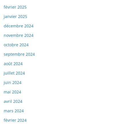
février 2025
janvier 2025
décembre 2024
novembre 2024
octobre 2024
septembre 2024
août 2024
juillet 2024
juin 2024
mai 2024
avril 2024
mars 2024
février 2024