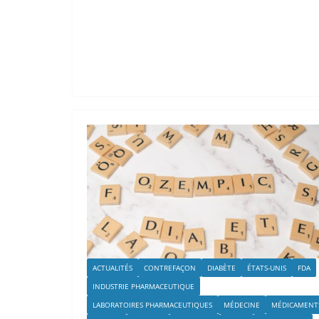
ACTUALITÉS
CONTREFAÇON
DIABÈTE
ÉTATS-UNIS
FDA
INDUSTRIE PHARMACEUTIQUE
LABORATOIRES PHARMACEUTIQUES
MÉDECINE
MÉDICAMENT