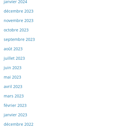
janvier 2024
décembre 2023
novembre 2023
octobre 2023
septembre 2023
août 2023
juillet 2023
juin 2023
mai 2023
avril 2023
mars 2023
février 2023
janvier 2023
décembre 2022