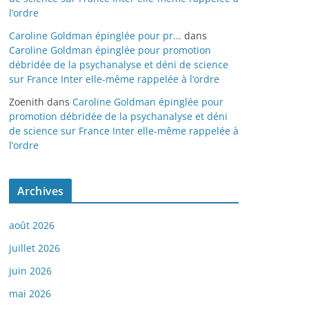
l’ordre
Caroline Goldman épinglée pour pr...
dans
Caroline Goldman épinglée pour promotion
débridée de la psychanalyse et déni de science
sur France Inter elle-même rappelée à l’ordre
Zoenith
dans
Caroline Goldman épinglée pour
promotion débridée de la psychanalyse et déni
de science sur France Inter elle-même rappelée à
l’ordre
Archives
août 2026
juillet 2026
juin 2026
mai 2026