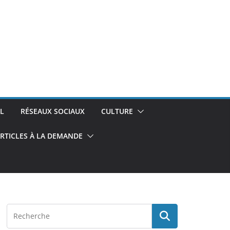
L
RÉSEAUX SOCIAUX
CULTURE
RTICLES À LA DEMANDE