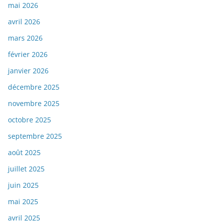
mai 2026
avril 2026
mars 2026
février 2026
janvier 2026
décembre 2025
novembre 2025
octobre 2025
septembre 2025
août 2025
juillet 2025
juin 2025
mai 2025
avril 2025