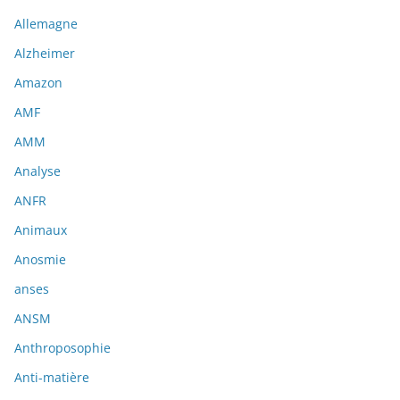
Allemagne
Alzheimer
Amazon
AMF
AMM
Analyse
ANFR
Animaux
Anosmie
anses
ANSM
Anthroposophie
Anti-matière