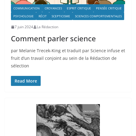
COMMUNICATION
CROYANCES
ESPRIT CRITIQUE
PENSÉE CRITIQUE
PSYCHOLOGIE
RÉCIT
SCEPTICISME
SCIENCES COMPORTEMENTALES
7 juin 2024
La Rédaction
Comment parler science
par Melanie Trecek-King et traduit par Science infuse et
fruit d’un travail conjoint au sein de la Rédaction de
sélection
Read More