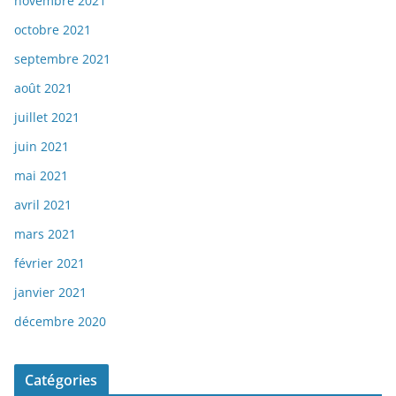
novembre 2021
octobre 2021
septembre 2021
août 2021
juillet 2021
juin 2021
mai 2021
avril 2021
mars 2021
février 2021
janvier 2021
décembre 2020
Catégories