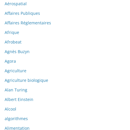
Aérospatial
Affaires Publiques
Affaires Réglementaires
Afrique
Afrobeat
Agnès Buzyn
Agora
Agriculture
Agriculture biologique
Alan Turing
Albert Einstein
Alcool
algorithmes
Alimentation