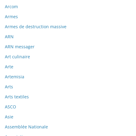
Arcom
Armes
Armes de destruction massive
ARN
ARN messager
Art culinaire
Arte
Artemisia
Arts
Arts textiles
ASCO
Asie
Assemblée Nationale