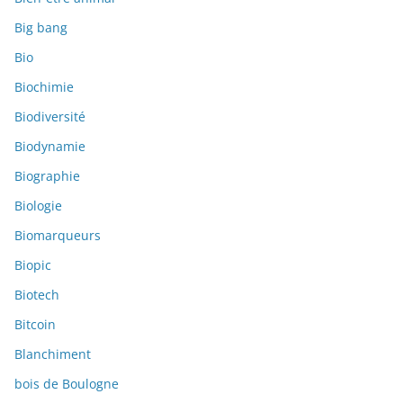
Big bang
Bio
Biochimie
Biodiversité
Biodynamie
Biographie
Biologie
Biomarqueurs
Biopic
Biotech
Bitcoin
Blanchiment
bois de Boulogne