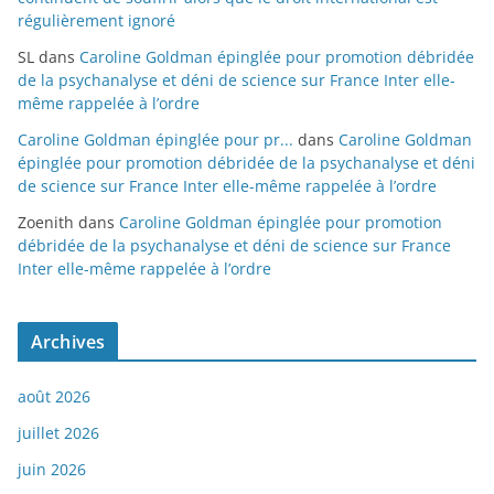
régulièrement ignoré
SL
dans
Caroline Goldman épinglée pour promotion débridée
de la psychanalyse et déni de science sur France Inter elle-
même rappelée à l’ordre
Caroline Goldman épinglée pour pr...
dans
Caroline Goldman
épinglée pour promotion débridée de la psychanalyse et déni
de science sur France Inter elle-même rappelée à l’ordre
Zoenith
dans
Caroline Goldman épinglée pour promotion
débridée de la psychanalyse et déni de science sur France
Inter elle-même rappelée à l’ordre
Archives
août 2026
juillet 2026
juin 2026