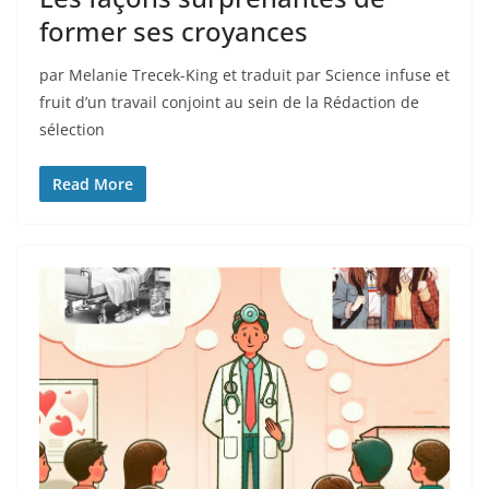
former ses croyances
par Melanie Trecek-King et traduit par Science infuse et
fruit d’un travail conjoint au sein de la Rédaction de
sélection
Read More