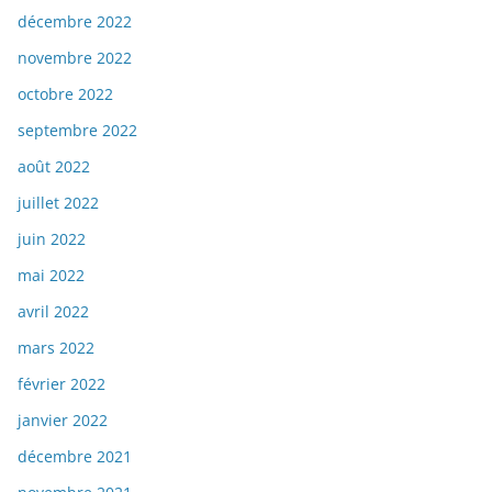
décembre 2022
novembre 2022
octobre 2022
septembre 2022
août 2022
juillet 2022
juin 2022
mai 2022
avril 2022
mars 2022
février 2022
janvier 2022
décembre 2021