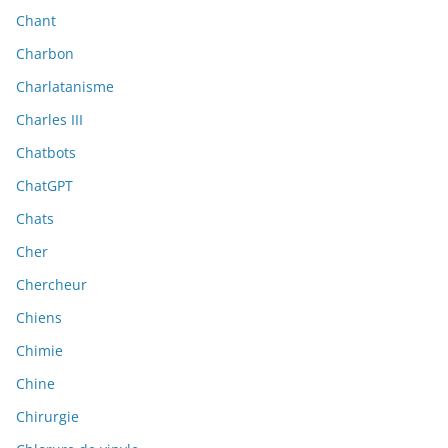
Chant
Charbon
Charlatanisme
Charles III
Chatbots
ChatGPT
Chats
Cher
Chercheur
Chiens
Chimie
Chine
Chirurgie