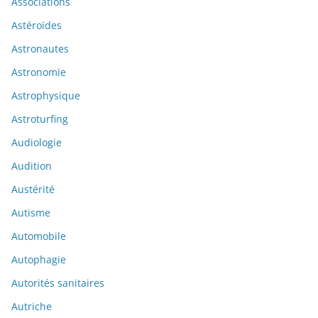
Associations
Astéroïdes
Astronautes
Astronomie
Astrophysique
Astroturfing
Audiologie
Audition
Austérité
Autisme
Automobile
Autophagie
Autorités sanitaires
Autriche