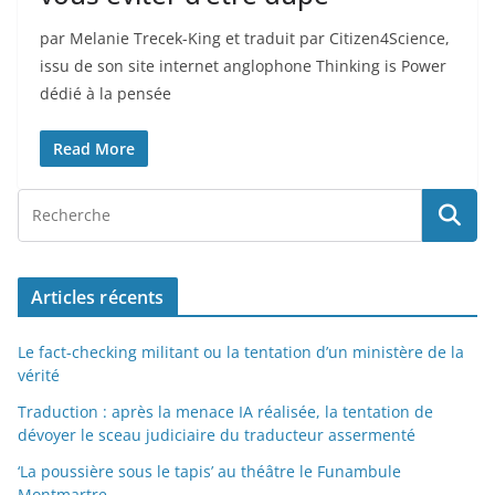
par Melanie Trecek-King et traduit par Citizen4Science,
issu de son site internet anglophone Thinking is Power
dédié à la pensée
Read More
Articles récents
Le fact-checking militant ou la tentation d’un ministère de la
vérité
Traduction : après la menace IA réalisée, la tentation de
dévoyer le sceau judiciaire du traducteur assermenté
‘La poussière sous le tapis’ au théâtre le Funambule
Montmartre