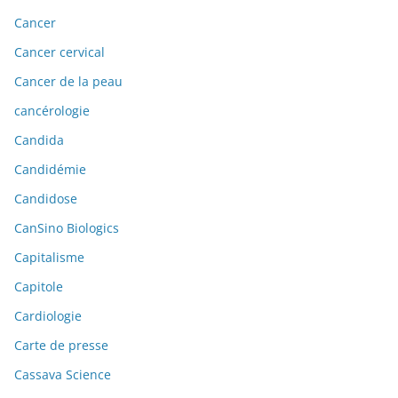
Cancer
Cancer cervical
Cancer de la peau
cancérologie
Candida
Candidémie
Candidose
CanSino Biologics
Capitalisme
Capitole
Cardiologie
Carte de presse
Cassava Science