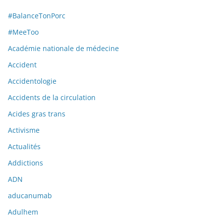
#BalanceTonPorc
#MeeToo
Académie nationale de médecine
Accident
Accidentologie
Accidents de la circulation
Acides gras trans
Activisme
Actualités
Addictions
ADN
aducanumab
Adulhem