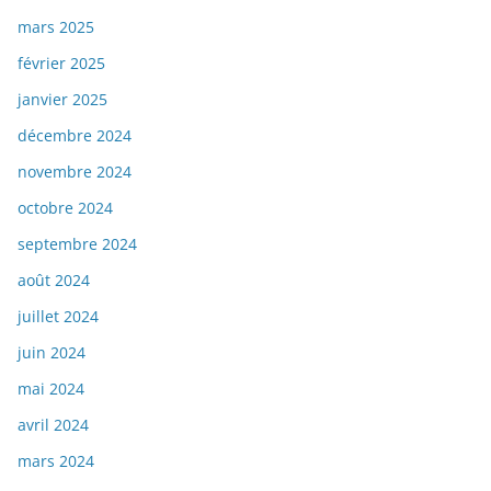
mars 2025
février 2025
janvier 2025
décembre 2024
novembre 2024
octobre 2024
septembre 2024
août 2024
juillet 2024
juin 2024
mai 2024
avril 2024
mars 2024