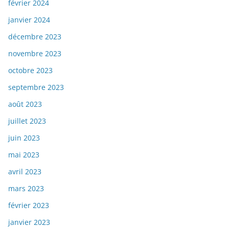
février 2024
janvier 2024
décembre 2023
novembre 2023
octobre 2023
septembre 2023
août 2023
juillet 2023
juin 2023
mai 2023
avril 2023
mars 2023
février 2023
janvier 2023