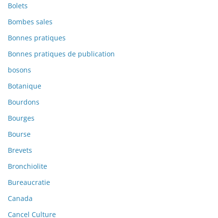
Bolets
Bombes sales
Bonnes pratiques
Bonnes pratiques de publication
bosons
Botanique
Bourdons
Bourges
Bourse
Brevets
Bronchiolite
Bureaucratie
Canada
Cancel Culture