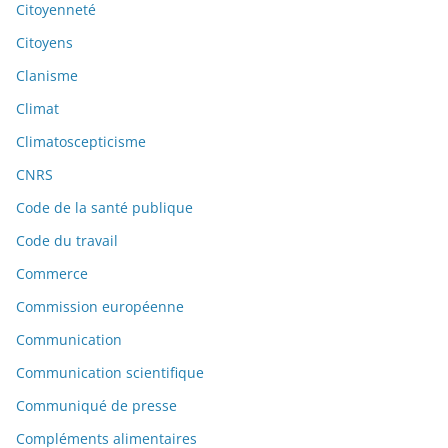
Citoyenneté
Citoyens
Clanisme
Climat
Climatoscepticisme
CNRS
Code de la santé publique
Code du travail
Commerce
Commission européenne
Communication
Communication scientifique
Communiqué de presse
Compléments alimentaires