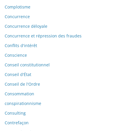
Complotisme
Concurrence
Concurrence déloyale
Concurrence et répression des fraudes
Conflits d'intérêt
Conscience
Conseil constitutionnel
Conseil d'État
Conseil de l'Ordre
Consommation
conspirationnisme
Consulting
Contrefaçon