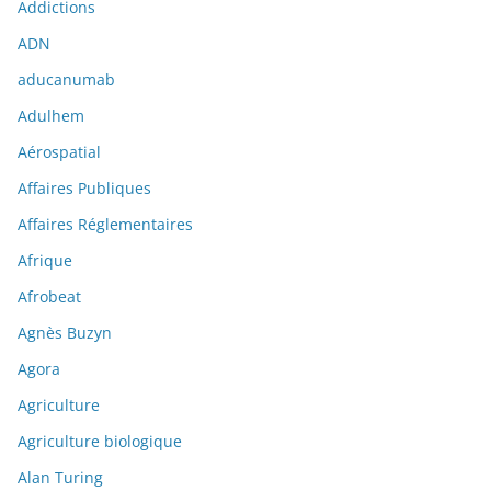
Addictions
ADN
aducanumab
Adulhem
Aérospatial
Affaires Publiques
Affaires Réglementaires
Afrique
Afrobeat
Agnès Buzyn
Agora
Agriculture
Agriculture biologique
Alan Turing