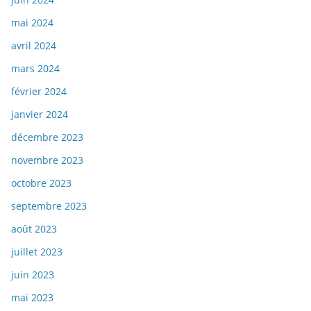
mai 2024
avril 2024
mars 2024
février 2024
janvier 2024
décembre 2023
novembre 2023
octobre 2023
septembre 2023
août 2023
juillet 2023
juin 2023
mai 2023