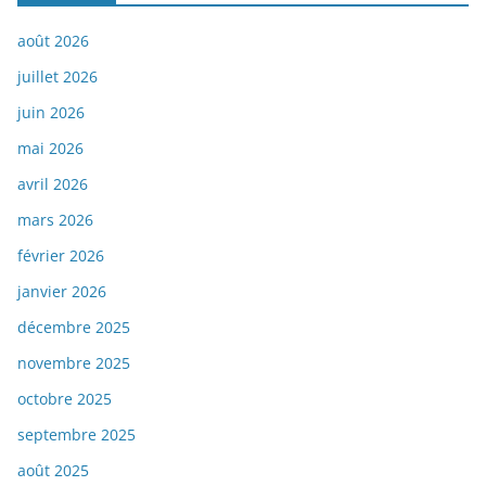
août 2026
juillet 2026
juin 2026
mai 2026
avril 2026
mars 2026
février 2026
janvier 2026
décembre 2025
novembre 2025
octobre 2025
septembre 2025
août 2025