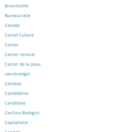
Bronchiolite
Bureaucratie
Canada
Cancel Culture
Cancer
Cancer cervical
Cancer de la peau
cancérologie
Candida
Candidémie
Candidose
CanSino Biologics
Capitalisme