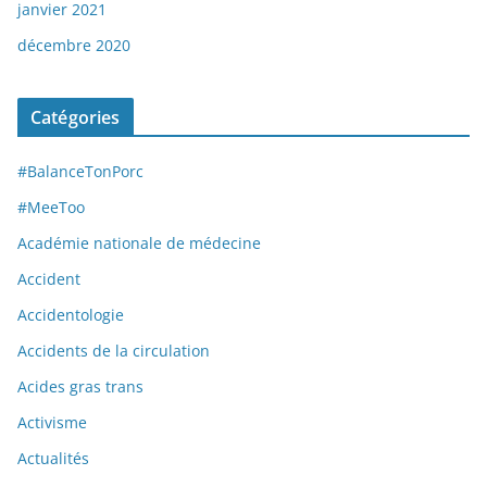
janvier 2021
décembre 2020
Catégories
#BalanceTonPorc
#MeeToo
Académie nationale de médecine
Accident
Accidentologie
Accidents de la circulation
Acides gras trans
Activisme
Actualités