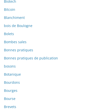
Biotech
Bitcoin
Blanchiment
bois de Boulogne
Bolets
Bombes sales
Bonnes pratiques
Bonnes pratiques de publication
bosons
Botanique
Bourdons
Bourges
Bourse
Brevets