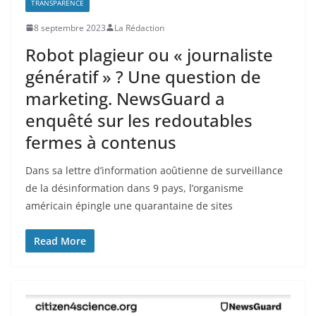
TRANSPARENCE
8 septembre 2023
La Rédaction
Robot plagieur ou « journaliste
génératif » ? Une question de
marketing. NewsGuard a
enquêté sur les redoutables
fermes à contenus
Dans sa lettre d’information aoûtienne de surveillance
de la désinformation dans 9 pays, l’organisme
américain épingle une quarantaine de sites
Read More