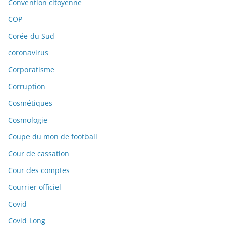
Convention citoyenne
COP
Corée du Sud
coronavirus
Corporatisme
Corruption
Cosmétiques
Cosmologie
Coupe du mon de football
Cour de cassation
Cour des comptes
Courrier officiel
Covid
Covid Long