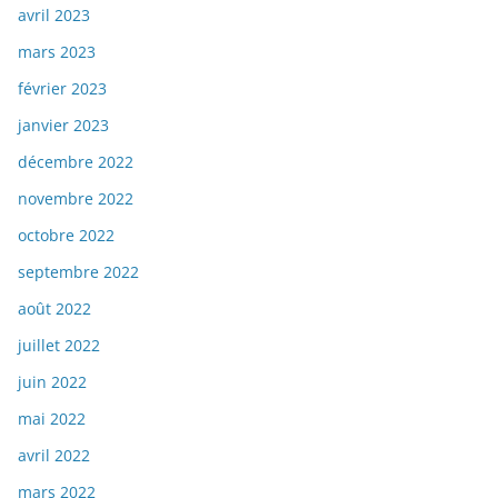
avril 2023
mars 2023
février 2023
janvier 2023
décembre 2022
novembre 2022
octobre 2022
septembre 2022
août 2022
juillet 2022
juin 2022
mai 2022
avril 2022
mars 2022