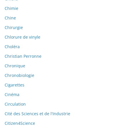
Chimie
Chine
Chirurgie
Chlorure de vinyle
Choléra
Christian Perronne
Chronique
Chronobiologie
Cigarettes
Cinéma
Circulation
Cité des Sciences et de l'Industrie
Citizen4Science