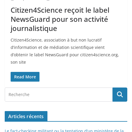
Citizen4Science reçoit le label
NewsGuard pour son activité
journalistique
Citizen4Science, association à but non lucratif
d’information et de médiation scientifique vient
d’obtenir le label NewsGuard pour citizen4science.org,
son site
Read More
Articles récents
Le fact-checking militant ou la tentation d’un ministère de la