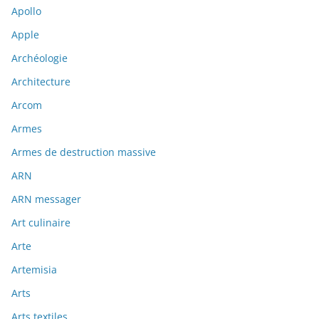
Apollo
Apple
Archéologie
Architecture
Arcom
Armes
Armes de destruction massive
ARN
ARN messager
Art culinaire
Arte
Artemisia
Arts
Arts textiles