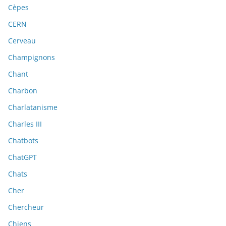
Cèpes
CERN
Cerveau
Champignons
Chant
Charbon
Charlatanisme
Charles III
Chatbots
ChatGPT
Chats
Cher
Chercheur
Chiens