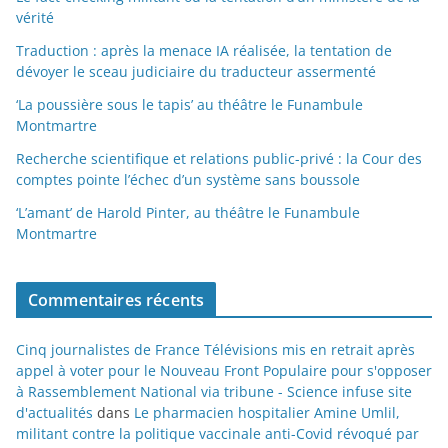
vérité
Traduction : après la menace IA réalisée, la tentation de
dévoyer le sceau judiciaire du traducteur assermenté
‘La poussière sous le tapis’ au théâtre le Funambule
Montmartre
Recherche scientifique et relations public-privé : la Cour des
comptes pointe l’échec d’un système sans boussole
‘L’amant’ de Harold Pinter, au théâtre le Funambule
Montmartre
Commentaires récents
Cinq journalistes de France Télévisions mis en retrait après
appel à voter pour le Nouveau Front Populaire pour s'opposer
à Rassemblement National via tribune - Science infuse site
d'actualités
dans
Le pharmacien hospitalier Amine Umlil,
militant contre la politique vaccinale anti-Covid révoqué par