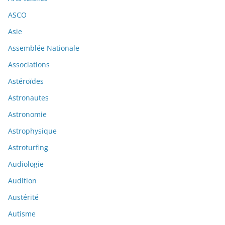
ASCO
Asie
Assemblée Nationale
Associations
Astéroïdes
Astronautes
Astronomie
Astrophysique
Astroturfing
Audiologie
Audition
Austérité
Autisme