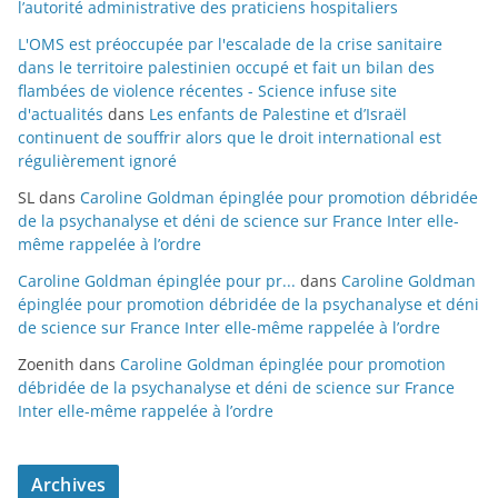
l’autorité administrative des praticiens hospitaliers
L'OMS est préoccupée par l'escalade de la crise sanitaire
dans le territoire palestinien occupé et fait un bilan des
flambées de violence récentes - Science infuse site
d'actualités
dans
Les enfants de Palestine et d’Israël
continuent de souffrir alors que le droit international est
régulièrement ignoré
SL
dans
Caroline Goldman épinglée pour promotion débridée
de la psychanalyse et déni de science sur France Inter elle-
même rappelée à l’ordre
Caroline Goldman épinglée pour pr...
dans
Caroline Goldman
épinglée pour promotion débridée de la psychanalyse et déni
de science sur France Inter elle-même rappelée à l’ordre
Zoenith
dans
Caroline Goldman épinglée pour promotion
débridée de la psychanalyse et déni de science sur France
Inter elle-même rappelée à l’ordre
Archives