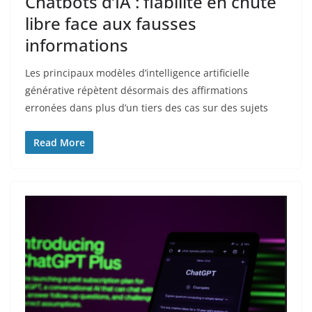
Chatbots d’IA : fiabilité en chute
libre face aux fausses
informations
Les principaux modèles d’intelligence artificielle
générative répètent désormais des affirmations
erronées dans plus d’un tiers des cas sur des sujets
Read More