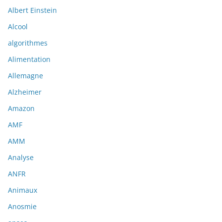
Albert Einstein
Alcool
algorithmes
Alimentation
Allemagne
Alzheimer
Amazon
AMF
AMM
Analyse
ANFR
Animaux
Anosmie