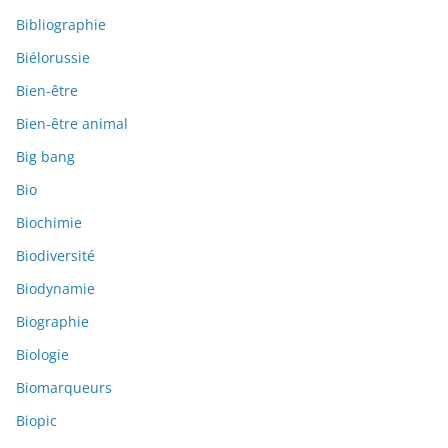
Bibliographie
Biélorussie
Bien-être
Bien-être animal
Big bang
Bio
Biochimie
Biodiversité
Biodynamie
Biographie
Biologie
Biomarqueurs
Biopic