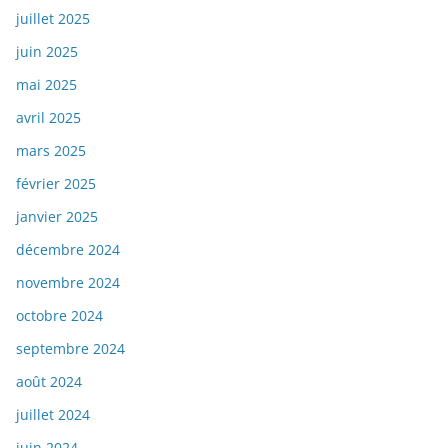
juillet 2025
juin 2025
mai 2025
avril 2025
mars 2025
février 2025
janvier 2025
décembre 2024
novembre 2024
octobre 2024
septembre 2024
août 2024
juillet 2024
juin 2024