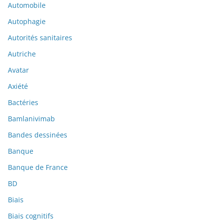
Automobile
Autophagie
Autorités sanitaires
Autriche
Avatar
Axiété
Bactéries
Bamlanivimab
Bandes dessinées
Banque
Banque de France
BD
Biais
Biais cognitifs