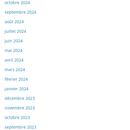
octobre 2024
septembre 2024
août 2024
juillet 2024
juin 2024
mai 2024
avril 2024
mars 2024
février 2024
janvier 2024
décembre 2023
novembre 2023
octobre 2023
septembre 2023