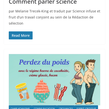
Comment parler science
par Melanie Trecek-King et traduit par Science infuse et
fruit d’un travail conjoint au sein de la Rédaction de
sélection
Read More
CHARLATANISME
COMMUNICATION
CROYANCES
ESPRIT CRITIQUE