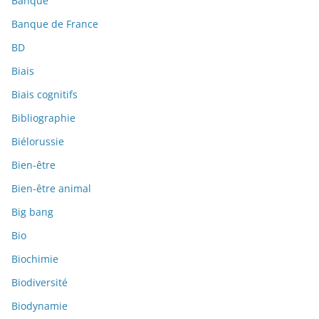
Banque
Banque de France
BD
Biais
Biais cognitifs
Bibliographie
Biélorussie
Bien-être
Bien-être animal
Big bang
Bio
Biochimie
Biodiversité
Biodynamie