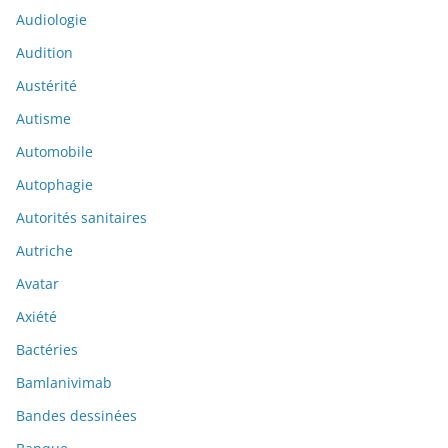
Audiologie
Audition
Austérité
Autisme
Automobile
Autophagie
Autorités sanitaires
Autriche
Avatar
Axiété
Bactéries
Bamlanivimab
Bandes dessinées