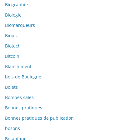
Biographie
Biologie
Biomarqueurs
Biopic
Biotech
Bitcoin
Blanchiment
bois de Boulogne
Bolets
Bombes sales
Bonnes pratiques
Bonnes pratiques de publication
bosons
Botanique