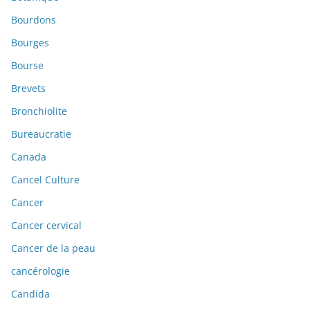
Bourdons
Bourges
Bourse
Brevets
Bronchiolite
Bureaucratie
Canada
Cancel Culture
Cancer
Cancer cervical
Cancer de la peau
cancérologie
Candida