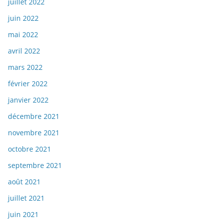
juillet 2022
juin 2022
mai 2022
avril 2022
mars 2022
février 2022
janvier 2022
décembre 2021
novembre 2021
octobre 2021
septembre 2021
août 2021
juillet 2021
juin 2021