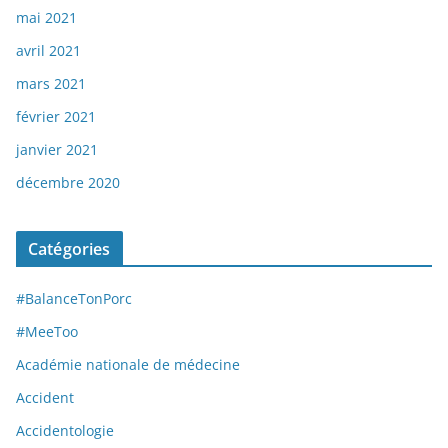
mai 2021
avril 2021
mars 2021
février 2021
janvier 2021
décembre 2020
Catégories
#BalanceTonPorc
#MeeToo
Académie nationale de médecine
Accident
Accidentologie