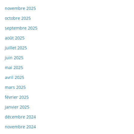
novembre 2025
octobre 2025
septembre 2025
août 2025
juillet 2025
juin 2025
mai 2025
avril 2025
mars 2025
février 2025
janvier 2025
décembre 2024
novembre 2024