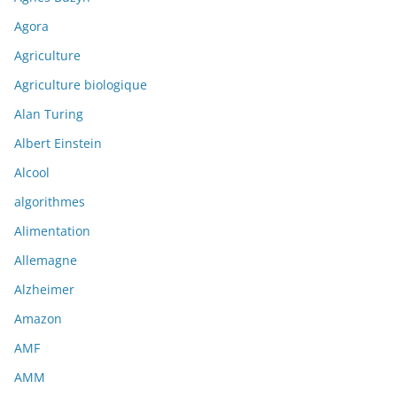
Agora
Agriculture
Agriculture biologique
Alan Turing
Albert Einstein
Alcool
algorithmes
Alimentation
Allemagne
Alzheimer
Amazon
AMF
AMM