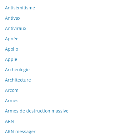
Antisémitisme
Antivax
Antiviraux
Apnée
Apollo
Apple
Archéologie
Architecture
Arcom
Armes
Armes de destruction massive
ARN
ARN messager