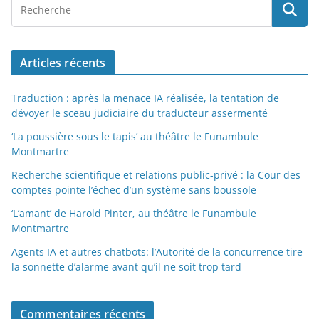
Articles récents
Traduction : après la menace IA réalisée, la tentation de
dévoyer le sceau judiciaire du traducteur assermenté
‘La poussière sous le tapis’ au théâtre le Funambule
Montmartre
Recherche scientifique et relations public-privé : la Cour des
comptes pointe l’échec d’un système sans boussole
‘L’amant’ de Harold Pinter, au théâtre le Funambule
Montmartre
Agents IA et autres chatbots: l’Autorité de la concurrence tire
la sonnette d’alarme avant qu’il ne soit trop tard
Commentaires récents