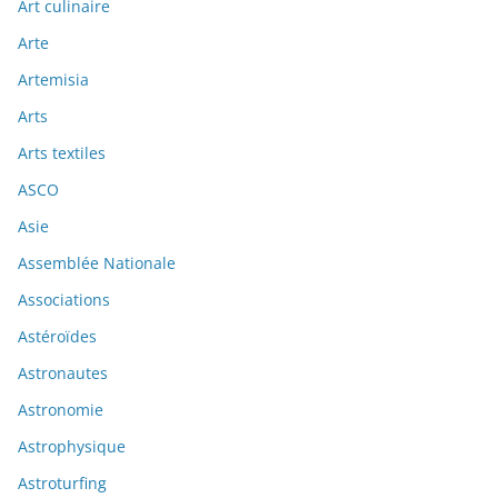
Art culinaire
Arte
Artemisia
Arts
Arts textiles
ASCO
Asie
Assemblée Nationale
Associations
Astéroïdes
Astronautes
Astronomie
Astrophysique
Astroturfing