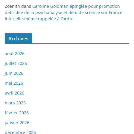
Zoenith
dans
Caroline Goldman épinglée pour promotion
débridée de la psychanalyse et déni de science sur France
Inter elle-même rappelée à l’ordre
Archives
août 2026
juillet 2026
juin 2026
mai 2026
avril 2026
mars 2026
février 2026
janvier 2026
décembre 2025