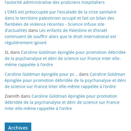
l’autorité administrative des praticiens hospitaliers
L'OMS est préoccupée par l'escalade de la crise sanitaire
dans le territoire palestinien occupé et fait un bilan des
flambées de violence récentes - Science infuse site
d'actualités
dans
Les enfants de Palestine et d’Israël
continuent de souffrir alors que le droit international est
régulièrement ignoré
SL
dans
Caroline Goldman épinglée pour promotion débridée
de la psychanalyse et déni de science sur France Inter elle-
même rappelée à l’ordre
Caroline Goldman épinglée pour pr...
dans
Caroline Goldman
épinglée pour promotion débridée de la psychanalyse et déni
de science sur France Inter elle-même rappelée à l’ordre
Zoenith
dans
Caroline Goldman épinglée pour promotion
débridée de la psychanalyse et déni de science sur France
Inter elle-même rappelée à l’ordre
Archives