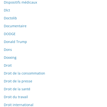
Dispositifs médicaux
Dlct
Doctolib
Documentaire
DODGE
Donald Trump
Dons
Doxxing
Droit
Droit de la consommation
Droit de la presse
Droit de la santé
Droit du travail
Droit international