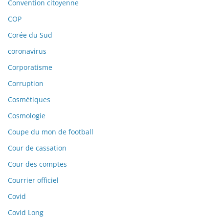
Convention citoyenne
COP
Corée du Sud
coronavirus
Corporatisme
Corruption
Cosmétiques
Cosmologie
Coupe du mon de football
Cour de cassation
Cour des comptes
Courrier officiel
Covid
Covid Long