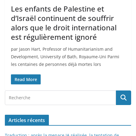
Les enfants de Palestine et
d’Israël continuent de souffrir
alors que le droit international
est régulièrement ignoré
par Jason Hart, Professor of Humanitarianism and
Development, University of Bath, Royaume-Uni Parmi
les centaines de personnes déjà mortes lors
Read More
Articles récents
Traduction : après la menace IA réalisée, la tentation de