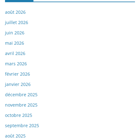
août 2026
juillet 2026
juin 2026
mai 2026
avril 2026
mars 2026
février 2026
janvier 2026
décembre 2025
novembre 2025
octobre 2025
septembre 2025
août 2025