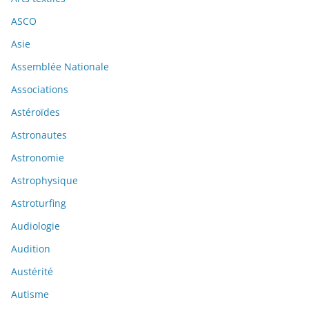
ASCO
Asie
Assemblée Nationale
Associations
Astéroïdes
Astronautes
Astronomie
Astrophysique
Astroturfing
Audiologie
Audition
Austérité
Autisme