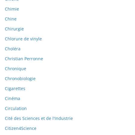
Chimie
Chine
Chirurgie
Chlorure de vinyle
Choléra
Christian Perronne
Chronique
Chronobiologie
Cigarettes
Cinéma
Circulation
Cité des Sciences et de l'Industrie
Citizen4Science