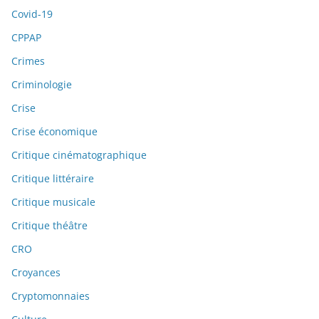
Covid-19
CPPAP
Crimes
Criminologie
Crise
Crise économique
Critique cinématographique
Critique littéraire
Critique musicale
Critique théâtre
CRO
Croyances
Cryptomonnaies