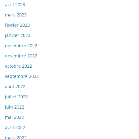
avril 2023
mars 2023
février 2023
janvier 2023
décembre 2022
novembre 2022
octobre 2022
septembre 2022
août 2022
juillet 2022
juin 2022
mai 2022
avril 2022
mars 2022