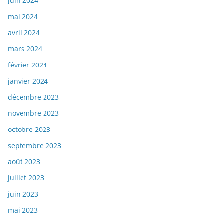
juin 2024
mai 2024
avril 2024
mars 2024
février 2024
janvier 2024
décembre 2023
novembre 2023
octobre 2023
septembre 2023
août 2023
juillet 2023
juin 2023
mai 2023