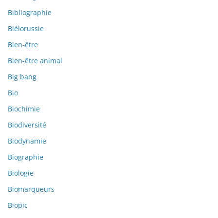
Bibliographie
Biélorussie
Bien-être
Bien-être animal
Big bang
Bio
Biochimie
Biodiversité
Biodynamie
Biographie
Biologie
Biomarqueurs
Biopic