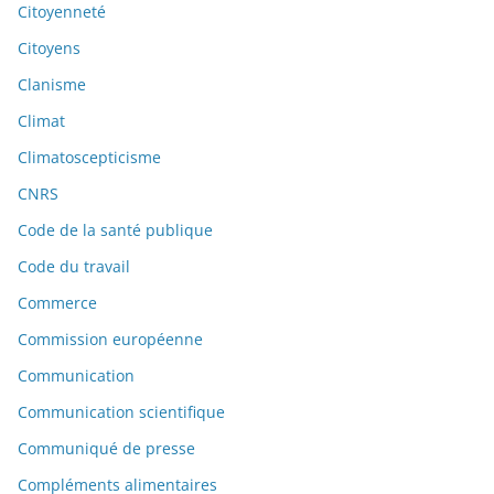
Citoyenneté
Citoyens
Clanisme
Climat
Climatoscepticisme
CNRS
Code de la santé publique
Code du travail
Commerce
Commission européenne
Communication
Communication scientifique
Communiqué de presse
Compléments alimentaires