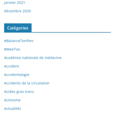
janvier 2021
décembre 2020
Catégories
#BalanceTonPorc
#MeeToo
Académie nationale de médecine
Accident
Accidentologie
Accidents de la circulation
Acides gras trans
Activisme
Actualités