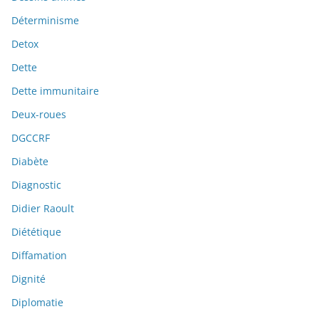
Déterminisme
Detox
Dette
Dette immunitaire
Deux-roues
DGCCRF
Diabète
Diagnostic
Didier Raoult
Diététique
Diffamation
Dignité
Diplomatie