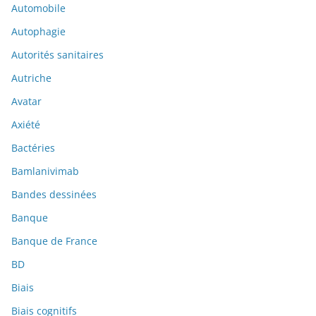
Automobile
Autophagie
Autorités sanitaires
Autriche
Avatar
Axiété
Bactéries
Bamlanivimab
Bandes dessinées
Banque
Banque de France
BD
Biais
Biais cognitifs