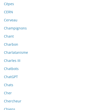
Cèpes
CERN
Cerveau
Champignons
Chant
Charbon
Charlatanisme
Charles III
Chatbots
ChatGPT
Chats
Cher
Chercheur
Chiens