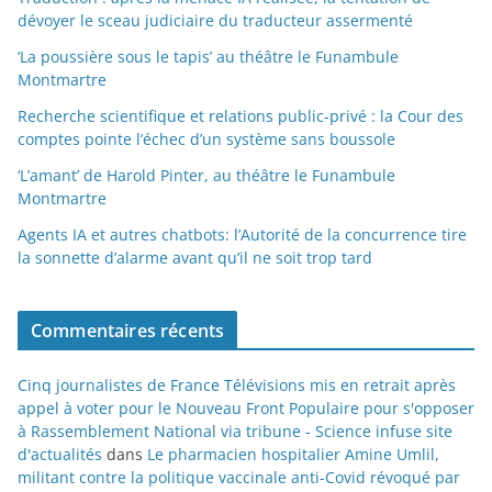
dévoyer le sceau judiciaire du traducteur assermenté
‘La poussière sous le tapis’ au théâtre le Funambule
Montmartre
Recherche scientifique et relations public-privé : la Cour des
comptes pointe l’échec d’un système sans boussole
‘L’amant’ de Harold Pinter, au théâtre le Funambule
Montmartre
Agents IA et autres chatbots: l’Autorité de la concurrence tire
la sonnette d’alarme avant qu’il ne soit trop tard
Commentaires récents
Cinq journalistes de France Télévisions mis en retrait après
appel à voter pour le Nouveau Front Populaire pour s'opposer
à Rassemblement National via tribune - Science infuse site
d'actualités
dans
Le pharmacien hospitalier Amine Umlil,
militant contre la politique vaccinale anti-Covid révoqué par