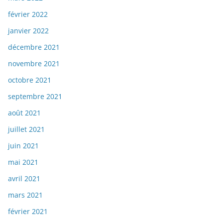
février 2022
janvier 2022
décembre 2021
novembre 2021
octobre 2021
septembre 2021
août 2021
juillet 2021
juin 2021
mai 2021
avril 2021
mars 2021
février 2021