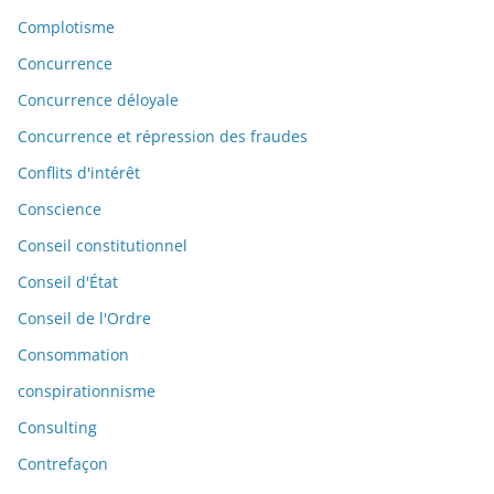
Complotisme
Concurrence
Concurrence déloyale
Concurrence et répression des fraudes
Conflits d'intérêt
Conscience
Conseil constitutionnel
Conseil d'État
Conseil de l'Ordre
Consommation
conspirationnisme
Consulting
Contrefaçon