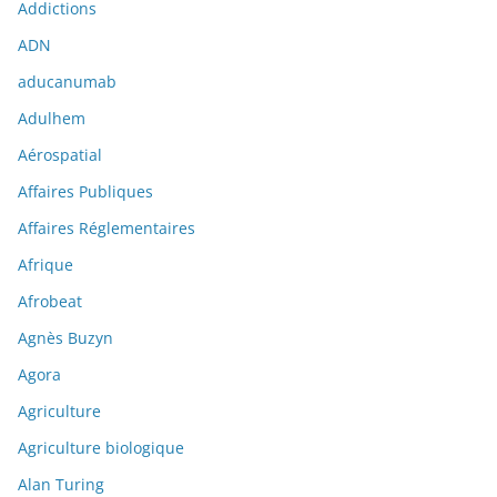
Addictions
ADN
aducanumab
Adulhem
Aérospatial
Affaires Publiques
Affaires Réglementaires
Afrique
Afrobeat
Agnès Buzyn
Agora
Agriculture
Agriculture biologique
Alan Turing