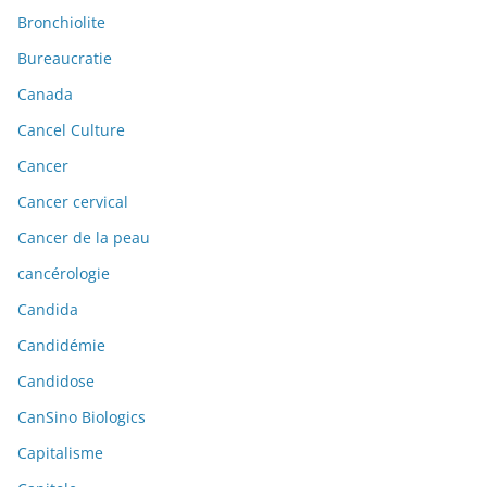
Bronchiolite
Bureaucratie
Canada
Cancel Culture
Cancer
Cancer cervical
Cancer de la peau
cancérologie
Candida
Candidémie
Candidose
CanSino Biologics
Capitalisme