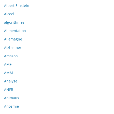
Albert Einstein
Alcool
algorithmes
Alimentation
Allemagne
Alzheimer
Amazon
AMF
AMM
Analyse
ANFR
Animaux
Anosmie