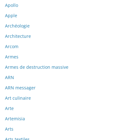
Apollo
Apple
Archéologie
Architecture
Arcom
Armes
Armes de destruction massive
ARN
ARN messager
Art culinaire
Arte
Artemisia
Arts
Arts textiles