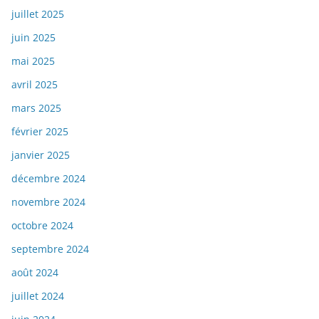
juillet 2025
juin 2025
mai 2025
avril 2025
mars 2025
février 2025
janvier 2025
décembre 2024
novembre 2024
octobre 2024
septembre 2024
août 2024
juillet 2024