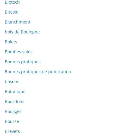
Biotech
Bitcoin
Blanchiment
bois de Boulogne
Bolets
Bombes sales
Bonnes pratiques
Bonnes pratiques de publication
bosons
Botanique
Bourdons
Bourges
Bourse
Brevets