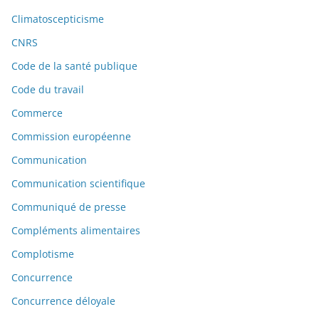
Climatoscepticisme
CNRS
Code de la santé publique
Code du travail
Commerce
Commission européenne
Communication
Communication scientifique
Communiqué de presse
Compléments alimentaires
Complotisme
Concurrence
Concurrence déloyale