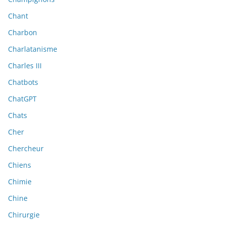
Chant
Charbon
Charlatanisme
Charles III
Chatbots
ChatGPT
Chats
Cher
Chercheur
Chiens
Chimie
Chine
Chirurgie