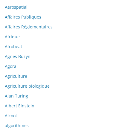
Aérospatial
Affaires Publiques
Affaires Réglementaires
Afrique
Afrobeat
Agnès Buzyn
Agora
Agriculture
Agriculture biologique
Alan Turing
Albert Einstein
Alcool
algorithmes