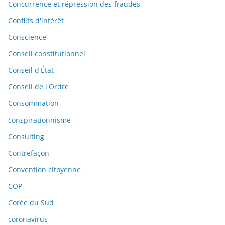
Concurrence et répression des fraudes
Conflits d'intérêt
Conscience
Conseil constitutionnel
Conseil d'État
Conseil de l'Ordre
Consommation
conspirationnisme
Consulting
Contrefaçon
Convention citoyenne
COP
Corée du Sud
coronavirus