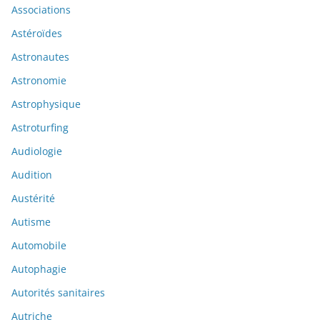
Associations
Astéroïdes
Astronautes
Astronomie
Astrophysique
Astroturfing
Audiologie
Audition
Austérité
Autisme
Automobile
Autophagie
Autorités sanitaires
Autriche