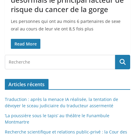
risque du cancer de la gorge
Les personnes qui ont au moins 6 partenaires de sexe
oral au cours de leur vie ont 8,5 fois plus
Read More
Articles récents
Traduction : après la menace IA réalisée, la tentation de
dévoyer le sceau judiciaire du traducteur assermenté
‘La poussière sous le tapis’ au théâtre le Funambule
Montmartre
Recherche scientifique et relations public-privé : la Cour des