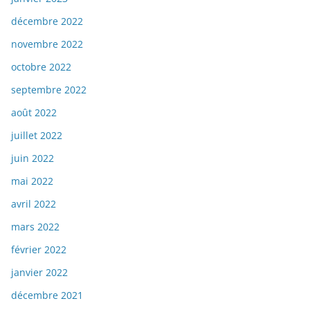
décembre 2022
novembre 2022
octobre 2022
septembre 2022
août 2022
juillet 2022
juin 2022
mai 2022
avril 2022
mars 2022
février 2022
janvier 2022
décembre 2021