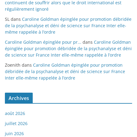
continuent de souffrir alors que le droit international est
régulièrement ignoré
SL
dans
Caroline Goldman épinglée pour promotion débridée
de la psychanalyse et déni de science sur France Inter elle-
même rappelée à l’ordre
Caroline Goldman épinglée pour pr...
dans
Caroline Goldman
épinglée pour promotion débridée de la psychanalyse et déni
de science sur France Inter elle-même rappelée à l’ordre
Zoenith
dans
Caroline Goldman épinglée pour promotion
débridée de la psychanalyse et déni de science sur France
Inter elle-même rappelée à l’ordre
Archives
août 2026
juillet 2026
juin 2026