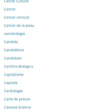
Cancel Culture
Cancer
Cancer cervical
Cancer de la peau
cancérologie
Candida
Candidémie
Candidose
CanSino Biologics
Capitalisme
Capitole
Cardiologie
Carte de presse
Cassava Science