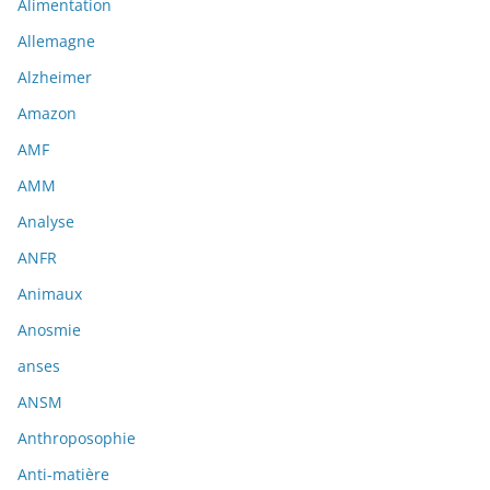
Alimentation
Allemagne
Alzheimer
Amazon
AMF
AMM
Analyse
ANFR
Animaux
Anosmie
anses
ANSM
Anthroposophie
Anti-matière