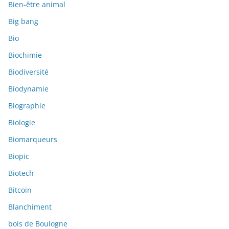
Bien-être animal
Big bang
Bio
Biochimie
Biodiversité
Biodynamie
Biographie
Biologie
Biomarqueurs
Biopic
Biotech
Bitcoin
Blanchiment
bois de Boulogne