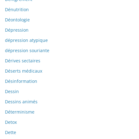
Dénutrition
Déontologie
Dépression
dépression atypique
dépression souriante
Dérives sectaires
Déserts médicaux
Désinformation
Dessin
Dessins animés
Déterminisme
Detox
Dette