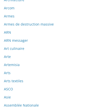
Arcom
Armes
Armes de destruction massive
ARN
ARN messager
Art culinaire
Arte
Artemisia
Arts
Arts textiles
ASCO
Asie
Assemblée Nationale