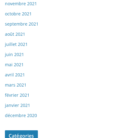
novembre 2021
octobre 2021
septembre 2021
août 2021
juillet 2021
juin 2021
mai 2021
avril 2021
mars 2021
février 2021
janvier 2021
décembre 2020
Catégories