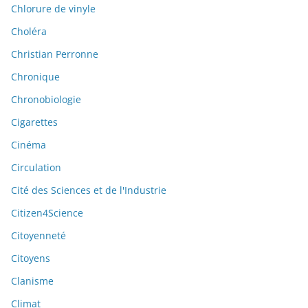
Chlorure de vinyle
Choléra
Christian Perronne
Chronique
Chronobiologie
Cigarettes
Cinéma
Circulation
Cité des Sciences et de l'Industrie
Citizen4Science
Citoyenneté
Citoyens
Clanisme
Climat