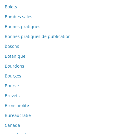
Bolets
Bombes sales
Bonnes pratiques
Bonnes pratiques de publication
bosons
Botanique
Bourdons
Bourges
Bourse
Brevets
Bronchiolite
Bureaucratie
Canada