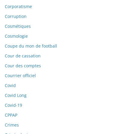
Corporatisme
Corruption
Cosmétiques
Cosmologie
Coupe du mon de football
Cour de cassation
Cour des comptes
Courrier officiel
Covid
Covid Long
Covid-19
CPPAP
Crimes