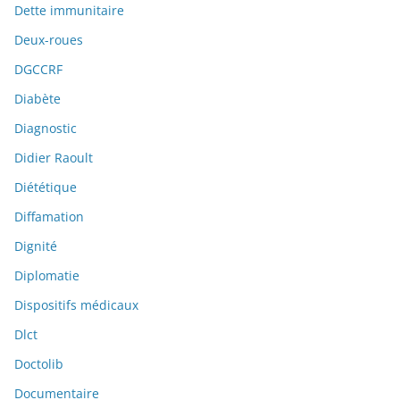
Dette immunitaire
Deux-roues
DGCCRF
Diabète
Diagnostic
Didier Raoult
Diététique
Diffamation
Dignité
Diplomatie
Dispositifs médicaux
Dlct
Doctolib
Documentaire