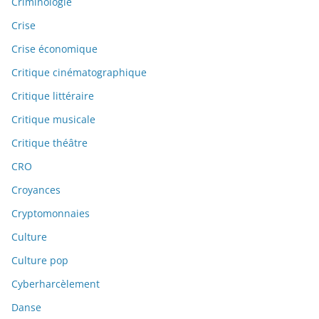
Criminologie
Crise
Crise économique
Critique cinématographique
Critique littéraire
Critique musicale
Critique théâtre
CRO
Croyances
Cryptomonnaies
Culture
Culture pop
Cyberharcèlement
Danse