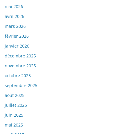
mai 2026
avril 2026
mars 2026
février 2026
janvier 2026
décembre 2025
novembre 2025
octobre 2025
septembre 2025
août 2025
juillet 2025
juin 2025
mai 2025