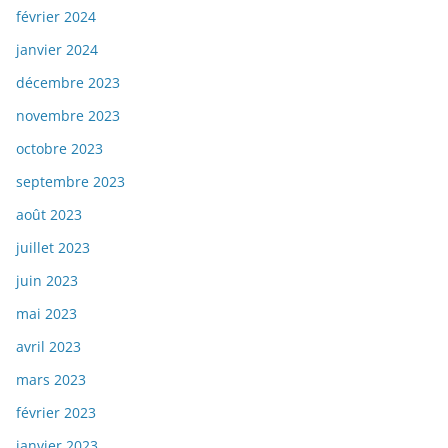
février 2024
janvier 2024
décembre 2023
novembre 2023
octobre 2023
septembre 2023
août 2023
juillet 2023
juin 2023
mai 2023
avril 2023
mars 2023
février 2023
janvier 2023