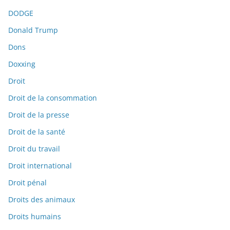
DODGE
Donald Trump
Dons
Doxxing
Droit
Droit de la consommation
Droit de la presse
Droit de la santé
Droit du travail
Droit international
Droit pénal
Droits des animaux
Droits humains