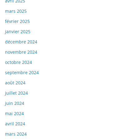
avril 2025
mars 2025
février 2025
janvier 2025
décembre 2024
novembre 2024
octobre 2024
septembre 2024
août 2024
juillet 2024
juin 2024
mai 2024
avril 2024
mars 2024