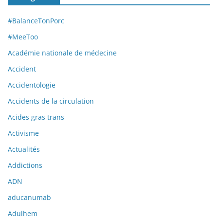
#BalanceTonPorc
#MeeToo
Académie nationale de médecine
Accident
Accidentologie
Accidents de la circulation
Acides gras trans
Activisme
Actualités
Addictions
ADN
aducanumab
Adulhem