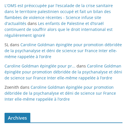
L'OMS est préoccupée par l'escalade de la crise sanitaire
dans le territoire palestinien occupé et fait un bilan des
flambées de violence récentes - Science infuse site
d'actualités
dans
Les enfants de Palestine et d’Israël
continuent de souffrir alors que le droit international est
régulièrement ignoré
SL
dans
Caroline Goldman épinglée pour promotion débridée
de la psychanalyse et déni de science sur France Inter elle-
même rappelée à l’ordre
Caroline Goldman épinglée pour pr...
dans
Caroline Goldman
épinglée pour promotion débridée de la psychanalyse et déni
de science sur France Inter elle-même rappelée à l’ordre
Zoenith
dans
Caroline Goldman épinglée pour promotion
débridée de la psychanalyse et déni de science sur France
Inter elle-même rappelée à l’ordre
Archives