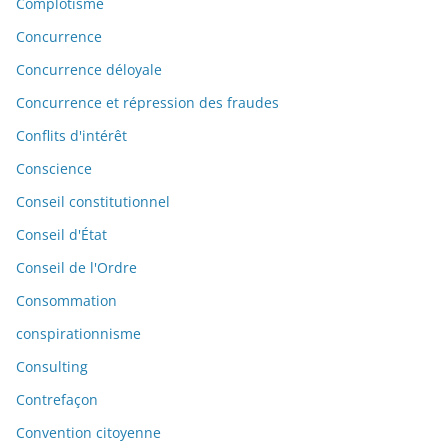
Complotisme
Concurrence
Concurrence déloyale
Concurrence et répression des fraudes
Conflits d'intérêt
Conscience
Conseil constitutionnel
Conseil d'État
Conseil de l'Ordre
Consommation
conspirationnisme
Consulting
Contrefaçon
Convention citoyenne