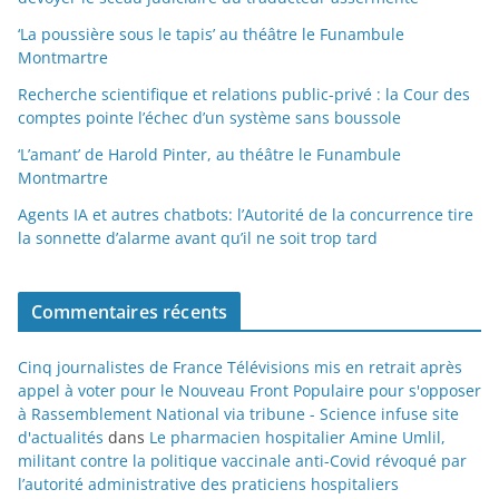
‘La poussière sous le tapis’ au théâtre le Funambule
Montmartre
Recherche scientifique et relations public-privé : la Cour des
comptes pointe l’échec d’un système sans boussole
‘L’amant’ de Harold Pinter, au théâtre le Funambule
Montmartre
Agents IA et autres chatbots: l’Autorité de la concurrence tire
la sonnette d’alarme avant qu’il ne soit trop tard
Commentaires récents
Cinq journalistes de France Télévisions mis en retrait après
appel à voter pour le Nouveau Front Populaire pour s'opposer
à Rassemblement National via tribune - Science infuse site
d'actualités
dans
Le pharmacien hospitalier Amine Umlil,
militant contre la politique vaccinale anti-Covid révoqué par
l’autorité administrative des praticiens hospitaliers