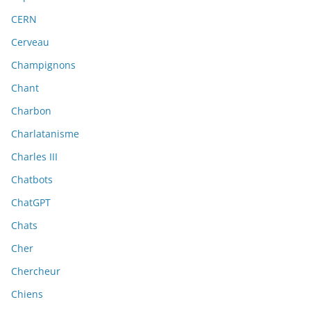
CERN
Cerveau
Champignons
Chant
Charbon
Charlatanisme
Charles III
Chatbots
ChatGPT
Chats
Cher
Chercheur
Chiens