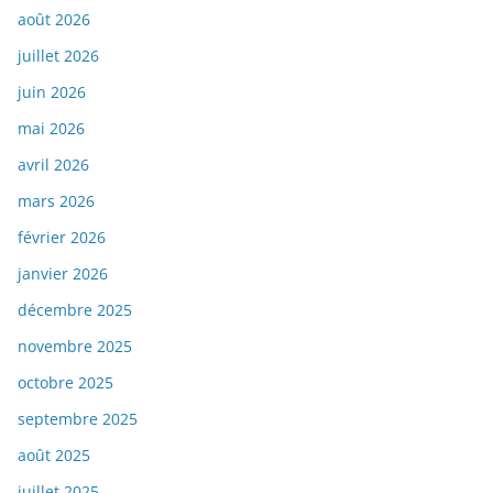
août 2026
juillet 2026
juin 2026
mai 2026
avril 2026
mars 2026
février 2026
janvier 2026
décembre 2025
novembre 2025
octobre 2025
septembre 2025
août 2025
juillet 2025