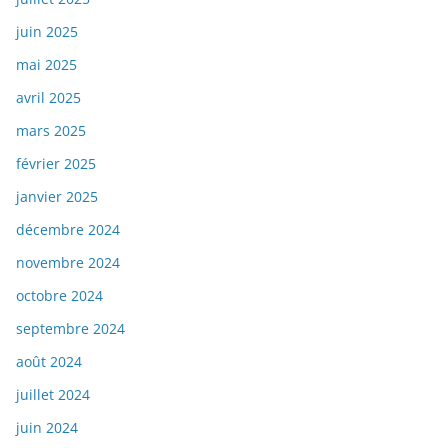
juin 2025
mai 2025
avril 2025
mars 2025
février 2025
janvier 2025
décembre 2024
novembre 2024
octobre 2024
septembre 2024
août 2024
juillet 2024
juin 2024