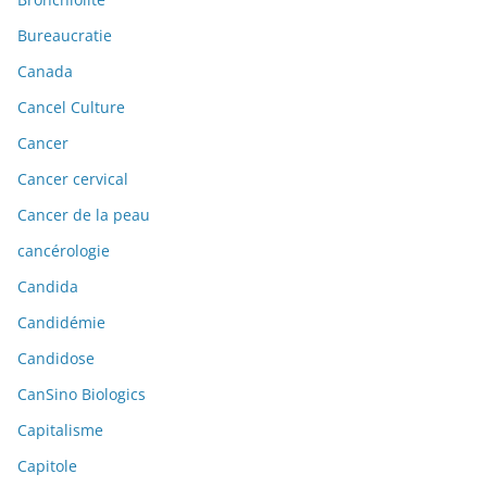
Bureaucratie
Canada
Cancel Culture
Cancer
Cancer cervical
Cancer de la peau
cancérologie
Candida
Candidémie
Candidose
CanSino Biologics
Capitalisme
Capitole