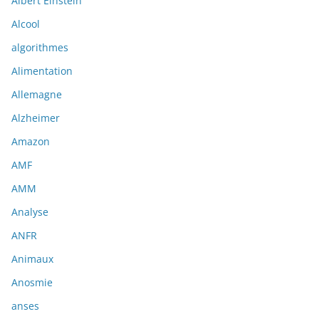
Albert Einstein
Alcool
algorithmes
Alimentation
Allemagne
Alzheimer
Amazon
AMF
AMM
Analyse
ANFR
Animaux
Anosmie
anses