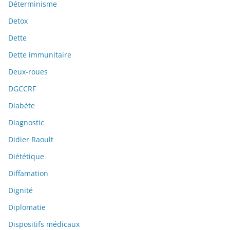
Déterminisme
Detox
Dette
Dette immunitaire
Deux-roues
DGCCRF
Diabète
Diagnostic
Didier Raoult
Diététique
Diffamation
Dignité
Diplomatie
Dispositifs médicaux