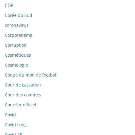
COP
Corée du Sud
coronavirus
Corporatisme
Corruption
Cosmétiques
Cosmologie
Coupe du mon de football
Cour de cassation
Cour des comptes
Courrier officiel
Covid
Covid Long
Covid-19