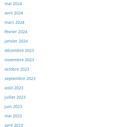
mai 2024
avril 2024
mars 2024
février 2024
janvier 2024
décembre 2023
novembre 2023
octobre 2023
septembre 2023
août 2023
juillet 2023
juin 2023
mai 2023
avril 2023