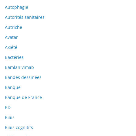
Autophagie
Autorités sanitaires
Autriche
Avatar
Axiété
Bactéries
Bamlanivimab
Bandes dessinées
Banque
Banque de France
BD
Biais
Biais cognitifs