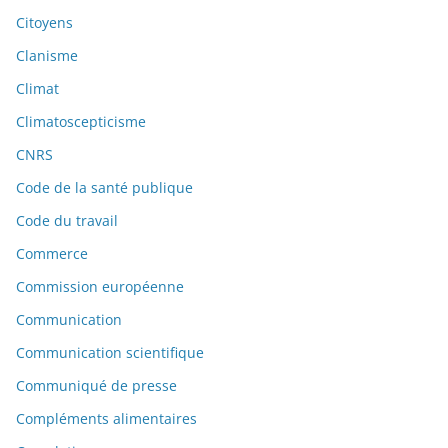
Citoyens
Clanisme
Climat
Climatoscepticisme
CNRS
Code de la santé publique
Code du travail
Commerce
Commission européenne
Communication
Communication scientifique
Communiqué de presse
Compléments alimentaires