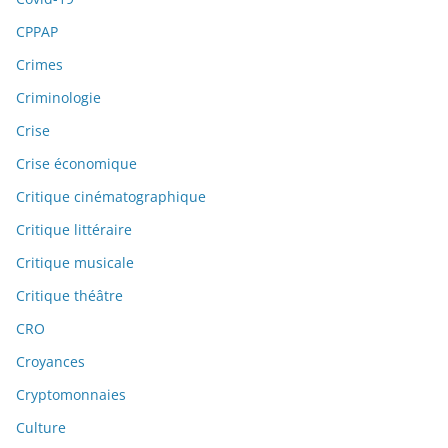
CPPAP
Crimes
Criminologie
Crise
Crise économique
Critique cinématographique
Critique littéraire
Critique musicale
Critique théâtre
CRO
Croyances
Cryptomonnaies
Culture