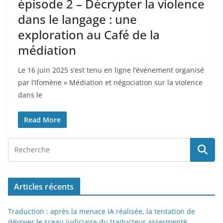
épisode 2 – Décrypter la violence
dans le langage : une
exploration au Café de la
médiation
Le 16 juin 2025 s’est tenu en ligne l’événement organisé
par l’Ifomène « Médiation et négociation sur la violence
dans le
Read More
Articles récents
Traduction : après la menace IA réalisée, la tentation de
dévoyer le sceau judiciaire du traducteur assermenté