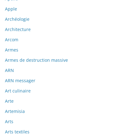
Apple
Archéologie
Architecture
Arcom
Armes
Armes de destruction massive
ARN
ARN messager
Art culinaire
Arte
Artemisia
Arts
Arts textiles