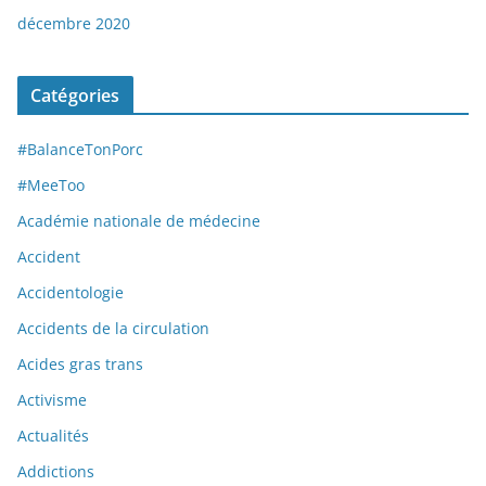
décembre 2020
Catégories
#BalanceTonPorc
#MeeToo
Académie nationale de médecine
Accident
Accidentologie
Accidents de la circulation
Acides gras trans
Activisme
Actualités
Addictions