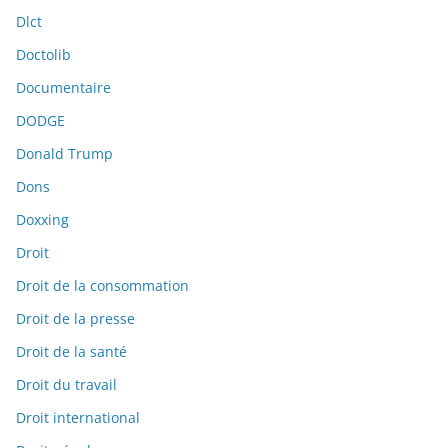
Dlct
Doctolib
Documentaire
DODGE
Donald Trump
Dons
Doxxing
Droit
Droit de la consommation
Droit de la presse
Droit de la santé
Droit du travail
Droit international