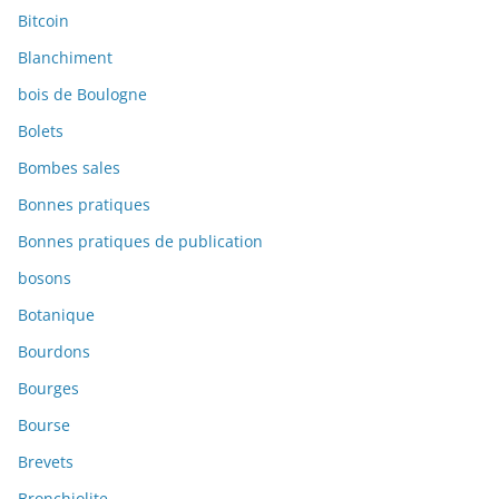
Bitcoin
Blanchiment
bois de Boulogne
Bolets
Bombes sales
Bonnes pratiques
Bonnes pratiques de publication
bosons
Botanique
Bourdons
Bourges
Bourse
Brevets
Bronchiolite