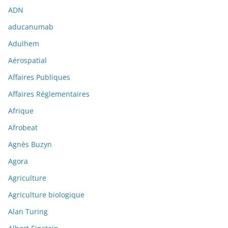
ADN
aducanumab
Adulhem
Aérospatial
Affaires Publiques
Affaires Réglementaires
Afrique
Afrobeat
Agnès Buzyn
Agora
Agriculture
Agriculture biologique
Alan Turing