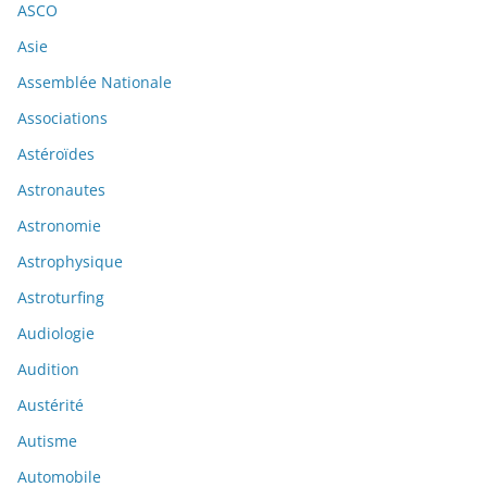
ASCO
Asie
Assemblée Nationale
Associations
Astéroïdes
Astronautes
Astronomie
Astrophysique
Astroturfing
Audiologie
Audition
Austérité
Autisme
Automobile