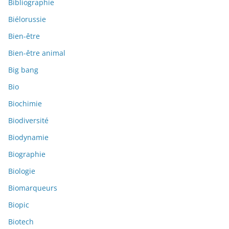
Bibliographie
Biélorussie
Bien-être
Bien-être animal
Big bang
Bio
Biochimie
Biodiversité
Biodynamie
Biographie
Biologie
Biomarqueurs
Biopic
Biotech