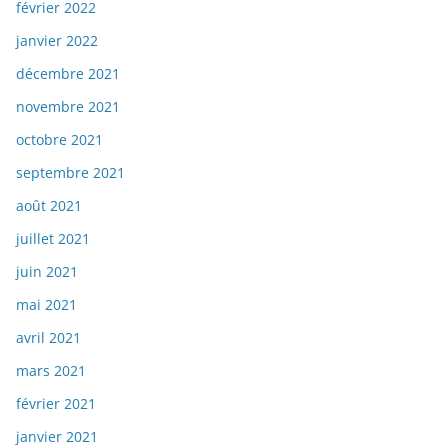
février 2022
janvier 2022
décembre 2021
novembre 2021
octobre 2021
septembre 2021
août 2021
juillet 2021
juin 2021
mai 2021
avril 2021
mars 2021
février 2021
janvier 2021