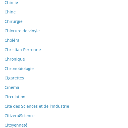
Chimie
Chine
Chirurgie
Chlorure de vinyle
Choléra
Christian Perronne
Chronique
Chronobiologie
Cigarettes
Cinéma
Circulation
Cité des Sciences et de l'Industrie
Citizen4Science
Citoyenneté