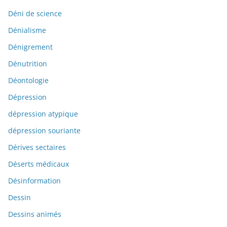
Déni de science
Dénialisme
Dénigrement
Dénutrition
Déontologie
Dépression
dépression atypique
dépression souriante
Dérives sectaires
Déserts médicaux
Désinformation
Dessin
Dessins animés