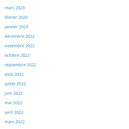
mars 2023
février 2023
janvier 2023
décembre 2022
novembre 2022
octobre 2022
septembre 2022
août 2022
juillet 2022
juin 2022
mai 2022
avril 2022
mars 2022