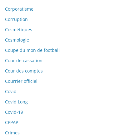
Corporatisme
Corruption
Cosmétiques
Cosmologie
Coupe du mon de football
Cour de cassation
Cour des comptes
Courrier officiel
Covid
Covid Long
Covid-19
CPPAP
Crimes