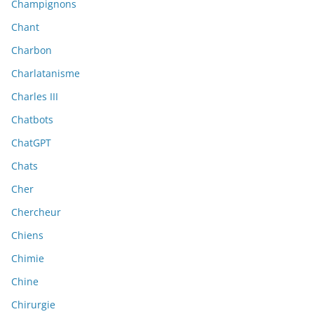
Champignons
Chant
Charbon
Charlatanisme
Charles III
Chatbots
ChatGPT
Chats
Cher
Chercheur
Chiens
Chimie
Chine
Chirurgie