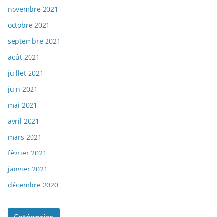
novembre 2021
octobre 2021
septembre 2021
août 2021
juillet 2021
juin 2021
mai 2021
avril 2021
mars 2021
février 2021
janvier 2021
décembre 2020
Catégories