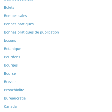
Bolets
Bombes sales
Bonnes pratiques
Bonnes pratiques de publication
bosons
Botanique
Bourdons
Bourges
Bourse
Brevets
Bronchiolite
Bureaucratie
Canada