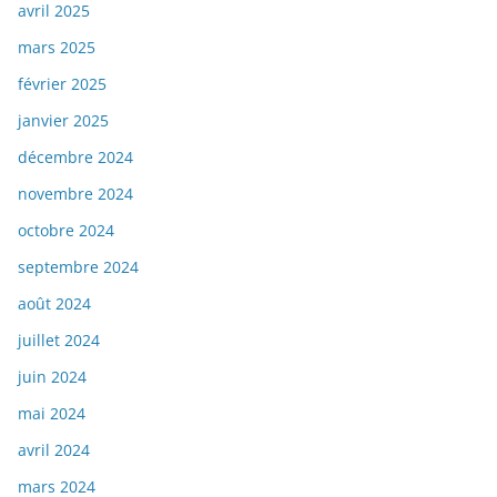
avril 2025
mars 2025
février 2025
janvier 2025
décembre 2024
novembre 2024
octobre 2024
septembre 2024
août 2024
juillet 2024
juin 2024
mai 2024
avril 2024
mars 2024