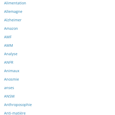
Alimentation
Allemagne
Alzheimer
Amazon
AMF
AMM
Analyse
ANFR
Animaux
Anosmie
anses
ANSM
Anthroposophie
Anti-matière