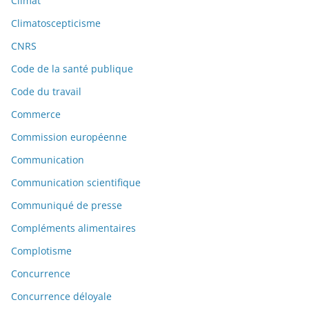
Climat
Climatoscepticisme
CNRS
Code de la santé publique
Code du travail
Commerce
Commission européenne
Communication
Communication scientifique
Communiqué de presse
Compléments alimentaires
Complotisme
Concurrence
Concurrence déloyale