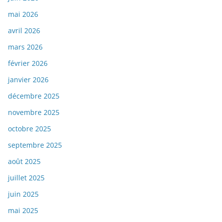
mai 2026
avril 2026
mars 2026
février 2026
janvier 2026
décembre 2025
novembre 2025
octobre 2025
septembre 2025
août 2025
juillet 2025
juin 2025
mai 2025