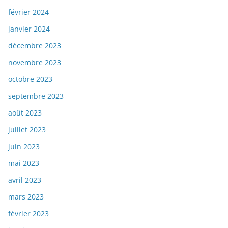
février 2024
janvier 2024
décembre 2023
novembre 2023
octobre 2023
septembre 2023
août 2023
juillet 2023
juin 2023
mai 2023
avril 2023
mars 2023
février 2023