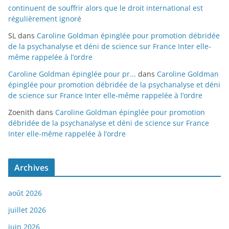
continuent de souffrir alors que le droit international est
régulièrement ignoré
SL
dans
Caroline Goldman épinglée pour promotion débridée
de la psychanalyse et déni de science sur France Inter elle-
même rappelée à l’ordre
Caroline Goldman épinglée pour pr...
dans
Caroline Goldman
épinglée pour promotion débridée de la psychanalyse et déni
de science sur France Inter elle-même rappelée à l’ordre
Zoenith
dans
Caroline Goldman épinglée pour promotion
débridée de la psychanalyse et déni de science sur France
Inter elle-même rappelée à l’ordre
Archives
août 2026
juillet 2026
juin 2026