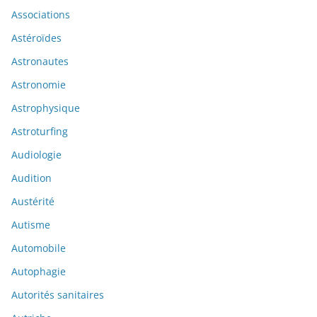
Associations
Astéroïdes
Astronautes
Astronomie
Astrophysique
Astroturfing
Audiologie
Audition
Austérité
Autisme
Automobile
Autophagie
Autorités sanitaires