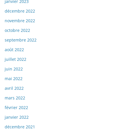
janvier 2023
décembre 2022
novembre 2022
octobre 2022
septembre 2022
août 2022
juillet 2022
juin 2022
mai 2022
avril 2022
mars 2022
février 2022
janvier 2022
décembre 2021