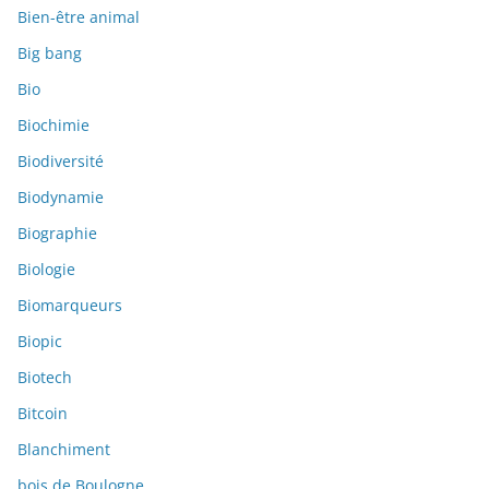
Bien-être animal
Big bang
Bio
Biochimie
Biodiversité
Biodynamie
Biographie
Biologie
Biomarqueurs
Biopic
Biotech
Bitcoin
Blanchiment
bois de Boulogne