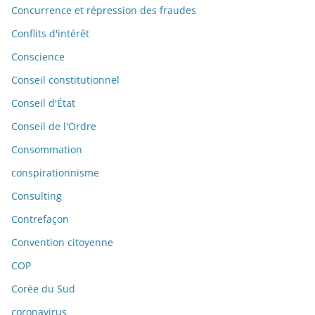
Concurrence et répression des fraudes
Conflits d'intérêt
Conscience
Conseil constitutionnel
Conseil d'État
Conseil de l'Ordre
Consommation
conspirationnisme
Consulting
Contrefaçon
Convention citoyenne
COP
Corée du Sud
coronavirus