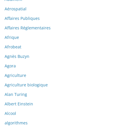
Aérospatial
Affaires Publiques
Affaires Réglementaires
Afrique
Afrobeat
Agnès Buzyn
Agora
Agriculture
Agriculture biologique
Alan Turing
Albert Einstein
Alcool
algorithmes