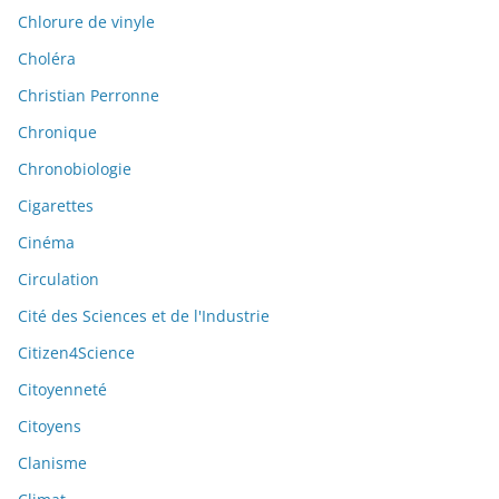
Chlorure de vinyle
Choléra
Christian Perronne
Chronique
Chronobiologie
Cigarettes
Cinéma
Circulation
Cité des Sciences et de l'Industrie
Citizen4Science
Citoyenneté
Citoyens
Clanisme