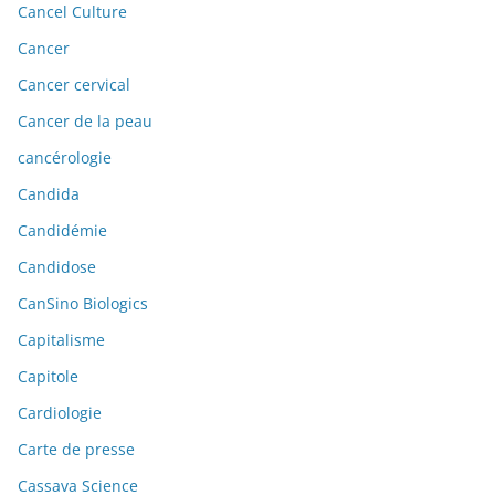
Cancel Culture
Cancer
Cancer cervical
Cancer de la peau
cancérologie
Candida
Candidémie
Candidose
CanSino Biologics
Capitalisme
Capitole
Cardiologie
Carte de presse
Cassava Science