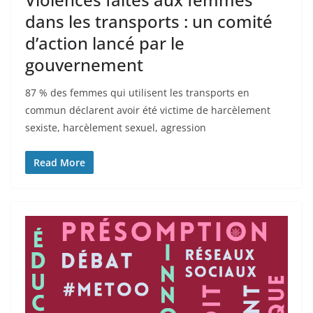
dans les transports : un comité
d’action lancé par le
gouvernement
87 % des femmes qui utilisent les transports en
commun déclarent avoir été victime de harcèlement
sexiste, harcèlement sexuel, agression
Read More