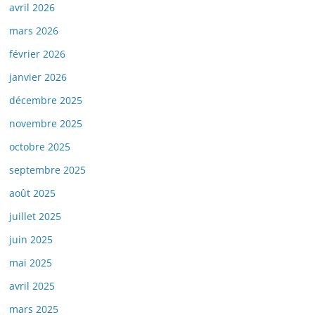
avril 2026
mars 2026
février 2026
janvier 2026
décembre 2025
novembre 2025
octobre 2025
septembre 2025
août 2025
juillet 2025
juin 2025
mai 2025
avril 2025
mars 2025