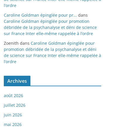
l’ordre
Caroline Goldman épinglée pour pr...
dans
Caroline Goldman épinglée pour promotion
débridée de la psychanalyse et déni de science
sur France Inter elle-même rappelée à l’ordre
Zoenith
dans
Caroline Goldman épinglée pour
promotion débridée de la psychanalyse et déni
de science sur France Inter elle-même rappelée à
l’ordre
Archives
août 2026
juillet 2026
juin 2026
mai 2026