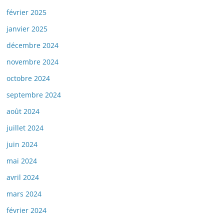
février 2025
janvier 2025
décembre 2024
novembre 2024
octobre 2024
septembre 2024
août 2024
juillet 2024
juin 2024
mai 2024
avril 2024
mars 2024
février 2024