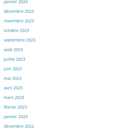
janvier 2024
décembre 2023
novembre 2023
octobre 2023
septembre 2023
août 2023
juillet 2023
juin 2023
mai 2023
avril 2023
mars 2023
février 2023
janvier 2023
décembre 2022