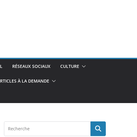
L
RÉSEAUX SOCIAUX
CULTURE
RTICLES À LA DEMANDE