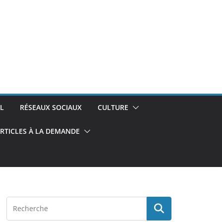
L
RÉSEAUX SOCIAUX
CULTURE
RTICLES À LA DEMANDE