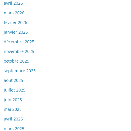
avril 2026
mars 2026
février 2026
janvier 2026
décembre 2025
novembre 2025
octobre 2025
septembre 2025
août 2025
juillet 2025
juin 2025
mai 2025
avril 2025
mars 2025