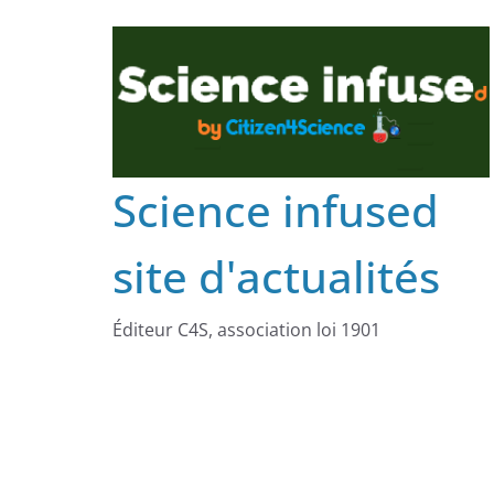
Science infused
site d'actualités
Éditeur C4S, association loi 1901