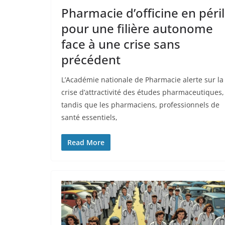
Pharmacie d’officine en péril
pour une filière autonome
face à une crise sans
précédent
L’Académie nationale de Pharmacie alerte sur la
crise d’attractivité des études pharmaceutiques,
tandis que les pharmaciens, professionnels de
santé essentiels,
Read More