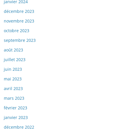
janvier 2024
décembre 2023
novembre 2023
octobre 2023
septembre 2023
août 2023
juillet 2023
juin 2023
mai 2023
avril 2023
mars 2023
février 2023
janvier 2023
décembre 2022