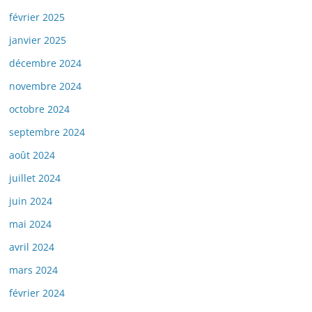
février 2025
janvier 2025
décembre 2024
novembre 2024
octobre 2024
septembre 2024
août 2024
juillet 2024
juin 2024
mai 2024
avril 2024
mars 2024
février 2024