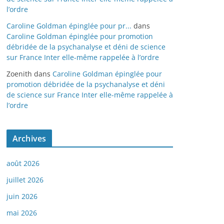
l’ordre
Caroline Goldman épinglée pour pr...
dans
Caroline Goldman épinglée pour promotion
débridée de la psychanalyse et déni de science
sur France Inter elle-même rappelée à l’ordre
Zoenith
dans
Caroline Goldman épinglée pour
promotion débridée de la psychanalyse et déni
de science sur France Inter elle-même rappelée à
l’ordre
Archives
août 2026
juillet 2026
juin 2026
mai 2026