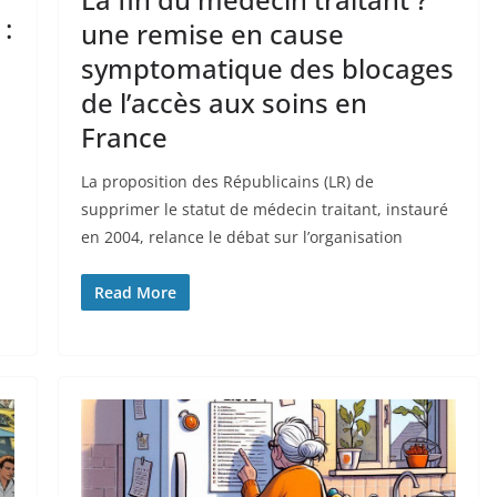
 :
une remise en cause
symptomatique des blocages
de l’accès aux soins en
France
La proposition des Républicains (LR) de
supprimer le statut de médecin traitant, instauré
en 2004, relance le débat sur l’organisation
Read More