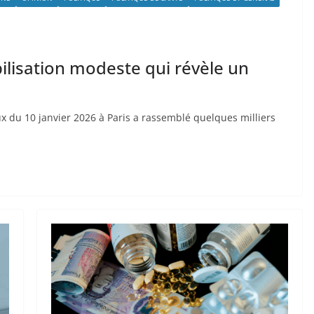
ilisation modeste qui révèle un
x du 10 janvier 2026 à Paris a rassemblé quelques milliers