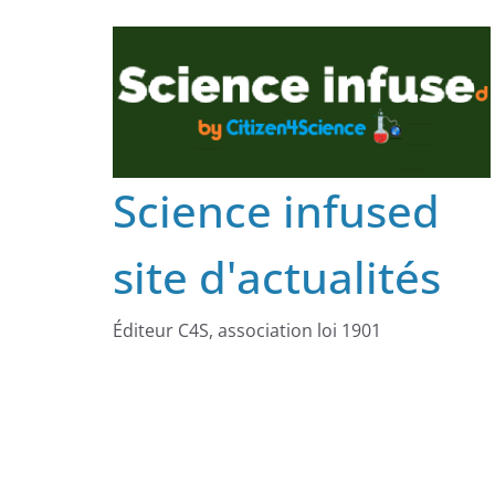
Science infused
site d'actualités
Éditeur C4S, association loi 1901