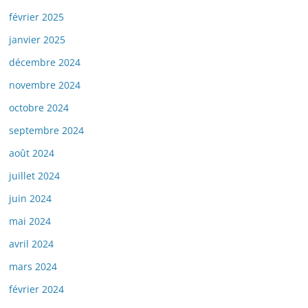
février 2025
janvier 2025
décembre 2024
novembre 2024
octobre 2024
septembre 2024
août 2024
juillet 2024
juin 2024
mai 2024
avril 2024
mars 2024
février 2024