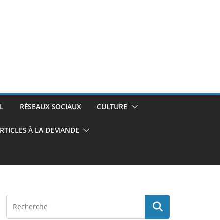
L
RÉSEAUX SOCIAUX
CULTURE
RTICLES À LA DEMANDE