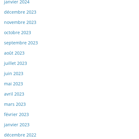
janvier 2024
décembre 2023
novembre 2023
octobre 2023
septembre 2023
août 2023
juillet 2023
juin 2023
mai 2023
avril 2023
mars 2023
février 2023
janvier 2023
décembre 2022