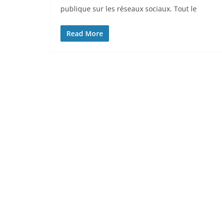
publique sur les réseaux sociaux. Tout le
Read More