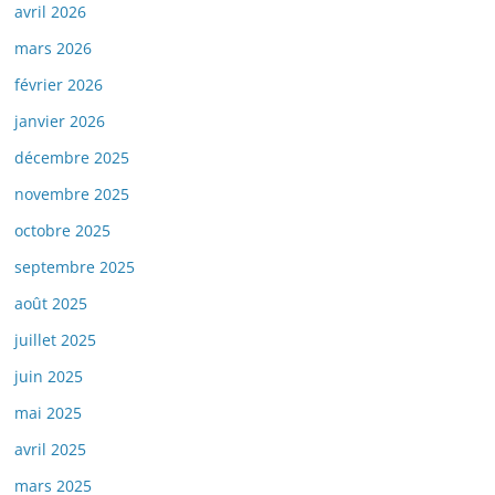
avril 2026
mars 2026
février 2026
janvier 2026
décembre 2025
novembre 2025
octobre 2025
septembre 2025
août 2025
juillet 2025
juin 2025
mai 2025
avril 2025
mars 2025