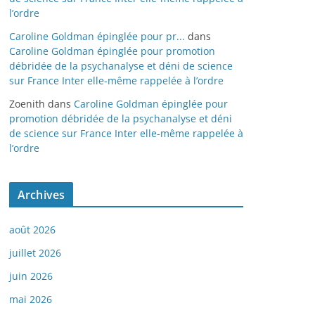
l’ordre
Caroline Goldman épinglée pour pr...
dans
Caroline Goldman épinglée pour promotion
débridée de la psychanalyse et déni de science
sur France Inter elle-même rappelée à l’ordre
Zoenith
dans
Caroline Goldman épinglée pour
promotion débridée de la psychanalyse et déni
de science sur France Inter elle-même rappelée à
l’ordre
Archives
août 2026
juillet 2026
juin 2026
mai 2026