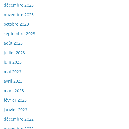
décembre 2023
novembre 2023
octobre 2023
septembre 2023
août 2023
juillet 2023
juin 2023
mai 2023
avril 2023
mars 2023
février 2023
janvier 2023
décembre 2022
novembre 2022