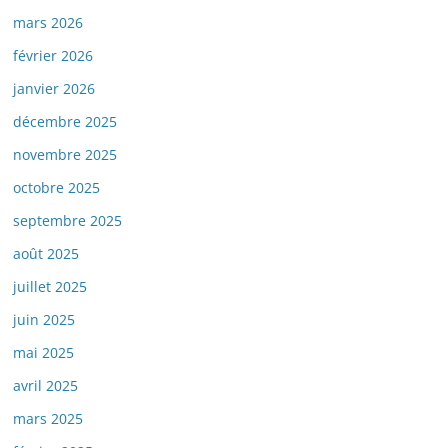
mars 2026
février 2026
janvier 2026
décembre 2025
novembre 2025
octobre 2025
septembre 2025
août 2025
juillet 2025
juin 2025
mai 2025
avril 2025
mars 2025