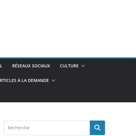
L
RÉSEAUX SOCIAUX
CULTURE
RTICLES À LA DEMANDE