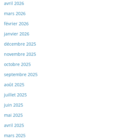
avril 2026
mars 2026
février 2026
janvier 2026
décembre 2025
novembre 2025
octobre 2025
septembre 2025
août 2025
juillet 2025
juin 2025
mai 2025
avril 2025
mars 2025