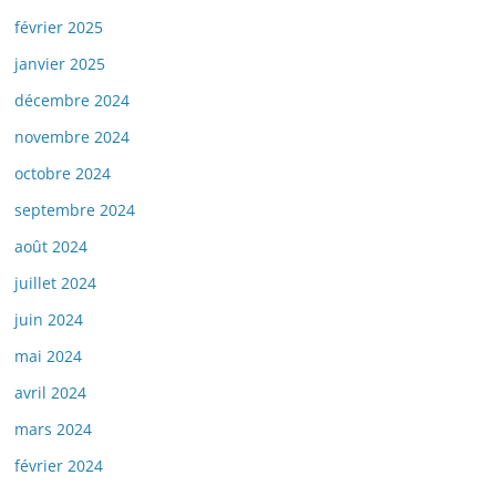
février 2025
janvier 2025
décembre 2024
novembre 2024
octobre 2024
septembre 2024
août 2024
juillet 2024
juin 2024
mai 2024
avril 2024
mars 2024
février 2024