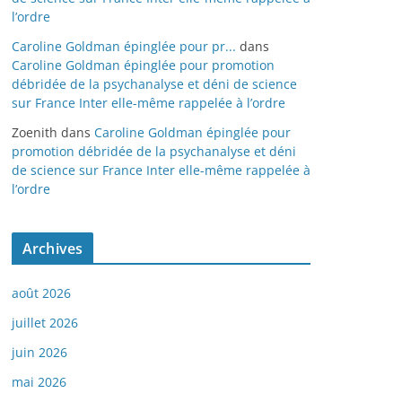
l’ordre
Caroline Goldman épinglée pour pr...
dans
Caroline Goldman épinglée pour promotion
débridée de la psychanalyse et déni de science
sur France Inter elle-même rappelée à l’ordre
Zoenith
dans
Caroline Goldman épinglée pour
promotion débridée de la psychanalyse et déni
de science sur France Inter elle-même rappelée à
l’ordre
Archives
août 2026
juillet 2026
juin 2026
mai 2026