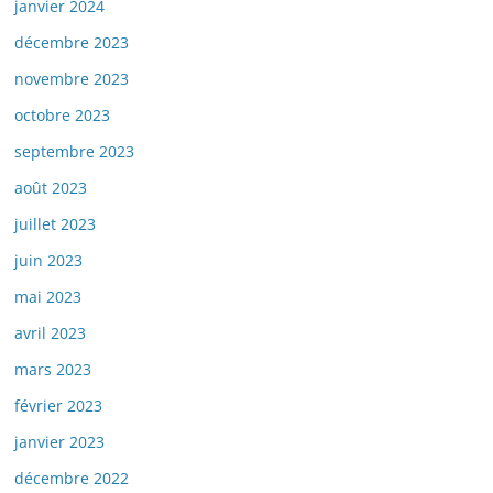
janvier 2024
décembre 2023
novembre 2023
octobre 2023
septembre 2023
août 2023
juillet 2023
juin 2023
mai 2023
avril 2023
mars 2023
février 2023
janvier 2023
décembre 2022