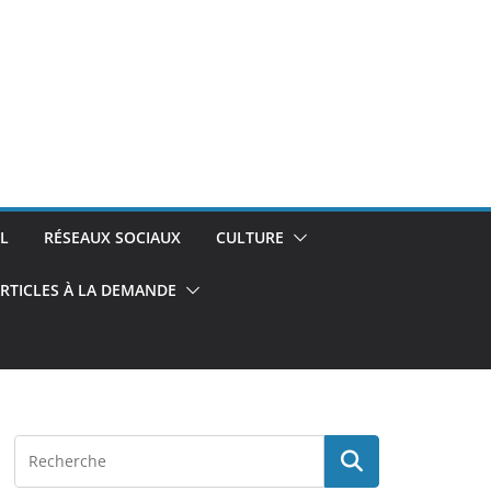
L
RÉSEAUX SOCIAUX
CULTURE
RTICLES À LA DEMANDE