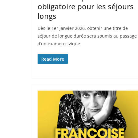
obligatoire pour les séjours
longs
Dès le 1er janvier 2026, obtenir une titre de
séjour de longue durée sera soumis au passage
d’un examen civique
Read More