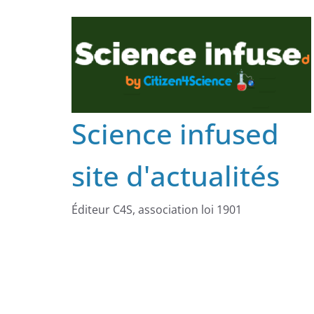
Science infused
site d'actualités
Éditeur C4S, association loi 1901