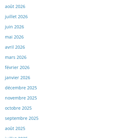
août 2026
juillet 2026
juin 2026
mai 2026
avril 2026
mars 2026
février 2026
janvier 2026
décembre 2025
novembre 2025
octobre 2025
septembre 2025
août 2025