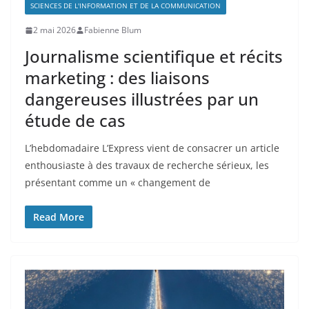
SCIENCES DE L'INFORMATION ET DE LA COMMUNICATION
2 mai 2026
Fabienne Blum
Journalisme scientifique et récits
marketing : des liaisons
dangereuses illustrées par un
étude de cas
L’hebdomadaire L’Express vient de consacrer un article
enthousiaste à des travaux de recherche sérieux, les
présentant comme un « changement de
Read More