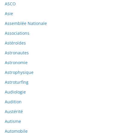
ASCO
Asie
Assemblée Nationale
Associations
Astéroïdes
Astronautes
Astronomie
Astrophysique
Astroturfing
Audiologie
Audition
Austérité
Autisme
Automobile