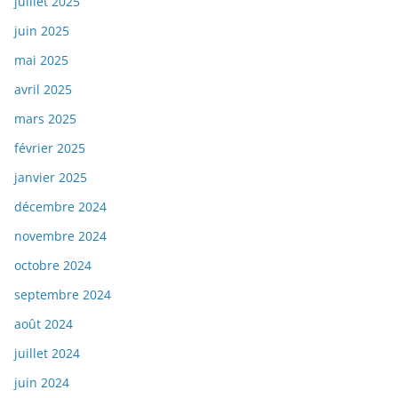
juillet 2025
juin 2025
mai 2025
avril 2025
mars 2025
février 2025
janvier 2025
décembre 2024
novembre 2024
octobre 2024
septembre 2024
août 2024
juillet 2024
juin 2024