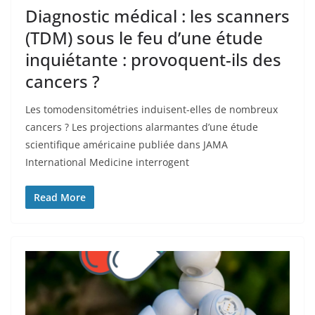
Diagnostic médical : les scanners
(TDM) sous le feu d’une étude
inquiétante : provoquent-ils des
cancers ?
Les tomodensitométries induisent-elles de nombreux
cancers ? Les projections alarmantes d’une étude
scientifique américaine publiée dans JAMA
International Medicine interrogent
Read More