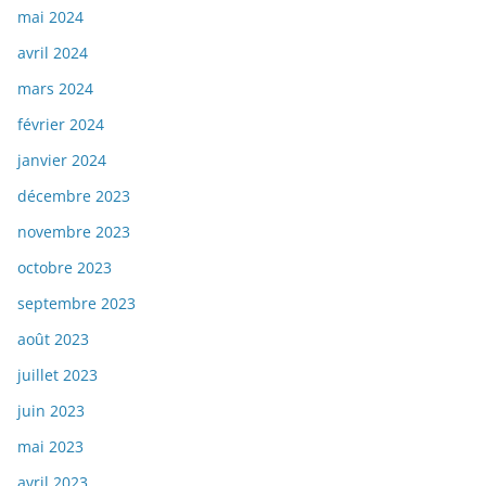
mai 2024
avril 2024
mars 2024
février 2024
janvier 2024
décembre 2023
novembre 2023
octobre 2023
septembre 2023
août 2023
juillet 2023
juin 2023
mai 2023
avril 2023