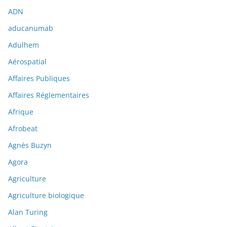
ADN
aducanumab
Adulhem
Aérospatial
Affaires Publiques
Affaires Réglementaires
Afrique
Afrobeat
Agnès Buzyn
Agora
Agriculture
Agriculture biologique
Alan Turing