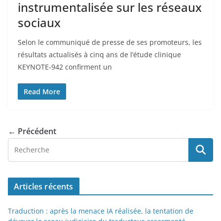
instrumentalisée sur les réseaux
sociaux
Selon le communiqué de presse de ses promoteurs, les
résultats actualisés à cinq ans de l’étude clinique
KEYNOTE-942 confirment un
Read More
← Précédent
Articles récents
Traduction : après la menace IA réalisée, la tentation de