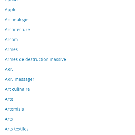
Apple
Archéologie
Architecture
Arcom
Armes
Armes de destruction massive
ARN
ARN messager
Art culinaire
Arte
Artemisia
Arts
Arts textiles