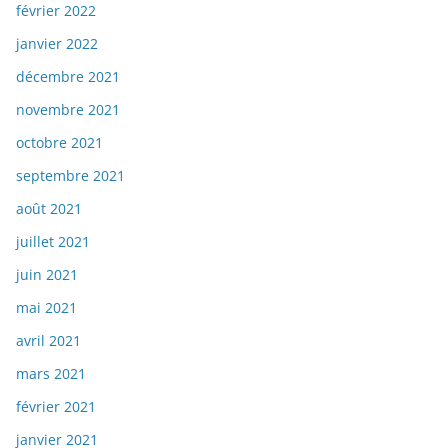
février 2022
janvier 2022
décembre 2021
novembre 2021
octobre 2021
septembre 2021
août 2021
juillet 2021
juin 2021
mai 2021
avril 2021
mars 2021
février 2021
janvier 2021