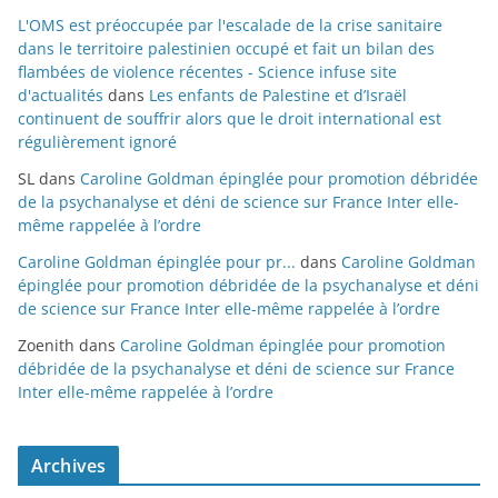
L'OMS est préoccupée par l'escalade de la crise sanitaire
dans le territoire palestinien occupé et fait un bilan des
flambées de violence récentes - Science infuse site
d'actualités
dans
Les enfants de Palestine et d’Israël
continuent de souffrir alors que le droit international est
régulièrement ignoré
SL
dans
Caroline Goldman épinglée pour promotion débridée
de la psychanalyse et déni de science sur France Inter elle-
même rappelée à l’ordre
Caroline Goldman épinglée pour pr...
dans
Caroline Goldman
épinglée pour promotion débridée de la psychanalyse et déni
de science sur France Inter elle-même rappelée à l’ordre
Zoenith
dans
Caroline Goldman épinglée pour promotion
débridée de la psychanalyse et déni de science sur France
Inter elle-même rappelée à l’ordre
Archives