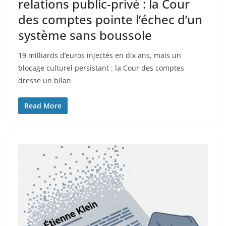
relations public-privé : la Cour
des comptes pointe l’échec d’un
système sans boussole
19 milliards d’euros injectés en dix ans, mais un
blocage culturel persistant : la Cour des comptes
dresse un bilan
Read More