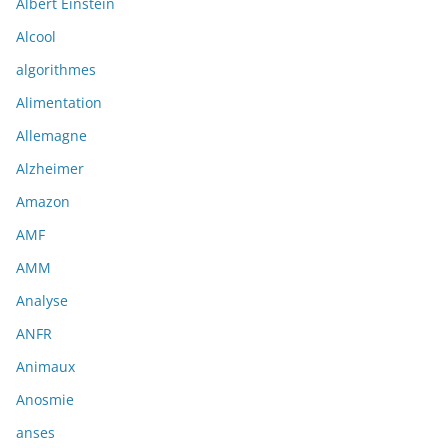
Albert Einstein
Alcool
algorithmes
Alimentation
Allemagne
Alzheimer
Amazon
AMF
AMM
Analyse
ANFR
Animaux
Anosmie
anses