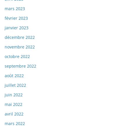
mars 2023
février 2023
janvier 2023
décembre 2022
novembre 2022
octobre 2022
septembre 2022
août 2022
juillet 2022
juin 2022
mai 2022
avril 2022
mars 2022