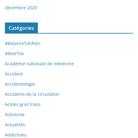
décembre 2020
Catégories
#BalanceTonPorc
#MeeToo
Académie nationale de médecine
Accident
Accidentologie
Accidents de la circulation
Acides gras trans
Activisme
Actualités
Addictions