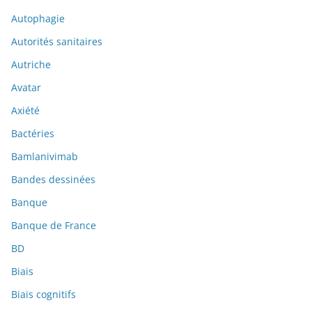
Autophagie
Autorités sanitaires
Autriche
Avatar
Axiété
Bactéries
Bamlanivimab
Bandes dessinées
Banque
Banque de France
BD
Biais
Biais cognitifs