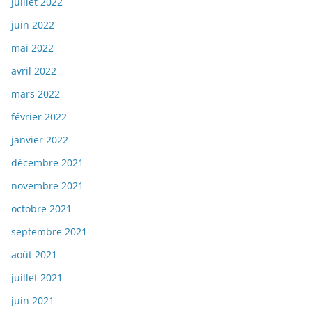
juillet 2022
juin 2022
mai 2022
avril 2022
mars 2022
février 2022
janvier 2022
décembre 2021
novembre 2021
octobre 2021
septembre 2021
août 2021
juillet 2021
juin 2021