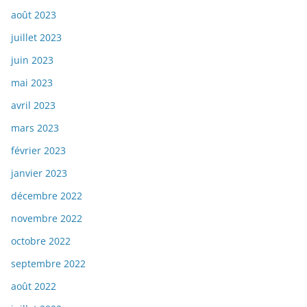
août 2023
juillet 2023
juin 2023
mai 2023
avril 2023
mars 2023
février 2023
janvier 2023
décembre 2022
novembre 2022
octobre 2022
septembre 2022
août 2022