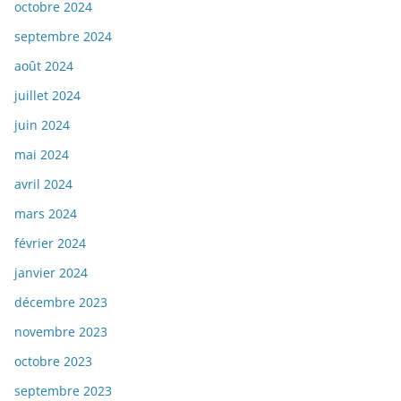
octobre 2024
septembre 2024
août 2024
juillet 2024
juin 2024
mai 2024
avril 2024
mars 2024
février 2024
janvier 2024
décembre 2023
novembre 2023
octobre 2023
septembre 2023