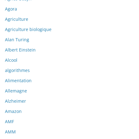
Agora
Agriculture
Agriculture biologique
Alan Turing
Albert Einstein
Alcool
algorithmes
Alimentation
Allemagne
Alzheimer
Amazon
AMF
AMM