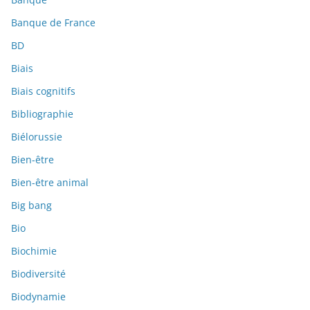
Banque de France
BD
Biais
Biais cognitifs
Bibliographie
Biélorussie
Bien-être
Bien-être animal
Big bang
Bio
Biochimie
Biodiversité
Biodynamie