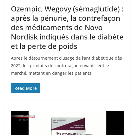
Ozempic, Wegovy (sémaglutide) :
après la pénurie, la contrefaçon
des médicaments de Novo
Nordisk indiqués dans le diabète
et la perte de poids
Après le détournement d’usage de l’antidiabétique dès
2022, les produits de contrefaçon envahissent le
marché, mettant en danger les patients.
Read More