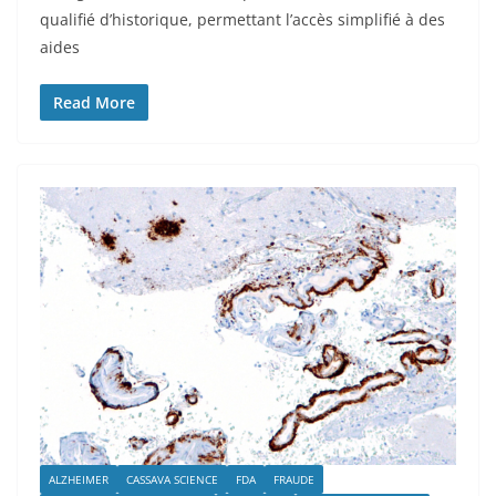
qualifié d’historique, permettant l’accès simplifié à des
aides
Read More
ALZHEIMER
CASSAVA SCIENCE
FDA
FRAUDE