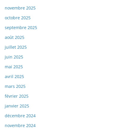
novembre 2025
octobre 2025
septembre 2025
août 2025
juillet 2025
juin 2025
mai 2025
avril 2025
mars 2025
février 2025
janvier 2025
décembre 2024
novembre 2024