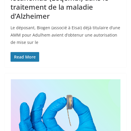
traitement de la maladie
d’Alzheimer
Le déposant, Biogen (associé à Eisai) déjà titulaire d’une
AMM pour Adulhem avient d’obtenur une autorisation
de mise sur le
Read More