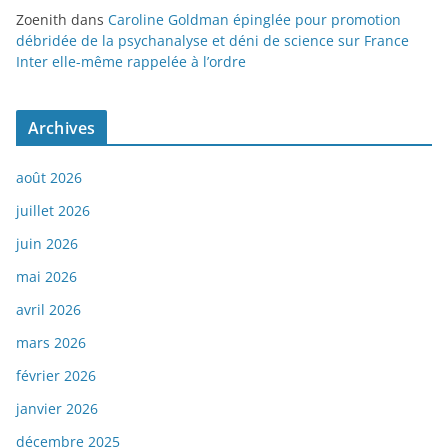
Zoenith
dans
Caroline Goldman épinglée pour promotion
débridée de la psychanalyse et déni de science sur France
Inter elle-même rappelée à l’ordre
Archives
août 2026
juillet 2026
juin 2026
mai 2026
avril 2026
mars 2026
février 2026
janvier 2026
décembre 2025