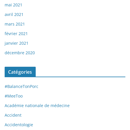
mai 2021
avril 2021
mars 2021
février 2021
janvier 2021
décembre 2020
Catégories
#BalanceTonPorc
#MeeToo
Académie nationale de médecine
Accident
Accidentologie