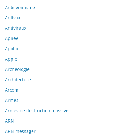
Antisémitisme
Antivax
Antiviraux
Apnée
Apollo
Apple
Archéologie
Architecture
Arcom
Armes
Armes de destruction massive
ARN
ARN messager