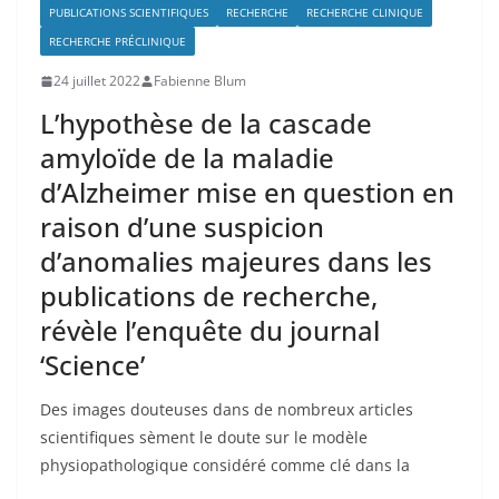
PUBLICATIONS SCIENTIFIQUES
RECHERCHE
RECHERCHE CLINIQUE
RECHERCHE PRÉCLINIQUE
24 juillet 2022
Fabienne Blum
L’hypothèse de la cascade
amyloïde de la maladie
d’Alzheimer mise en question en
raison d’une suspicion
d’anomalies majeures dans les
publications de recherche,
révèle l’enquête du journal
‘Science’
Des images douteuses dans de nombreux articles
scientifiques sèment le doute sur le modèle
physiopathologique considéré comme clé dans la