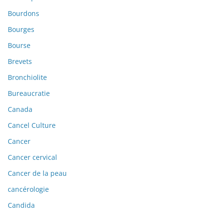
Bourdons
Bourges
Bourse
Brevets
Bronchiolite
Bureaucratie
Canada
Cancel Culture
Cancer
Cancer cervical
Cancer de la peau
cancérologie
Candida