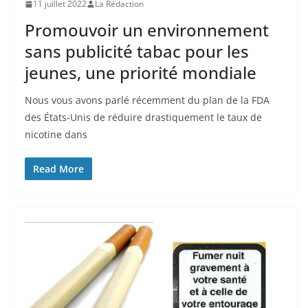
11 juillet 2022
La Rédaction
Promouvoir un environnement
sans publicité tabac pour les
jeunes, une priorité mondiale
Nous vous avons parlé récemment du plan de la FDA
des États-Unis de réduire drastiquement le taux de
nicotine dans
Read More