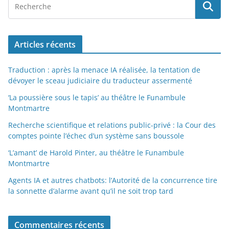
Articles récents
Traduction : après la menace IA réalisée, la tentation de
dévoyer le sceau judiciaire du traducteur assermenté
‘La poussière sous le tapis’ au théâtre le Funambule
Montmartre
Recherche scientifique et relations public-privé : la Cour des
comptes pointe l’échec d’un système sans boussole
‘L’amant’ de Harold Pinter, au théâtre le Funambule
Montmartre
Agents IA et autres chatbots: l’Autorité de la concurrence tire
la sonnette d’alarme avant qu’il ne soit trop tard
Commentaires récents