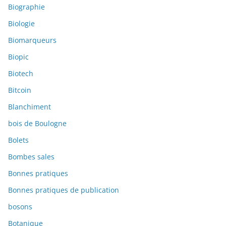
Biographie
Biologie
Biomarqueurs
Biopic
Biotech
Bitcoin
Blanchiment
bois de Boulogne
Bolets
Bombes sales
Bonnes pratiques
Bonnes pratiques de publication
bosons
Botanique