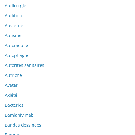
Audiologie
Audition
Austérité
Autisme
Automobile
Autophagie
Autorités sanitaires
Autriche
Avatar
Axiété
Bactéries
Bamlanivimab
Bandes dessinées
Banque