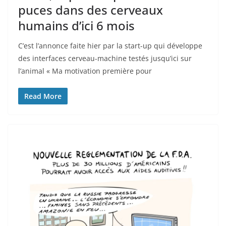
puces dans des cerveaux
humains d’ici 6 mois
C’est l’annonce faite hier par la start-up qui développe
des interfaces cerveau-machine testés jusqu’ici sur
l’animal « Ma motivation première pour
Read More