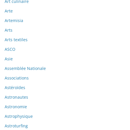
Art culinaire
Arte
Artemisia
Arts
Arts textiles
ASCO
Asie
Assemblée Nationale
Associations
Astéroïdes
Astronautes
Astronomie
Astrophysique
Astroturfing