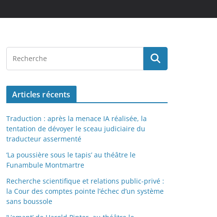
Articles récents
Traduction : après la menace IA réalisée, la
tentation de dévoyer le sceau judiciaire du
traducteur assermenté
‘La poussière sous le tapis’ au théâtre le
Funambule Montmartre
Recherche scientifique et relations public-privé :
la Cour des comptes pointe l’échec d’un système
sans boussole