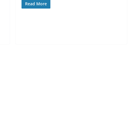
Read More