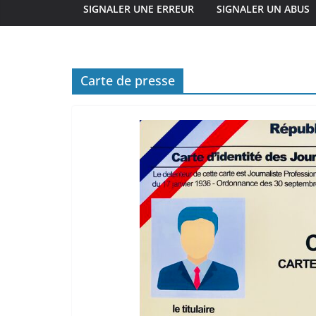
SIGNALER UNE ERREUR
SIGNALER UN ABUS
Carte de presse