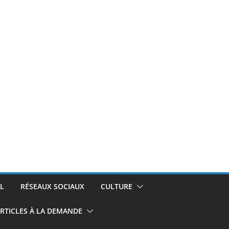
L
RÉSEAUX SOCIAUX
CULTURE
RTICLES À LA DEMANDE