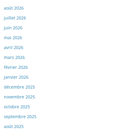
août 2026
juillet 2026
juin 2026
mai 2026
avril 2026
mars 2026
février 2026
janvier 2026
décembre 2025
novembre 2025
octobre 2025
septembre 2025
août 2025