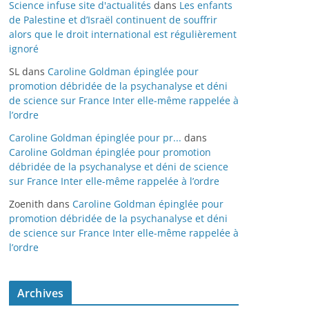
Science infuse site d'actualités
dans
Les enfants
de Palestine et d’Israël continuent de souffrir
alors que le droit international est régulièrement
ignoré
SL
dans
Caroline Goldman épinglée pour
promotion débridée de la psychanalyse et déni
de science sur France Inter elle-même rappelée à
l’ordre
Caroline Goldman épinglée pour pr...
dans
Caroline Goldman épinglée pour promotion
débridée de la psychanalyse et déni de science
sur France Inter elle-même rappelée à l’ordre
Zoenith
dans
Caroline Goldman épinglée pour
promotion débridée de la psychanalyse et déni
de science sur France Inter elle-même rappelée à
l’ordre
Archives