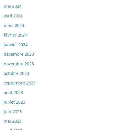
mai 2024
avril 2024
mars 2024
février 2024
janvier 2024
décembre 2023
novembre 2023
octobre 2023
septembre 2023
août 2023
juillet 2023
juin 2023
mai 2023