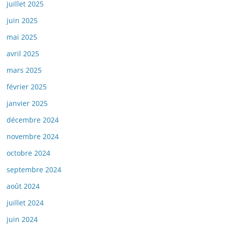
juillet 2025
juin 2025
mai 2025
avril 2025
mars 2025
février 2025
janvier 2025
décembre 2024
novembre 2024
octobre 2024
septembre 2024
août 2024
juillet 2024
juin 2024