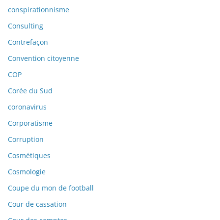
conspirationnisme
Consulting
Contrefaçon
Convention citoyenne
COP
Corée du Sud
coronavirus
Corporatisme
Corruption
Cosmétiques
Cosmologie
Coupe du mon de football
Cour de cassation