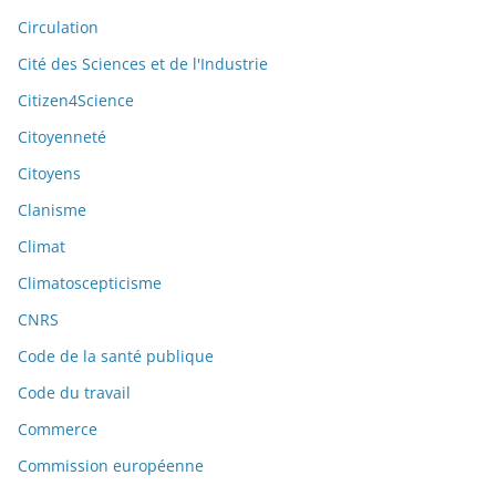
Circulation
Cité des Sciences et de l'Industrie
Citizen4Science
Citoyenneté
Citoyens
Clanisme
Climat
Climatoscepticisme
CNRS
Code de la santé publique
Code du travail
Commerce
Commission européenne