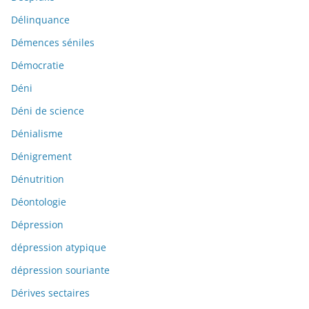
Délinquance
Démences séniles
Démocratie
Déni
Déni de science
Dénialisme
Dénigrement
Dénutrition
Déontologie
Dépression
dépression atypique
dépression souriante
Dérives sectaires