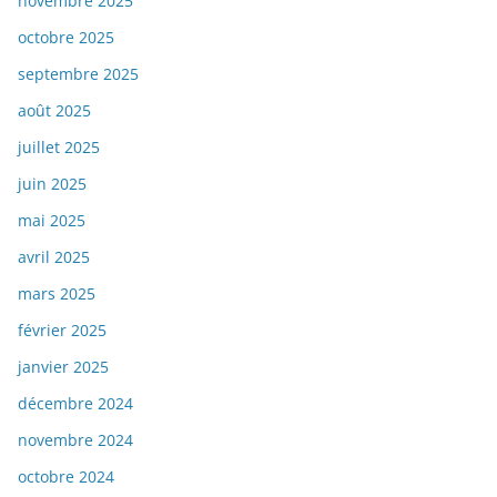
novembre 2025
octobre 2025
septembre 2025
août 2025
juillet 2025
juin 2025
mai 2025
avril 2025
mars 2025
février 2025
janvier 2025
décembre 2024
novembre 2024
octobre 2024