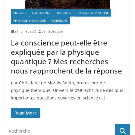
BIOLOGIE
CONSCIENCE
FRACTALES
PHYSIQUE QUANTIQUE
PHYSIQUE THÉORIQUE
RECHERCHE
21 juillet 2021
La Rédaction
La conscience peut-elle être
expliquée par la physique
quantique ? Mes recherches
nous rapprochent de la réponse
par Christiane de Morais Smith, professeur de
physique théorique, Université d’Utrecht L’une des plus
importantes questions ouvertes en science est
Read More