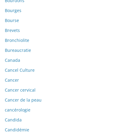
Bourdons
Bourges
Bourse
Brevets
Bronchiolite
Bureaucratie
Canada
Cancel Culture
Cancer
Cancer cervical
Cancer de la peau
cancérologie
Candida
Candidémie