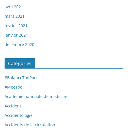
avril 2021
mars 2021
février 2021
janvier 2021
décembre 2020
Catégories
#BalanceTonPorc
#MeeToo
Académie nationale de médecine
Accident
Accidentologie
Accidents de la circulation