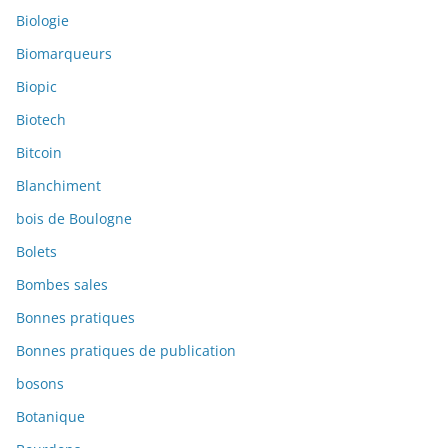
Biologie
Biomarqueurs
Biopic
Biotech
Bitcoin
Blanchiment
bois de Boulogne
Bolets
Bombes sales
Bonnes pratiques
Bonnes pratiques de publication
bosons
Botanique