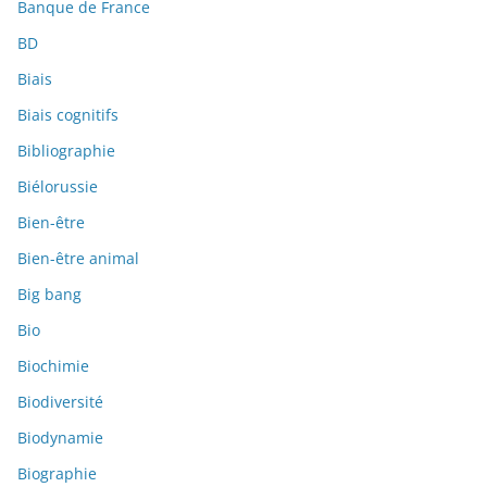
Banque de France
BD
Biais
Biais cognitifs
Bibliographie
Biélorussie
Bien-être
Bien-être animal
Big bang
Bio
Biochimie
Biodiversité
Biodynamie
Biographie