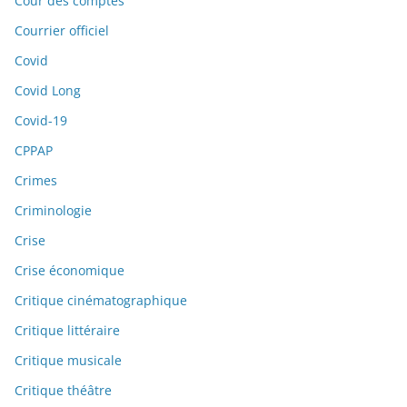
Cour des comptes
Courrier officiel
Covid
Covid Long
Covid-19
CPPAP
Crimes
Criminologie
Crise
Crise économique
Critique cinématographique
Critique littéraire
Critique musicale
Critique théâtre