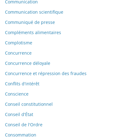
Communication
Communication scientifique
Communiqué de presse
Compléments alimentaires
Complotisme
Concurrence
Concurrence déloyale
Concurrence et répression des fraudes
Conflits d'intérêt
Conscience
Conseil constitutionnel
Conseil d'État
Conseil de l'Ordre
Consommation