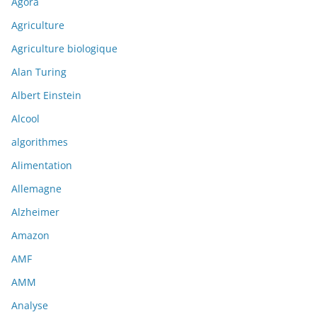
Agora
Agriculture
Agriculture biologique
Alan Turing
Albert Einstein
Alcool
algorithmes
Alimentation
Allemagne
Alzheimer
Amazon
AMF
AMM
Analyse