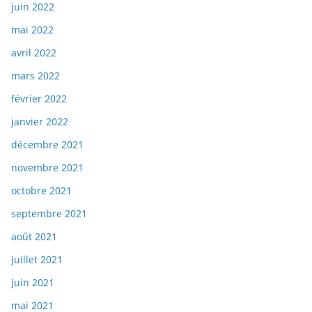
juin 2022
mai 2022
avril 2022
mars 2022
février 2022
janvier 2022
décembre 2021
novembre 2021
octobre 2021
septembre 2021
août 2021
juillet 2021
juin 2021
mai 2021