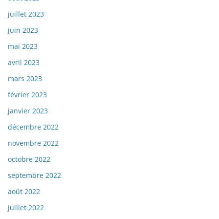
juillet 2023
juin 2023
mai 2023
avril 2023
mars 2023
février 2023
janvier 2023
décembre 2022
novembre 2022
octobre 2022
septembre 2022
août 2022
juillet 2022