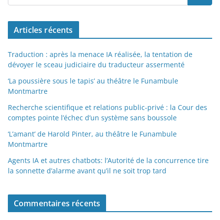
Articles récents
Traduction : après la menace IA réalisée, la tentation de
dévoyer le sceau judiciaire du traducteur assermenté
‘La poussière sous le tapis’ au théâtre le Funambule
Montmartre
Recherche scientifique et relations public-privé : la Cour des
comptes pointe l’échec d’un système sans boussole
‘L’amant’ de Harold Pinter, au théâtre le Funambule
Montmartre
Agents IA et autres chatbots: l’Autorité de la concurrence tire
la sonnette d’alarme avant qu’il ne soit trop tard
Commentaires récents