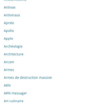
Antivax
Antiviraux
Apnée
Apollo
Apple
Archéologie
Architecture
Arcom
Armes
Armes de destruction massive
ARN
ARN messager
Art culinaire