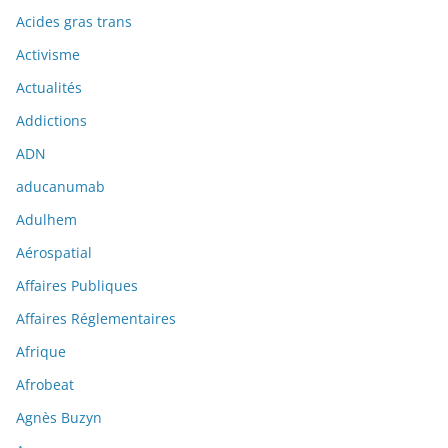
Acides gras trans
Activisme
Actualités
Addictions
ADN
aducanumab
Adulhem
Aérospatial
Affaires Publiques
Affaires Réglementaires
Afrique
Afrobeat
Agnès Buzyn