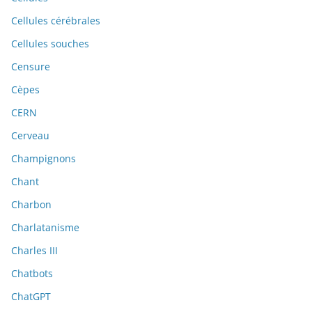
Cellules cérébrales
Cellules souches
Censure
Cèpes
CERN
Cerveau
Champignons
Chant
Charbon
Charlatanisme
Charles III
Chatbots
ChatGPT