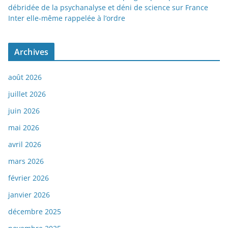
débridée de la psychanalyse et déni de science sur France
Inter elle-même rappelée à l’ordre
Archives
août 2026
juillet 2026
juin 2026
mai 2026
avril 2026
mars 2026
février 2026
janvier 2026
décembre 2025