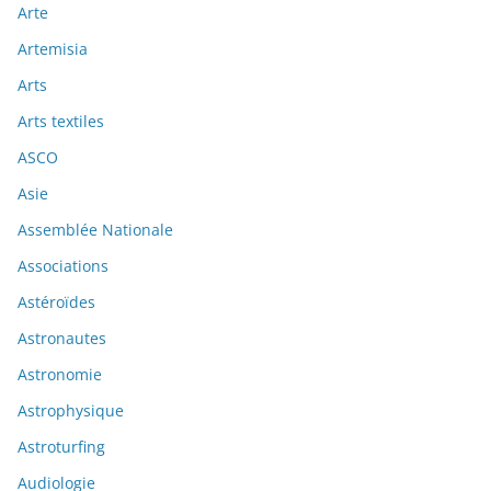
Arte
Artemisia
Arts
Arts textiles
ASCO
Asie
Assemblée Nationale
Associations
Astéroïdes
Astronautes
Astronomie
Astrophysique
Astroturfing
Audiologie