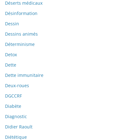
Déserts médicaux
Désinformation
Dessin
Dessins animés
Déterminisme
Detox
Dette
Dette immunitaire
Deux-roues
DGCCRF
Diabète
Diagnostic
Didier Raoult
Diététique