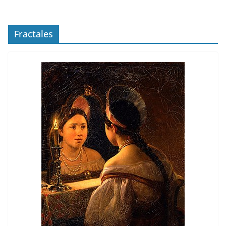
Fractales