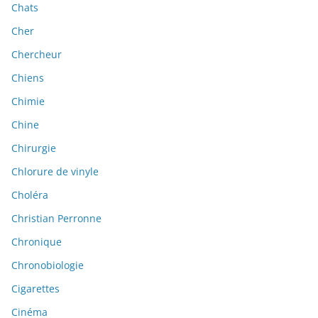
Chats
Cher
Chercheur
Chiens
Chimie
Chine
Chirurgie
Chlorure de vinyle
Choléra
Christian Perronne
Chronique
Chronobiologie
Cigarettes
Cinéma