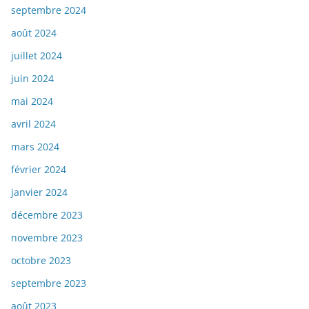
septembre 2024
août 2024
juillet 2024
juin 2024
mai 2024
avril 2024
mars 2024
février 2024
janvier 2024
décembre 2023
novembre 2023
octobre 2023
septembre 2023
août 2023