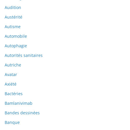
Audition
Austérité
Autisme
Automobile
Autophagie
Autorités sanitaires
Autriche
Avatar
Axiété
Bactéries
Bamlanivimab
Bandes dessinées
Banque