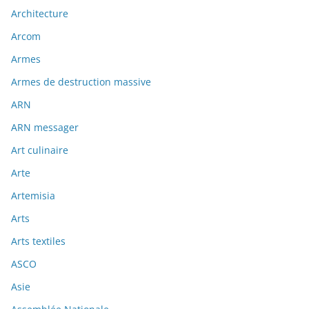
Architecture
Arcom
Armes
Armes de destruction massive
ARN
ARN messager
Art culinaire
Arte
Artemisia
Arts
Arts textiles
ASCO
Asie