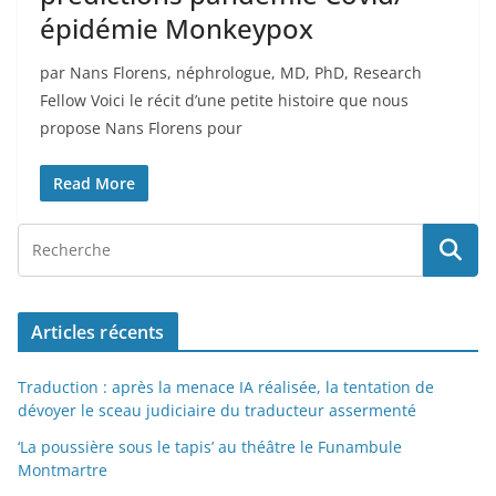
épidémie Monkeypox
par Nans Florens, néphrologue, MD, PhD, Research
Fellow Voici le récit d’une petite histoire que nous
propose Nans Florens pour
Read More
Articles récents
Traduction : après la menace IA réalisée, la tentation de
dévoyer le sceau judiciaire du traducteur assermenté
‘La poussière sous le tapis’ au théâtre le Funambule
Montmartre