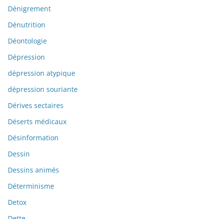
Dénigrement
Dénutrition
Déontologie
Dépression
dépression atypique
dépression souriante
Dérives sectaires
Déserts médicaux
Désinformation
Dessin
Dessins animés
Déterminisme
Detox
Dette