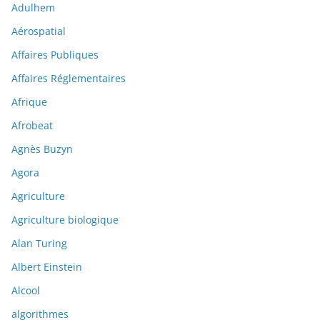
Adulhem
Aérospatial
Affaires Publiques
Affaires Réglementaires
Afrique
Afrobeat
Agnès Buzyn
Agora
Agriculture
Agriculture biologique
Alan Turing
Albert Einstein
Alcool
algorithmes