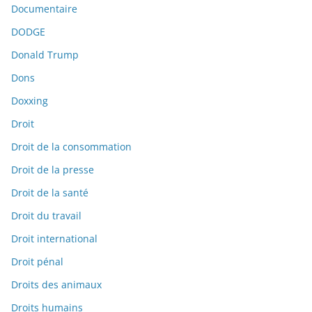
Documentaire
DODGE
Donald Trump
Dons
Doxxing
Droit
Droit de la consommation
Droit de la presse
Droit de la santé
Droit du travail
Droit international
Droit pénal
Droits des animaux
Droits humains