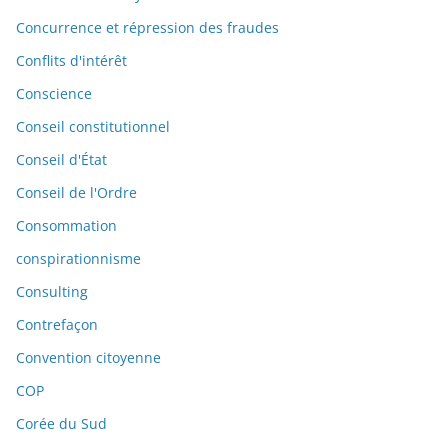
Concurrence et répression des fraudes
Conflits d'intérêt
Conscience
Conseil constitutionnel
Conseil d'État
Conseil de l'Ordre
Consommation
conspirationnisme
Consulting
Contrefaçon
Convention citoyenne
COP
Corée du Sud