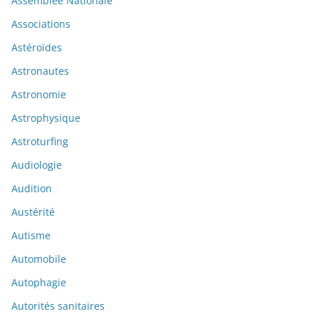
Assemblée Nationale
Associations
Astéroïdes
Astronautes
Astronomie
Astrophysique
Astroturfing
Audiologie
Audition
Austérité
Autisme
Automobile
Autophagie
Autorités sanitaires