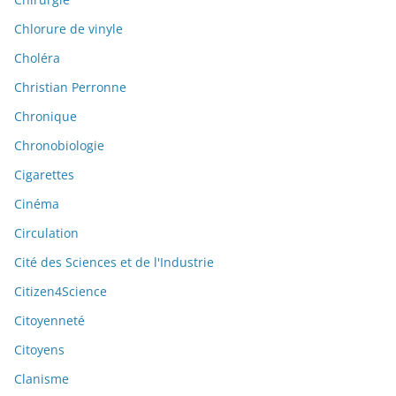
Chlorure de vinyle
Choléra
Christian Perronne
Chronique
Chronobiologie
Cigarettes
Cinéma
Circulation
Cité des Sciences et de l'Industrie
Citizen4Science
Citoyenneté
Citoyens
Clanisme