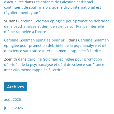
d'actualités
dans
Les enfants de Palestine et d’Israël
continuent de souffrir alors que le droit international est
régulièrement ignoré
SL
dans
Caroline Goldman épinglée pour promotion débridée
de la psychanalyse et déni de science sur France Inter elle-
même rappelée à l’ordre
Caroline Goldman épinglée pour pr...
dans
Caroline Goldman
épinglée pour promotion débridée de la psychanalyse et déni
de science sur France Inter elle-même rappelée à l’ordre
Zoenith
dans
Caroline Goldman épinglée pour promotion
débridée de la psychanalyse et déni de science sur France
Inter elle-même rappelée à l’ordre
Archives
août 2026
juillet 2026