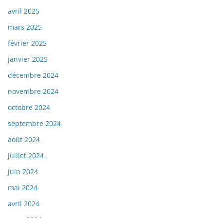
avril 2025
mars 2025
février 2025
janvier 2025
décembre 2024
novembre 2024
octobre 2024
septembre 2024
août 2024
juillet 2024
juin 2024
mai 2024
avril 2024