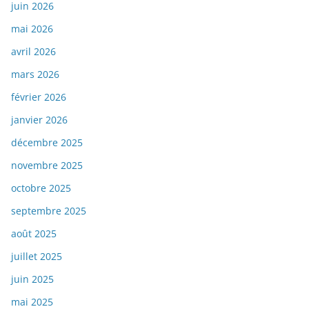
juin 2026
mai 2026
avril 2026
mars 2026
février 2026
janvier 2026
décembre 2025
novembre 2025
octobre 2025
septembre 2025
août 2025
juillet 2025
juin 2025
mai 2025