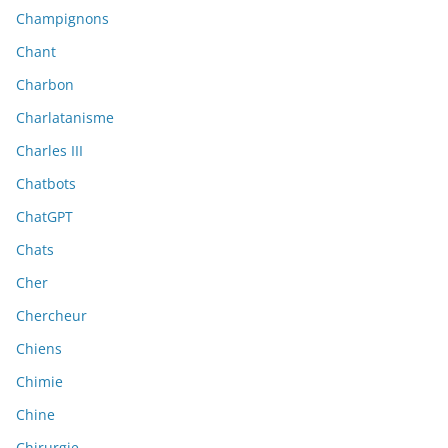
Champignons
Chant
Charbon
Charlatanisme
Charles III
Chatbots
ChatGPT
Chats
Cher
Chercheur
Chiens
Chimie
Chine
Chirurgie