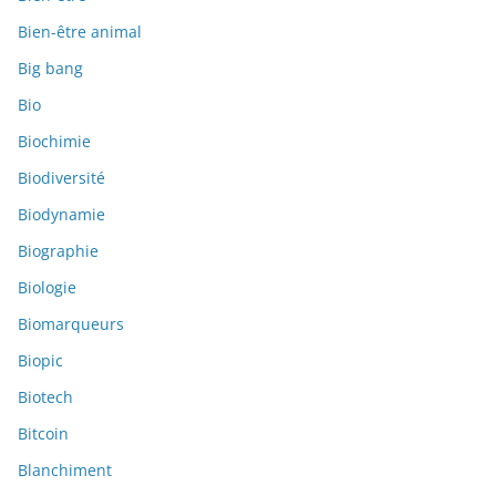
Bien-être animal
Big bang
Bio
Biochimie
Biodiversité
Biodynamie
Biographie
Biologie
Biomarqueurs
Biopic
Biotech
Bitcoin
Blanchiment