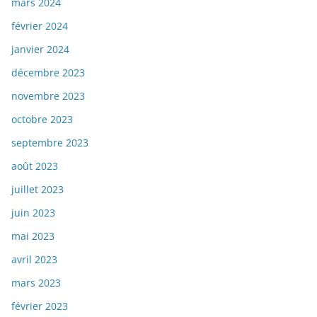
mars 2024
février 2024
janvier 2024
décembre 2023
novembre 2023
octobre 2023
septembre 2023
août 2023
juillet 2023
juin 2023
mai 2023
avril 2023
mars 2023
février 2023