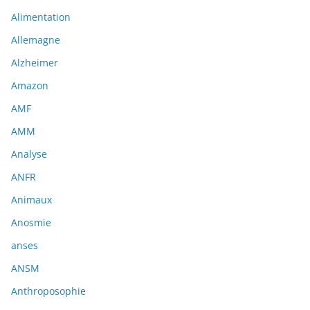
Alimentation
Allemagne
Alzheimer
Amazon
AMF
AMM
Analyse
ANFR
Animaux
Anosmie
anses
ANSM
Anthroposophie