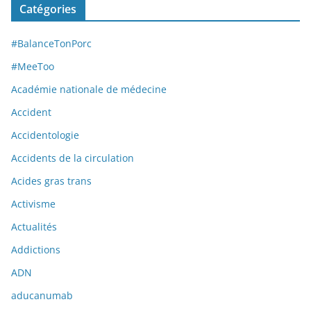
Catégories
#BalanceTonPorc
#MeeToo
Académie nationale de médecine
Accident
Accidentologie
Accidents de la circulation
Acides gras trans
Activisme
Actualités
Addictions
ADN
aducanumab