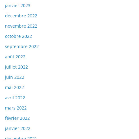
janvier 2023
décembre 2022
novembre 2022
octobre 2022
septembre 2022
août 2022
juillet 2022
juin 2022
mai 2022
avril 2022
mars 2022
février 2022
janvier 2022
décembre 2021