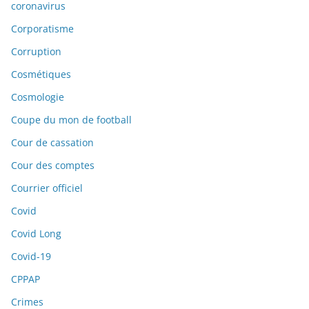
coronavirus
Corporatisme
Corruption
Cosmétiques
Cosmologie
Coupe du mon de football
Cour de cassation
Cour des comptes
Courrier officiel
Covid
Covid Long
Covid-19
CPPAP
Crimes