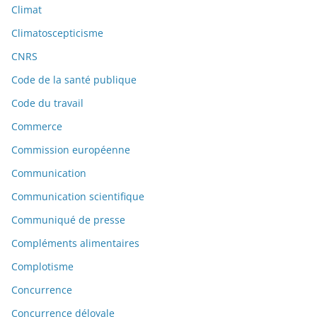
Climat
Climatoscepticisme
CNRS
Code de la santé publique
Code du travail
Commerce
Commission européenne
Communication
Communication scientifique
Communiqué de presse
Compléments alimentaires
Complotisme
Concurrence
Concurrence déloyale