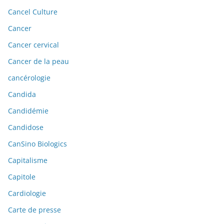
Cancel Culture
Cancer
Cancer cervical
Cancer de la peau
cancérologie
Candida
Candidémie
Candidose
CanSino Biologics
Capitalisme
Capitole
Cardiologie
Carte de presse