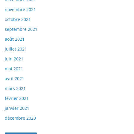
novembre 2021
octobre 2021
septembre 2021
août 2021
juillet 2021
juin 2021
mai 2021
avril 2021
mars 2021
février 2021
janvier 2021
décembre 2020