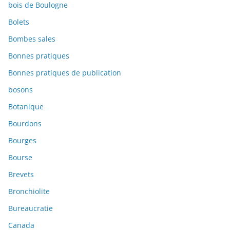
bois de Boulogne
Bolets
Bombes sales
Bonnes pratiques
Bonnes pratiques de publication
bosons
Botanique
Bourdons
Bourges
Bourse
Brevets
Bronchiolite
Bureaucratie
Canada