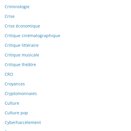
Criminologie
Crise
Crise économique
Critique cinématographique
Critique littéraire
Critique musicale
Critique théâtre
CRO
Croyances
Cryptomonnaies
Culture
Culture pop
Cyberharcèlement