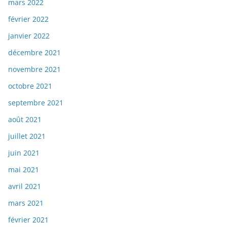
mars 2022
février 2022
janvier 2022
décembre 2021
novembre 2021
octobre 2021
septembre 2021
août 2021
juillet 2021
juin 2021
mai 2021
avril 2021
mars 2021
février 2021