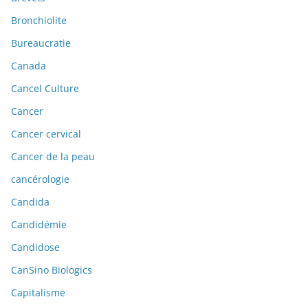
Bronchiolite
Bureaucratie
Canada
Cancel Culture
Cancer
Cancer cervical
Cancer de la peau
cancérologie
Candida
Candidémie
Candidose
CanSino Biologics
Capitalisme