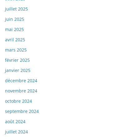
juillet 2025
juin 2025
mai 2025
avril 2025
mars 2025
février 2025
janvier 2025
décembre 2024
novembre 2024
octobre 2024
septembre 2024
août 2024
juillet 2024