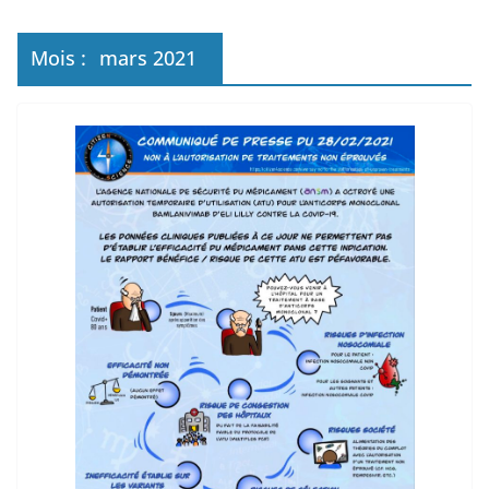
Mois :
mars 2021