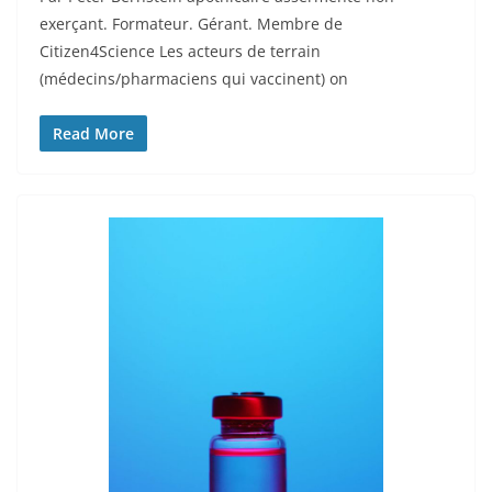
exerçant. Formateur. Gérant. Membre de
Citizen4Science Les acteurs de terrain
(médecins/pharmaciens qui vaccinent) on
Read More