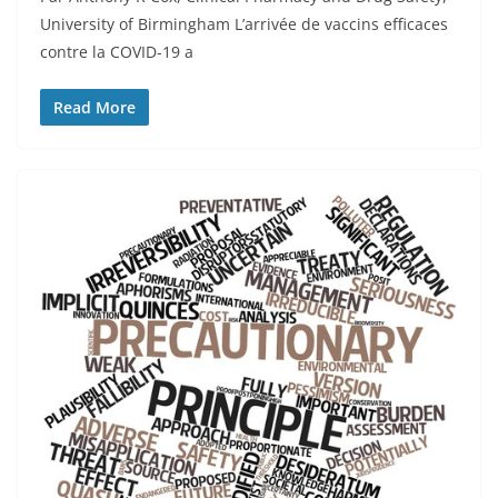
University of Birmingham L’arrivée de vaccins efficaces
contre la COVID-19 a
Read More