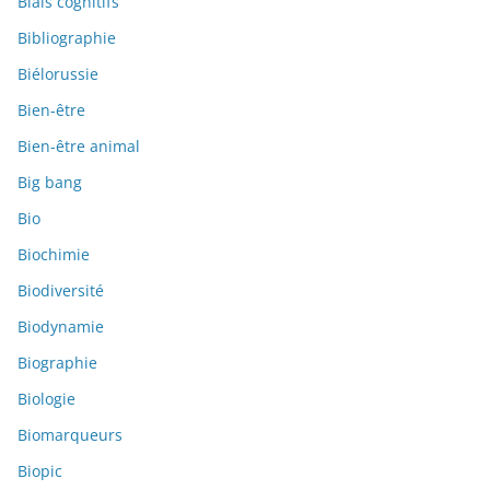
Biais cognitifs
Bibliographie
Biélorussie
Bien-être
Bien-être animal
Big bang
Bio
Biochimie
Biodiversité
Biodynamie
Biographie
Biologie
Biomarqueurs
Biopic