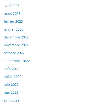
avril 2023
mars 2023
février 2023
janvier 2023
décembre 2022
novembre 2022
octobre 2022
septembre 2022
août 2022
juillet 2022
juin 2022
mai 2022
avril 2022