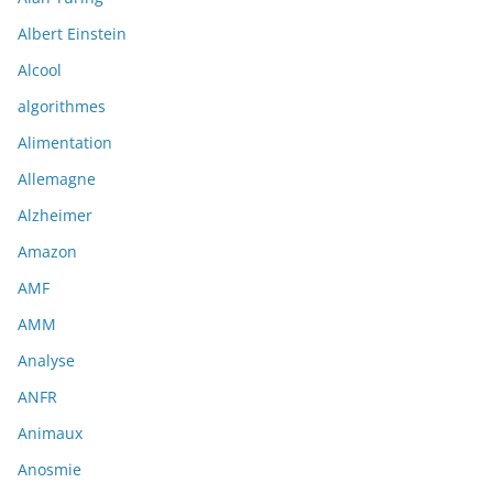
Albert Einstein
Alcool
algorithmes
Alimentation
Allemagne
Alzheimer
Amazon
AMF
AMM
Analyse
ANFR
Animaux
Anosmie