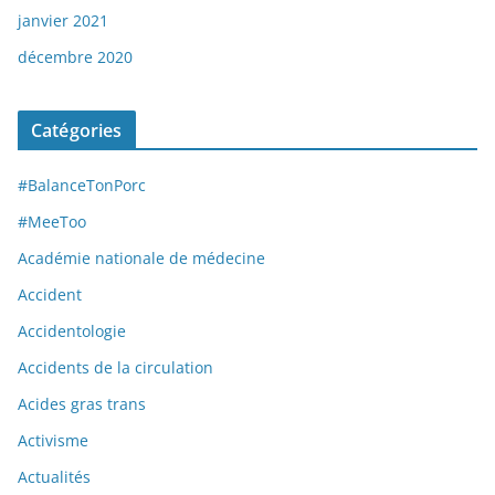
janvier 2021
décembre 2020
Catégories
#BalanceTonPorc
#MeeToo
Académie nationale de médecine
Accident
Accidentologie
Accidents de la circulation
Acides gras trans
Activisme
Actualités