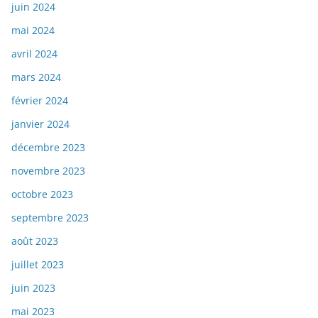
juin 2024
mai 2024
avril 2024
mars 2024
février 2024
janvier 2024
décembre 2023
novembre 2023
octobre 2023
septembre 2023
août 2023
juillet 2023
juin 2023
mai 2023