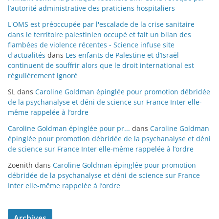
l’autorité administrative des praticiens hospitaliers
L'OMS est préoccupée par l'escalade de la crise sanitaire
dans le territoire palestinien occupé et fait un bilan des
flambées de violence récentes - Science infuse site
d'actualités
dans
Les enfants de Palestine et d’Israël
continuent de souffrir alors que le droit international est
régulièrement ignoré
SL
dans
Caroline Goldman épinglée pour promotion débridée
de la psychanalyse et déni de science sur France Inter elle-
même rappelée à l’ordre
Caroline Goldman épinglée pour pr...
dans
Caroline Goldman
épinglée pour promotion débridée de la psychanalyse et déni
de science sur France Inter elle-même rappelée à l’ordre
Zoenith
dans
Caroline Goldman épinglée pour promotion
débridée de la psychanalyse et déni de science sur France
Inter elle-même rappelée à l’ordre
Archives