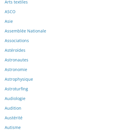
Arts textiles
ASCO
Asie
Assemblée Nationale
Associations
Astéroïdes
Astronautes
Astronomie
Astrophysique
Astroturfing
Audiologie
Audition
Austérité
Autisme