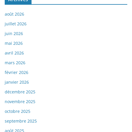
août 2026
juillet 2026
juin 2026
mai 2026
avril 2026
mars 2026
février 2026
janvier 2026
décembre 2025
novembre 2025
octobre 2025
septembre 2025
août 2025