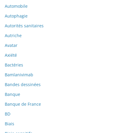
Automobile
Autophagie
Autorités sanitaires
Autriche
Avatar
Axiété
Bactéries
Bamlanivimab
Bandes dessinées
Banque
Banque de France
BD
Biais