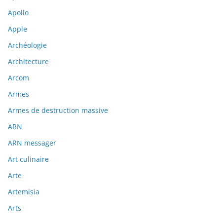
Apollo
Apple
Archéologie
Architecture
Arcom
Armes
Armes de destruction massive
ARN
ARN messager
Art culinaire
Arte
Artemisia
Arts