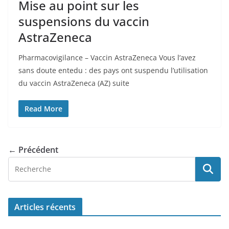
Mise au point sur les
suspensions du vaccin
AstraZeneca
Pharmacovigilance – Vaccin AstraZeneca Vous l’avez
sans doute entedu : des pays ont suspendu l’utilisation
du vaccin AstraZeneca (AZ) suite
Read More
← Précédent
Articles récents