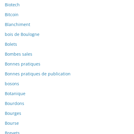
Biotech
Bitcoin
Blanchiment
bois de Boulogne
Bolets
Bombes sales
Bonnes pratiques
Bonnes pratiques de publication
bosons
Botanique
Bourdons
Bourges
Bourse
Brevets