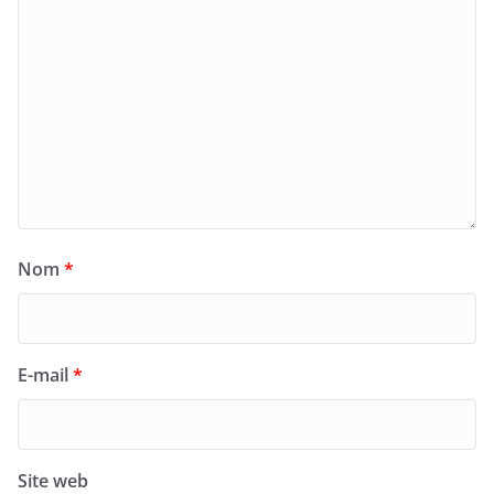
Nom
*
E-mail
*
Site web