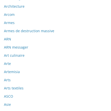
Architecture
Arcom
Armes
Armes de destruction massive
ARN
ARN messager
Art culinaire
Arte
Artemisia
Arts
Arts textiles
ASCO
Asie