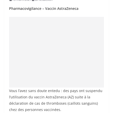
Pharmacovigilance – Vaccin AstraZeneca
Vous l’avez sans doute entedu : des pays ont suspendu
l’utilisation du vaccin AstraZeneca (AZ) suite à la
déclaration de cas de thromboses (caillots sanguins)
chez des personnes vaccinées.