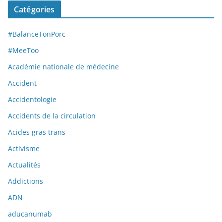
Catégories
#BalanceTonPorc
#MeeToo
Académie nationale de médecine
Accident
Accidentologie
Accidents de la circulation
Acides gras trans
Activisme
Actualités
Addictions
ADN
aducanumab