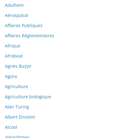
Adulhem
Aérospatial
Affaires Publiques
Affaires Réglementaires
Afrique
Afrobeat
Agnès Buzyn
Agora
Agriculture
Agriculture biologique
Alan Turing
Albert Einstein
Alcool
algorithmes