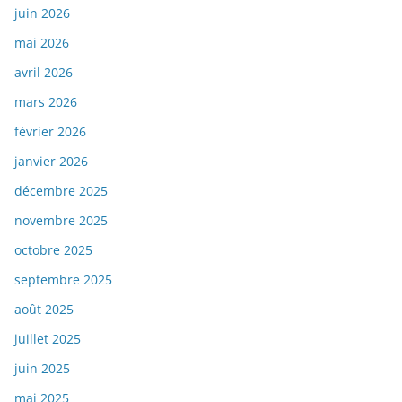
juin 2026
mai 2026
avril 2026
mars 2026
février 2026
janvier 2026
décembre 2025
novembre 2025
octobre 2025
septembre 2025
août 2025
juillet 2025
juin 2025
mai 2025