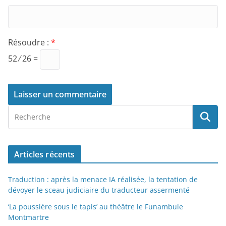
Résoudre :
*
52 ⁄ 26 =
Articles récents
Traduction : après la menace IA réalisée, la tentation de
dévoyer le sceau judiciaire du traducteur assermenté
‘La poussière sous le tapis’ au théâtre le Funambule
Montmartre