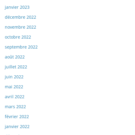
janvier 2023
décembre 2022
novembre 2022
octobre 2022
septembre 2022
août 2022
juillet 2022
juin 2022
mai 2022
avril 2022
mars 2022
février 2022
janvier 2022