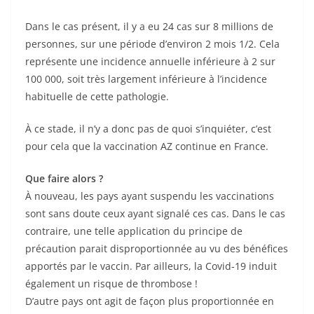
Dans le cas présent, il y a eu 24 cas sur 8 millions de
personnes, sur une période d’environ 2 mois 1/2. Cela
représente une incidence annuelle inférieure à 2 sur
100 000, soit très largement inférieure à l’incidence
habituelle de cette pathologie.
À ce stade, il n’y a donc pas de quoi s’inquiéter, c’est
pour cela que la vaccination AZ continue en France.
Que faire alors ?
À nouveau, les pays ayant suspendu les vaccinations
sont sans doute ceux ayant signalé ces cas. Dans le cas
contraire, une telle application du principe de
précaution parait disproportionnée au vu des bénéfices
apportés par le vaccin. Par ailleurs, la Covid-19 induit
également un risque de thrombose !
D’autre pays ont agit de façon plus proportionnée en