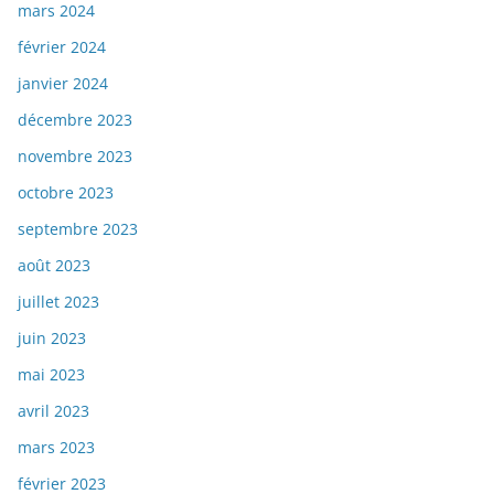
mars 2024
février 2024
janvier 2024
décembre 2023
novembre 2023
octobre 2023
septembre 2023
août 2023
juillet 2023
juin 2023
mai 2023
avril 2023
mars 2023
février 2023