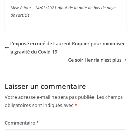
Mise à jour : 14/03/2021 ajout de la note de bas de page
de l’article
L’exposé erroné de Laurent Ruquier pour minimiser
la gravité du Covid-19
Ce soir Henria n’est plus
Laisser un commentaire
Votre adresse e-mail ne sera pas publiée.
Les champs
obligatoires sont indiqués avec
*
Commentaire
*