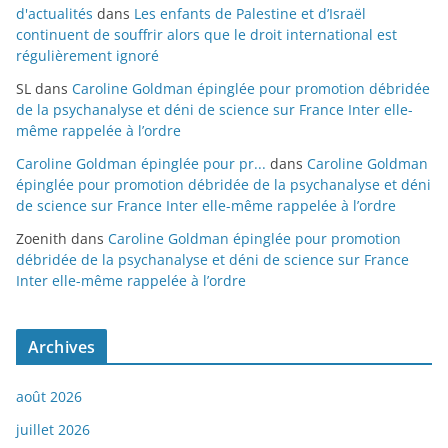
d'actualités
dans
Les enfants de Palestine et d’Israël
continuent de souffrir alors que le droit international est
régulièrement ignoré
SL
dans
Caroline Goldman épinglée pour promotion débridée
de la psychanalyse et déni de science sur France Inter elle-
même rappelée à l’ordre
Caroline Goldman épinglée pour pr...
dans
Caroline Goldman
épinglée pour promotion débridée de la psychanalyse et déni
de science sur France Inter elle-même rappelée à l’ordre
Zoenith
dans
Caroline Goldman épinglée pour promotion
débridée de la psychanalyse et déni de science sur France
Inter elle-même rappelée à l’ordre
Archives
août 2026
juillet 2026