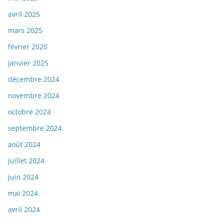
avril 2025
mars 2025
février 2025
janvier 2025
décembre 2024
novembre 2024
octobre 2024
septembre 2024
août 2024
juillet 2024
juin 2024
mai 2024
avril 2024