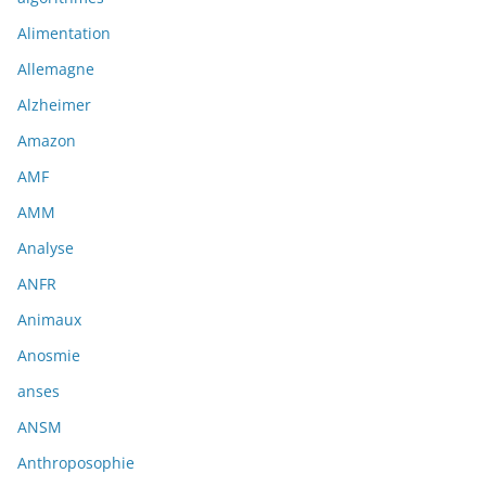
Alimentation
Allemagne
Alzheimer
Amazon
AMF
AMM
Analyse
ANFR
Animaux
Anosmie
anses
ANSM
Anthroposophie