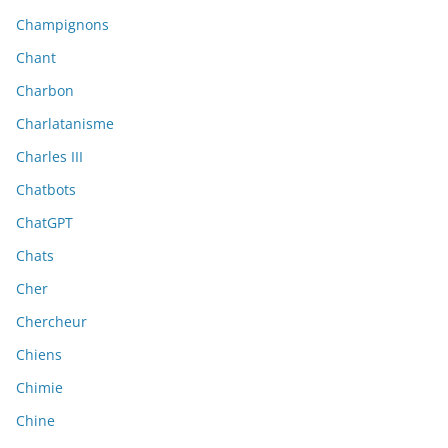
Champignons
Chant
Charbon
Charlatanisme
Charles III
Chatbots
ChatGPT
Chats
Cher
Chercheur
Chiens
Chimie
Chine