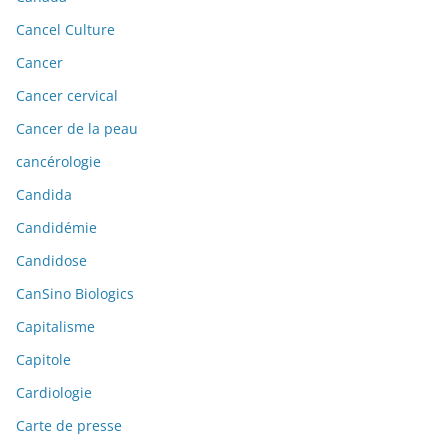
Cancel Culture
Cancer
Cancer cervical
Cancer de la peau
cancérologie
Candida
Candidémie
Candidose
CanSino Biologics
Capitalisme
Capitole
Cardiologie
Carte de presse