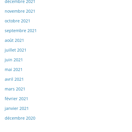
décembre 2021
novembre 2021
octobre 2021
septembre 2021
août 2021
juillet 2021
juin 2021
mai 2021
avril 2021
mars 2021
février 2021
janvier 2021
décembre 2020