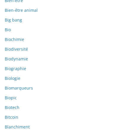
Bien-être
Bien-être animal
Big bang
Bio
Biochimie
Biodiversité
Biodynamie
Biographie
Biologie
Biomarqueurs
Biopic
Biotech
Bitcoin
Blanchiment