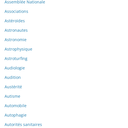
Assemblée Nationale
Associations
Astéroïdes
Astronautes
Astronomie
Astrophysique
Astroturfing
Audiologie
Audition
Austérité
Autisme
Automobile
Autophagie
Autorités sanitaires