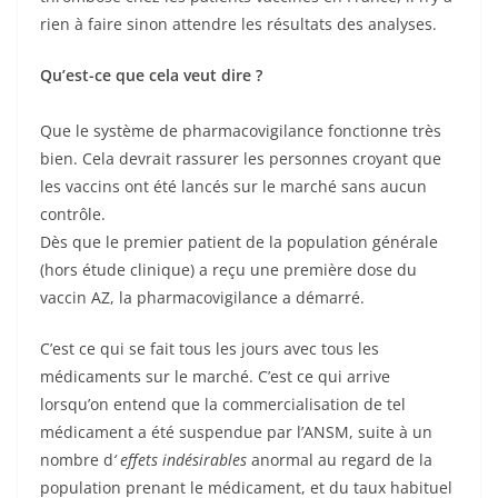
rien à faire sinon attendre les résultats des analyses.
Qu’est-ce que cela veut dire ?
Que le système de pharmacovigilance fonctionne très
bien. Cela devrait rassurer les personnes croyant que
les vaccins ont été lancés sur le marché sans aucun
contrôle.
Dès que le premier patient de la population générale
(hors étude clinique) a reçu une première dose du
vaccin AZ, la pharmacovigilance a démarré.
C’est ce qui se fait tous les jours avec tous les
médicaments sur le marché. C’est ce qui arrive
lorsqu’on entend que la commercialisation de tel
médicament a été suspendue par l’ANSM, suite à un
nombre d
‘ effets indésirables
anormal au regard de la
population prenant le médicament, et du taux habituel