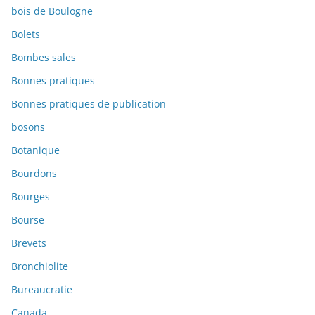
bois de Boulogne
Bolets
Bombes sales
Bonnes pratiques
Bonnes pratiques de publication
bosons
Botanique
Bourdons
Bourges
Bourse
Brevets
Bronchiolite
Bureaucratie
Canada