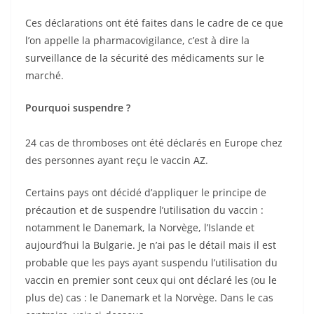
Ces déclarations ont été faites dans le cadre de ce que
l’on appelle la pharmacovigilance, c’est à dire la
surveillance de la sécurité des médicaments sur le
marché.
Pourquoi suspendre ?
24 cas de thromboses ont été déclarés en Europe chez
des personnes ayant reçu le vaccin AZ.
Certains pays ont décidé d’appliquer le principe de
précaution et de suspendre l’utilisation du vaccin :
notamment le Danemark, la Norvège, l’Islande et
aujourd’hui la Bulgarie. Je n’ai pas le détail mais il est
probable que les pays ayant suspendu l’utilisation du
vaccin en premier sont ceux qui ont déclaré les (ou le
plus de) cas : le Danemark et la Norvège. Dans le cas