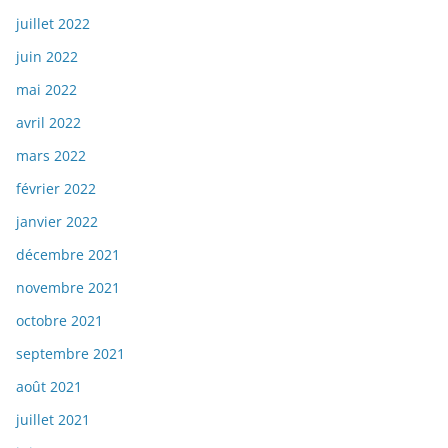
juillet 2022
juin 2022
mai 2022
avril 2022
mars 2022
février 2022
janvier 2022
décembre 2021
novembre 2021
octobre 2021
septembre 2021
août 2021
juillet 2021