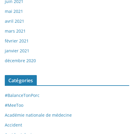
juin 2021
mai 2021
avril 2021
mars 2021
février 2021
janvier 2021
décembre 2020
Catégories
#BalanceTonPorc
#MeeToo
Académie nationale de médecine
Accident