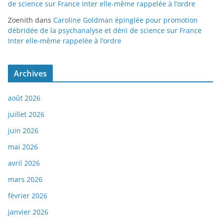
de science sur France Inter elle-même rappelée à l’ordre
Zoenith
dans
Caroline Goldman épinglée pour promotion
débridée de la psychanalyse et déni de science sur France
Inter elle-même rappelée à l’ordre
Archives
août 2026
juillet 2026
juin 2026
mai 2026
avril 2026
mars 2026
février 2026
janvier 2026