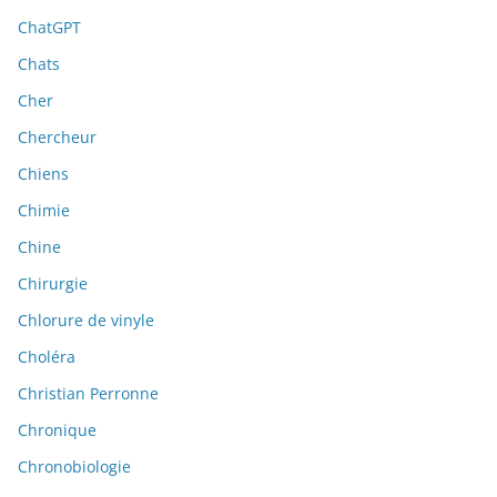
ChatGPT
Chats
Cher
Chercheur
Chiens
Chimie
Chine
Chirurgie
Chlorure de vinyle
Choléra
Christian Perronne
Chronique
Chronobiologie