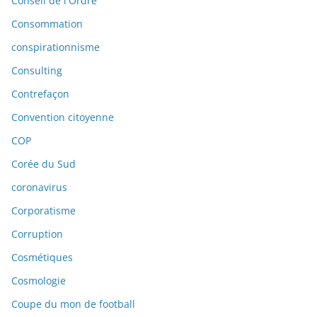
Conseil de l'Ordre
Consommation
conspirationnisme
Consulting
Contrefaçon
Convention citoyenne
COP
Corée du Sud
coronavirus
Corporatisme
Corruption
Cosmétiques
Cosmologie
Coupe du mon de football