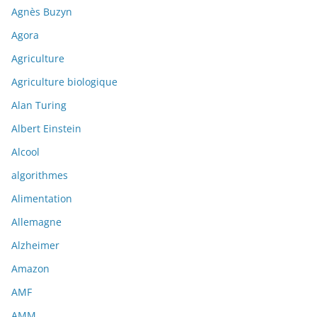
Agnès Buzyn
Agora
Agriculture
Agriculture biologique
Alan Turing
Albert Einstein
Alcool
algorithmes
Alimentation
Allemagne
Alzheimer
Amazon
AMF
AMM