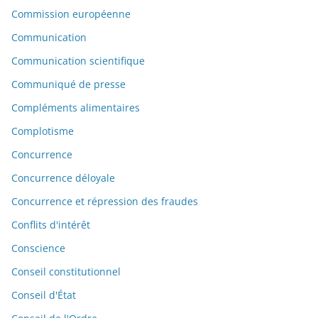
Commission européenne
Communication
Communication scientifique
Communiqué de presse
Compléments alimentaires
Complotisme
Concurrence
Concurrence déloyale
Concurrence et répression des fraudes
Conflits d'intérêt
Conscience
Conseil constitutionnel
Conseil d'État