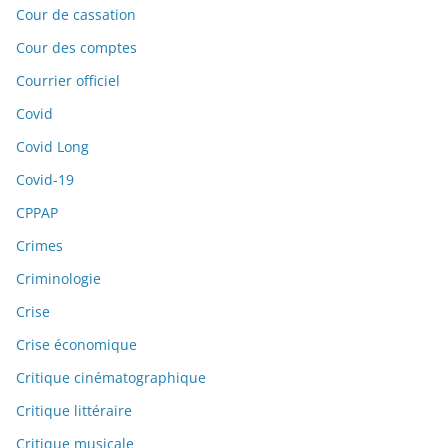
Cour de cassation
Cour des comptes
Courrier officiel
Covid
Covid Long
Covid-19
CPPAP
Crimes
Criminologie
Crise
Crise économique
Critique cinématographique
Critique littéraire
Critique musicale