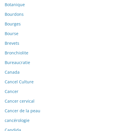
Botanique
Bourdons
Bourges
Bourse
Brevets
Bronchiolite
Bureaucratie
Canada
Cancel Culture
Cancer
Cancer cervical
Cancer de la peau
cancérologie
Candida