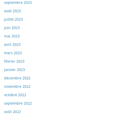
septembre 2023
août 2023
juillet 2023
juin 2023
mai 2023
avril 2023
mars 2023
février 2023
janvier 2023
décembre 2022
novembre 2022
octobre 2022
septembre 2022
août 2022