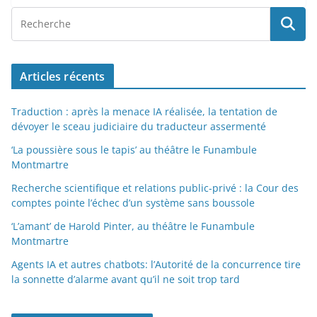
Articles récents
Traduction : après la menace IA réalisée, la tentation de
dévoyer le sceau judiciaire du traducteur assermenté
‘La poussière sous le tapis’ au théâtre le Funambule
Montmartre
Recherche scientifique et relations public-privé : la Cour des
comptes pointe l’échec d’un système sans boussole
‘L’amant’ de Harold Pinter, au théâtre le Funambule
Montmartre
Agents IA et autres chatbots: l’Autorité de la concurrence tire
la sonnette d’alarme avant qu’il ne soit trop tard