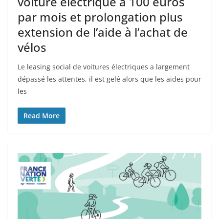
voiture électrique à 100 euros
par mois et prolongation plus
extension de l’aide à l’achat de
vélos
Le leasing social de voitures électriques a largement
dépassé les attentes, il est gelé alors que les aides pour
les
Read More