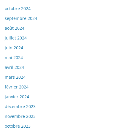
octobre 2024
septembre 2024
août 2024
juillet 2024
juin 2024
mai 2024
avril 2024
mars 2024
février 2024
janvier 2024
décembre 2023
novembre 2023
octobre 2023