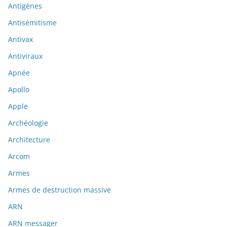
Antigènes
Antisémitisme
Antivax
Antiviraux
Apnée
Apollo
Apple
Archéologie
Architecture
Arcom
Armes
Armes de destruction massive
ARN
ARN messager