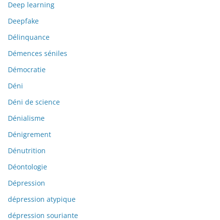
Deep learning
Deepfake
Délinquance
Démences séniles
Démocratie
Déni
Déni de science
Dénialisme
Dénigrement
Dénutrition
Déontologie
Dépression
dépression atypique
dépression souriante