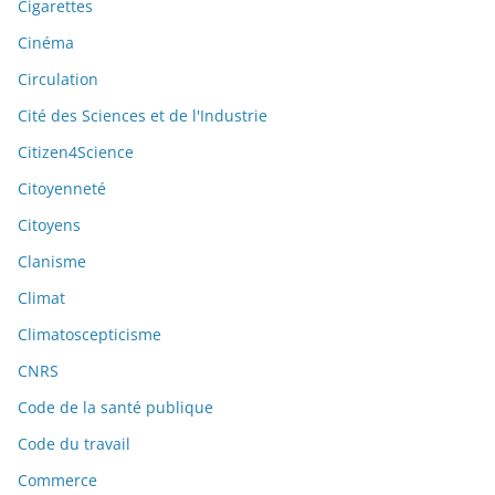
Cigarettes
Cinéma
Circulation
Cité des Sciences et de l'Industrie
Citizen4Science
Citoyenneté
Citoyens
Clanisme
Climat
Climatoscepticisme
CNRS
Code de la santé publique
Code du travail
Commerce