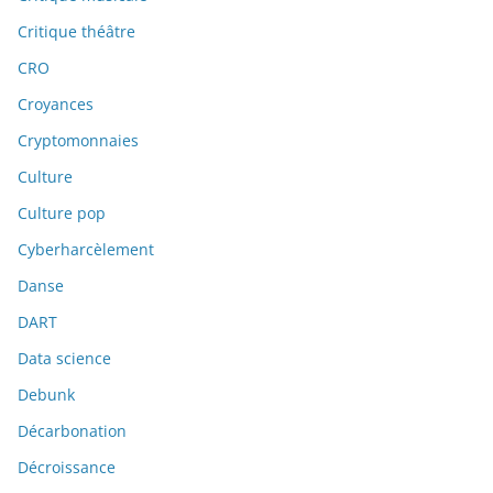
Critique théâtre
CRO
Croyances
Cryptomonnaies
Culture
Culture pop
Cyberharcèlement
Danse
DART
Data science
Debunk
Décarbonation
Décroissance