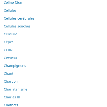
Céline Dion
Cellules
Cellules cérébrales
Cellules souches
Censure
Cèpes
CERN
Cerveau
Champignons
Chant
Charbon
Charlatanisme
Charles III
Chatbots