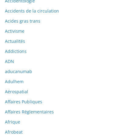
Accidentologie
Accidents de la circulation
Acides gras trans
Activisme
Actualités
Addictions
ADN
aducanumab
Adulhem
Aérospatial
Affaires Publiques
Affaires Réglementaires
Afrique
Afrobeat