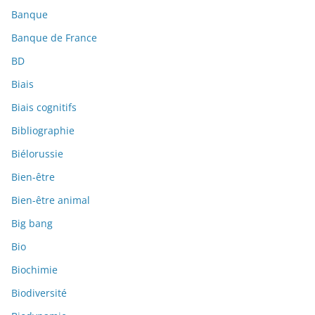
Banque
Banque de France
BD
Biais
Biais cognitifs
Bibliographie
Biélorussie
Bien-être
Bien-être animal
Big bang
Bio
Biochimie
Biodiversité