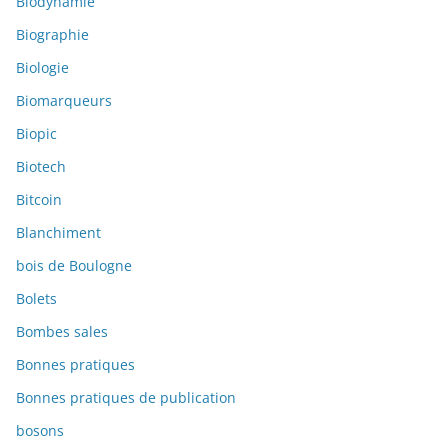
Biodynamie
Biographie
Biologie
Biomarqueurs
Biopic
Biotech
Bitcoin
Blanchiment
bois de Boulogne
Bolets
Bombes sales
Bonnes pratiques
Bonnes pratiques de publication
bosons