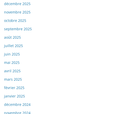
décembre 2025
novembre 2025
octobre 2025
septembre 2025
août 2025
juillet 2025
juin 2025
mai 2025
avril 2025
mars 2025
février 2025
janvier 2025
décembre 2024
novembre 2024