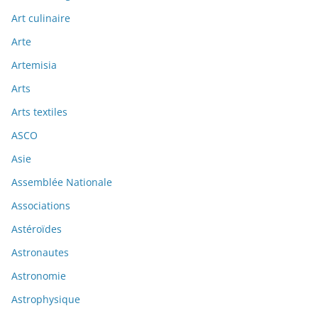
Art culinaire
Arte
Artemisia
Arts
Arts textiles
ASCO
Asie
Assemblée Nationale
Associations
Astéroïdes
Astronautes
Astronomie
Astrophysique