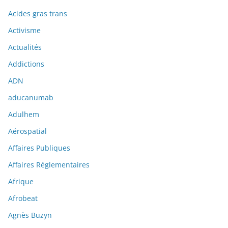
Acides gras trans
Activisme
Actualités
Addictions
ADN
aducanumab
Adulhem
Aérospatial
Affaires Publiques
Affaires Réglementaires
Afrique
Afrobeat
Agnès Buzyn