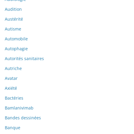
Audition
Austérité
Autisme
Automobile
Autophagie
Autorités sanitaires
Autriche
Avatar
Axiété
Bactéries
Bamlanivimab
Bandes dessinées
Banque