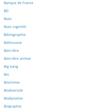
Banque de France
BD
Biais
Biais cognitifs
Bibliographie
Biélorussie
Bien-être
Bien-être animal
Big bang
Bio
Biochimie
Biodiversité
Biodynamie
Biographie