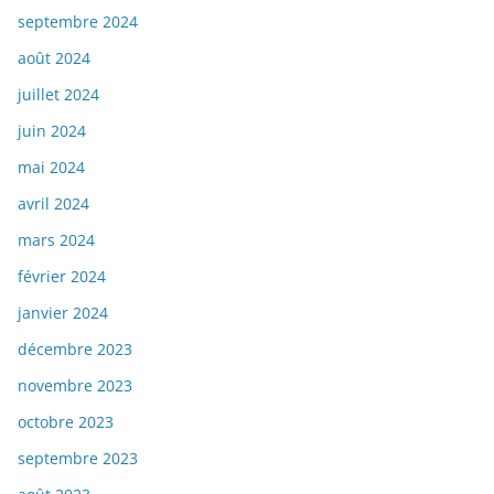
septembre 2024
août 2024
juillet 2024
juin 2024
mai 2024
avril 2024
mars 2024
février 2024
janvier 2024
décembre 2023
novembre 2023
octobre 2023
septembre 2023