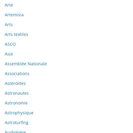
Arte
Artemisia
Arts
Arts textiles
ASCO
Asie
Assemblée Nationale
Associations
Astéroïdes
Astronautes
Astronomie
Astrophysique
Astroturfing
Audiologie