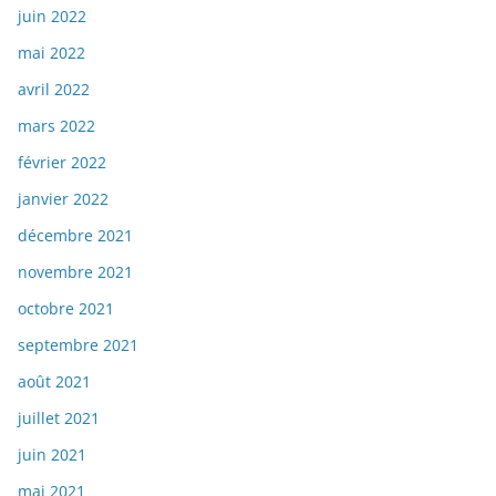
juin 2022
mai 2022
avril 2022
mars 2022
février 2022
janvier 2022
décembre 2021
novembre 2021
octobre 2021
septembre 2021
août 2021
juillet 2021
juin 2021
mai 2021