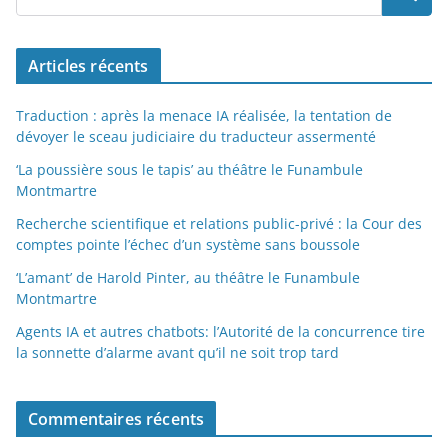
Articles récents
Traduction : après la menace IA réalisée, la tentation de
dévoyer le sceau judiciaire du traducteur assermenté
‘La poussière sous le tapis’ au théâtre le Funambule
Montmartre
Recherche scientifique et relations public-privé : la Cour des
comptes pointe l’échec d’un système sans boussole
‘L’amant’ de Harold Pinter, au théâtre le Funambule
Montmartre
Agents IA et autres chatbots: l’Autorité de la concurrence tire
la sonnette d’alarme avant qu’il ne soit trop tard
Commentaires récents