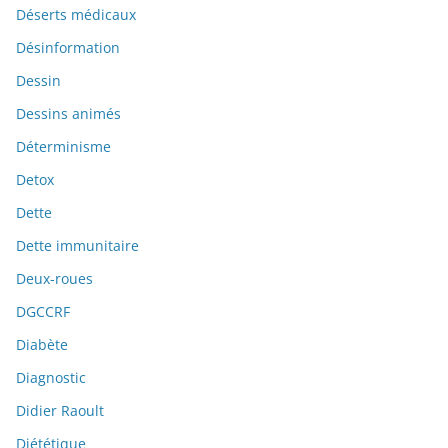
Déserts médicaux
Désinformation
Dessin
Dessins animés
Déterminisme
Detox
Dette
Dette immunitaire
Deux-roues
DGCCRF
Diabète
Diagnostic
Didier Raoult
Diététique