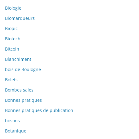
Biologie
Biomarqueurs
Biopic
Biotech
Bitcoin
Blanchiment
bois de Boulogne
Bolets
Bombes sales
Bonnes pratiques
Bonnes pratiques de publication
bosons
Botanique