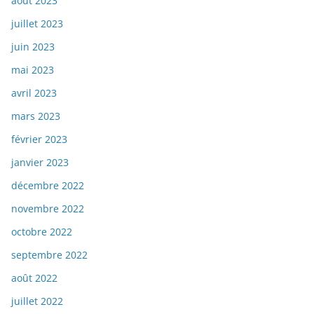
août 2023
juillet 2023
juin 2023
mai 2023
avril 2023
mars 2023
février 2023
janvier 2023
décembre 2022
novembre 2022
octobre 2022
septembre 2022
août 2022
juillet 2022