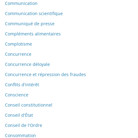
Communication
Communication scientifique
Communiqué de presse
Compléments alimentaires
Complotisme
Concurrence
Concurrence déloyale
Concurrence et répression des fraudes
Conflits d'intérêt
Conscience
Conseil constitutionnel
Conseil d'État
Conseil de l'Ordre
Consommation