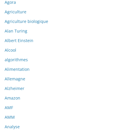
Agora
Agriculture
Agriculture biologique
Alan Turing
Albert Einstein
Alcool
algorithmes
Alimentation
Allemagne
Alzheimer
Amazon
AMF
AMM
Analyse