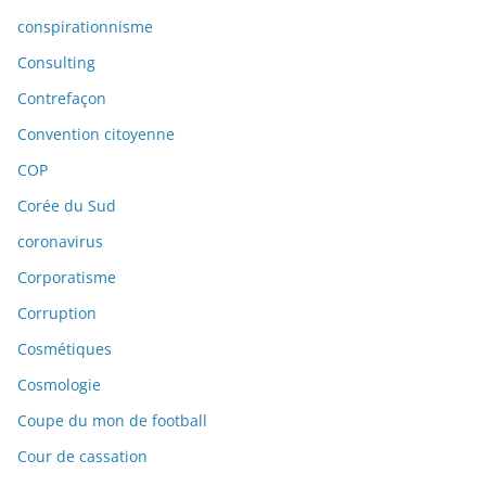
conspirationnisme
Consulting
Contrefaçon
Convention citoyenne
COP
Corée du Sud
coronavirus
Corporatisme
Corruption
Cosmétiques
Cosmologie
Coupe du mon de football
Cour de cassation