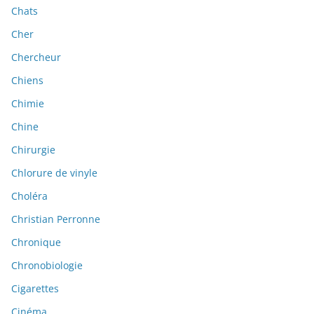
Chats
Cher
Chercheur
Chiens
Chimie
Chine
Chirurgie
Chlorure de vinyle
Choléra
Christian Perronne
Chronique
Chronobiologie
Cigarettes
Cinéma