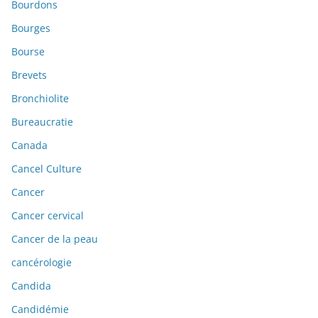
Bourdons
Bourges
Bourse
Brevets
Bronchiolite
Bureaucratie
Canada
Cancel Culture
Cancer
Cancer cervical
Cancer de la peau
cancérologie
Candida
Candidémie