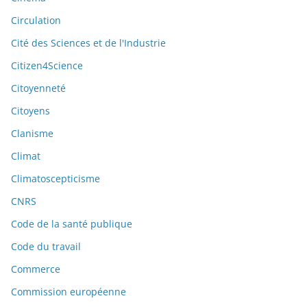
Circulation
Cité des Sciences et de l'Industrie
Citizen4Science
Citoyenneté
Citoyens
Clanisme
Climat
Climatoscepticisme
CNRS
Code de la santé publique
Code du travail
Commerce
Commission européenne