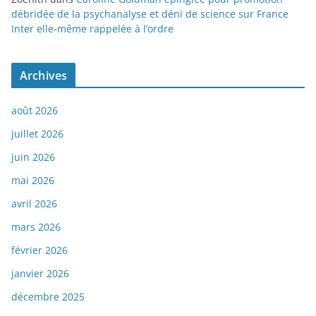
débridée de la psychanalyse et déni de science sur France
Inter elle-même rappelée à l’ordre
Archives
août 2026
juillet 2026
juin 2026
mai 2026
avril 2026
mars 2026
février 2026
janvier 2026
décembre 2025