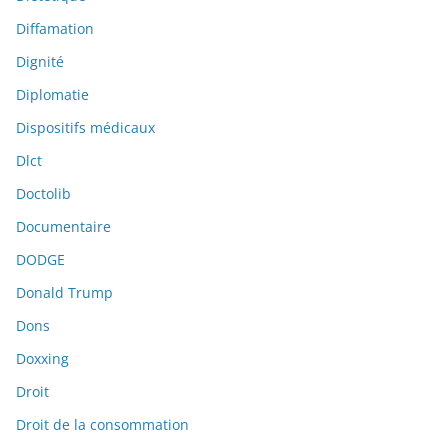
Diffamation
Dignité
Diplomatie
Dispositifs médicaux
Dlct
Doctolib
Documentaire
DODGE
Donald Trump
Dons
Doxxing
Droit
Droit de la consommation