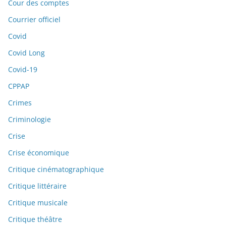
Cour des comptes
Courrier officiel
Covid
Covid Long
Covid-19
CPPAP
Crimes
Criminologie
Crise
Crise économique
Critique cinématographique
Critique littéraire
Critique musicale
Critique théâtre