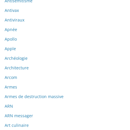
Antisémitisme
Antivax
Antiviraux
Apnée
Apollo
Apple
Archéologie
Architecture
Arcom
Armes
Armes de destruction massive
ARN
ARN messager
Art culinaire