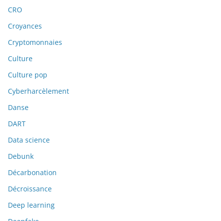
CRO
Croyances
Cryptomonnaies
Culture
Culture pop
Cyberharcèlement
Danse
DART
Data science
Debunk
Décarbonation
Décroissance
Deep learning