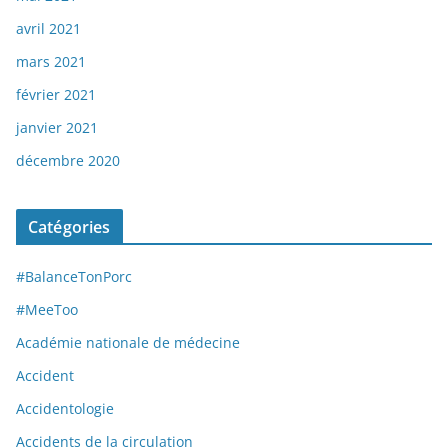
avril 2021
mars 2021
février 2021
janvier 2021
décembre 2020
Catégories
#BalanceTonPorc
#MeeToo
Académie nationale de médecine
Accident
Accidentologie
Accidents de la circulation