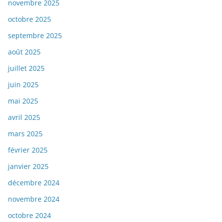
novembre 2025
octobre 2025
septembre 2025
août 2025
juillet 2025
juin 2025
mai 2025
avril 2025
mars 2025
février 2025
janvier 2025
décembre 2024
novembre 2024
octobre 2024