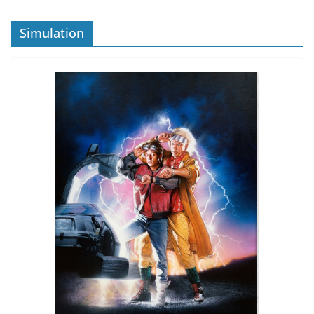
Simulation