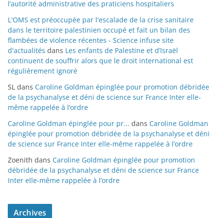
l’autorité administrative des praticiens hospitaliers
L'OMS est préoccupée par l'escalade de la crise sanitaire
dans le territoire palestinien occupé et fait un bilan des
flambées de violence récentes - Science infuse site
d'actualités
dans
Les enfants de Palestine et d’Israël
continuent de souffrir alors que le droit international est
régulièrement ignoré
SL
dans
Caroline Goldman épinglée pour promotion débridée
de la psychanalyse et déni de science sur France Inter elle-
même rappelée à l’ordre
Caroline Goldman épinglée pour pr...
dans
Caroline Goldman
épinglée pour promotion débridée de la psychanalyse et déni
de science sur France Inter elle-même rappelée à l’ordre
Zoenith
dans
Caroline Goldman épinglée pour promotion
débridée de la psychanalyse et déni de science sur France
Inter elle-même rappelée à l’ordre
Archives