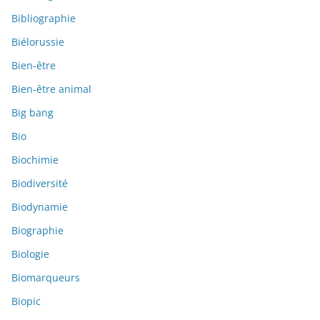
Bibliographie
Biélorussie
Bien-être
Bien-être animal
Big bang
Bio
Biochimie
Biodiversité
Biodynamie
Biographie
Biologie
Biomarqueurs
Biopic