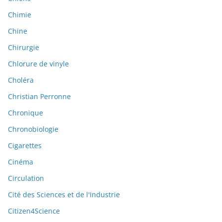
Chimie
Chine
Chirurgie
Chlorure de vinyle
Choléra
Christian Perronne
Chronique
Chronobiologie
Cigarettes
Cinéma
Circulation
Cité des Sciences et de l'Industrie
Citizen4Science