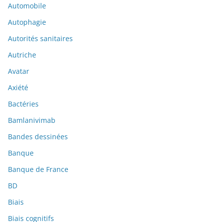
Automobile
Autophagie
Autorités sanitaires
Autriche
Avatar
Axiété
Bactéries
Bamlanivimab
Bandes dessinées
Banque
Banque de France
BD
Biais
Biais cognitifs