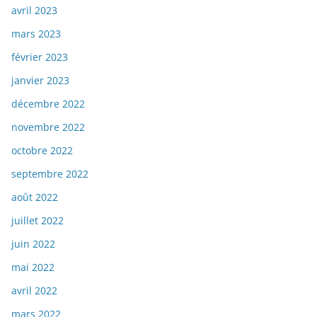
avril 2023
mars 2023
février 2023
janvier 2023
décembre 2022
novembre 2022
octobre 2022
septembre 2022
août 2022
juillet 2022
juin 2022
mai 2022
avril 2022
mars 2022