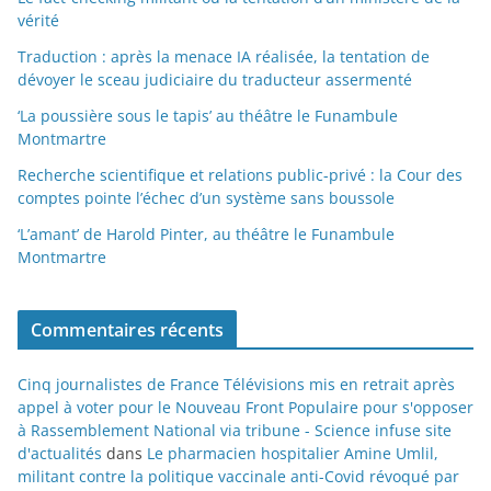
vérité
Traduction : après la menace IA réalisée, la tentation de
dévoyer le sceau judiciaire du traducteur assermenté
‘La poussière sous le tapis’ au théâtre le Funambule
Montmartre
Recherche scientifique et relations public-privé : la Cour des
comptes pointe l’échec d’un système sans boussole
‘L’amant’ de Harold Pinter, au théâtre le Funambule
Montmartre
Commentaires récents
Cinq journalistes de France Télévisions mis en retrait après
appel à voter pour le Nouveau Front Populaire pour s'opposer
à Rassemblement National via tribune - Science infuse site
d'actualités
dans
Le pharmacien hospitalier Amine Umlil,
militant contre la politique vaccinale anti-Covid révoqué par