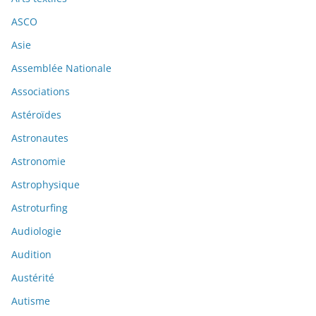
ASCO
Asie
Assemblée Nationale
Associations
Astéroïdes
Astronautes
Astronomie
Astrophysique
Astroturfing
Audiologie
Audition
Austérité
Autisme