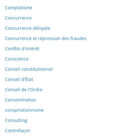
Complotisme
Concurrence
Concurrence déloyale
Concurrence et répression des fraudes
Conflits d'intérêt
Conscience
Conseil constitutionnel
Conseil d'État
Conseil de l'Ordre
Consommation
conspirationnisme
Consulting
Contrefaçon