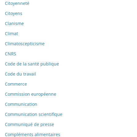
Citoyenneté
Citoyens
Clanisme
Climat
Climatoscepticisme
CNRS
Code de la santé publique
Code du travail
Commerce
Commission européenne
Communication
Communication scientifique
Communiqué de presse
Compléments alimentaires