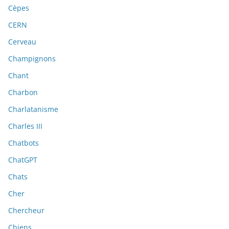
Cèpes
CERN
Cerveau
Champignons
Chant
Charbon
Charlatanisme
Charles III
Chatbots
ChatGPT
Chats
Cher
Chercheur
Chiens