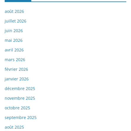
août 2026
juillet 2026
juin 2026
mai 2026
avril 2026
mars 2026
février 2026
janvier 2026
décembre 2025
novembre 2025
octobre 2025
septembre 2025
août 2025