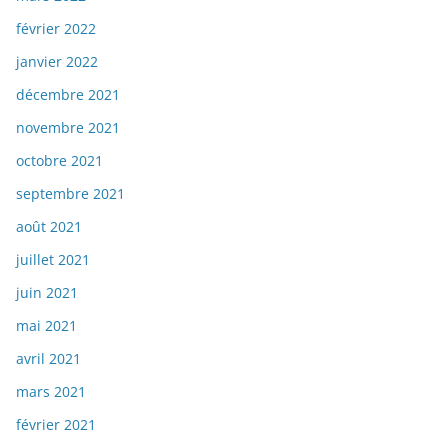
février 2022
janvier 2022
décembre 2021
novembre 2021
octobre 2021
septembre 2021
août 2021
juillet 2021
juin 2021
mai 2021
avril 2021
mars 2021
février 2021