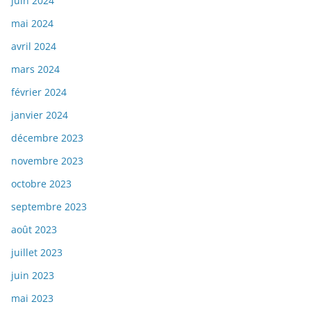
juin 2024
mai 2024
avril 2024
mars 2024
février 2024
janvier 2024
décembre 2023
novembre 2023
octobre 2023
septembre 2023
août 2023
juillet 2023
juin 2023
mai 2023