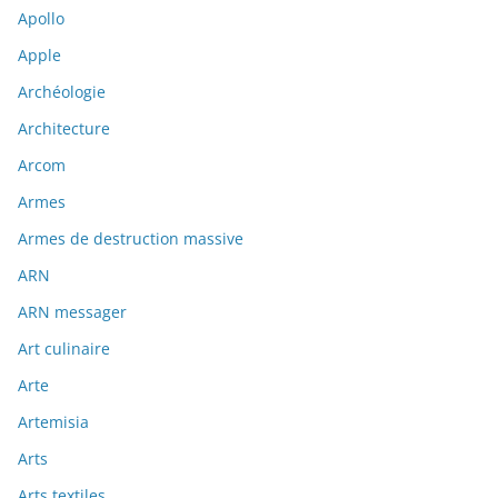
Apollo
Apple
Archéologie
Architecture
Arcom
Armes
Armes de destruction massive
ARN
ARN messager
Art culinaire
Arte
Artemisia
Arts
Arts textiles