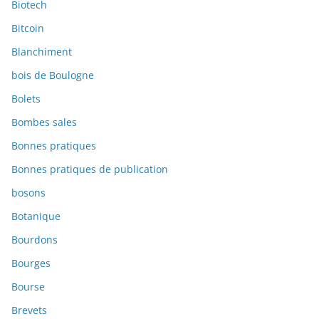
Biotech
Bitcoin
Blanchiment
bois de Boulogne
Bolets
Bombes sales
Bonnes pratiques
Bonnes pratiques de publication
bosons
Botanique
Bourdons
Bourges
Bourse
Brevets