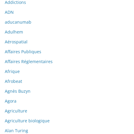
Addictions
ADN
aducanumab
Adulhem
Aérospatial
Affaires Publiques
Affaires Réglementaires
Afrique
Afrobeat
Agnès Buzyn
Agora
Agriculture
Agriculture biologique
Alan Turing