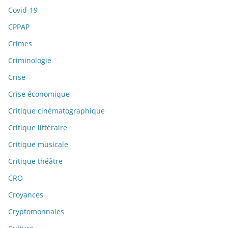
Covid-19
CPPAP
Crimes
Criminologie
Crise
Crise économique
Critique cinématographique
Critique littéraire
Critique musicale
Critique théâtre
CRO
Croyances
Cryptomonnaies