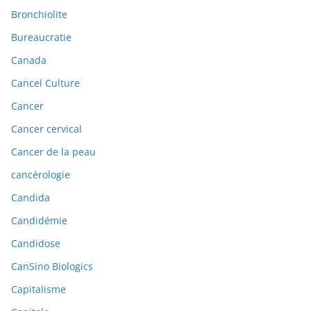
Bronchiolite
Bureaucratie
Canada
Cancel Culture
Cancer
Cancer cervical
Cancer de la peau
cancérologie
Candida
Candidémie
Candidose
CanSino Biologics
Capitalisme