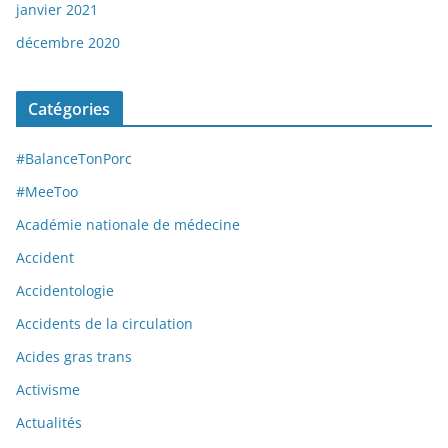
janvier 2021
décembre 2020
Catégories
#BalanceTonPorc
#MeeToo
Académie nationale de médecine
Accident
Accidentologie
Accidents de la circulation
Acides gras trans
Activisme
Actualités