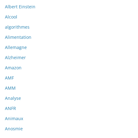
Albert Einstein
Alcool
algorithmes
Alimentation
Allemagne
Alzheimer
Amazon
AMF
AMM
Analyse
ANFR
Animaux
Anosmie