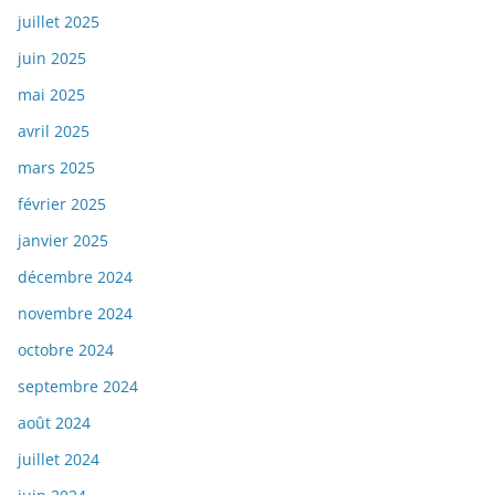
juillet 2025
juin 2025
mai 2025
avril 2025
mars 2025
février 2025
janvier 2025
décembre 2024
novembre 2024
octobre 2024
septembre 2024
août 2024
juillet 2024