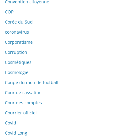
Convention citoyenne
COP
Corée du Sud
coronavirus
Corporatisme
Corruption
Cosmétiques
Cosmologie
Coupe du mon de football
Cour de cassation
Cour des comptes
Courrier officiel
Covid
Covid Long