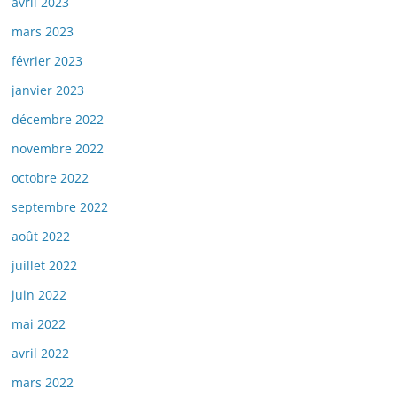
avril 2023
mars 2023
février 2023
janvier 2023
décembre 2022
novembre 2022
octobre 2022
septembre 2022
août 2022
juillet 2022
juin 2022
mai 2022
avril 2022
mars 2022