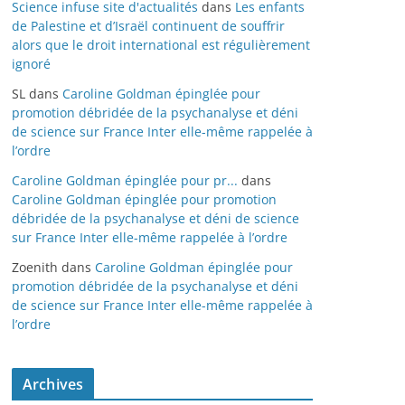
Science infuse site d'actualités
dans
Les enfants
de Palestine et d’Israël continuent de souffrir
alors que le droit international est régulièrement
ignoré
SL
dans
Caroline Goldman épinglée pour
promotion débridée de la psychanalyse et déni
de science sur France Inter elle-même rappelée à
l’ordre
Caroline Goldman épinglée pour pr...
dans
Caroline Goldman épinglée pour promotion
débridée de la psychanalyse et déni de science
sur France Inter elle-même rappelée à l’ordre
Zoenith
dans
Caroline Goldman épinglée pour
promotion débridée de la psychanalyse et déni
de science sur France Inter elle-même rappelée à
l’ordre
Archives