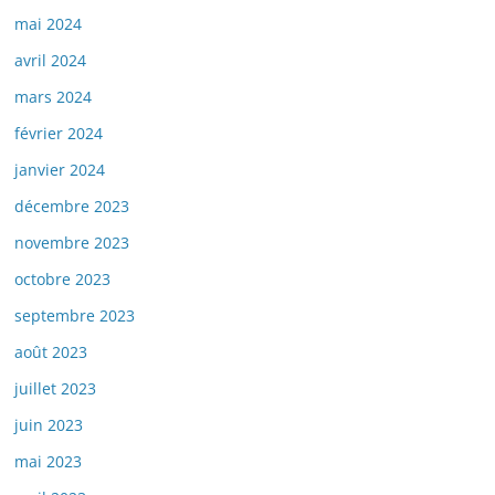
mai 2024
avril 2024
mars 2024
février 2024
janvier 2024
décembre 2023
novembre 2023
octobre 2023
septembre 2023
août 2023
juillet 2023
juin 2023
mai 2023