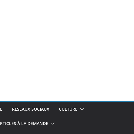
L
RÉSEAUX SOCIAUX
CULTURE
RTICLES À LA DEMANDE