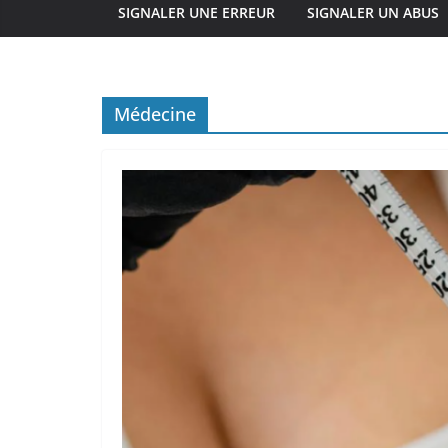
SIGNALER UNE ERREUR
SIGNALER UN ABUS
Médecine