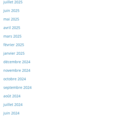
juillet 2025
juin 2025
mai 2025
avril 2025
mars 2025
février 2025
janvier 2025
décembre 2024
novembre 2024
octobre 2024
septembre 2024
août 2024
juillet 2024
juin 2024