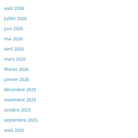
août 2026
juillet 2026
juin 2026
mai 2026
avril 2026
mars 2026
février 2026
janvier 2026
décembre 2025
novembre 2025
octobre 2025
septembre 2025
août 2025