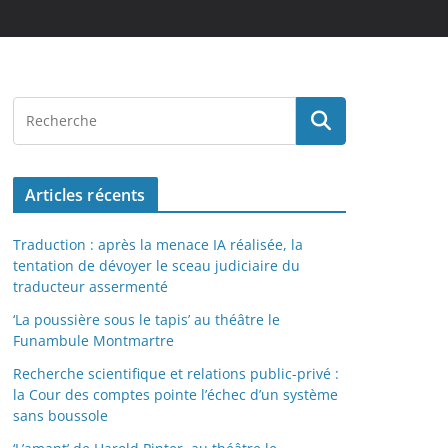
Articles récents
Traduction : après la menace IA réalisée, la
tentation de dévoyer le sceau judiciaire du
traducteur assermenté
‘La poussière sous le tapis’ au théâtre le
Funambule Montmartre
Recherche scientifique et relations public-privé :
la Cour des comptes pointe l’échec d’un système
sans boussole