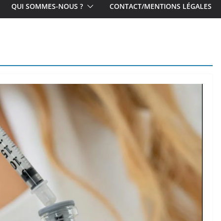
QUI SOMMES-NOUS ?
CONTACT/MENTIONS LÉGALES