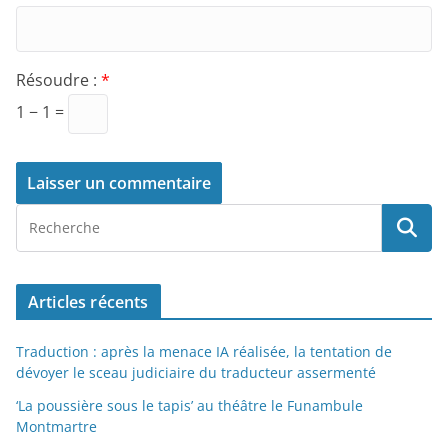
Résoudre :
*
1 − 1 =
Articles récents
Traduction : après la menace IA réalisée, la tentation de
dévoyer le sceau judiciaire du traducteur assermenté
‘La poussière sous le tapis’ au théâtre le Funambule
Montmartre