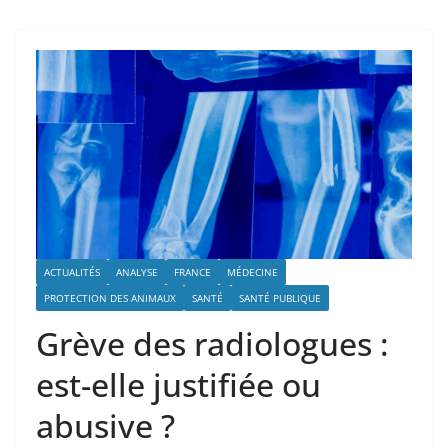
ACTUALITÉS
ANALYSE
FRANCE
MÉDECINE
PROTECTION DES ANIMAUX
SANTÉ
SANTÉ PUBLIQUE
Grève des radiologues :
est-elle justifiée ou
abusive ?