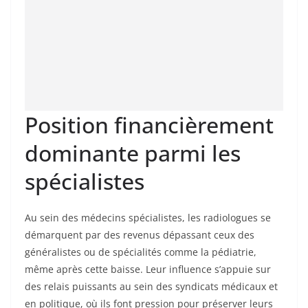
Position financièrement
dominante parmi les
spécialistes
Au sein des médecins spécialistes, les radiologues se
démarquent par des revenus dépassant ceux des
généralistes ou de spécialités comme la pédiatrie,
même après cette baisse. Leur influence s’appuie sur
des relais puissants au sein des syndicats médicaux et
en politique, où ils font pression pour préserver leurs