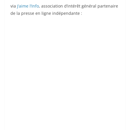
via
J’aime l’Info
, association d’intérêt général partenaire
de la presse en ligne indépendante :