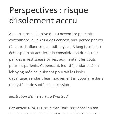
Perspectives : risque
d’isolement accru
À court terme, la grève du 10 novembre pourrait
contraindre la CNAM à des concessions, portée par les
réseaux d’influence des radiologues. À long terme, un
échec pourrait accélérer la consolidation du secteur
par des investisseurs privés, augmentant les coûts
pour les patients. Cependant, leur dépendance à un
lobbying médical puissant pourrait les isoler
davantage, rendant leur mouvement impopulaire dans
un système de santé sous pression.
Illustration d’en-tête : Tara Winstead
Cet article GRATUIT
de journalisme indépendant à but