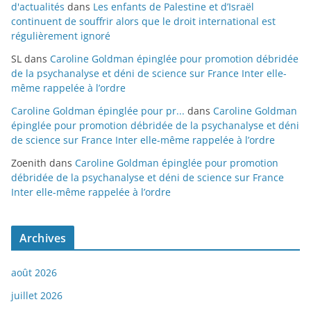
d'actualités
dans
Les enfants de Palestine et d’Israël
continuent de souffrir alors que le droit international est
régulièrement ignoré
SL
dans
Caroline Goldman épinglée pour promotion débridée
de la psychanalyse et déni de science sur France Inter elle-
même rappelée à l’ordre
Caroline Goldman épinglée pour pr...
dans
Caroline Goldman
épinglée pour promotion débridée de la psychanalyse et déni
de science sur France Inter elle-même rappelée à l’ordre
Zoenith
dans
Caroline Goldman épinglée pour promotion
débridée de la psychanalyse et déni de science sur France
Inter elle-même rappelée à l’ordre
Archives
août 2026
juillet 2026