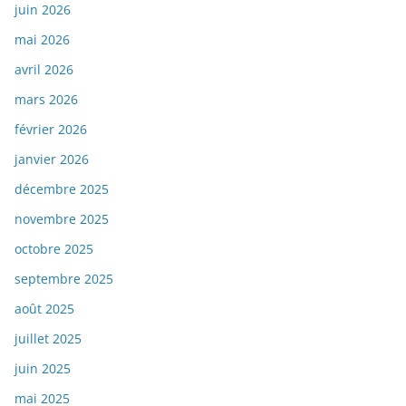
juin 2026
mai 2026
avril 2026
mars 2026
février 2026
janvier 2026
décembre 2025
novembre 2025
octobre 2025
septembre 2025
août 2025
juillet 2025
juin 2025
mai 2025