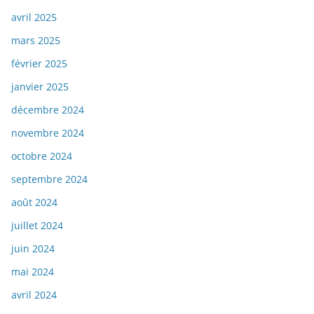
avril 2025
mars 2025
février 2025
janvier 2025
décembre 2024
novembre 2024
octobre 2024
septembre 2024
août 2024
juillet 2024
juin 2024
mai 2024
avril 2024