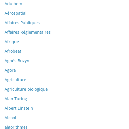
Adulhem
Aérospatial
Affaires Publiques
Affaires Réglementaires
Afrique
Afrobeat
Agnès Buzyn
Agora
Agriculture
Agriculture biologique
Alan Turing
Albert Einstein
Alcool
algorithmes