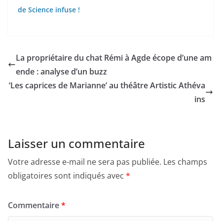
de Science infuse !
La propriétaire du chat Rémi à Agde écope d’une am
ende : analyse d’un buzz
‘Les caprices de Marianne’ au théâtre Artistic Athéva
ins
Laisser un commentaire
Votre adresse e-mail ne sera pas publiée.
Les champs
obligatoires sont indiqués avec
*
Commentaire
*