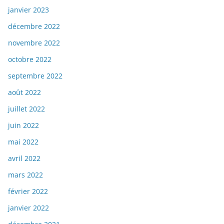
janvier 2023
décembre 2022
novembre 2022
octobre 2022
septembre 2022
août 2022
juillet 2022
juin 2022
mai 2022
avril 2022
mars 2022
février 2022
janvier 2022