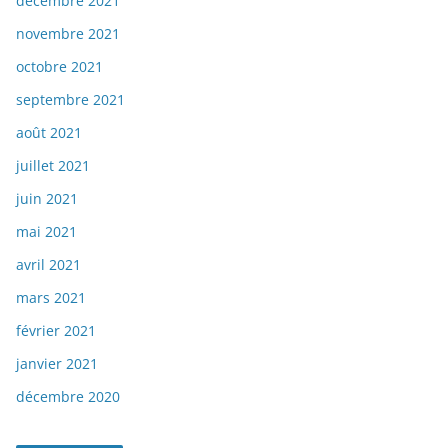
décembre 2021
novembre 2021
octobre 2021
septembre 2021
août 2021
juillet 2021
juin 2021
mai 2021
avril 2021
mars 2021
février 2021
janvier 2021
décembre 2020