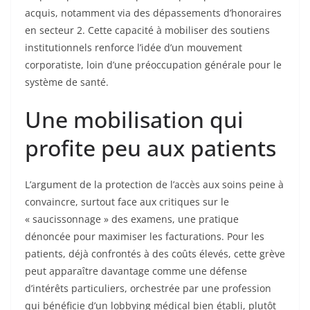
acquis, notamment via des dépassements d’honoraires
en secteur 2. Cette capacité à mobiliser des soutiens
institutionnels renforce l’idée d’un mouvement
corporatiste, loin d’une préoccupation générale pour le
système de santé.
Une mobilisation qui
profite peu aux patients
L’argument de la protection de l’accès aux soins peine à
convaincre, surtout face aux critiques sur le
« saucissonnage » des examens, une pratique
dénoncée pour maximiser les facturations. Pour les
patients, déjà confrontés à des coûts élevés, cette grève
peut apparaître davantage comme une défense
d’intérêts particuliers, orchestrée par une profession
qui bénéficie d’un lobbying médical bien établi, plutôt