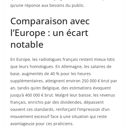
qu’une réponse aux besoins du public.
Comparaison avec
l’Europe : un écart
notable
En Europe, les radiologues français restent mieux lotis
que leurs homologues. En Allemagne, les salaires de
base, augmentés de 40 % pour les heures
supplémentaires, atteignent environ 250 000 € brut par
an, tandis qu’en Belgique, des estimations évoquent
jusqu’à 400 000 € brut. Malgré leur baisse, les revenus
français, enrichis par des dividendes, dépassent
souvent ces standards, renforçant l’impression d’un
mouvement excessif face à une situation qui reste
avantageuse pour ces praticiens.