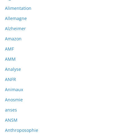
Alimentation
Allemagne
Alzheimer
Amazon
AMF
AMM
Analyse
ANFR
Animaux
Anosmie
anses
ANSM
Anthroposophie