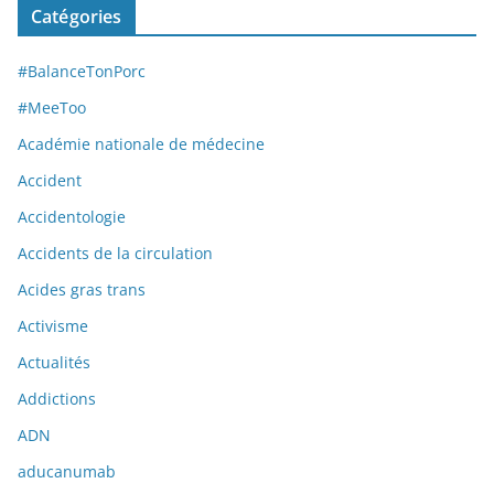
Catégories
#BalanceTonPorc
#MeeToo
Académie nationale de médecine
Accident
Accidentologie
Accidents de la circulation
Acides gras trans
Activisme
Actualités
Addictions
ADN
aducanumab