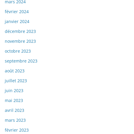
mars 2024
février 2024
janvier 2024
décembre 2023
novembre 2023
octobre 2023
septembre 2023
août 2023
juillet 2023
juin 2023
mai 2023
avril 2023
mars 2023
février 2023