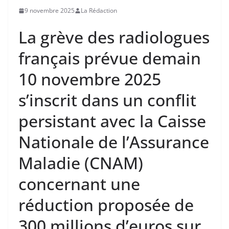
9 novembre 2025
La Rédaction
La grève des radiologues
français prévue demain
10 novembre 2025
s’inscrit dans un conflit
persistant avec la Caisse
Nationale de l’Assurance
Maladie (CNAM)
concernant une
réduction proposée de
300 millions d’euros sur