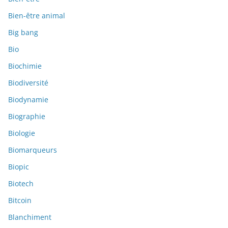
Bien-être animal
Big bang
Bio
Biochimie
Biodiversité
Biodynamie
Biographie
Biologie
Biomarqueurs
Biopic
Biotech
Bitcoin
Blanchiment