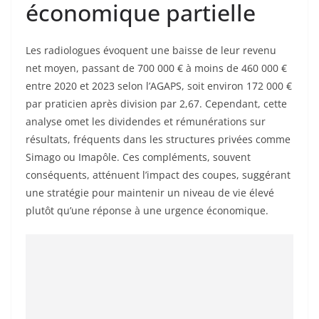
économique partielle
Les radiologues évoquent une baisse de leur revenu
net moyen, passant de 700 000 € à moins de 460 000 €
entre 2020 et 2023 selon l’AGAPS, soit environ 172 000 €
par praticien après division par 2,67. Cependant, cette
analyse omet les dividendes et rémunérations sur
résultats, fréquents dans les structures privées comme
Simago ou Imapôle. Ces compléments, souvent
conséquents, atténuent l’impact des coupes, suggérant
une stratégie pour maintenir un niveau de vie élevé
plutôt qu’une réponse à une urgence économique.