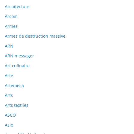
Architecture
Arcom
Armes
Armes de destruction massive
ARN
ARN messager
Art culinaire
Arte
Artemisia
Arts
Arts textiles
ASCO
Asie