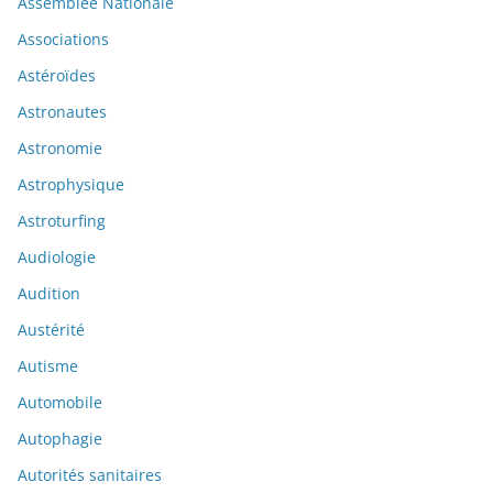
Assemblée Nationale
Associations
Astéroïdes
Astronautes
Astronomie
Astrophysique
Astroturfing
Audiologie
Audition
Austérité
Autisme
Automobile
Autophagie
Autorités sanitaires