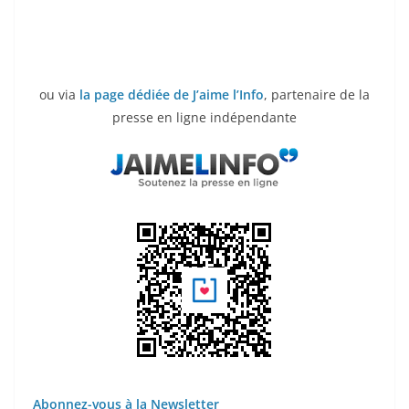
ou via
la page dédiée de J’aime l’Info
, partenaire de la
presse en ligne indépendante
Abonnez-vous à la Newsletter