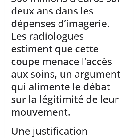
deux ans dans les
dépenses d’imagerie.
Les radiologues
estiment que cette
coupe menace l’accès
aux soins, un argument
qui alimente le débat
sur la légitimité de leur
mouvement.
Une justification