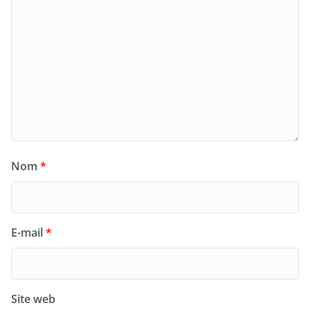
Nom
*
E-mail
*
Site web