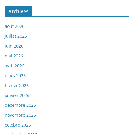
Archives
août 2026
juillet 2026
juin 2026
mai 2026
avril 2026
mars 2026
février 2026
janvier 2026
décembre 2025
novembre 2025
octobre 2025