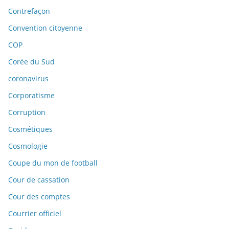
Contrefaçon
Convention citoyenne
COP
Corée du Sud
coronavirus
Corporatisme
Corruption
Cosmétiques
Cosmologie
Coupe du mon de football
Cour de cassation
Cour des comptes
Courrier officiel