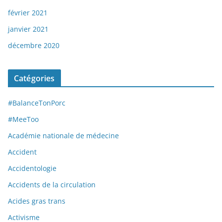
février 2021
janvier 2021
décembre 2020
Catégories
#BalanceTonPorc
#MeeToo
Académie nationale de médecine
Accident
Accidentologie
Accidents de la circulation
Acides gras trans
Activisme