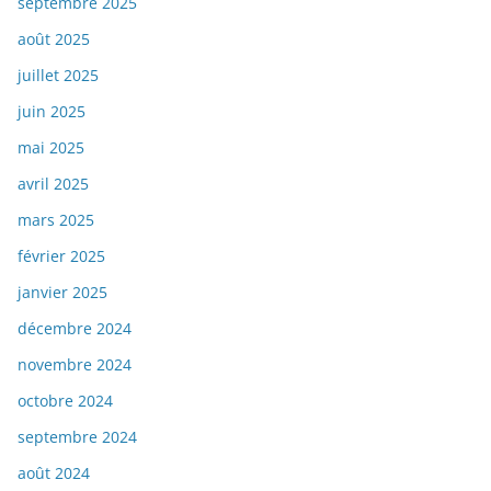
septembre 2025
août 2025
juillet 2025
juin 2025
mai 2025
avril 2025
mars 2025
février 2025
janvier 2025
décembre 2024
novembre 2024
octobre 2024
septembre 2024
août 2024