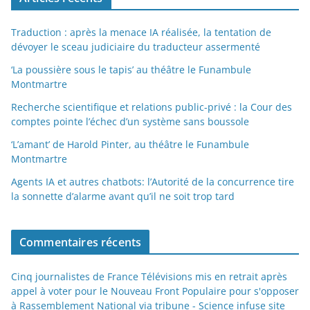
Traduction : après la menace IA réalisée, la tentation de
dévoyer le sceau judiciaire du traducteur assermenté
‘La poussière sous le tapis’ au théâtre le Funambule
Montmartre
Recherche scientifique et relations public-privé : la Cour des
comptes pointe l’échec d’un système sans boussole
‘L’amant’ de Harold Pinter, au théâtre le Funambule
Montmartre
Agents IA et autres chatbots: l’Autorité de la concurrence tire
la sonnette d’alarme avant qu’il ne soit trop tard
Commentaires récents
Cinq journalistes de France Télévisions mis en retrait après
appel à voter pour le Nouveau Front Populaire pour s'opposer
à Rassemblement National via tribune - Science infuse site