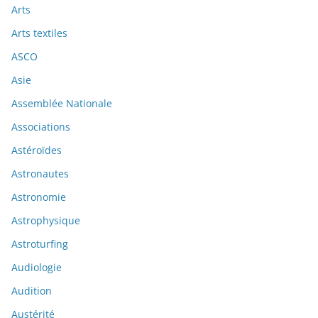
Arts
Arts textiles
ASCO
Asie
Assemblée Nationale
Associations
Astéroïdes
Astronautes
Astronomie
Astrophysique
Astroturfing
Audiologie
Audition
Austérité