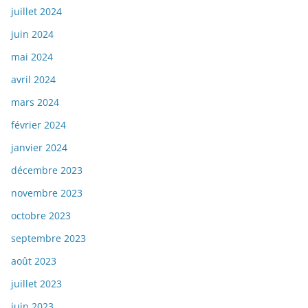
juillet 2024
juin 2024
mai 2024
avril 2024
mars 2024
février 2024
janvier 2024
décembre 2023
novembre 2023
octobre 2023
septembre 2023
août 2023
juillet 2023
juin 2023