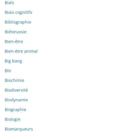
Biais
Biais cognitifs
Bibliographie
Biélorussie
Bien-être
Bien-être animal
Big bang
Bio
Biochimie
Biodiversité
Biodynamie
Biographie
Biologie
Biomarqueurs