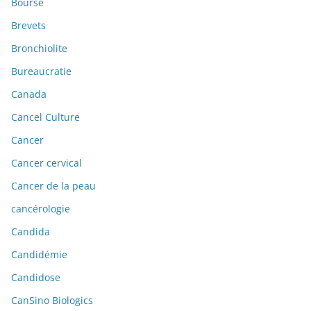
Bourse
Brevets
Bronchiolite
Bureaucratie
Canada
Cancel Culture
Cancer
Cancer cervical
Cancer de la peau
cancérologie
Candida
Candidémie
Candidose
CanSino Biologics