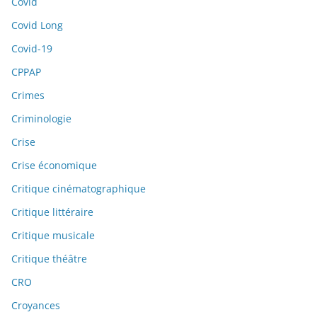
Covid
Covid Long
Covid-19
CPPAP
Crimes
Criminologie
Crise
Crise économique
Critique cinématographique
Critique littéraire
Critique musicale
Critique théâtre
CRO
Croyances