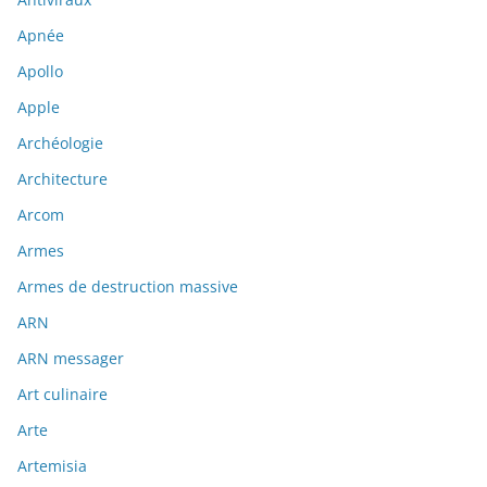
Apnée
Apollo
Apple
Archéologie
Architecture
Arcom
Armes
Armes de destruction massive
ARN
ARN messager
Art culinaire
Arte
Artemisia