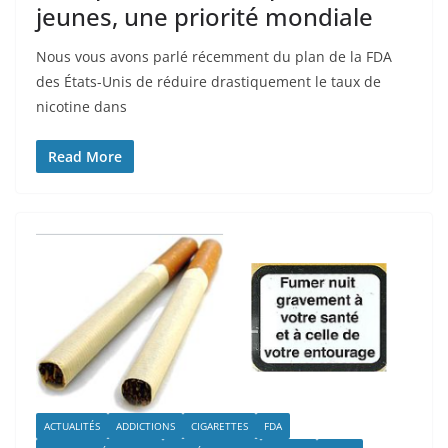
jeunes, une priorité mondiale
Nous vous avons parlé récemment du plan de la FDA
des États-Unis de réduire drastiquement le taux de
nicotine dans
Read More
ACTUALITÉS
ADDICTIONS
CIGARETTES
FDA