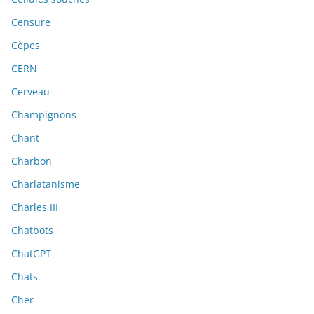
Censure
Cèpes
CERN
Cerveau
Champignons
Chant
Charbon
Charlatanisme
Charles III
Chatbots
ChatGPT
Chats
Cher