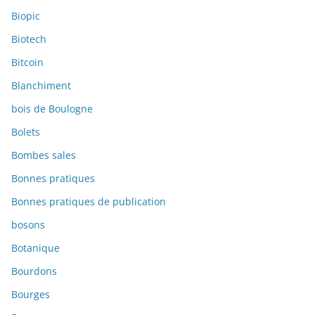
Biopic
Biotech
Bitcoin
Blanchiment
bois de Boulogne
Bolets
Bombes sales
Bonnes pratiques
Bonnes pratiques de publication
bosons
Botanique
Bourdons
Bourges