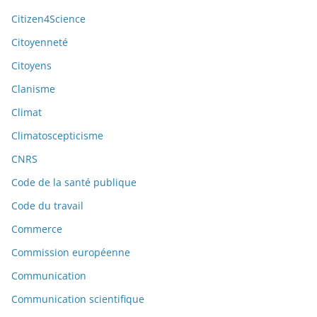
Citizen4Science
Citoyenneté
Citoyens
Clanisme
Climat
Climatoscepticisme
CNRS
Code de la santé publique
Code du travail
Commerce
Commission européenne
Communication
Communication scientifique