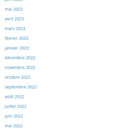
mai 2023
avril 2023
mars 2023
février 2023
janvier 2023
décembre 2022
novembre 2022
octobre 2022
septembre 2022
août 2022
juillet 2022
juin 2022
mai 2022