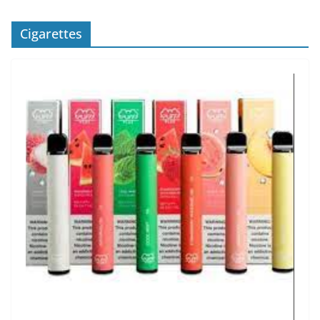
Cigarettes