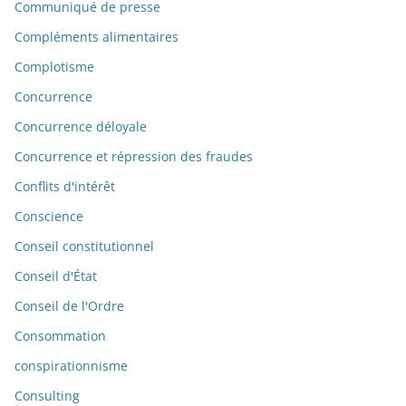
Communiqué de presse
Compléments alimentaires
Complotisme
Concurrence
Concurrence déloyale
Concurrence et répression des fraudes
Conflits d'intérêt
Conscience
Conseil constitutionnel
Conseil d'État
Conseil de l'Ordre
Consommation
conspirationnisme
Consulting