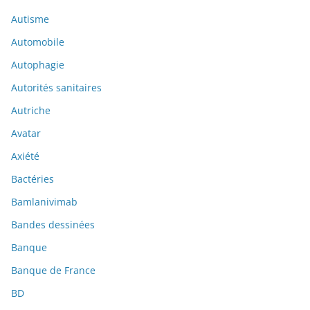
Autisme
Automobile
Autophagie
Autorités sanitaires
Autriche
Avatar
Axiété
Bactéries
Bamlanivimab
Bandes dessinées
Banque
Banque de France
BD