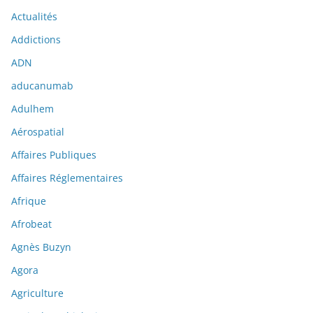
Actualités
Addictions
ADN
aducanumab
Adulhem
Aérospatial
Affaires Publiques
Affaires Réglementaires
Afrique
Afrobeat
Agnès Buzyn
Agora
Agriculture