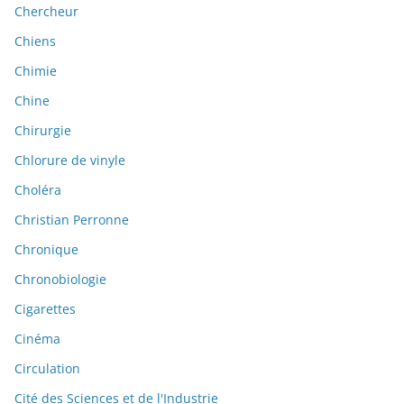
Chercheur
Chiens
Chimie
Chine
Chirurgie
Chlorure de vinyle
Choléra
Christian Perronne
Chronique
Chronobiologie
Cigarettes
Cinéma
Circulation
Cité des Sciences et de l'Industrie