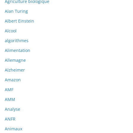
Agriculture biologique
Alan Turing
Albert Einstein
Alcool
algorithmes
Alimentation
Allemagne
Alzheimer
Amazon
AMF
AMM
Analyse
ANFR
Animaux