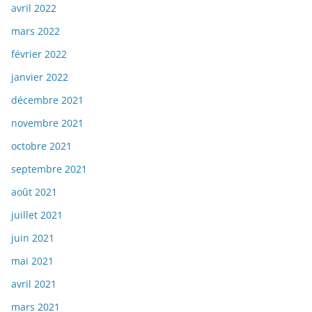
avril 2022
mars 2022
février 2022
janvier 2022
décembre 2021
novembre 2021
octobre 2021
septembre 2021
août 2021
juillet 2021
juin 2021
mai 2021
avril 2021
mars 2021