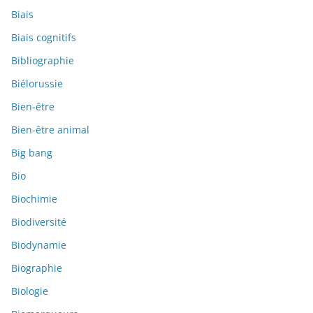
Biais
Biais cognitifs
Bibliographie
Biélorussie
Bien-être
Bien-être animal
Big bang
Bio
Biochimie
Biodiversité
Biodynamie
Biographie
Biologie