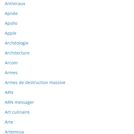
Antiviraux
Apnée
Apollo
Apple
Archéologie
Architecture
Arcom
Armes
Armes de destruction massive
ARN
ARN messager
Art culinaire
Arte
Artemisia