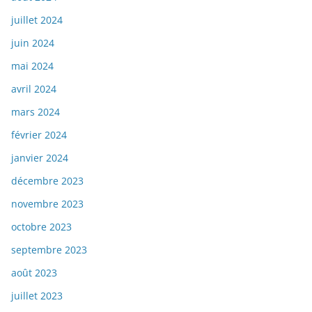
juillet 2024
juin 2024
mai 2024
avril 2024
mars 2024
février 2024
janvier 2024
décembre 2023
novembre 2023
octobre 2023
septembre 2023
août 2023
juillet 2023