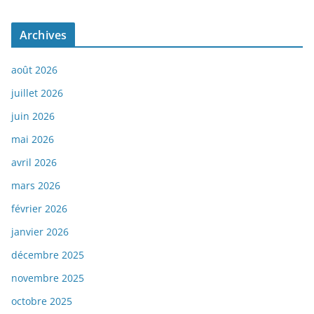
Archives
août 2026
juillet 2026
juin 2026
mai 2026
avril 2026
mars 2026
février 2026
janvier 2026
décembre 2025
novembre 2025
octobre 2025