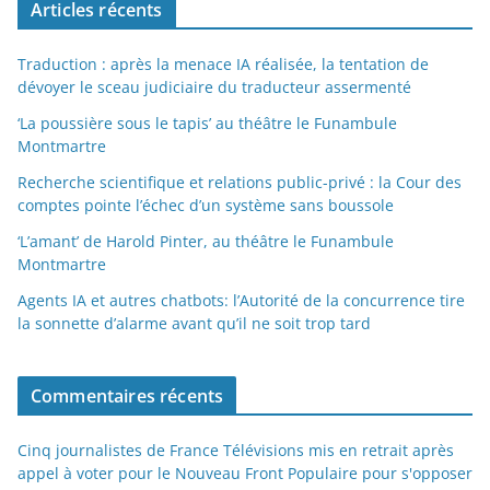
Articles récents
Traduction : après la menace IA réalisée, la tentation de
dévoyer le sceau judiciaire du traducteur assermenté
‘La poussière sous le tapis’ au théâtre le Funambule
Montmartre
Recherche scientifique et relations public-privé : la Cour des
comptes pointe l’échec d’un système sans boussole
‘L’amant’ de Harold Pinter, au théâtre le Funambule
Montmartre
Agents IA et autres chatbots: l’Autorité de la concurrence tire
la sonnette d’alarme avant qu’il ne soit trop tard
Commentaires récents
Cinq journalistes de France Télévisions mis en retrait après
appel à voter pour le Nouveau Front Populaire pour s'opposer