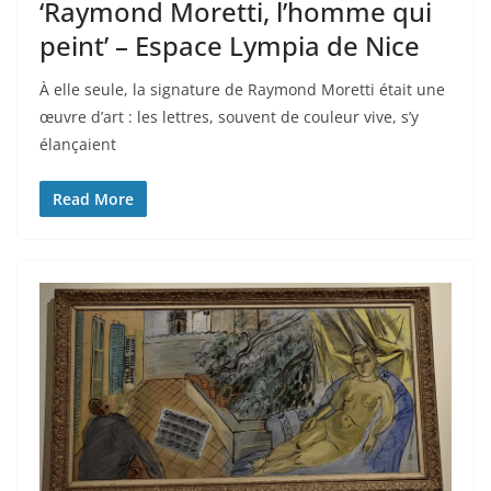
‘Raymond Moretti, l’homme qui
peint’ – Espace Lympia de Nice
À elle seule, la signature de Raymond Moretti était une
œuvre d’art : les lettres, souvent de couleur vive, s’y
élançaient
Read More