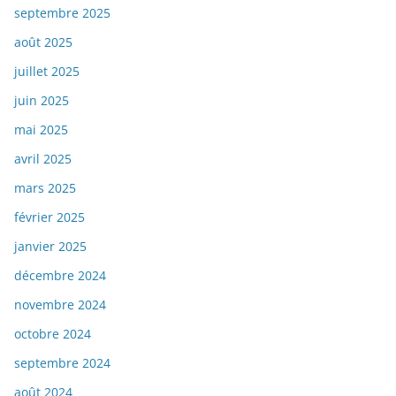
septembre 2025
août 2025
juillet 2025
juin 2025
mai 2025
avril 2025
mars 2025
février 2025
janvier 2025
décembre 2024
novembre 2024
octobre 2024
septembre 2024
août 2024