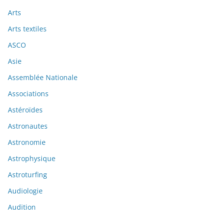
Arts
Arts textiles
ASCO
Asie
Assemblée Nationale
Associations
Astéroïdes
Astronautes
Astronomie
Astrophysique
Astroturfing
Audiologie
Audition