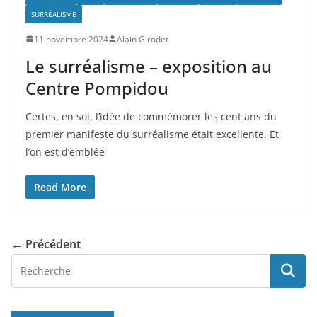
SURRÉALISME
11 novembre 2024
Alain Girodet
Le surréalisme – exposition au
Centre Pompidou
Certes, en soi, l’idée de commémorer les cent ans du
premier manifeste du surréalisme était excellente. Et
l’on est d’emblée
Read More
← Précédent