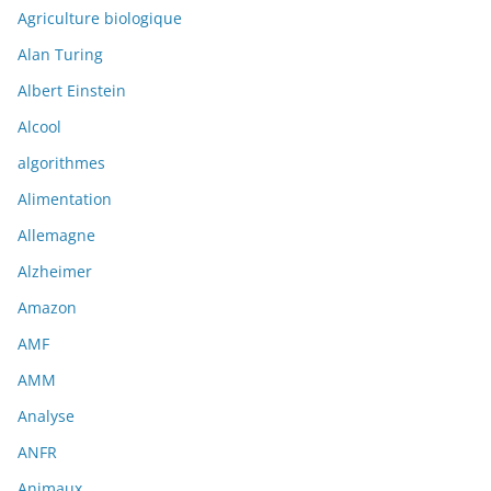
Agriculture biologique
Alan Turing
Albert Einstein
Alcool
algorithmes
Alimentation
Allemagne
Alzheimer
Amazon
AMF
AMM
Analyse
ANFR
Animaux