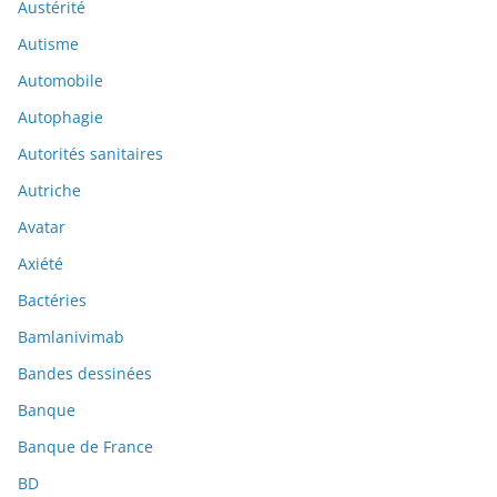
Austérité
Autisme
Automobile
Autophagie
Autorités sanitaires
Autriche
Avatar
Axiété
Bactéries
Bamlanivimab
Bandes dessinées
Banque
Banque de France
BD