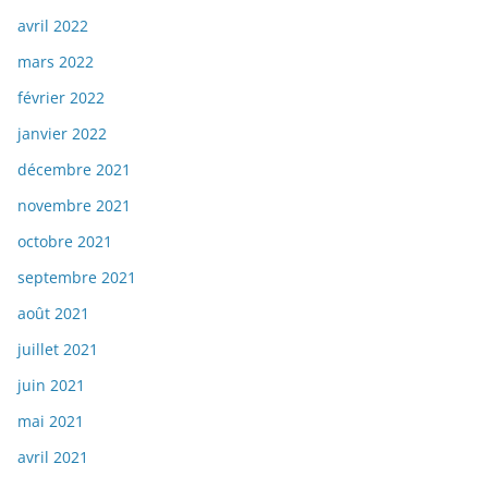
avril 2022
mars 2022
février 2022
janvier 2022
décembre 2021
novembre 2021
octobre 2021
septembre 2021
août 2021
juillet 2021
juin 2021
mai 2021
avril 2021