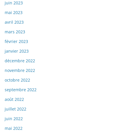
juin 2023
mai 2023
avril 2023
mars 2023
février 2023
janvier 2023
décembre 2022
novembre 2022
octobre 2022
septembre 2022
août 2022
juillet 2022
juin 2022
mai 2022