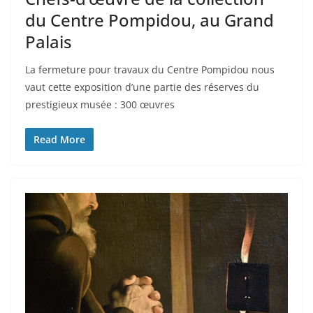
du Centre Pompidou, au Grand
Palais
La fermeture pour travaux du Centre Pompidou nous
vaut cette exposition d’une partie des réserves du
prestigieux musée : 300 œuvres
Read More