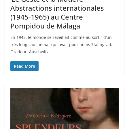
Abstractions internationales
(1945-1965) au Centre
Pompidou de Málaga
En 1945, le monde se réveillait comme au sortir d’un
très long cauchemar qui avait pour noms Stalingrad,
Oradour, Auschwitz,
Read More