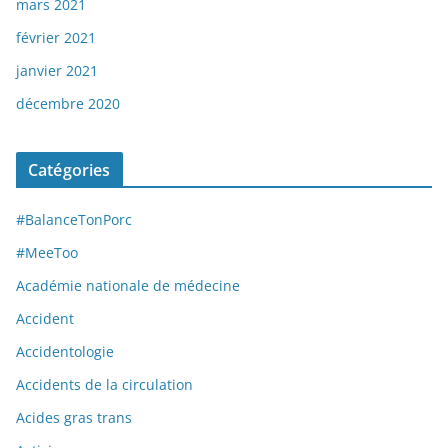
mars 2021
février 2021
janvier 2021
décembre 2020
Catégories
#BalanceTonPorc
#MeeToo
Académie nationale de médecine
Accident
Accidentologie
Accidents de la circulation
Acides gras trans