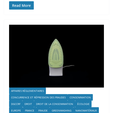
Read More
AFFAIRES RÉGLEMENTAIRES
CONCURRENCE ET RÉPRESSION DES FRAUDES
CONSOMMATION
DGCCRF
DROIT
DROIT DE LA CONSOMMATION
ÉCOLOGIE
EUROPE
FRANCE
FRAUDE
GREENWASHING
NANOMATÉRIAUX