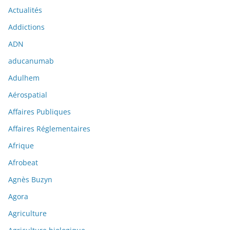
Actualités
Addictions
ADN
aducanumab
Adulhem
Aérospatial
Affaires Publiques
Affaires Réglementaires
Afrique
Afrobeat
Agnès Buzyn
Agora
Agriculture