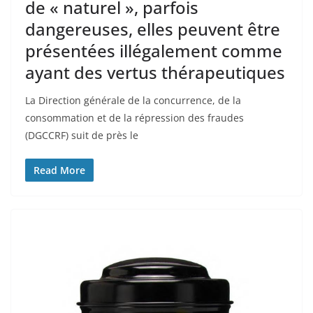
de « naturel », parfois
dangereuses, elles peuvent être
présentées illégalement comme
ayant des vertus thérapeutiques
La Direction générale de la concurrence, de la
consommation et de la répression des fraudes
(DGCCRF) suit de près le
Read More