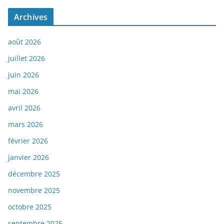
Archives
août 2026
juillet 2026
juin 2026
mai 2026
avril 2026
mars 2026
février 2026
janvier 2026
décembre 2025
novembre 2025
octobre 2025
septembre 2025