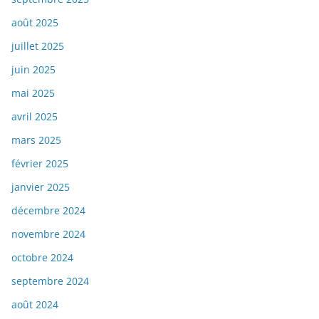
août 2025
juillet 2025
juin 2025
mai 2025
avril 2025
mars 2025
février 2025
janvier 2025
décembre 2024
novembre 2024
octobre 2024
septembre 2024
août 2024