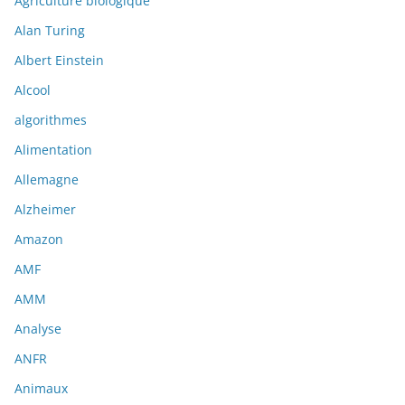
Agriculture biologique
Alan Turing
Albert Einstein
Alcool
algorithmes
Alimentation
Allemagne
Alzheimer
Amazon
AMF
AMM
Analyse
ANFR
Animaux