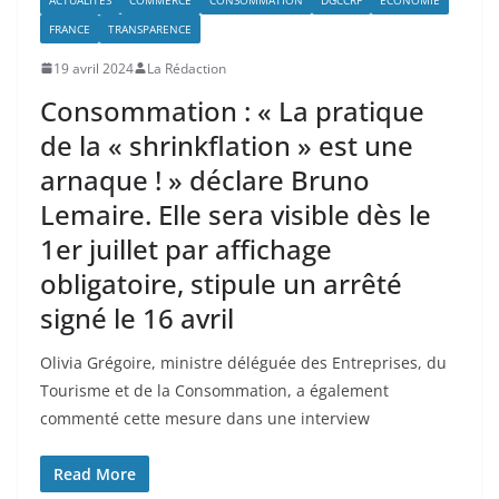
FRANCE
TRANSPARENCE
19 avril 2024
La Rédaction
Consommation : « La pratique
de la « shrinkflation » est une
arnaque ! » déclare Bruno
Lemaire. Elle sera visible dès le
1er juillet par affichage
obligatoire, stipule un arrêté
signé le 16 avril
Olivia Grégoire, ministre déléguée des Entreprises, du
Tourisme et de la Consommation, a également
commenté cette mesure dans une interview
Read More