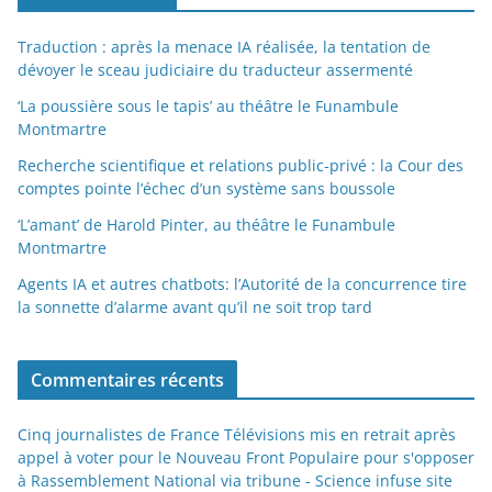
Traduction : après la menace IA réalisée, la tentation de
dévoyer le sceau judiciaire du traducteur assermenté
‘La poussière sous le tapis’ au théâtre le Funambule
Montmartre
Recherche scientifique et relations public-privé : la Cour des
comptes pointe l’échec d’un système sans boussole
‘L’amant’ de Harold Pinter, au théâtre le Funambule
Montmartre
Agents IA et autres chatbots: l’Autorité de la concurrence tire
la sonnette d’alarme avant qu’il ne soit trop tard
Commentaires récents
Cinq journalistes de France Télévisions mis en retrait après
appel à voter pour le Nouveau Front Populaire pour s'opposer
à Rassemblement National via tribune - Science infuse site