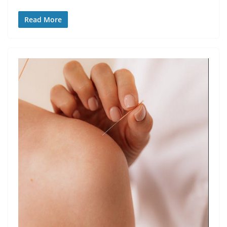
Read More