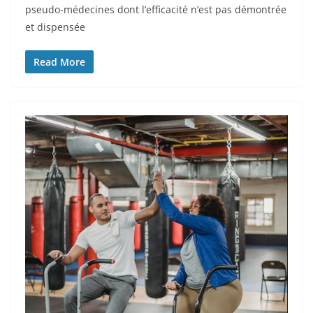
pseudo-médecines dont l’efficacité n’est pas démontrée
et dispensée
Read More