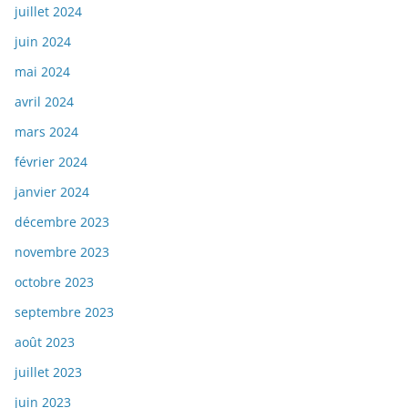
juillet 2024
juin 2024
mai 2024
avril 2024
mars 2024
février 2024
janvier 2024
décembre 2023
novembre 2023
octobre 2023
septembre 2023
août 2023
juillet 2023
juin 2023