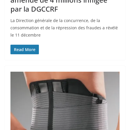
par la DGCCRF
La Direction générale de la concurrence, de la
consommation et de la répression des fraudes a révélé
le 11 décembre
Read More