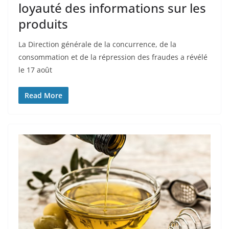
loyauté des informations sur les
produits
La Direction générale de la concurrence, de la
consommation et de la répression des fraudes a révélé
le 17 août
Read More