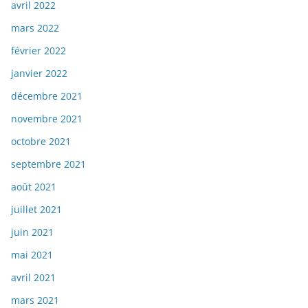
avril 2022
mars 2022
février 2022
janvier 2022
décembre 2021
novembre 2021
octobre 2021
septembre 2021
août 2021
juillet 2021
juin 2021
mai 2021
avril 2021
mars 2021