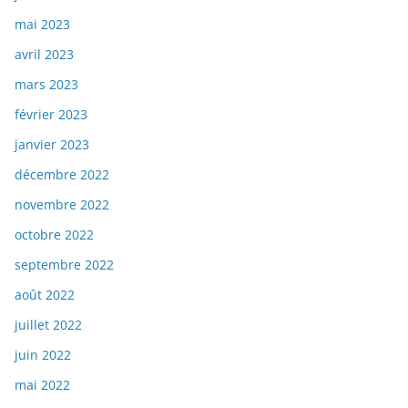
mai 2023
avril 2023
mars 2023
février 2023
janvier 2023
décembre 2022
novembre 2022
octobre 2022
septembre 2022
août 2022
juillet 2022
juin 2022
mai 2022