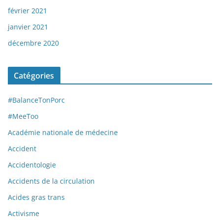
février 2021
janvier 2021
décembre 2020
Catégories
#BalanceTonPorc
#MeeToo
Académie nationale de médecine
Accident
Accidentologie
Accidents de la circulation
Acides gras trans
Activisme